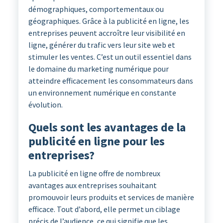
démographiques, comportementaux ou
géographiques. Grâce à la publicité en ligne, les
entreprises peuvent accroître leur visibilité en
ligne, générer du trafic vers leur site web et
stimuler les ventes. C’est un outil essentiel dans
le domaine du marketing numérique pour
atteindre efficacement les consommateurs dans
un environnement numérique en constante
évolution.
Quels sont les avantages de la
publicité en ligne pour les
entreprises?
La publicité en ligne offre de nombreux
avantages aux entreprises souhaitant
promouvoir leurs produits et services de manière
efficace. Tout d’abord, elle permet un ciblage
précis de l’audience, ce qui signifie que les