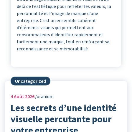
delà de l’esthétique pour refléter les valeurs, la
personnalité et l’image de marque d’une
entreprise. C’est un ensemble cohérent
d’éléments visuels qui permettent aux
consommateurs d’identifier rapidement et
facilement une marque, tout en renforçant sa
reconnaissance et sa mémorabilité.
Uncategorized
4
Août 2026
uranium
Les secrets d’une identité
visuelle percutante pour
votre entreprise