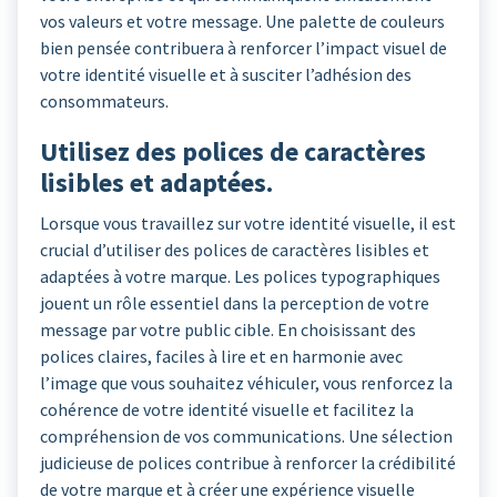
vos valeurs et votre message. Une palette de couleurs
bien pensée contribuera à renforcer l’impact visuel de
votre identité visuelle et à susciter l’adhésion des
consommateurs.
Utilisez des polices de caractères
lisibles et adaptées.
Lorsque vous travaillez sur votre identité visuelle, il est
crucial d’utiliser des polices de caractères lisibles et
adaptées à votre marque. Les polices typographiques
jouent un rôle essentiel dans la perception de votre
message par votre public cible. En choisissant des
polices claires, faciles à lire et en harmonie avec
l’image que vous souhaitez véhiculer, vous renforcez la
cohérence de votre identité visuelle et facilitez la
compréhension de vos communications. Une sélection
judicieuse de polices contribue à renforcer la crédibilité
de votre marque et à créer une expérience visuelle