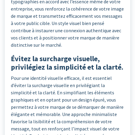
typographies en accord avec l’essence même de votre
entreprise, vous renforcez la cohérence de votre image
de marque et transmettez efficacement vos messages
à votre public cible. Un style visuel bien pensé
contribue à instaurer une connexion authentique avec
vos clients et à positionner votre marque de manière
distinctive sur le marché.
Évitez la surcharge visuelle,
privilégiez la simplicité et la clarté.
Pour une identité visuelle efficace, il est essentiel
d’éviter la surcharge visuelle en privilégiant la
simplicité et la clarté. En simplifiant les éléments
graphiques et en optant pour un design épuré, vous
permettez à votre marque de se démarquer de manière
élégante et mémorable. Une approche minimaliste
favorise la lisibilité et la compréhension de votre
message, tout en renforçant l’impact visuel de votre