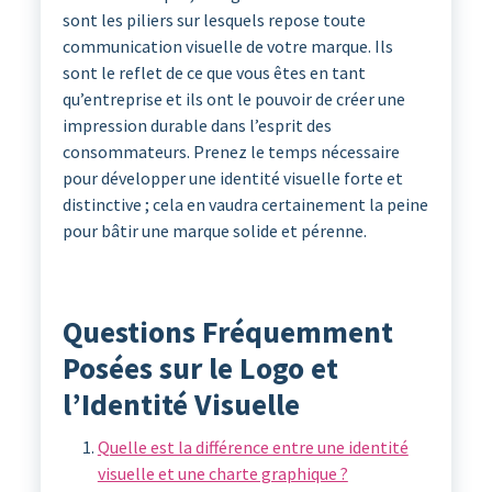
sont les piliers sur lesquels repose toute
communication visuelle de votre marque. Ils
sont le reflet de ce que vous êtes en tant
qu’entreprise et ils ont le pouvoir de créer une
impression durable dans l’esprit des
consommateurs. Prenez le temps nécessaire
pour développer une identité visuelle forte et
distinctive ; cela en vaudra certainement la peine
pour bâtir une marque solide et pérenne.
Questions Fréquemment
Posées sur le Logo et
l’Identité Visuelle
Quelle est la différence entre une identité
visuelle et une charte graphique ?