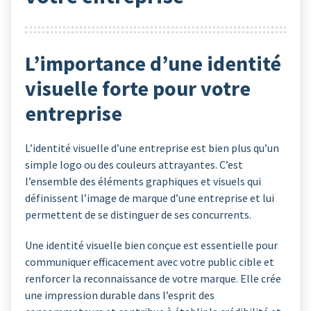
L’importance d’une identité
visuelle forte pour votre
entreprise
L’identité visuelle d’une entreprise est bien plus qu’un
simple logo ou des couleurs attrayantes. C’est
l’ensemble des éléments graphiques et visuels qui
définissent l’image de marque d’une entreprise et lui
permettent de se distinguer de ses concurrents.
Une identité visuelle bien conçue est essentielle pour
communiquer efficacement avec votre public cible et
renforcer la reconnaissance de votre marque. Elle crée
une impression durable dans l’esprit des