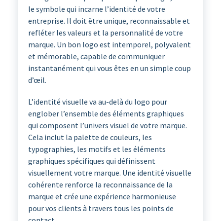
le symbole qui incarne l’identité de votre
entreprise. Il doit être unique, reconnaissable et
refléter les valeurs et la personnalité de votre
marque. Un bon logo est intemporel, polyvalent
et mémorable, capable de communiquer
instantanément qui vous êtes en un simple coup
d’œil.
L’identité visuelle va au-delà du logo pour
englober l’ensemble des éléments graphiques
qui composent l’univers visuel de votre marque.
Cela inclut la palette de couleurs, les
typographies, les motifs et les éléments
graphiques spécifiques qui définissent
visuellement votre marque. Une identité visuelle
cohérente renforce la reconnaissance de la
marque et crée une expérience harmonieuse
pour vos clients à travers tous les points de
contact.