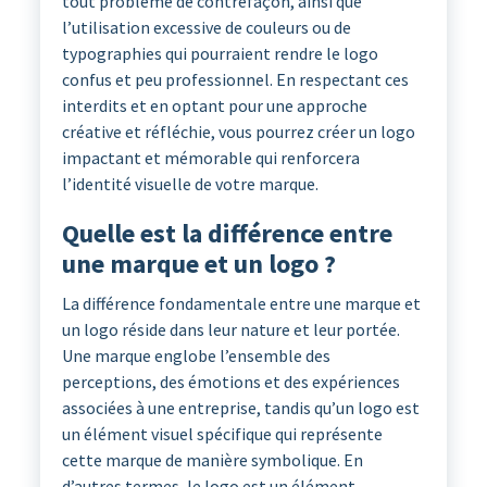
tout problème de contrefaçon, ainsi que
l’utilisation excessive de couleurs ou de
typographies qui pourraient rendre le logo
confus et peu professionnel. En respectant ces
interdits et en optant pour une approche
créative et réfléchie, vous pourrez créer un logo
impactant et mémorable qui renforcera
l’identité visuelle de votre marque.
Quelle est la différence entre
une marque et un logo ?
La différence fondamentale entre une marque et
un logo réside dans leur nature et leur portée.
Une marque englobe l’ensemble des
perceptions, des émotions et des expériences
associées à une entreprise, tandis qu’un logo est
un élément visuel spécifique qui représente
cette marque de manière symbolique. En
d’autres termes, le logo est un élément