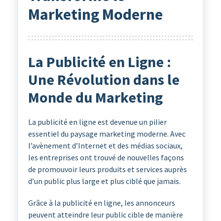
Marketing Moderne
La Publicité en Ligne :
Une Révolution dans le
Monde du Marketing
La publicité en ligne est devenue un pilier
essentiel du paysage marketing moderne. Avec
l’avènement d’Internet et des médias sociaux,
les entreprises ont trouvé de nouvelles façons
de promouvoir leurs produits et services auprès
d’un public plus large et plus ciblé que jamais.
Grâce à la publicité en ligne, les annonceurs
peuvent atteindre leur public cible de manière