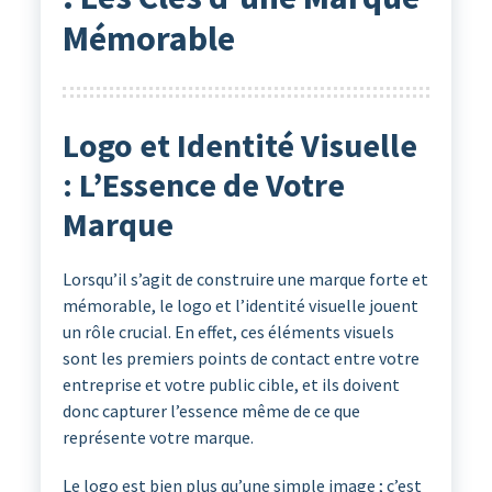
Mémorable
Logo et Identité Visuelle
: L’Essence de Votre
Marque
Lorsqu’il s’agit de construire une marque forte et
mémorable, le logo et l’identité visuelle jouent
un rôle crucial. En effet, ces éléments visuels
sont les premiers points de contact entre votre
entreprise et votre public cible, et ils doivent
donc capturer l’essence même de ce que
représente votre marque.
Le logo est bien plus qu’une simple image ; c’est