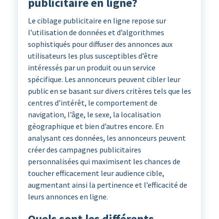
publicitaire en ligne?
Le ciblage publicitaire en ligne repose sur
l’utilisation de données et d’algorithmes
sophistiqués pour diffuser des annonces aux
utilisateurs les plus susceptibles d’être
intéressés par un produit ou un service
spécifique. Les annonceurs peuvent cibler leur
public en se basant sur divers critères tels que les
centres d’intérêt, le comportement de
navigation, l’âge, le sexe, la localisation
géographique et bien d’autres encore. En
analysant ces données, les annonceurs peuvent
créer des campagnes publicitaires
personnalisées qui maximisent les chances de
toucher efficacement leur audience cible,
augmentant ainsi la pertinence et l’efficacité de
leurs annonces en ligne.
Quels sont les différents