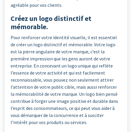
agréable pour vos clients.
Créez un logo distinctif et
mémorable.
Pour renforcer votre identité visuelle, il est essentiel
de créer un logo distinctif et mémorable. Votre logo
est la pierre angulaire de votre marque, c’est la
première impression que les gens auront de votre
entreprise. En concevant un logo unique qui reflète
l’essence de votre activité et qui est facilement
reconnaissable, vous pouvez non seulement attirer
l’attention de votre public cible, mais aussi renforcer
la mémorabilité de votre marque. Un logo bien pensé
contribue à forger une image positive et durable dans
l’esprit des consommateurs, ce qui peut vous aider à
vous démarquer de la concurrence et à susciter
l’intérêt pour vos produits ou services.