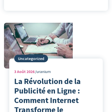
Uncategorized
3
Août 2026
uranium
La Révolution de la
Publicité en Ligne :
Comment Internet
Transforme le