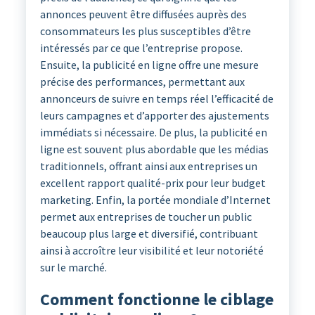
annonces peuvent être diffusées auprès des
consommateurs les plus susceptibles d’être
intéressés par ce que l’entreprise propose.
Ensuite, la publicité en ligne offre une mesure
précise des performances, permettant aux
annonceurs de suivre en temps réel l’efficacité de
leurs campagnes et d’apporter des ajustements
immédiats si nécessaire. De plus, la publicité en
ligne est souvent plus abordable que les médias
traditionnels, offrant ainsi aux entreprises un
excellent rapport qualité-prix pour leur budget
marketing. Enfin, la portée mondiale d’Internet
permet aux entreprises de toucher un public
beaucoup plus large et diversifié, contribuant
ainsi à accroître leur visibilité et leur notoriété
sur le marché.
Comment fonctionne le ciblage