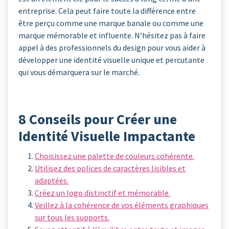
entreprise. Cela peut faire toute la différence entre
être perçu comme une marque banale ou comme une
marque mémorable et influente. N’hésitez pas à faire
appel à des professionnels du design pour vous aider à
développer une identité visuelle unique et percutante
qui vous démarquera sur le marché.
8 Conseils pour Créer une
Identité Visuelle Impactante
Choisissez une palette de couleurs cohérente.
Utilisez des polices de caractères lisibles et
adaptées.
Créez un logo distinctif et mémorable.
Veillez à la cohérence de vos éléments graphiques
sur tous les supports.