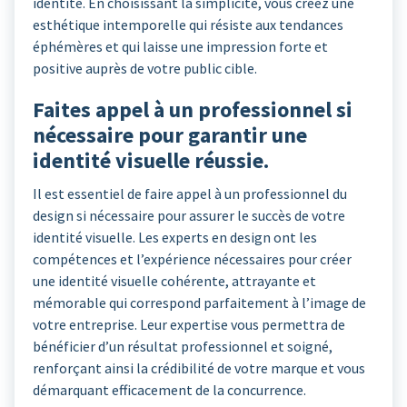
identité. En choisissant la simplicité, vous créez une
esthétique intemporelle qui résiste aux tendances
éphémères et qui laisse une impression forte et
positive auprès de votre public cible.
Faites appel à un professionnel si
nécessaire pour garantir une
identité visuelle réussie.
Il est essentiel de faire appel à un professionnel du
design si nécessaire pour assurer le succès de votre
identité visuelle. Les experts en design ont les
compétences et l’expérience nécessaires pour créer
une identité visuelle cohérente, attrayante et
mémorable qui correspond parfaitement à l’image de
votre entreprise. Leur expertise vous permettra de
bénéficier d’un résultat professionnel et soigné,
renforçant ainsi la crédibilité de votre marque et vous
démarquant efficacement de la concurrence.