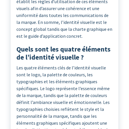
établit les règles d’utilisation de ces éléments
visuels afin d’assurer une cohérence et une
uniformité dans toutes les communications de
la marque. En somme, l’identité visuelle est le
concept global tandis que la charte graphique en
est le guide d’application concret.
Quels sont les quatre éléments
de l’identité visuelle ?
Les quatre éléments clés de l’identité visuelle
sont le logo, la palette de couleurs, les
typographies et les éléments graphiques
spécifiques. Le logo représente l’essence même
de la marque, tandis que la palette de couleurs
définit l’ambiance visuelle et émotionnelle. Les
typographies choisies reflètent le style et la
personnalité de la marque, tandis que les
éléments graphiques spécifiques ajoutent une