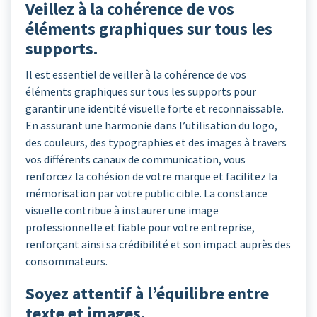
Veillez à la cohérence de vos
éléments graphiques sur tous les
supports.
Il est essentiel de veiller à la cohérence de vos
éléments graphiques sur tous les supports pour
garantir une identité visuelle forte et reconnaissable.
En assurant une harmonie dans l’utilisation du logo,
des couleurs, des typographies et des images à travers
vos différents canaux de communication, vous
renforcez la cohésion de votre marque et facilitez la
mémorisation par votre public cible. La constance
visuelle contribue à instaurer une image
professionnelle et fiable pour votre entreprise,
renforçant ainsi sa crédibilité et son impact auprès des
consommateurs.
Soyez attentif à l’équilibre entre
texte et images.