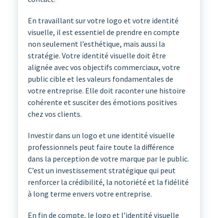
En travaillant sur votre logo et votre identité
visuelle, il est essentiel de prendre en compte
non seulement l’esthétique, mais aussi la
stratégie. Votre identité visuelle doit être
alignée avec vos objectifs commerciaux, votre
public cible et les valeurs fondamentales de
votre entreprise. Elle doit raconter une histoire
cohérente et susciter des émotions positives
chez vos clients.
Investir dans un logo et une identité visuelle
professionnels peut faire toute la différence
dans la perception de votre marque par le public.
C’est un investissement stratégique qui peut
renforcer la crédibilité, la notoriété et la fidélité
à long terme envers votre entreprise.
En fin de compte, le logo et l’identité visuelle