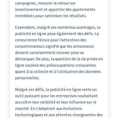
campagnes, mesurer le retour sur
investissement et apporter des ajustements
immédiats pour optimiser les résultats.
Cependant, malgré ses nombreux avantages, la
publicité en ligne pose également des défis. La
concurrence féroce pour l’attention des
consommateurs signifie que les annonceurs
doivent constamment innover pour se
démarquer. De plus, la question de la vie privée en
ligne soulève des préoccupations croissantes
quant à la collecte et à l’utilisation des données
personnelles.
Malgré ces défis, la publicité en ligne reste un
outil puissant pour les entreprises souhaitant
accroître leur visibilité et leur influence sur le
marché. En s’adaptant aux évolutions
technologiques et aux attentes changeantes des