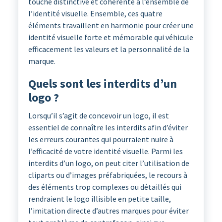
touche distinctive et cohérente à l’ensemble de
l’identité visuelle. Ensemble, ces quatre
éléments travaillent en harmonie pour créer une
identité visuelle forte et mémorable qui véhicule
efficacement les valeurs et la personnalité de la
marque.
Quels sont les interdits d’un
logo ?
Lorsqu’il s’agit de concevoir un logo, il est
essentiel de connaître les interdits afin d’éviter
les erreurs courantes qui pourraient nuire à
l’efficacité de votre identité visuelle. Parmi les
interdits d’un logo, on peut citer l’utilisation de
cliparts ou d’images préfabriquées, le recours à
des éléments trop complexes ou détaillés qui
rendraient le logo illisible en petite taille,
l’imitation directe d’autres marques pour éviter