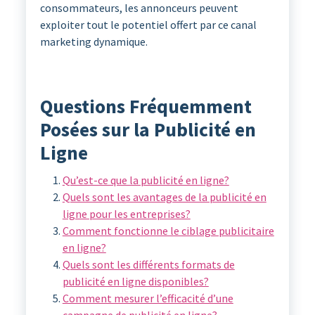
consommateurs, les annonceurs peuvent
exploiter tout le potentiel offert par ce canal
marketing dynamique.
Questions Fréquemment
Posées sur la Publicité en
Ligne
Qu’est-ce que la publicité en ligne?
Quels sont les avantages de la publicité en
ligne pour les entreprises?
Comment fonctionne le ciblage publicitaire
en ligne?
Quels sont les différents formats de
publicité en ligne disponibles?
Comment mesurer l’efficacité d’une