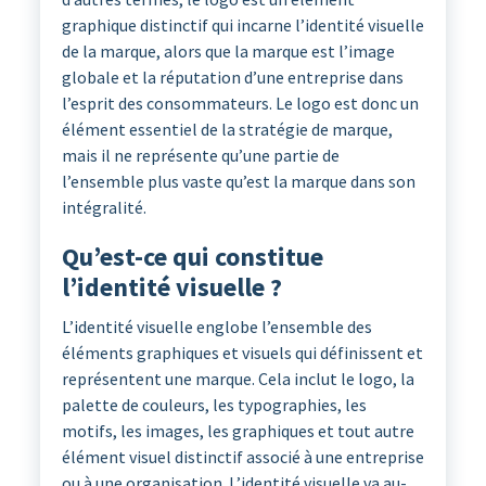
graphique distinctif qui incarne l’identité visuelle
de la marque, alors que la marque est l’image
globale et la réputation d’une entreprise dans
l’esprit des consommateurs. Le logo est donc un
élément essentiel de la stratégie de marque,
mais il ne représente qu’une partie de
l’ensemble plus vaste qu’est la marque dans son
intégralité.
Qu’est-ce qui constitue
l’identité visuelle ?
L’identité visuelle englobe l’ensemble des
éléments graphiques et visuels qui définissent et
représentent une marque. Cela inclut le logo, la
palette de couleurs, les typographies, les
motifs, les images, les graphiques et tout autre
élément visuel distinctif associé à une entreprise
ou à une organisation. L’identité visuelle va au-