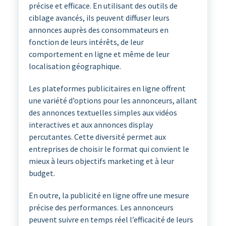
précise et efficace. En utilisant des outils de
ciblage avancés, ils peuvent diffuser leurs
annonces auprès des consommateurs en
fonction de leurs intérêts, de leur
comportement en ligne et même de leur
localisation géographique.
Les plateformes publicitaires en ligne offrent
une variété d’options pour les annonceurs, allant
des annonces textuelles simples aux vidéos
interactives et aux annonces display
percutantes. Cette diversité permet aux
entreprises de choisir le format qui convient le
mieux à leurs objectifs marketing et à leur
budget.
En outre, la publicité en ligne offre une mesure
précise des performances. Les annonceurs
peuvent suivre en temps réel l’efficacité de leurs