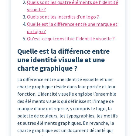
Quels sont les quatre éléments de l’identité
visuelle ?
Quels sont les interdits d’un logo ?
Quelle est la différence entre une marque et
un logo ?
Qu’est-ce qui constitue l’identité visuelle ?
Quelle est la différence entre
une identité visuelle et une
charte graphique ?
La différence entre une identité visuelle et une
charte graphique réside dans leur portée et leur
fonction. L’identité visuelle englobe l’ensemble
des éléments visuels qui définissent l’image de
marque d’une entreprise, y compris le logo, la
palette de couleurs, les typographies, les motifs
et autres éléments graphiques. En revanche, la
charte graphique est un document détaillé qui