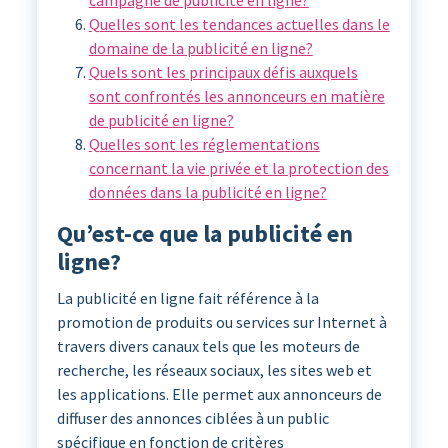
campagne de publicité en ligne?
Quelles sont les tendances actuelles dans le
domaine de la publicité en ligne?
Quels sont les principaux défis auxquels
sont confrontés les annonceurs en matière
de publicité en ligne?
Quelles sont les réglementations
concernant la vie privée et la protection des
données dans la publicité en ligne?
Qu’est-ce que la publicité en
ligne?
La publicité en ligne fait référence à la
promotion de produits ou services sur Internet à
travers divers canaux tels que les moteurs de
recherche, les réseaux sociaux, les sites web et
les applications. Elle permet aux annonceurs de
diffuser des annonces ciblées à un public
spécifique en fonction de critères