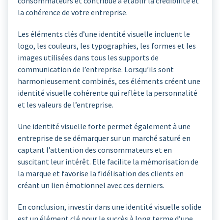
consommateurs et contribue à établir la crédibilité et
la cohérence de votre entreprise.
Les éléments clés d’une identité visuelle incluent le
logo, les couleurs, les typographies, les formes et les
images utilisées dans tous les supports de
communication de l’entreprise. Lorsqu’ils sont
harmonieusement combinés, ces éléments créent une
identité visuelle cohérente qui reflète la personnalité
et les valeurs de l’entreprise.
Une identité visuelle forte permet également à une
entreprise de se démarquer sur un marché saturé en
captant l’attention des consommateurs et en
suscitant leur intérêt. Elle facilite la mémorisation de
la marque et favorise la fidélisation des clients en
créant un lien émotionnel avec ces derniers.
En conclusion, investir dans une identité visuelle solide
est un élément clé pour le succès à long terme d’une