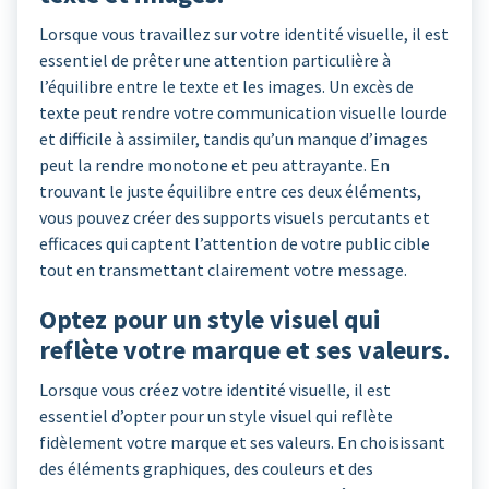
Lorsque vous travaillez sur votre identité visuelle, il est
essentiel de prêter une attention particulière à
l’équilibre entre le texte et les images. Un excès de
texte peut rendre votre communication visuelle lourde
et difficile à assimiler, tandis qu’un manque d’images
peut la rendre monotone et peu attrayante. En
trouvant le juste équilibre entre ces deux éléments,
vous pouvez créer des supports visuels percutants et
efficaces qui captent l’attention de votre public cible
tout en transmettant clairement votre message.
Optez pour un style visuel qui
reflète votre marque et ses valeurs.
Lorsque vous créez votre identité visuelle, il est
essentiel d’opter pour un style visuel qui reflète
fidèlement votre marque et ses valeurs. En choisissant
des éléments graphiques, des couleurs et des