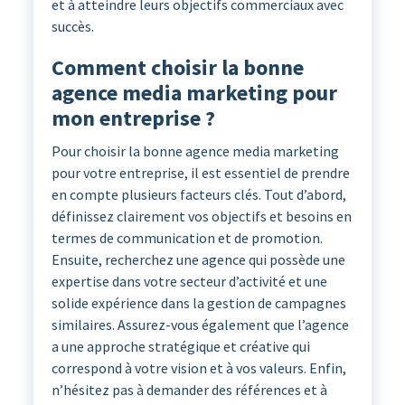
et à atteindre leurs objectifs commerciaux avec
succès.
Comment choisir la bonne
agence media marketing pour
mon entreprise ?
Pour choisir la bonne agence media marketing
pour votre entreprise, il est essentiel de prendre
en compte plusieurs facteurs clés. Tout d’abord,
définissez clairement vos objectifs et besoins en
termes de communication et de promotion.
Ensuite, recherchez une agence qui possède une
expertise dans votre secteur d’activité et une
solide expérience dans la gestion de campagnes
similaires. Assurez-vous également que l’agence
a une approche stratégique et créative qui
correspond à votre vision et à vos valeurs. Enfin,
n’hésitez pas à demander des références et à