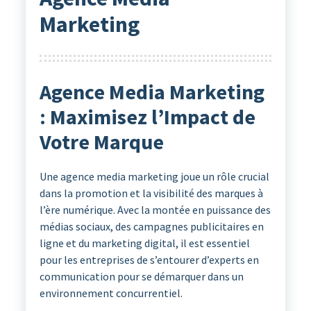
Marketing
Agence Media Marketing
: Maximisez l’Impact de
Votre Marque
Une agence media marketing joue un rôle crucial
dans la promotion et la visibilité des marques à
l’ère numérique. Avec la montée en puissance des
médias sociaux, des campagnes publicitaires en
ligne et du marketing digital, il est essentiel
pour les entreprises de s’entourer d’experts en
communication pour se démarquer dans un
environnement concurrentiel.