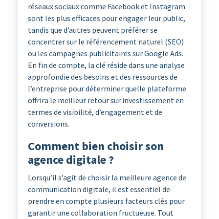
réseaux sociaux comme Facebook et Instagram
sont les plus efficaces pour engager leur public,
tandis que d’autres peuvent préférer se
concentrer sur le référencement naturel (SEO)
ou les campagnes publicitaires sur Google Ads.
En fin de compte, la clé réside dans une analyse
approfondie des besoins et des ressources de
l’entreprise pour déterminer quelle plateforme
offrira le meilleur retour sur investissement en
termes de visibilité, d’engagement et de
conversions.
Comment bien choisir son
agence digitale ?
Lorsqu’il s’agit de choisir la meilleure agence de
communication digitale, il est essentiel de
prendre en compte plusieurs facteurs clés pour
garantir une collaboration fructueuse. Tout