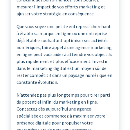
mesurer l’impact de vos efforts marketing et
ajuster votre stratégie en conséquence.
Que vous soyez une petite entreprise cherchant
à établir sa marque en ligne ou une entreprise
déjà établie souhaitant optimiser ses activités
numériques, faire appel à une agence marketing
en ligne peut vous aider à atteindre vos objectifs
plus rapidement et plus efficacement. Investir
dans le marketing digital est un moyen sûr de
rester compétitif dans un paysage numérique en
constante évolution.
N’attendez pas plus longtemps pour tirer parti
du potentiel infini du marketing en ligne.
Contactez dès aujourd’hui une agence
spécialisée et commencez à maximiser votre
présence digitale pour propulser votre
entreprise vers de nouveaux sommets.