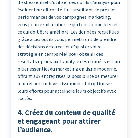
il est essentiel d’utiliser des outils d’analyse pour
évaluer leur efficacité. En surveillant de près les
performances de vos campagnes marketing,
vous pourrez identifier ce qui fonctionne bien et
ce qui doit être amélioré. Les données recueillies
grâce à ces outils vous permettront de prendre
des décisions éclairées et d’ajuster votre
stratégie en temps réel pour obtenir des
résultats optimaux. L’analyse des données est un
pilier essentiel du marketing en ligne moderne,
offrant aux entreprises la possibilité de mesurer
leur retour sur investissement et d’optimiser
leurs efforts pour atteindre leurs objectifs avec
succès.
4. Créez du contenu de qualité
et engageant pour attirer
l’audience.