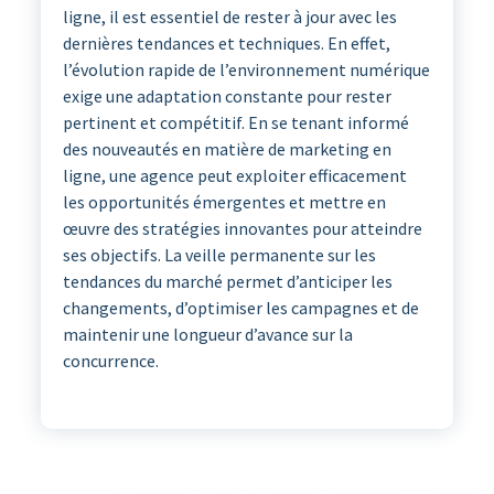
ligne, il est essentiel de rester à jour avec les
dernières tendances et techniques. En effet,
l’évolution rapide de l’environnement numérique
exige une adaptation constante pour rester
pertinent et compétitif. En se tenant informé
des nouveautés en matière de marketing en
ligne, une agence peut exploiter efficacement
les opportunités émergentes et mettre en
œuvre des stratégies innovantes pour atteindre
ses objectifs. La veille permanente sur les
tendances du marché permet d’anticiper les
changements, d’optimiser les campagnes et de
maintenir une longueur d’avance sur la
concurrence.