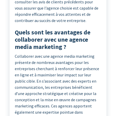
consulter les avis de clients précédents pour
vous assurer que l’agence choisie est capable de
répondre efficacement à vos attentes et de
contribuer au succès de votre entreprise.
Quels sont les avantages de
collaborer avec une agence
media marketing ?
Collaborer avec une agence media marketing
présente de nombreux avantages pour les
entreprises cherchant à renforcer leur présence
en ligne et à maximiser leur impact sur leur
public cible. En s’associant avec des experts en
communication, les entreprises bénéficient
d’une approche stratégique et créative pour la
conception et la mise en œuvre de campagnes
marketing efficaces. Ces agences apportent
également une expertise pointue dans