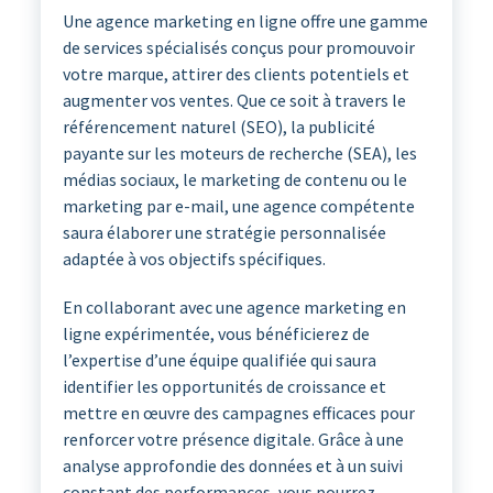
Une agence marketing en ligne offre une gamme
de services spécialisés conçus pour promouvoir
votre marque, attirer des clients potentiels et
augmenter vos ventes. Que ce soit à travers le
référencement naturel (SEO), la publicité
payante sur les moteurs de recherche (SEA), les
médias sociaux, le marketing de contenu ou le
marketing par e-mail, une agence compétente
saura élaborer une stratégie personnalisée
adaptée à vos objectifs spécifiques.
En collaborant avec une agence marketing en
ligne expérimentée, vous bénéficierez de
l’expertise d’une équipe qualifiée qui saura
identifier les opportunités de croissance et
mettre en œuvre des campagnes efficaces pour
renforcer votre présence digitale. Grâce à une
analyse approfondie des données et à un suivi
constant des performances, vous pourrez