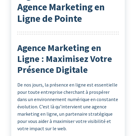
Agence Marketing en
Ligne de Pointe
Agence Marketing en
Ligne : Maximisez Votre
Présence Digitale
De nos jours, la présence en ligne est essentielle
pour toute entreprise cherchant à prospérer
dans un environnement numérique en constante
évolution. C’est là qu’intervient une agence
marketing en ligne, un partenaire stratégique
pour vous aider à maximiser votre visibilité et
votre impact sur le web.