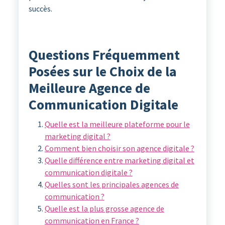
succès.
Questions Fréquemment
Posées sur le Choix de la
Meilleure Agence de
Communication Digitale
Quelle est la meilleure plateforme pour le
marketing digital ?
Comment bien choisir son agence digitale ?
Quelle différence entre marketing digital et
communication digitale ?
Quelles sont les principales agences de
communication ?
Quelle est la plus grosse agence de
communication en France ?