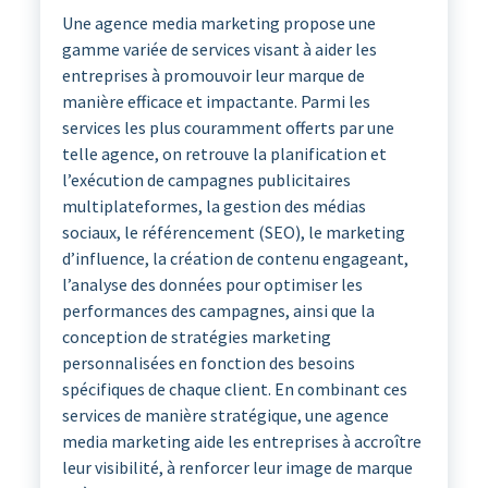
Une agence media marketing propose une
gamme variée de services visant à aider les
entreprises à promouvoir leur marque de
manière efficace et impactante. Parmi les
services les plus couramment offerts par une
telle agence, on retrouve la planification et
l’exécution de campagnes publicitaires
multiplateformes, la gestion des médias
sociaux, le référencement (SEO), le marketing
d’influence, la création de contenu engageant,
l’analyse des données pour optimiser les
performances des campagnes, ainsi que la
conception de stratégies marketing
personnalisées en fonction des besoins
spécifiques de chaque client. En combinant ces
services de manière stratégique, une agence
media marketing aide les entreprises à accroître
leur visibilité, à renforcer leur image de marque