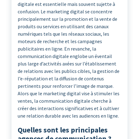
digitale est essentielle mais souvent sujette à
confusion. Le marketing digital se concentre
principalement sur la promotion et la vente de
produits ou services en utilisant des canaux
numériques tels que les réseaux sociaux, les
moteurs de recherche et les campagnes
publicitaires en ligne. En revanche, la
communication digitale englobe un éventail
plus large d’activités axées sur l’établissement
de relations avec les publics cibles, la gestion de
l’e-réputation et la diffusion de contenus
pertinents pour renforcer l’image de marque.
Alors que le marketing digital vise à stimuler les
ventes, la communication digitale cherche à
créer des interactions significatives et à cultiver
une relation durable avec les audiences en ligne.
Quelles sont les principales
agences de communication ?