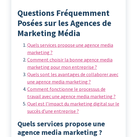
Questions Fréquemment
Posées sur les Agences de
Marketing Média
Quels services propose une agence media
marketing ?
Comment choisir la bonne agence media
marketing pour mon entreprise ?
Quels sont les avantages de collaborer avec
une agence media marketing ?
Comment fonctionne le processus de
travail avec une agence media marketing ?
Quel est l’impact du marketing digital sur le
succès d’une entreprise ?
Quels services propose une
agence media marketing ?