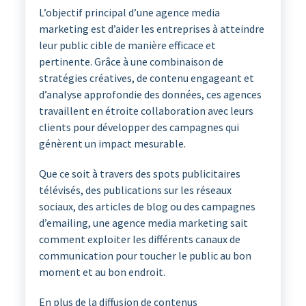
L’objectif principal d’une agence media
marketing est d’aider les entreprises à atteindre
leur public cible de manière efficace et
pertinente. Grâce à une combinaison de
stratégies créatives, de contenu engageant et
d’analyse approfondie des données, ces agences
travaillent en étroite collaboration avec leurs
clients pour développer des campagnes qui
génèrent un impact mesurable.
Que ce soit à travers des spots publicitaires
télévisés, des publications sur les réseaux
sociaux, des articles de blog ou des campagnes
d’emailing, une agence media marketing sait
comment exploiter les différents canaux de
communication pour toucher le public au bon
moment et au bon endroit.
En plus de la diffusion de contenus