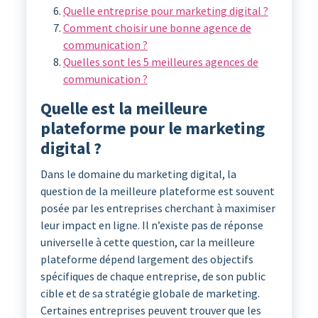
Quelle entreprise pour marketing digital ?
Comment choisir une bonne agence de
communication ?
Quelles sont les 5 meilleures agences de
communication ?
Quelle est la meilleure
plateforme pour le marketing
digital ?
Dans le domaine du marketing digital, la
question de la meilleure plateforme est souvent
posée par les entreprises cherchant à maximiser
leur impact en ligne. Il n’existe pas de réponse
universelle à cette question, car la meilleure
plateforme dépend largement des objectifs
spécifiques de chaque entreprise, de son public
cible et de sa stratégie globale de marketing.
Certaines entreprises peuvent trouver que les