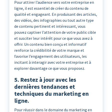
Pour attirer l’audience vers votre entreprise en
ligne, il est essentiel de créer du contenu de
qualité et engageant. En produisant des articles,
des vidéos, des infographies ou tout autre type
de contenu pertinent et intéressant, vous
pouvez captiver l’attention de votre public cible
et susciter leur intérêt pour ce que vous avez à
offrir. Un contenu bien conçu et informatif
renforce la crédibilité de votre marque et
favorise l’engagement des utilisateurs, les
incitant à interagir avec votre entreprise et à
explorer davantage ce que vous proposez.
5. Restez à jour avec les
dernières tendances et
techniques du marketing en
ligne.
Pour réussir dans le domaine du marketing en