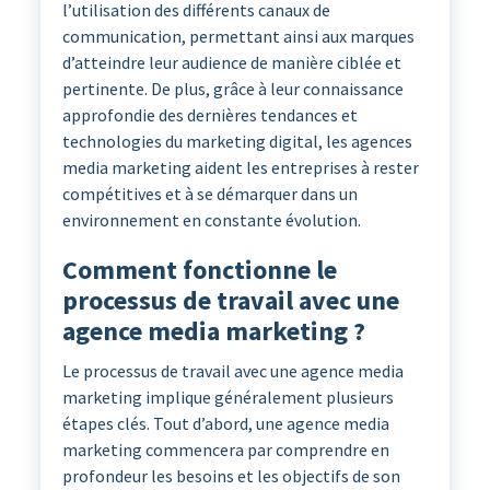
l’utilisation des différents canaux de
communication, permettant ainsi aux marques
d’atteindre leur audience de manière ciblée et
pertinente. De plus, grâce à leur connaissance
approfondie des dernières tendances et
technologies du marketing digital, les agences
media marketing aident les entreprises à rester
compétitives et à se démarquer dans un
environnement en constante évolution.
Comment fonctionne le
processus de travail avec une
agence media marketing ?
Le processus de travail avec une agence media
marketing implique généralement plusieurs
étapes clés. Tout d’abord, une agence media
marketing commencera par comprendre en
profondeur les besoins et les objectifs de son