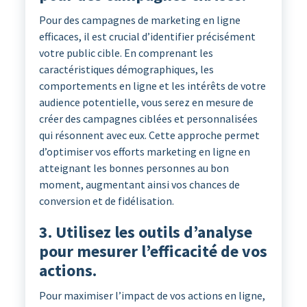
Pour des campagnes de marketing en ligne
efficaces, il est crucial d’identifier précisément
votre public cible. En comprenant les
caractéristiques démographiques, les
comportements en ligne et les intérêts de votre
audience potentielle, vous serez en mesure de
créer des campagnes ciblées et personnalisées
qui résonnent avec eux. Cette approche permet
d’optimiser vos efforts marketing en ligne en
atteignant les bonnes personnes au bon
moment, augmentant ainsi vos chances de
conversion et de fidélisation.
3. Utilisez les outils d’analyse
pour mesurer l’efficacité de vos
actions.
Pour maximiser l’impact de vos actions en ligne,