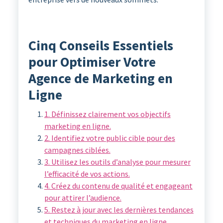
Cinq Conseils Essentiels
pour Optimiser Votre
Agence de Marketing en
Ligne
1. Définissez clairement vos objectifs
marketing en ligne.
2. Identifiez votre public cible pour des
campagnes ciblées.
3. Utilisez les outils d’analyse pour mesurer
l’efficacité de vos actions.
4. Créez du contenu de qualité et engageant
pour attirer l’audience.
5. Restez à jour avec les dernières tendances
et techniques du marketing en ligne.