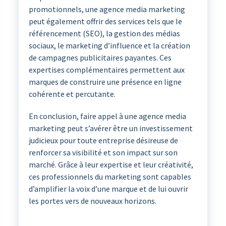
promotionnels, une agence media marketing
peut également offrir des services tels que le
référencement (SEO), la gestion des médias
sociaux, le marketing d’influence et la création
de campagnes publicitaires payantes. Ces
expertises complémentaires permettent aux
marques de construire une présence en ligne
cohérente et percutante.
En conclusion, faire appel à une agence media
marketing peut s’avérer être un investissement
judicieux pour toute entreprise désireuse de
renforcer sa visibilité et son impact sur son
marché. Grâce à leur expertise et leur créativité,
ces professionnels du marketing sont capables
d’amplifier la voix d’une marque et de lui ouvrir
les portes vers de nouveaux horizons.