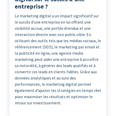
entreprise ?
Le marketing digital a un impact significatif sur
le succès d’une entreprise en lui offrant une
visibilité accrue, une portée étendue et une
interaction directe avec son public cible. En
utilisant des outils tels que les médias sociaux, le
référencement (SEO), le marketing par email et
la publicité en ligne, une agence media
marketing peut aider une entreprise à accroître
sa notoriété, à générer des leads qualifiés et à
convertir ces leads en clients fidèles. Grâce aux
données analytiques et au suivi des
performances, le marketing digital permet
également d’ajuster les stratégies en temps réel
pour maximiser les résultats et optimiser le
retour sur investissement.