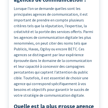
Lorsque l’on se demande quelles sont les
principales agences de communication, il est
important de prendre en compte plusieurs
critères tels que la réputation, l’expertise, la
créativité et la portée des services offerts. Parmi
les agences de communication digitale les plus
renommées, on peut citer des noms tels que
Publicis, Havas, Ogilvy ou encore BETC. Ces
agences se distinguent par leur expérience
éprouvée dans le domaine de la communication
et leur capacité à concevoir des campagnes
percutantes qui captent l’attention du public
cible. Toutefois, il est essentiel de choisir une
agence qui correspond spécifiquement à vos
besoins et objectifs pour garantir le succès de
votre stratégie de communication digitale.
Quelle est la plus grosse agence