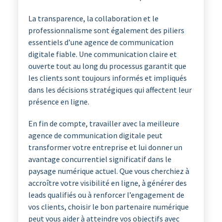
La transparence, la collaboration et le
professionnalisme sont également des piliers
essentiels d’une agence de communication
digitale fiable. Une communication claire et
ouverte tout au long du processus garantit que
les clients sont toujours informés et impliqués
dans les décisions stratégiques qui affectent leur
présence en ligne.
En fin de compte, travailler avec la meilleure
agence de communication digitale peut
transformer votre entreprise et lui donner un
avantage concurrentiel significatif dans le
paysage numérique actuel. Que vous cherchiez à
accroître votre visibilité en ligne, à générer des
leads qualifiés ou à renforcer l’engagement de
vos clients, choisir le bon partenaire numérique
peut vous aider à atteindre vos objectifs avec