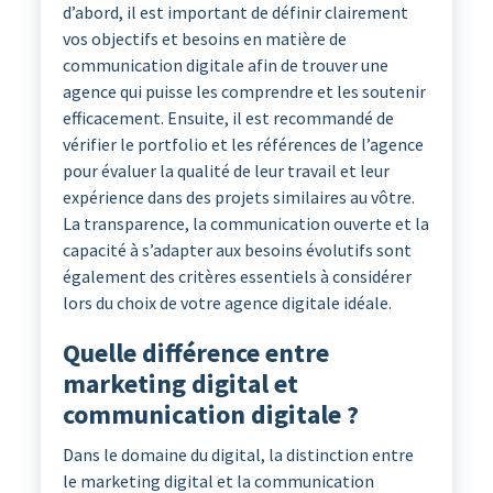
d’abord, il est important de définir clairement
vos objectifs et besoins en matière de
communication digitale afin de trouver une
agence qui puisse les comprendre et les soutenir
efficacement. Ensuite, il est recommandé de
vérifier le portfolio et les références de l’agence
pour évaluer la qualité de leur travail et leur
expérience dans des projets similaires au vôtre.
La transparence, la communication ouverte et la
capacité à s’adapter aux besoins évolutifs sont
également des critères essentiels à considérer
lors du choix de votre agence digitale idéale.
Quelle différence entre
marketing digital et
communication digitale ?
Dans le domaine du digital, la distinction entre
le marketing digital et la communication