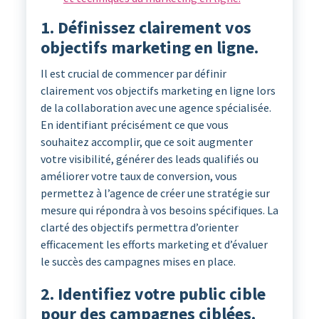
1. Définissez clairement vos
objectifs marketing en ligne.
Il est crucial de commencer par définir
clairement vos objectifs marketing en ligne lors
de la collaboration avec une agence spécialisée.
En identifiant précisément ce que vous
souhaitez accomplir, que ce soit augmenter
votre visibilité, générer des leads qualifiés ou
améliorer votre taux de conversion, vous
permettez à l’agence de créer une stratégie sur
mesure qui répondra à vos besoins spécifiques. La
clarté des objectifs permettra d’orienter
efficacement les efforts marketing et d’évaluer
le succès des campagnes mises en place.
2. Identifiez votre public cible
pour des campagnes ciblées.