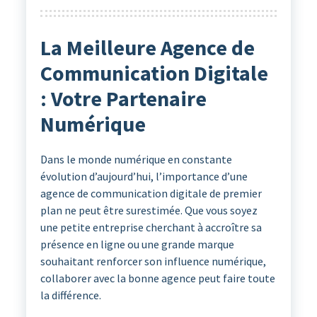
La Meilleure Agence de
Communication Digitale
: Votre Partenaire
Numérique
Dans le monde numérique en constante
évolution d’aujourd’hui, l’importance d’une
agence de communication digitale de premier
plan ne peut être surestimée. Que vous soyez
une petite entreprise cherchant à accroître sa
présence en ligne ou une grande marque
souhaitant renforcer son influence numérique,
collaborer avec la bonne agence peut faire toute
la différence.