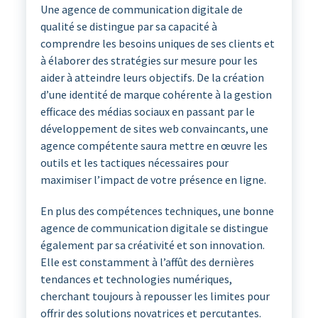
Une agence de communication digitale de
qualité se distingue par sa capacité à
comprendre les besoins uniques de ses clients et
à élaborer des stratégies sur mesure pour les
aider à atteindre leurs objectifs. De la création
d’une identité de marque cohérente à la gestion
efficace des médias sociaux en passant par le
développement de sites web convaincants, une
agence compétente saura mettre en œuvre les
outils et les tactiques nécessaires pour
maximiser l’impact de votre présence en ligne.
En plus des compétences techniques, une bonne
agence de communication digitale se distingue
également par sa créativité et son innovation.
Elle est constamment à l’affût des dernières
tendances et technologies numériques,
cherchant toujours à repousser les limites pour
offrir des solutions novatrices et percutantes.