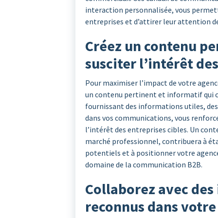
interaction personnalisée, vous permetta
entreprises et d’attirer leur attention d
Créez un contenu per
susciter l’intérêt de
Pour maximiser l’impact de votre agence
un contenu pertinent et informatif qui c
fournissant des informations utiles, des
dans vos communications, vous renforcer
l’intérêt des entreprises cibles. Un cont
marché professionnel, contribuera à étab
potentiels et à positionner votre agen
domaine de la communication B2B.
Collaborez avec des 
reconnus dans votre 