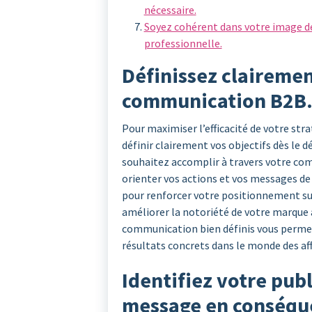
nécessaire.
Soyez cohérent dans votre image 
professionnelle.
Définissez clairemen
communication B2B
Pour maximiser l’efficacité de votre str
définir clairement vos objectifs dès le 
souhaitez accomplir à travers votre co
orienter vos actions et vos messages de
pour renforcer votre positionnement sur
améliorer la notoriété de votre marque 
communication bien définis vous permett
résultats concrets dans le monde des aff
Identifiez votre publ
message en conséqu