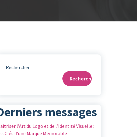
Rechercher
Rechercher
Derniers messages
aîtriser l’Art du Logo et de l’Identité Visuelle :
es Clés d’une Marque Mémorable