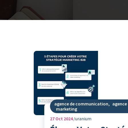
agence de communication
,
agence 
marketing
27
Oct 2024
uranium