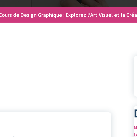
Cours de Design Graphique : Explorez l’Art Visuel et la Créa
M
L