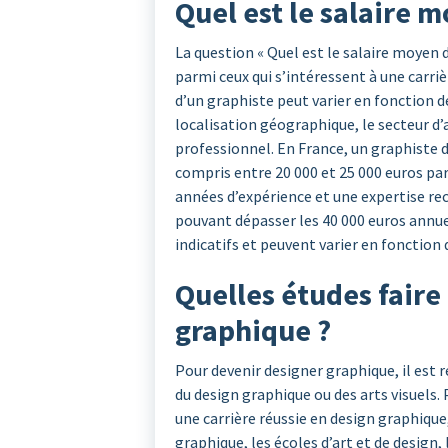
Quel est le salaire 
La question « Quel est le salaire moyen 
parmi ceux qui s’intéressent à une carriè
d’un graphiste peut varier en fonction de
localisation géographique, le secteur d’
professionnel. En France, un graphiste 
compris entre 20 000 et 25 000 euros par
années d’expérience et une expertise rec
pouvant dépasser les 40 000 euros annuel
indicatifs et peuvent varier en fonction 
Quelles études faire
graphique ?
Pour devenir designer graphique, il est
du design graphique ou des arts visuels
une carrière réussie en design graphique
graphique, les écoles d’art et de design,