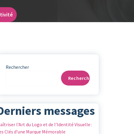
tivité
Rechercher
Rechercher
Derniers messages
aîtriser l’Art du Logo et de l’Identité Visuelle :
es Clés d’une Marque Mémorable