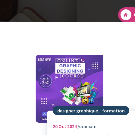
designer graphique
,
formation
20
Oct 2024
uranium