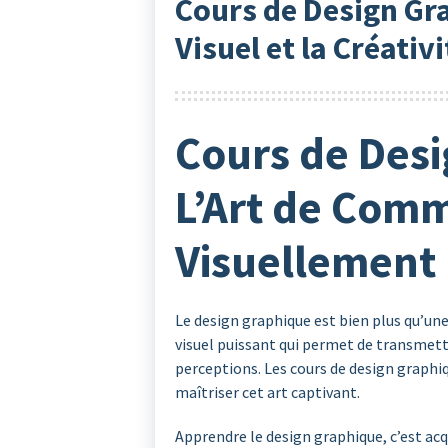
Cours de Design Gra
Visuel et la Créativi
Cours de Desi
L’Art de Com
Visuellement
Le design graphique est bien plus qu’une
visuel puissant qui permet de transmett
perceptions. Les cours de design graphiq
maîtriser cet art captivant.
Apprendre le design graphique, c’est ac