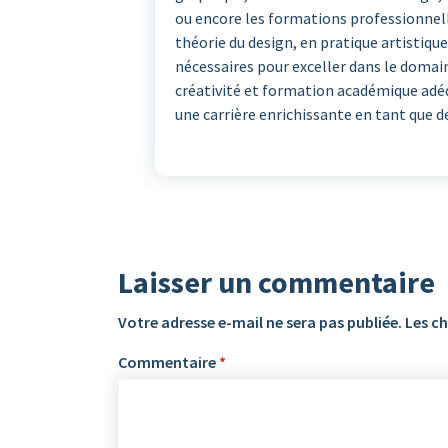
ou encore les formations professionnell
théorie du design, en pratique artistique
nécessaires pour exceller dans le domai
créativité et formation académique adéqu
une carrière enrichissante en tant que d
Laisser un commentaire
Votre adresse e-mail ne sera pas publiée.
Les c
Commentaire
*