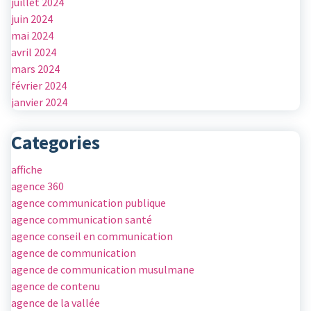
juillet 2024
juin 2024
mai 2024
avril 2024
mars 2024
février 2024
janvier 2024
Categories
affiche
agence 360
agence communication publique
agence communication santé
agence conseil en communication
agence de communication
agence de communication musulmane
agence de contenu
agence de la vallée