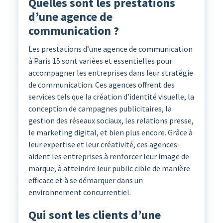
Quelles sont les prestations
d’une agence de
communication ?
Les prestations d’une agence de communication
à Paris 15 sont variées et essentielles pour
accompagner les entreprises dans leur stratégie
de communication. Ces agences offrent des
services tels que la création d’identité visuelle, la
conception de campagnes publicitaires, la
gestion des réseaux sociaux, les relations presse,
le marketing digital, et bien plus encore. Grâce à
leur expertise et leur créativité, ces agences
aident les entreprises à renforcer leur image de
marque, à atteindre leur public cible de manière
efficace et à se démarquer dans un
environnement concurrentiel.
Qui sont les clients d’une