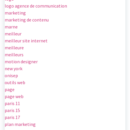
logo agence de communication
marketing
marketing de contenu
marne
meilleur
meilleur site internet
meilleure
meilleurs
motion designer
new york
onisep
outils web
page
page web
paris 11
paris 15
paris 17
plan marketing