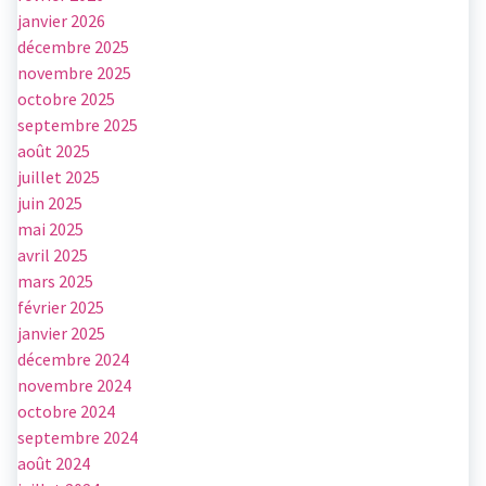
janvier 2026
décembre 2025
novembre 2025
octobre 2025
septembre 2025
août 2025
juillet 2025
juin 2025
mai 2025
avril 2025
mars 2025
février 2025
janvier 2025
décembre 2024
novembre 2024
octobre 2024
septembre 2024
août 2024