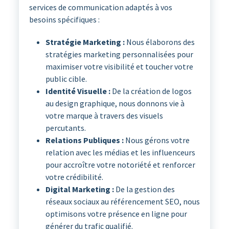
services de communication adaptés à vos
besoins spécifiques :
Stratégie Marketing :
Nous élaborons des
stratégies marketing personnalisées pour
maximiser votre visibilité et toucher votre
public cible.
Identité Visuelle :
De la création de logos
au design graphique, nous donnons vie à
votre marque à travers des visuels
percutants.
Relations Publiques :
Nous gérons votre
relation avec les médias et les influenceurs
pour accroître votre notoriété et renforcer
votre crédibilité.
Digital Marketing :
De la gestion des
réseaux sociaux au référencement SEO, nous
optimisons votre présence en ligne pour
générer du trafic qualifié.