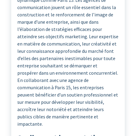
dynamique comme Paris 15. Les agences de
communication jouent un rôle essentiel dans la
construction et le renforcement de l’image de
marque d’une entreprise, ainsi que dans
l’élaboration de stratégies efficaces pour
atteindre ses objectifs marketing. Leur expertise
en matière de communication, leur créativité et
leur connaissance approfondie du marché font
d’elles des partenaires inestimables pour toute
entreprise souhaitant se démarquer et
prospérer dans un environnement concurrentiel.
En collaborant avec une agence de
communication à Paris 15, les entreprises
peuvent bénéficier d’un soutien professionnel et
sur mesure pour développer leur visibilité,
accroître leur notoriété et atteindre leurs
publics cibles de manière pertinente et
impactante.