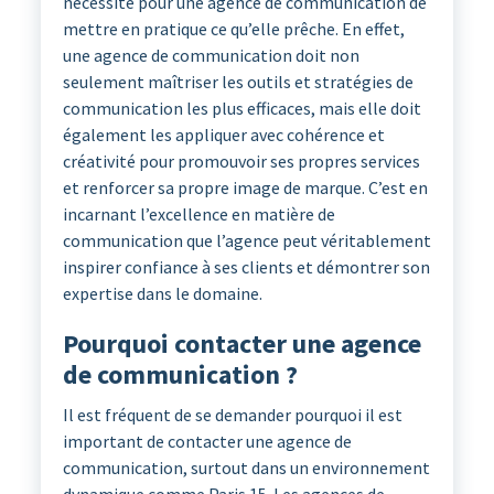
nécessité pour une agence de communication de
mettre en pratique ce qu’elle prêche. En effet,
une agence de communication doit non
seulement maîtriser les outils et stratégies de
communication les plus efficaces, mais elle doit
également les appliquer avec cohérence et
créativité pour promouvoir ses propres services
et renforcer sa propre image de marque. C’est en
incarnant l’excellence en matière de
communication que l’agence peut véritablement
inspirer confiance à ses clients et démontrer son
expertise dans le domaine.
Pourquoi contacter une agence
de communication ?
Il est fréquent de se demander pourquoi il est
important de contacter une agence de
communication, surtout dans un environnement