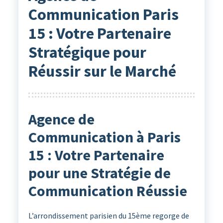
Communication Paris
15 : Votre Partenaire
Stratégique pour
Réussir sur le Marché
Agence de
Communication à Paris
15 : Votre Partenaire
pour une Stratégie de
Communication Réussie
L’arrondissement parisien du 15ème regorge de