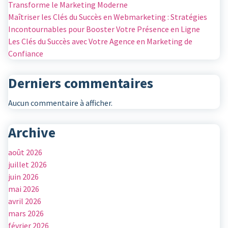
Transforme le Marketing Moderne
Maîtriser les Clés du Succès en Webmarketing : Stratégies
Incontournables pour Booster Votre Présence en Ligne
Les Clés du Succès avec Votre Agence en Marketing de
Confiance
Derniers commentaires
Aucun commentaire à afficher.
Archive
août 2026
juillet 2026
juin 2026
mai 2026
avril 2026
mars 2026
février 2026