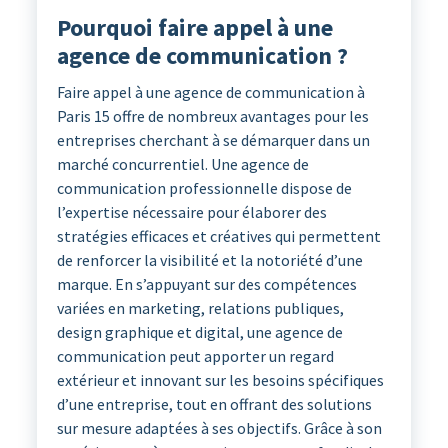
Pourquoi faire appel à une
agence de communication ?
Faire appel à une agence de communication à
Paris 15 offre de nombreux avantages pour les
entreprises cherchant à se démarquer dans un
marché concurrentiel. Une agence de
communication professionnelle dispose de
l’expertise nécessaire pour élaborer des
stratégies efficaces et créatives qui permettent
de renforcer la visibilité et la notoriété d’une
marque. En s’appuyant sur des compétences
variées en marketing, relations publiques,
design graphique et digital, une agence de
communication peut apporter un regard
extérieur et innovant sur les besoins spécifiques
d’une entreprise, tout en offrant des solutions
sur mesure adaptées à ses objectifs. Grâce à son