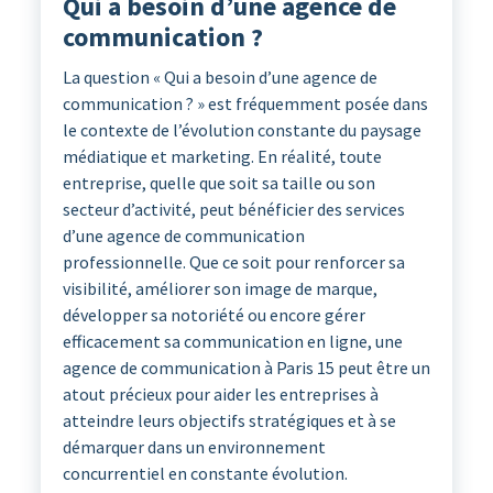
Qui a besoin d’une agence de
communication ?
La question « Qui a besoin d’une agence de
communication ? » est fréquemment posée dans
le contexte de l’évolution constante du paysage
médiatique et marketing. En réalité, toute
entreprise, quelle que soit sa taille ou son
secteur d’activité, peut bénéficier des services
d’une agence de communication
professionnelle. Que ce soit pour renforcer sa
visibilité, améliorer son image de marque,
développer sa notoriété ou encore gérer
efficacement sa communication en ligne, une
agence de communication à Paris 15 peut être un
atout précieux pour aider les entreprises à
atteindre leurs objectifs stratégiques et à se
démarquer dans un environnement
concurrentiel en constante évolution.