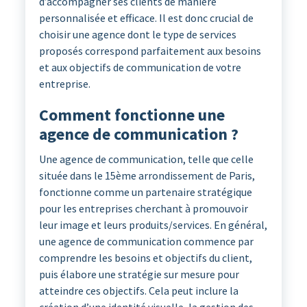
d’accompagner ses clients de manière
personnalisée et efficace. Il est donc crucial de
choisir une agence dont le type de services
proposés correspond parfaitement aux besoins
et aux objectifs de communication de votre
entreprise.
Comment fonctionne une
agence de communication ?
Une agence de communication, telle que celle
située dans le 15ème arrondissement de Paris,
fonctionne comme un partenaire stratégique
pour les entreprises cherchant à promouvoir
leur image et leurs produits/services. En général,
une agence de communication commence par
comprendre les besoins et objectifs du client,
puis élabore une stratégie sur mesure pour
atteindre ces objectifs. Cela peut inclure la