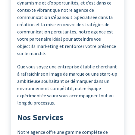
dynamisme et d’opportunités, et c’est dans ce
contexte vibrant que notre agence de
communication s’épanouit. Spécialisée dans la
création et la mise en œuvre de stratégies de
communication percutantes, notre agence est
votre partenaire idéal pour atteindre vos
objectifs marketing et renforcer votre présence
sur le marché.
Que vous soyez une entreprise établie cherchant
à rafraîchir son image de marque ou une start-up
ambitieuse souhaitant se démarquer dans un
environnement compétitif, notre équipe
expérimentée saura vous accompagner tout au
long du processus.
Nos Services
Notre agence offre une gamme complète de