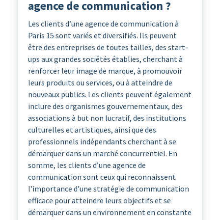
agence de communication ?
Les clients d’une agence de communication à
Paris 15 sont variés et diversifiés. Ils peuvent
être des entreprises de toutes tailles, des start-
ups aux grandes sociétés établies, cherchant à
renforcer leur image de marque, à promouvoir
leurs produits ou services, ou à atteindre de
nouveaux publics. Les clients peuvent également
inclure des organismes gouvernementaux, des
associations à but non lucratif, des institutions
culturelles et artistiques, ainsi que des
professionnels indépendants cherchant à se
démarquer dans un marché concurrentiel. En
somme, les clients d’une agence de
communication sont ceux qui reconnaissent
l’importance d’une stratégie de communication
efficace pour atteindre leurs objectifs et se
démarquer dans un environnement en constante