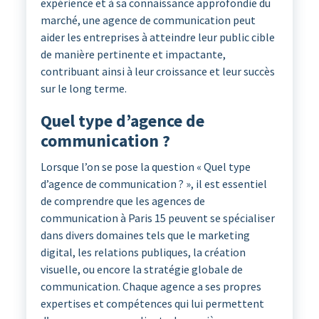
expérience et à sa connaissance approfondie du
marché, une agence de communication peut
aider les entreprises à atteindre leur public cible
de manière pertinente et impactante,
contribuant ainsi à leur croissance et leur succès
sur le long terme.
Quel type d’agence de
communication ?
Lorsque l’on se pose la question « Quel type
d’agence de communication ? », il est essentiel
de comprendre que les agences de
communication à Paris 15 peuvent se spécialiser
dans divers domaines tels que le marketing
digital, les relations publiques, la création
visuelle, ou encore la stratégie globale de
communication. Chaque agence a ses propres
expertises et compétences qui lui permettent