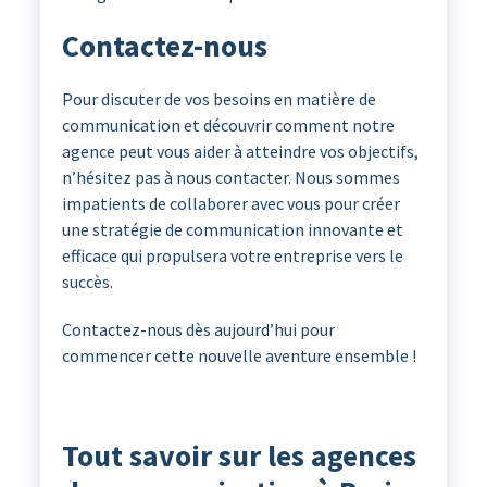
Contactez-nous
Pour discuter de vos besoins en matière de
communication et découvrir comment notre
agence peut vous aider à atteindre vos objectifs,
n’hésitez pas à nous contacter. Nous sommes
impatients de collaborer avec vous pour créer
une stratégie de communication innovante et
efficace qui propulsera votre entreprise vers le
succès.
Contactez-nous dès aujourd’hui pour
commencer cette nouvelle aventure ensemble !
Tout savoir sur les agences