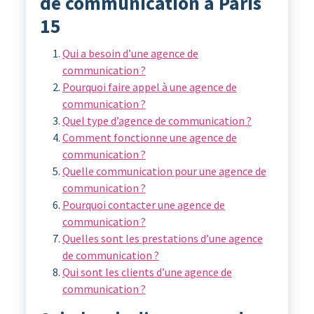
de communication à Paris
15
Qui a besoin d’une agence de
communication ?
Pourquoi faire appel à une agence de
communication ?
Quel type d’agence de communication ?
Comment fonctionne une agence de
communication ?
Quelle communication pour une agence de
communication ?
Pourquoi contacter une agence de
communication ?
Quelles sont les prestations d’une agence
de communication ?
Qui sont les clients d’une agence de
communication ?