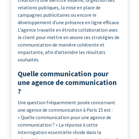
création d’une identité visuelle, la gestion des
relations publiques, la mise en place de
campagnes publicitaires ou encore le
développement d’une présence en ligne efficace.
L’agence travaille en étroite collaboration avec
le client pour mettre en œuvre ces stratégies de
communication de manière cohérente et
impactante, afin d’atteindre les résultats
souhaités.
Quelle communication pour
une agence de communication
?
Une question fréquemment posée concernant
une agence de communication à Paris 15 est :
« Quelle communication pour une agence de
communication ? » La réponse à cette
interrogation essentielle réside dans la