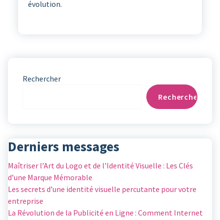
évolution.
Rechercher
Rechercher
Derniers messages
Maîtriser l’Art du Logo et de l’Identité Visuelle : Les Clés
d’une Marque Mémorable
Les secrets d’une identité visuelle percutante pour votre
entreprise
La Révolution de la Publicité en Ligne : Comment Internet