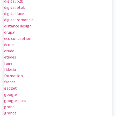
digital b2b
digital btob
digital luxe
digital romandie
distance design
drupal
eco conception
école
etude
etudes
faire
fidesio
formation
france
gadget
google
google sites
grand
grande