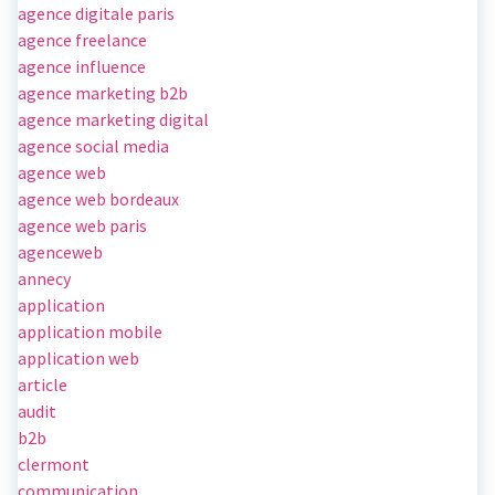
agence digitale paris
agence freelance
agence influence
agence marketing b2b
agence marketing digital
agence social media
agence web
agence web bordeaux
agence web paris
agenceweb
annecy
application
application mobile
application web
article
audit
b2b
clermont
communication