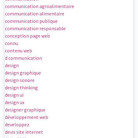
communication agroalimentaire
communication alimentaire
communication publique
communication responsable
conception page web
connu
contenu web
d communication
design
design graphique
design sonore
design thinking
design ui
design ux
designer graphique
développement web
developpez
devis site internet