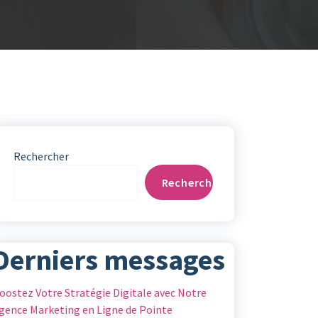
Rechercher
Rechercher
Derniers messages
oostez Votre Stratégie Digitale avec Notre
gence Marketing en Ligne de Pointe