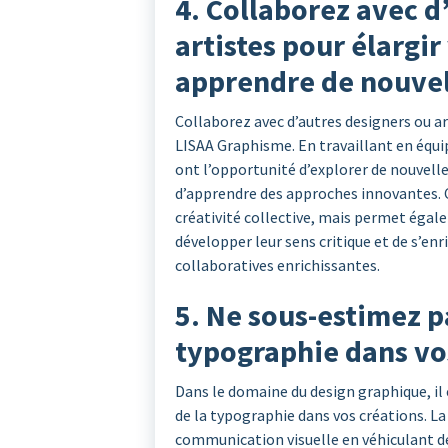
4. Collaborez avec d
artistes pour élargir
apprendre de nouvel
Collaborez avec d’autres designers ou ar
LISAA Graphisme. En travaillant en équipe
ont l’opportunité d’explorer de nouvelle
d’apprendre des approches innovantes. 
créativité collective, mais permet égal
développer leur sens critique et de s’en
collaboratives enrichissantes.
5. Ne sous-estimez p
typographie dans vo
Dans le domaine du design graphique, il
de la typographie dans vos créations. La
communication visuelle en véhiculant d