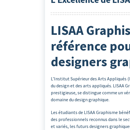
LISAA Graphis
référence pou
designers gr
L’Institut Supérieur des Arts Appliqués
du design et des arts appliqués. LISAA G
prestigieuse, se distingue comme un véri
domaine du design graphique.
Les étudiants de LISAA Graphisme bénéf
des professionnels reconnus dans le se
et variés, les futurs designers graphiqu