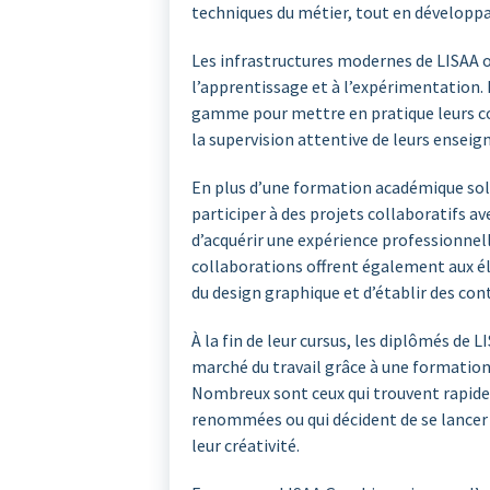
techniques du métier, tout en développant
Les infrastructures modernes de LISAA 
l’apprentissage et à l’expérimentation.
gamme pour mettre en pratique leurs co
la supervision attentive de leurs enseig
En plus d’une formation académique sol
participer à des projets collaboratifs av
d’acquérir une expérience professionnell
collaborations offrent également aux él
du design graphique et d’établir des cont
À la fin de leur cursus, les diplômés de 
marché du travail grâce à une formation
Nombreux sont ceux qui trouvent rapid
renommées ou qui décident de se lancer
leur créativité.