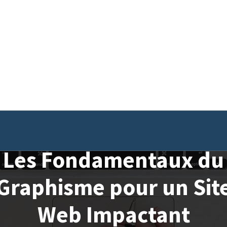
Les Fondamentaux du
Graphisme pour un Sit
Web Impactant