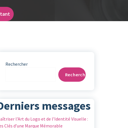
ctant
Rechercher
Rechercher
Derniers messages
aîtriser l’Art du Logo et de l’Identité Visuelle :
es Clés d’une Marque Mémorable