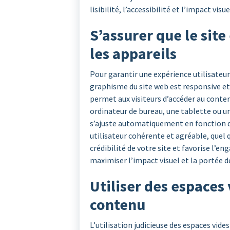
lisibilité, l’accessibilité et l’impact vis
S’assurer que le site
les appareils
Pour garantir une expérience utilisateur 
graphisme du site web est responsive et 
permet aux visiteurs d’accéder au contenu
ordinateur de bureau, une tablette ou un
s’ajuste automatiquement en fonction de 
utilisateur cohérente et agréable, quel qu
crédibilité de votre site et favorise l’e
maximiser l’impact visuel et la portée d
Utiliser des espaces 
contenu
L’utilisation judicieuse des espaces vide