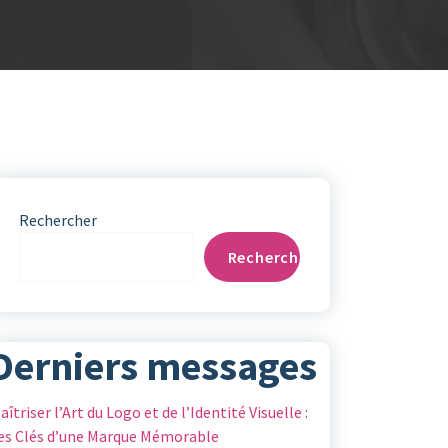
Rechercher
Rechercher
Derniers messages
aîtriser l’Art du Logo et de l’Identité Visuelle :
es Clés d’une Marque Mémorable