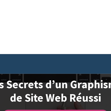
s Secrets d’un Graphi
de Site Web Réussi