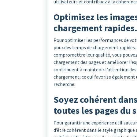
utilisateurs et contribuez à la cohérenc
Optimisez les image
chargement rapides
Pour optimiser les performances de votre
pour des temps de chargement rapides. 
compromettre leur qualité, vous pouvez
chargement des pages et améliorer l’exp
contribuent à maintenir l’attention des 
chargement, ce qui favorise également 
recherche.
Soyez cohérent dans 
toutes les pages du s
Pour garantir une expérience utilisateur
d’être cohérent dans le style graphique 