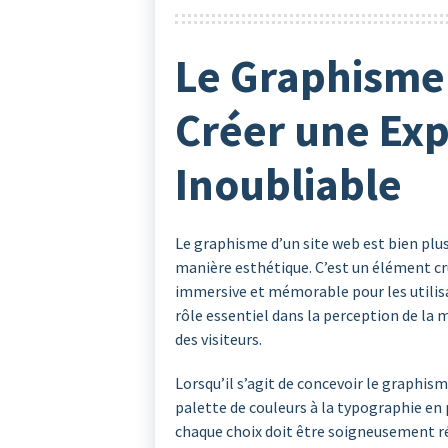
Le Graphisme 
Créer une Exp
Inoubliable
Le graphisme d’un site web est bien plu
manière esthétique. C’est un élément cru
immersive et mémorable pour les utilisa
rôle essentiel dans la perception de la 
des visiteurs.
Lorsqu’il s’agit de concevoir le graphis
palette de couleurs à la typographie en 
chaque choix doit être soigneusement réf