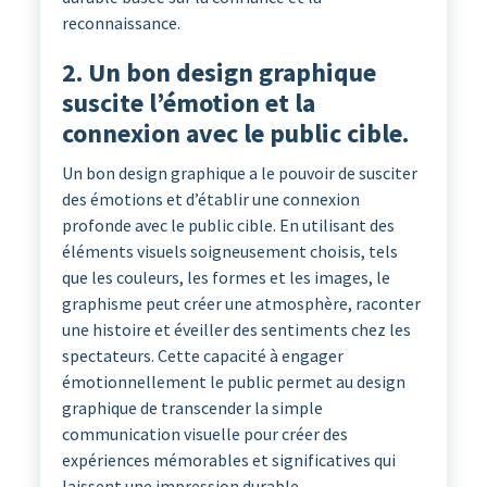
reconnaissance.
2. Un bon design graphique
suscite l’émotion et la
connexion avec le public cible.
Un bon design graphique a le pouvoir de susciter
des émotions et d’établir une connexion
profonde avec le public cible. En utilisant des
éléments visuels soigneusement choisis, tels
que les couleurs, les formes et les images, le
graphisme peut créer une atmosphère, raconter
une histoire et éveiller des sentiments chez les
spectateurs. Cette capacité à engager
émotionnellement le public permet au design
graphique de transcender la simple
communication visuelle pour créer des
expériences mémorables et significatives qui
laissent une impression durable.