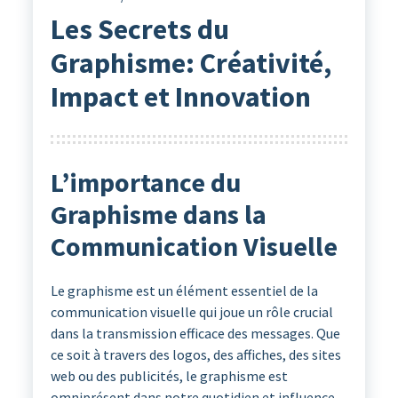
Les Secrets du
Graphisme: Créativité,
Impact et Innovation
L’importance du
Graphisme dans la
Communication Visuelle
Le graphisme est un élément essentiel de la
communication visuelle qui joue un rôle crucial
dans la transmission efficace des messages. Que
ce soit à travers des logos, des affiches, des sites
web ou des publicités, le graphisme est
omniprésent dans notre quotidien et influence