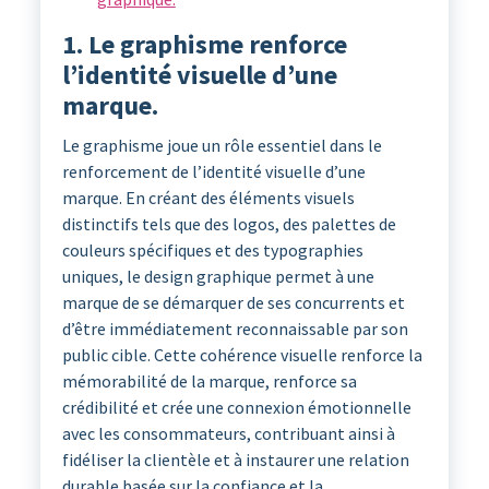
1. Le graphisme renforce
l’identité visuelle d’une
marque.
Le graphisme joue un rôle essentiel dans le
renforcement de l’identité visuelle d’une
marque. En créant des éléments visuels
distinctifs tels que des logos, des palettes de
couleurs spécifiques et des typographies
uniques, le design graphique permet à une
marque de se démarquer de ses concurrents et
d’être immédiatement reconnaissable par son
public cible. Cette cohérence visuelle renforce la
mémorabilité de la marque, renforce sa
crédibilité et crée une connexion émotionnelle
avec les consommateurs, contribuant ainsi à
fidéliser la clientèle et à instaurer une relation
durable basée sur la confiance et la