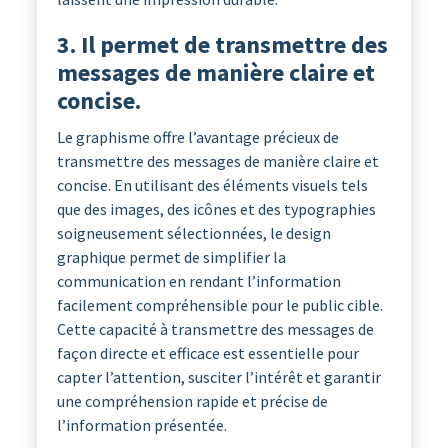
3. Il permet de transmettre des
messages de manière claire et
concise.
Le graphisme offre l’avantage précieux de
transmettre des messages de manière claire et
concise. En utilisant des éléments visuels tels
que des images, des icônes et des typographies
soigneusement sélectionnées, le design
graphique permet de simplifier la
communication en rendant l’information
facilement compréhensible pour le public cible.
Cette capacité à transmettre des messages de
façon directe et efficace est essentielle pour
capter l’attention, susciter l’intérêt et garantir
une compréhension rapide et précise de
l’information présentée.