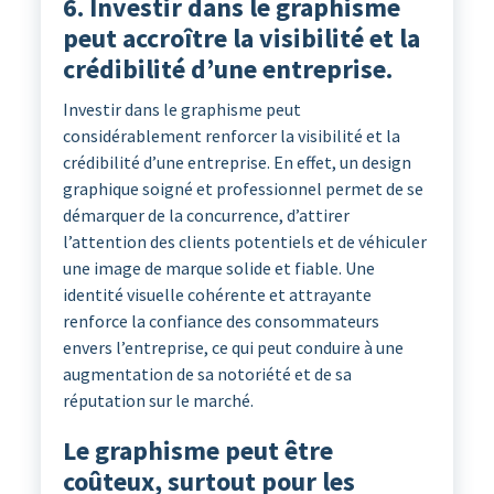
6. Investir dans le graphisme
peut accroître la visibilité et la
crédibilité d’une entreprise.
Investir dans le graphisme peut
considérablement renforcer la visibilité et la
crédibilité d’une entreprise. En effet, un design
graphique soigné et professionnel permet de se
démarquer de la concurrence, d’attirer
l’attention des clients potentiels et de véhiculer
une image de marque solide et fiable. Une
identité visuelle cohérente et attrayante
renforce la confiance des consommateurs
envers l’entreprise, ce qui peut conduire à une
augmentation de sa notoriété et de sa
réputation sur le marché.
Le graphisme peut être
coûteux, surtout pour les