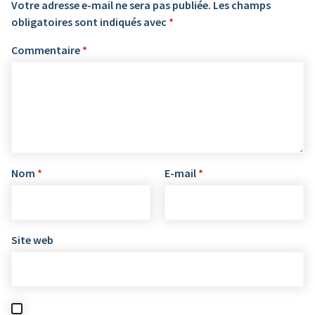
Votre adresse e-mail ne sera pas publiée.
Les champs
obligatoires sont indiqués avec
*
Commentaire
*
Nom
*
E-mail
*
Site web