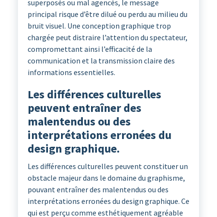
superposés ou mal agencés, le message
principal risque d’être dilué ou perdu au milieu du
bruit visuel. Une conception graphique trop
chargée peut distraire l’attention du spectateur,
compromettant ainsi l’efficacité de la
communication et la transmission claire des
informations essentielles.
Les différences culturelles
peuvent entraîner des
malentendus ou des
interprétations erronées du
design graphique.
Les différences culturelles peuvent constituer un
obstacle majeur dans le domaine du graphisme,
pouvant entraîner des malentendus ou des
interprétations erronées du design graphique. Ce
qui est perçu comme esthétiquement agréable