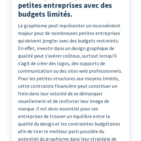
petites entreprises avec des
budgets limités.
Le graphisme peut représenter un inconvénient
majeur pour de nombreuses petites entreprises
qui doivent jongler avec des budgets restreints.
En effet, investir dans un design graphique de
qualité peut s’avérer coûteux, surtout lorsqu’il
s’agit de créer des logos, des supports de
communication ou des sites web professionnels.
Pour les petites structures aux moyens limités,
cette contrainte financière peut constituer un
frein dans leur volonté de se démarquer
visuellement et de renforcer leur image de
marque. Il est donc essentiel pour ces
entreprises de trouver un équilibre entre la
qualité du design et les contraintes budgétaires
afin de tirer le meilleur parti possible du
potentiel du graphisme dans leur stratégie de