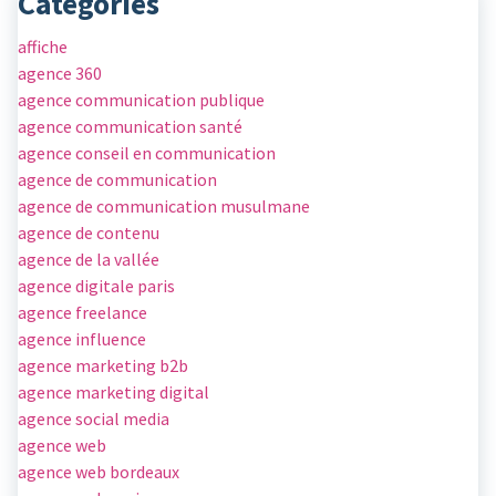
Categories
affiche
agence 360
agence communication publique
agence communication santé
agence conseil en communication
agence de communication
agence de communication musulmane
agence de contenu
agence de la vallée
agence digitale paris
agence freelance
agence influence
agence marketing b2b
agence marketing digital
agence social media
agence web
agence web bordeaux