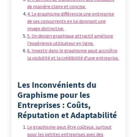
de manière claire et concise.
4. Le graphisme différencie une entreprise
de ses concurrents en lui donnant une
image distinctive.
5. Un design graphique attractif améliore
l’expérience utilisateur en ligne.
6. Investir dans le graphisme peut accroître
la visibilité et la crédibilité d’une entreprise.
Les Inconvénients du
Graphisme pour les
Entreprises : Coûts,
Réputation et Adaptabilité
Le graphisme peut être coûteux, surtout
pour les petites entreprises avec des