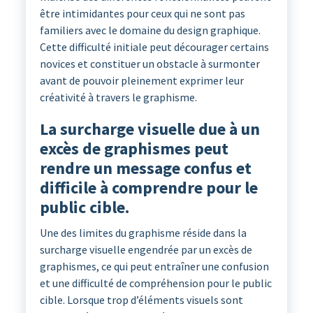
être intimidantes pour ceux qui ne sont pas
familiers avec le domaine du design graphique.
Cette difficulté initiale peut décourager certains
novices et constituer un obstacle à surmonter
avant de pouvoir pleinement exprimer leur
créativité à travers le graphisme.
La surcharge visuelle due à un
excès de graphismes peut
rendre un message confus et
difficile à comprendre pour le
public cible.
Une des limites du graphisme réside dans la
surcharge visuelle engendrée par un excès de
graphismes, ce qui peut entraîner une confusion
et une difficulté de compréhension pour le public
cible. Lorsque trop d’éléments visuels sont