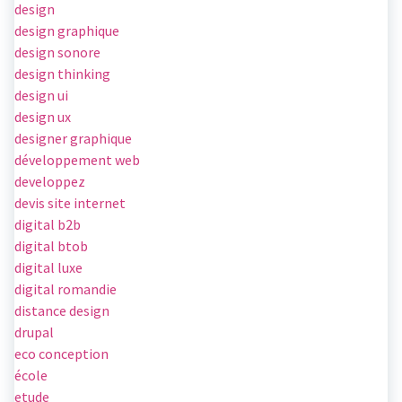
design
design graphique
design sonore
design thinking
design ui
design ux
designer graphique
développement web
developpez
devis site internet
digital b2b
digital btob
digital luxe
digital romandie
distance design
drupal
eco conception
école
etude