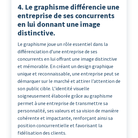
4. Le graphisme différencie une
entreprise de ses concurrents
en lui donnant une image
distinctive.
Le graphisme joue un rôle essentiel dans la
différenciation d’une entreprise de ses
concurrents en lui offrant une image distinctive
et mémorable. En créant un design graphique
unique et reconnaissable, une entreprise peut se
démarquer sur le marché et attirer l’attention de
son public cible. L’identité visuelle
soigneusement élaborée grâce au graphisme
permet à une entreprise de transmettre sa
personnalité, ses valeurs et sa vision de manière
cohérente et impactante, renforçant ainsi sa
position concurrentielle et favorisant la
fidélisation des clients.