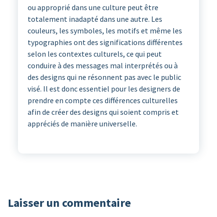
ou approprié dans une culture peut être
totalement inadapté dans une autre. Les
couleurs, les symboles, les motifs et même les
typographies ont des significations différentes
selon les contextes culturels, ce qui peut
conduire à des messages mal interprétés ou à
des designs qui ne résonnent pas avec le public
visé. Il est donc essentiel pour les designers de
prendre en compte ces différences culturelles
afin de créer des designs qui soient compris et
appréciés de manière universelle.
Laisser un commentaire