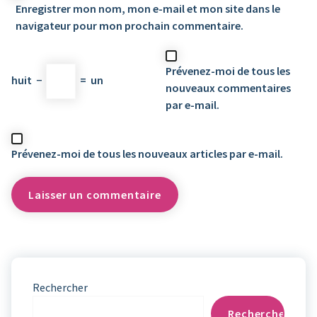
Enregistrer mon nom, mon e-mail et mon site dans le
navigateur pour mon prochain commentaire.
Prévenez-moi de tous les
huit
−
=
un
nouveaux commentaires
par e-mail.
Prévenez-moi de tous les nouveaux articles par e-mail.
Rechercher
Rechercher