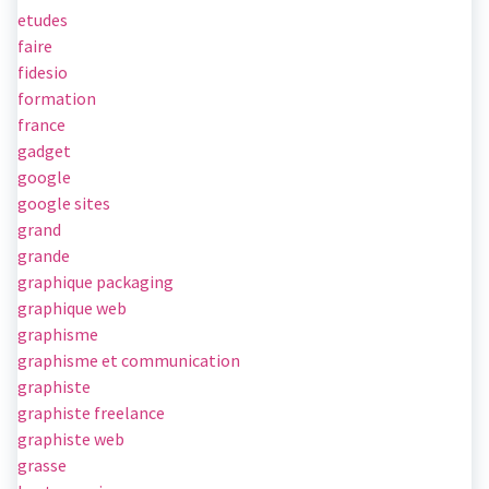
etudes
faire
fidesio
formation
france
gadget
google
google sites
grand
grande
graphique packaging
graphique web
graphisme
graphisme et communication
graphiste
graphiste freelance
graphiste web
grasse