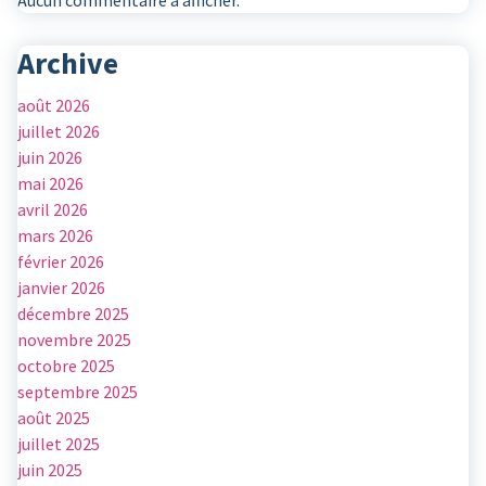
Aucun commentaire à afficher.
Archive
août 2026
juillet 2026
juin 2026
mai 2026
avril 2026
mars 2026
février 2026
janvier 2026
décembre 2025
novembre 2025
octobre 2025
septembre 2025
août 2025
juillet 2025
juin 2025