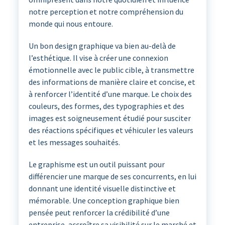
notre perception et notre compréhension du
monde qui nous entoure.
Un bon design graphique va bien au-delà de
l’esthétique. Il vise à créer une connexion
émotionnelle avec le public cible, à transmettre
des informations de manière claire et concise, et
à renforcer l’identité d’une marque. Le choix des
couleurs, des formes, des typographies et des
images est soigneusement étudié pour susciter
des réactions spécifiques et véhiculer les valeurs
et les messages souhaités.
Le graphisme est un outil puissant pour
différencier une marque de ses concurrents, en lui
donnant une identité visuelle distinctive et
mémorable. Une conception graphique bien
pensée peut renforcer la crédibilité d’une
entreprise, accroître sa visibilité sur le marché et