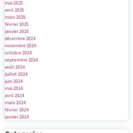
mai 2025
avril 2025
mars 2025
février 2025
janvier 2025
décembre 2024
novembre 2024
octobre 2024
septembre 2024
août 2024
juillet 2024
juin 2024
mai 2024
avril 2024
mars 2024
février 2024
janvier 2024