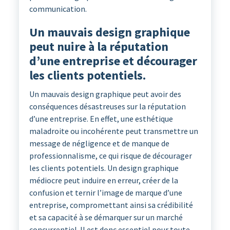
communication.
Un mauvais design graphique
peut nuire à la réputation
d’une entreprise et décourager
les clients potentiels.
Un mauvais design graphique peut avoir des
conséquences désastreuses sur la réputation
d’une entreprise. En effet, une esthétique
maladroite ou incohérente peut transmettre un
message de négligence et de manque de
professionnalisme, ce qui risque de décourager
les clients potentiels. Un design graphique
médiocre peut induire en erreur, créer de la
confusion et ternir l’image de marque d’une
entreprise, compromettant ainsi sa crédibilité
et sa capacité à se démarquer sur un marché
concurrentiel. Il est donc essentiel pour toute