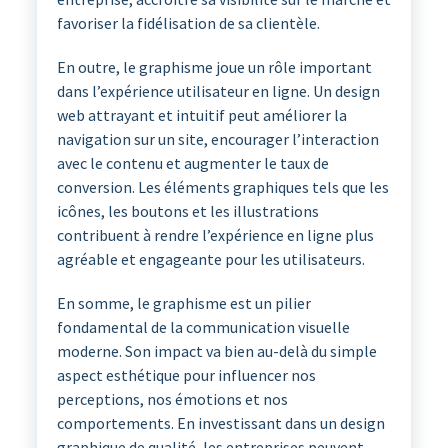
favoriser la fidélisation de sa clientèle.
En outre, le graphisme joue un rôle important
dans l’expérience utilisateur en ligne. Un design
web attrayant et intuitif peut améliorer la
navigation sur un site, encourager l’interaction
avec le contenu et augmenter le taux de
conversion. Les éléments graphiques tels que les
icônes, les boutons et les illustrations
contribuent à rendre l’expérience en ligne plus
agréable et engageante pour les utilisateurs.
En somme, le graphisme est un pilier
fondamental de la communication visuelle
moderne. Son impact va bien au-delà du simple
aspect esthétique pour influencer nos
perceptions, nos émotions et nos
comportements. En investissant dans un design
graphique de qualité, les entreprises peuvent