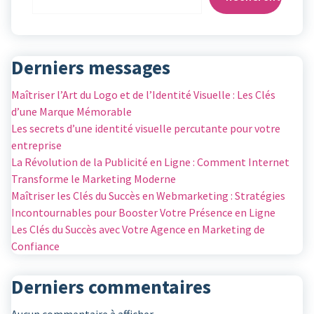
Derniers messages
Maîtriser l’Art du Logo et de l’Identité Visuelle : Les Clés
d’une Marque Mémorable
Les secrets d’une identité visuelle percutante pour votre
entreprise
La Révolution de la Publicité en Ligne : Comment Internet
Transforme le Marketing Moderne
Maîtriser les Clés du Succès en Webmarketing : Stratégies
Incontournables pour Booster Votre Présence en Ligne
Les Clés du Succès avec Votre Agence en Marketing de
Confiance
Derniers commentaires