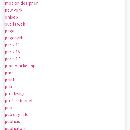
motion designer
new york
onisep
outils web
page
page web
paris 11
paris 15
paris 17
plan marketing
pme
print
prix
pro design
professionnel
pub
pub digitale
publicis
publicitaire