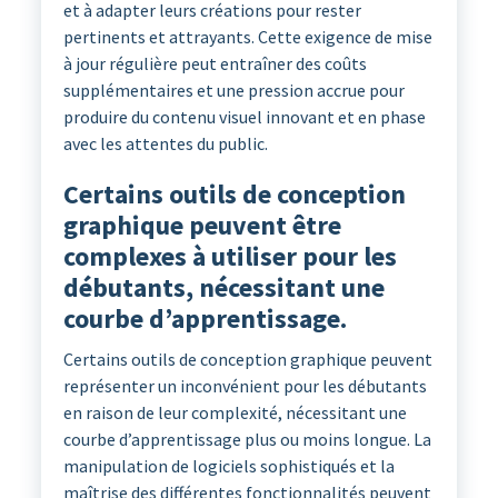
et à adapter leurs créations pour rester
pertinents et attrayants. Cette exigence de mise
à jour régulière peut entraîner des coûts
supplémentaires et une pression accrue pour
produire du contenu visuel innovant et en phase
avec les attentes du public.
Certains outils de conception
graphique peuvent être
complexes à utiliser pour les
débutants, nécessitant une
courbe d’apprentissage.
Certains outils de conception graphique peuvent
représenter un inconvénient pour les débutants
en raison de leur complexité, nécessitant une
courbe d’apprentissage plus ou moins longue. La
manipulation de logiciels sophistiqués et la
maîtrise des différentes fonctionnalités peuvent