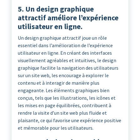
5. Un design graphique
attractif améliore l’expérience
utilisateur en ligne.
Un design graphique attractif joue un rôle
essentiel dans l’amélioration de l’expérience
utilisateur en ligne. En créant des interfaces
visuellement agréables et intuitives, le design
graphique facilite la navigation des utilisateurs
sur un site web, les encourage à explorer le
contenu et à interagir de manière plus
engageante. Les éléments graphiques bien
conçus, tels que les illustrations, les icônes et
les mises en page équilibrées, contribuent à
rendre la visite d’un site web plus fluide et
plaisante, ce qui favorise une expérience positive
et mémorable pour les utilisateurs.