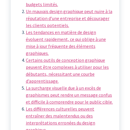
budgets limités.
Un mauvais design graphique peut nuire à la
réputation d’une entreprise et décourager
les clients potentiels.
Les tendances en matière de design
évoluent rapidement, ce qui oblige à une
mise à jour fréquente des éléments
graphiques.
Certains outils de conception graphique
peuvent être complexes à utiliser pour les
débutants, nécessitant une courbe
d’apprentissage.
La surcharge visuelle due à un excès de
graphismes peut rendre un message confus
et difficile à comprendre pour le public cible.
Les différences culturelles peuvent
entraîner des malentendus ou des
interprétations erronées du design
graphique.