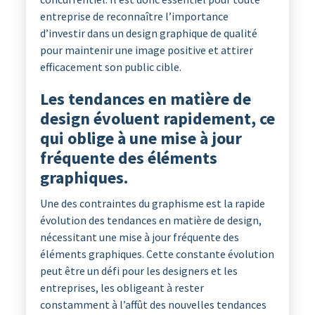
entreprise de reconnaître l’importance
d’investir dans un design graphique de qualité
pour maintenir une image positive et attirer
efficacement son public cible.
Les tendances en matière de
design évoluent rapidement, ce
qui oblige à une mise à jour
fréquente des éléments
graphiques.
Une des contraintes du graphisme est la rapide
évolution des tendances en matière de design,
nécessitant une mise à jour fréquente des
éléments graphiques. Cette constante évolution
peut être un défi pour les designers et les
entreprises, les obligeant à rester
constamment à l’affût des nouvelles tendances