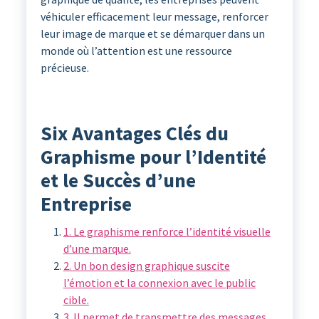
véhiculer efficacement leur message, renforcer
leur image de marque et se démarquer dans un
monde où l’attention est une ressource
précieuse.
Six Avantages Clés du
Graphisme pour l’Identité
et le Succès d’une
Entreprise
1. Le graphisme renforce l’identité visuelle
d’une marque.
2. Un bon design graphique suscite
l’émotion et la connexion avec le public
cible.
3. Il permet de transmettre des messages