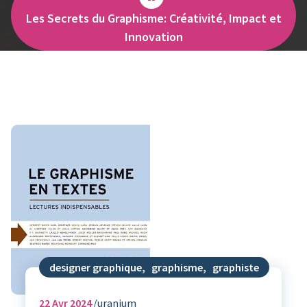
Les Secrets du Graphisme: Créativité, Impact et
Innovation
designer graphique
,
graphisme
,
graphiste
22
Avr 2024
uranium