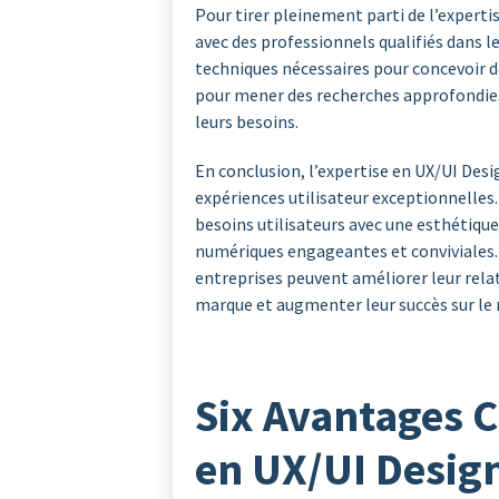
Pour tirer pleinement parti de l’expertis
avec des professionnels qualifiés dans 
techniques nécessaires pour concevoir de
pour mener des recherches approfondies 
leurs besoins.
En conclusion, l’expertise en UX/UI Desi
expériences utilisateur exceptionnelles.
besoins utilisateurs avec une esthétique 
numériques engageantes et conviviales. 
entreprises peuvent améliorer leur relat
marque et augmenter leur succès sur le
Six Avantages C
en UX/UI Desig