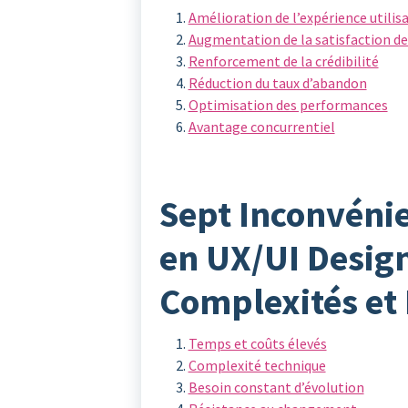
Amélioration de l’expérience utilis
Augmentation de la satisfaction des
Renforcement de la crédibilité
Réduction du taux d’abandon
Optimisation des performances
Avantage concurrentiel
Sept Inconvénie
en UX/UI Design
Complexités et 
Temps et coûts élevés
Complexité technique
Besoin constant d’évolution