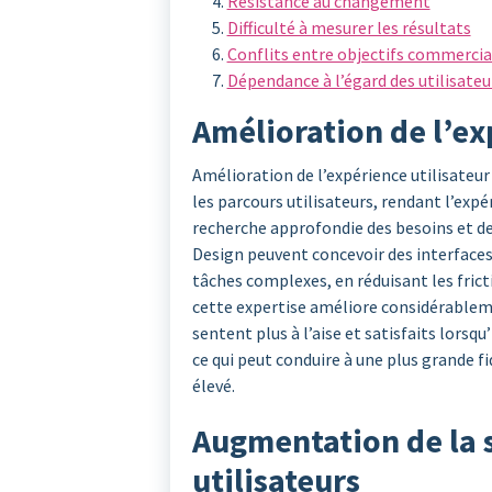
Résistance au changement
Difficulté à mesurer les résultats
Conflits entre objectifs commercia
Dépendance à l’égard des utilisateu
Amélioration de l’ex
Amélioration de l’expérience utilisateur
les parcours utilisateurs, rendant l’expé
recherche approfondie des besoins et des
Design peuvent concevoir des interfaces in
tâches complexes, en réduisant les fricti
cette expertise améliore considérableme
sentent plus à l’aise et satisfaits lorsq
ce qui peut conduire à une plus grande fi
élevé.
Augmentation de la s
utilisateurs