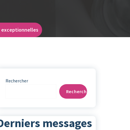
r exceptionnelles
Rechercher
Rechercher
Derniers messages