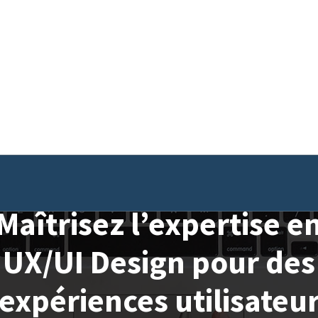
Maîtrisez l’expertise e
UX/UI Design pour des
expériences utilisateu