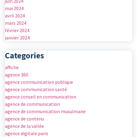
juin 2024
mai 2024
avril 2024
mars 2024
février 2024
janvier 2024
Categories
affiche
agence 360
agence communication publique
agence communication santé
agence conseil en communication
agence de communication
agence de communication musulmane
agence de contenu
agence de la vallée
agence digitale paris