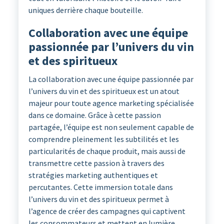
uniques derrière chaque bouteille.
Collaboration avec une équipe
passionnée par l’univers du vin
et des spiritueux
La collaboration avec une équipe passionnée par
l’univers du vin et des spiritueux est un atout
majeur pour toute agence marketing spécialisée
dans ce domaine. Grâce à cette passion
partagée, l’équipe est non seulement capable de
comprendre pleinement les subtilités et les
particularités de chaque produit, mais aussi de
transmettre cette passion à travers des
stratégies marketing authentiques et
percutantes. Cette immersion totale dans
l’univers du vin et des spiritueux permet à
l’agence de créer des campagnes qui captivent
les consommateurs et mettent en lumière