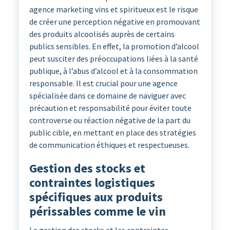
agence marketing vins et spiritueux est le risque
de créer une perception négative en promouvant
des produits alcoolisés auprès de certains
publics sensibles. En effet, la promotion d’alcool
peut susciter des préoccupations liées à la santé
publique, à l’abus d’alcool et à la consommation
responsable. Il est crucial pour une agence
spécialisée dans ce domaine de naviguer avec
précaution et responsabilité pour éviter toute
controverse ou réaction négative de la part du
public cible, en mettant en place des stratégies
de communication éthiques et respectueuses.
Gestion des stocks et
contraintes logistiques
spécifiques aux produits
périssables comme le vin
La gestion des stocks et les contraintes