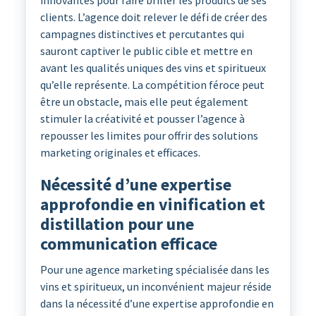
clients. L’agence doit relever le défi de créer des
campagnes distinctives et percutantes qui
sauront captiver le public cible et mettre en
avant les qualités uniques des vins et spiritueux
qu’elle représente. La compétition féroce peut
être un obstacle, mais elle peut également
stimuler la créativité et pousser l’agence à
repousser les limites pour offrir des solutions
marketing originales et efficaces.
Nécessité d’une expertise
approfondie en vinification et
distillation pour une
communication efficace
Pour une agence marketing spécialisée dans les
vins et spiritueux, un inconvénient majeur réside
dans la nécessité d’une expertise approfondie en