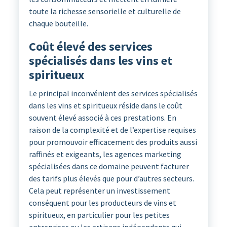
toute la richesse sensorielle et culturelle de
chaque bouteille.
Coût élevé des services
spécialisés dans les vins et
spiritueux
Le principal inconvénient des services spécialisés
dans les vins et spiritueux réside dans le coût
souvent élevé associé à ces prestations. En
raison de la complexité et de l’expertise requises
pour promouvoir efficacement des produits aussi
raffinés et exigeants, les agences marketing
spécialisées dans ce domaine peuvent facturer
des tarifs plus élevés que pour d’autres secteurs.
Cela peut représenter un investissement
conséquent pour les producteurs de vins et
spiritueux, en particulier pour les petites
entreprises ou les artisans indépendants qui