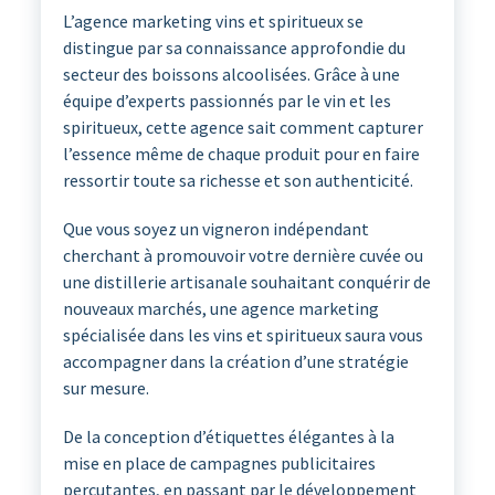
L’agence marketing vins et spiritueux se
distingue par sa connaissance approfondie du
secteur des boissons alcoolisées. Grâce à une
équipe d’experts passionnés par le vin et les
spiritueux, cette agence sait comment capturer
l’essence même de chaque produit pour en faire
ressortir toute sa richesse et son authenticité.
Que vous soyez un vigneron indépendant
cherchant à promouvoir votre dernière cuvée ou
une distillerie artisanale souhaitant conquérir de
nouveaux marchés, une agence marketing
spécialisée dans les vins et spiritueux saura vous
accompagner dans la création d’une stratégie
sur mesure.
De la conception d’étiquettes élégantes à la
mise en place de campagnes publicitaires
percutantes, en passant par le développement