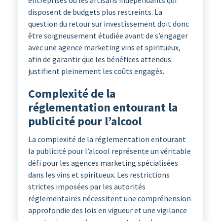
disposent de budgets plus restreints. La
question du retour sur investissement doit donc
être soigneusement étudiée avant de s’engager
avec une agence marketing vins et spiritueux,
afin de garantir que les bénéfices attendus
justifient pleinement les coûts engagés.
Complexité de la
réglementation entourant la
publicité pour l’alcool
La complexité de la réglementation entourant
la publicité pour l’alcool représente un véritable
défi pour les agences marketing spécialisées
dans les vins et spiritueux. Les restrictions
strictes imposées par les autorités
réglementaires nécessitent une compréhension
approfondie des lois en vigueur et une vigilance