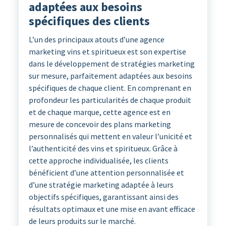
adaptées aux besoins
spécifiques des clients
L’un des principaux atouts d’une agence
marketing vins et spiritueux est son expertise
dans le développement de stratégies marketing
sur mesure, parfaitement adaptées aux besoins
spécifiques de chaque client. En comprenant en
profondeur les particularités de chaque produit
et de chaque marque, cette agence est en
mesure de concevoir des plans marketing
personnalisés qui mettent en valeur l’unicité et
l’authenticité des vins et spiritueux. Grâce à
cette approche individualisée, les clients
bénéficient d’une attention personnalisée et
d’une stratégie marketing adaptée à leurs
objectifs spécifiques, garantissant ainsi des
résultats optimaux et une mise en avant efficace
de leurs produits sur le marché.