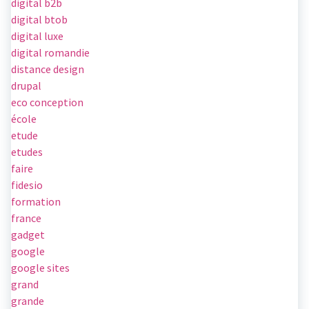
digital b2b
digital btob
digital luxe
digital romandie
distance design
drupal
eco conception
école
etude
etudes
faire
fidesio
formation
france
gadget
google
google sites
grand
grande