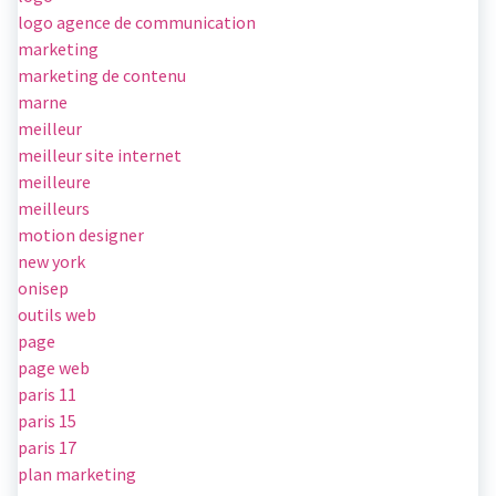
logo agence de communication
marketing
marketing de contenu
marne
meilleur
meilleur site internet
meilleure
meilleurs
motion designer
new york
onisep
outils web
page
page web
paris 11
paris 15
paris 17
plan marketing