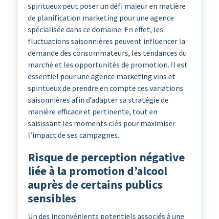
spiritueux peut poser un défi majeur en matière
de planification marketing pour une agence
spécialisée dans ce domaine. En effet, les
fluctuations saisonnières peuvent influencer la
demande des consommateurs, les tendances du
marché et les opportunités de promotion. Il est
essentiel pour une agence marketing vins et
spiritueux de prendre en compte ces variations
saisonnières afin d’adapter sa stratégie de
manière efficace et pertinente, tout en
saisissant les moments clés pour maximiser
l’impact de ses campagnes.
Risque de perception négative
liée à la promotion d’alcool
auprès de certains publics
sensibles
Un des inconvénients potentiels associés à une