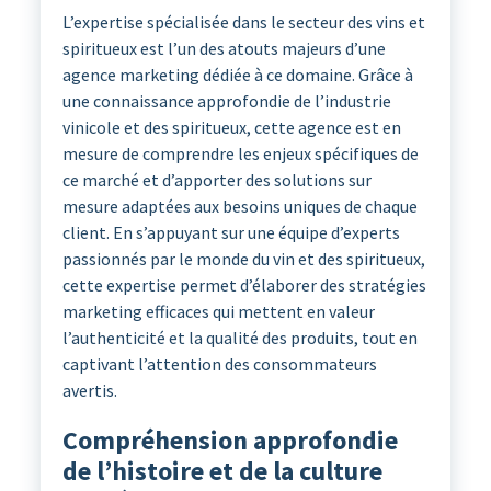
L’expertise spécialisée dans le secteur des vins et
spiritueux est l’un des atouts majeurs d’une
agence marketing dédiée à ce domaine. Grâce à
une connaissance approfondie de l’industrie
vinicole et des spiritueux, cette agence est en
mesure de comprendre les enjeux spécifiques de
ce marché et d’apporter des solutions sur
mesure adaptées aux besoins uniques de chaque
client. En s’appuyant sur une équipe d’experts
passionnés par le monde du vin et des spiritueux,
cette expertise permet d’élaborer des stratégies
marketing efficaces qui mettent en valeur
l’authenticité et la qualité des produits, tout en
captivant l’attention des consommateurs
avertis.
Compréhension approfondie
de l’histoire et de la culture