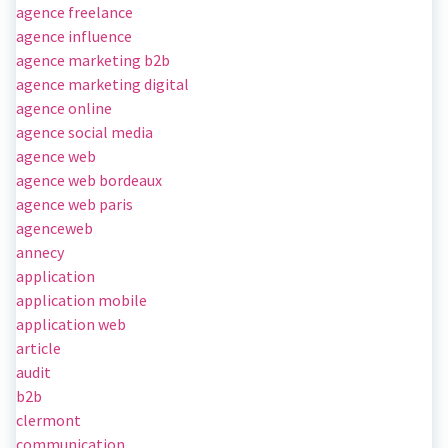
agence freelance
agence influence
agence marketing b2b
agence marketing digital
agence online
agence social media
agence web
agence web bordeaux
agence web paris
agenceweb
annecy
application
application mobile
application web
article
audit
b2b
clermont
communication