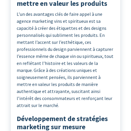
mettre en valeur les produits
L’un des avantages clés de faire appel à une
agence marketing vins et spiritueux est sa
capacité à créer des étiquettes et des designs
personnalisés qui subliment les produits. En
mettant l’accent sur l’esthétique, ces
professionnels du design parviennent à capturer
l’essence même de chaque vin ou spiritueux, tout
en reflétant l’histoire et les valeurs de la
marque. Grâce à des créations uniques et
soigneusement pensées, ils parviennent à
mettre en valeur les produits de manière
authentique et attrayante, suscitant ainsi
l’intérêt des consommateurs et renforçant leur
attrait sur le marché.
Développement de stratégies
marketing sur mesure