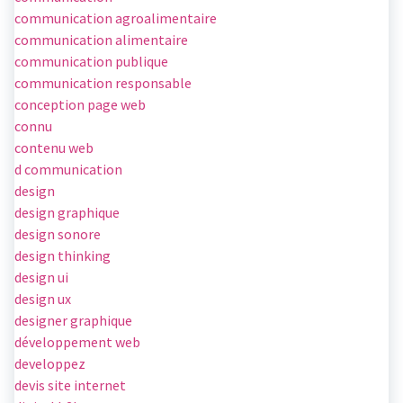
communication agroalimentaire
communication alimentaire
communication publique
communication responsable
conception page web
connu
contenu web
d communication
design
design graphique
design sonore
design thinking
design ui
design ux
designer graphique
développement web
developpez
devis site internet