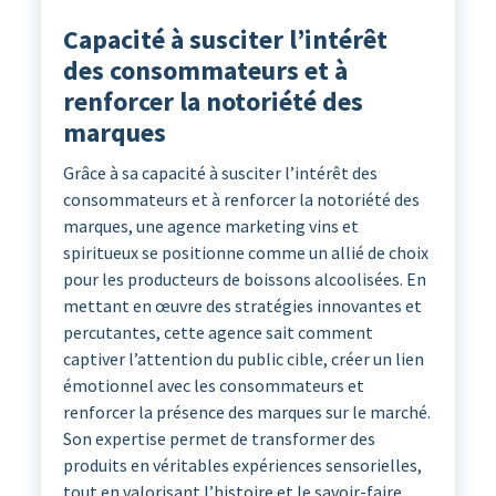
Capacité à susciter l’intérêt
des consommateurs et à
renforcer la notoriété des
marques
Grâce à sa capacité à susciter l’intérêt des
consommateurs et à renforcer la notoriété des
marques, une agence marketing vins et
spiritueux se positionne comme un allié de choix
pour les producteurs de boissons alcoolisées. En
mettant en œuvre des stratégies innovantes et
percutantes, cette agence sait comment
captiver l’attention du public cible, créer un lien
émotionnel avec les consommateurs et
renforcer la présence des marques sur le marché.
Son expertise permet de transformer des
produits en véritables expériences sensorielles,
tout en valorisant l’histoire et le savoir-faire