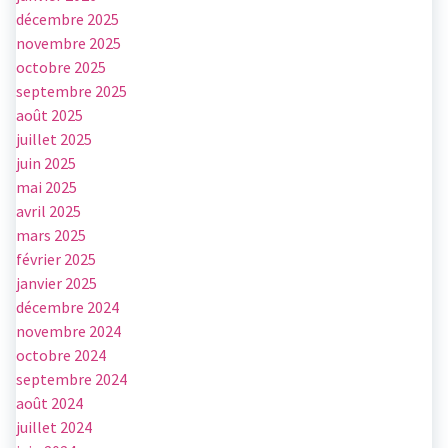
décembre 2025
novembre 2025
octobre 2025
septembre 2025
août 2025
juillet 2025
juin 2025
mai 2025
avril 2025
mars 2025
février 2025
janvier 2025
décembre 2024
novembre 2024
octobre 2024
septembre 2024
août 2024
juillet 2024