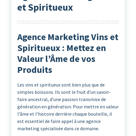
et Spiritueux
Agence Marketing Vins et
Spiritueux : Mettez en
Valeur l’Âme de vos
Produits
Les vins et spiritueux sont bien plus que de
simples boissons. Ils sont le fruit d’un savoir-
faire ancestral, d’une passion transmise de
génération en génération. Pour mettre en valeur
l’âme et l’histoire derrière chaque bouteille, il
est essentiel de faire appel à une agence
marketing spécialisée dans ce domaine.