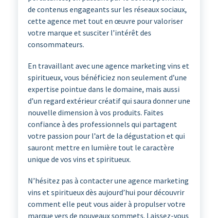
de contenus engageants sur les réseaux sociaux,
cette agence met tout en œuvre pour valoriser
votre marque et susciter l’intérêt des
consommateurs.
En travaillant avec une agence marketing vins et
spiritueux, vous bénéficiez non seulement d’une
expertise pointue dans le domaine, mais aussi
d’un regard extérieur créatif qui saura donner une
nouvelle dimension à vos produits. Faites
confiance à des professionnels qui partagent
votre passion pour l’art de la dégustation et qui
sauront mettre en lumière tout le caractère
unique de vos vins et spiritueux.
N’hésitez pas à contacter une agence marketing
vins et spiritueux dès aujourd’hui pour découvrir
comment elle peut vous aider à propulser votre
marque vers de nouveaux sommets. Laissez-vous