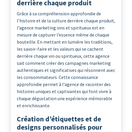
derrière chaque produit
Grâce à sa compréhension approfondie de
l’histoire et de la culture derrière chaque produit,
l’agence marketing vins et spiritueux est en
mesure de capturer l’essence même de chaque
bouteille. En mettant en lumière les traditions,
les savoir-faire et les valeurs qui se cachent
derrière chaque vin ou spiritueux, cette agence
sait comment créer des campagnes marketing
authentiques et significatives qui résonnent avec
les consommateurs. Cette connaissance
approfondie permet à l’agence de raconter des
histoires uniques et captivantes qui font vivre à
chaque dégustation une expérience mémorable
et enrichissante.
Création d’étiquettes et de
designs personnalisés pour