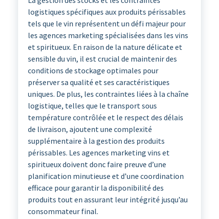
logistiques spécifiques aux produits périssables
tels que le vin représentent un défi majeur pour
les agences marketing spécialisées dans les vins
et spiritueux. En raison de la nature délicate et
sensible du vin, il est crucial de maintenir des
conditions de stockage optimales pour
préserver sa qualité et ses caractéristiques
uniques. De plus, les contraintes liées à la chaîne
logistique, telles que le transport sous
température contrôlée et le respect des délais
de livraison, ajoutent une complexité
supplémentaire à la gestion des produits
périssables. Les agences marketing vins et
spiritueux doivent donc faire preuve d’une
planification minutieuse et d’une coordination
efficace pour garantir la disponibilité des
produits tout en assurant leur intégrité jusqu’au
consommateur final.