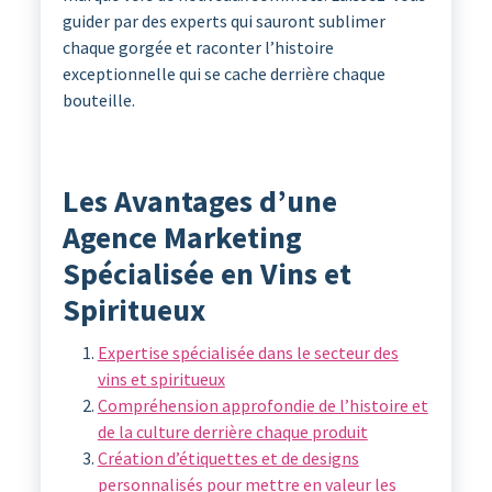
guider par des experts qui sauront sublimer
chaque gorgée et raconter l’histoire
exceptionnelle qui se cache derrière chaque
bouteille.
Les Avantages d’une
Agence Marketing
Spécialisée en Vins et
Spiritueux
Expertise spécialisée dans le secteur des
vins et spiritueux
Compréhension approfondie de l’histoire et
de la culture derrière chaque produit
Création d’étiquettes et de designs
personnalisés pour mettre en valeur les