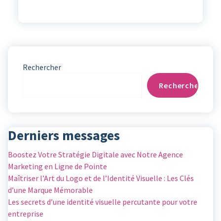
Rechercher
Rechercher
Derniers messages
Boostez Votre Stratégie Digitale avec Notre Agence
Marketing en Ligne de Pointe
Maîtriser l’Art du Logo et de l’Identité Visuelle : Les Clés
d’une Marque Mémorable
Les secrets d’une identité visuelle percutante pour votre
entreprise