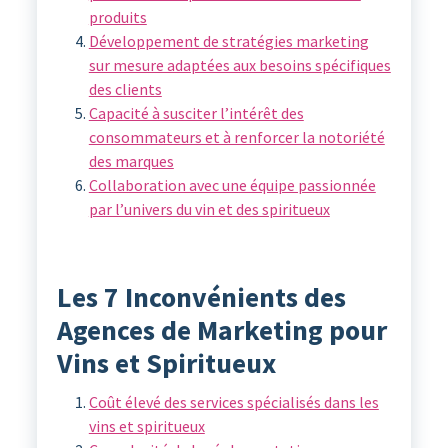
produits
Développement de stratégies marketing
sur mesure adaptées aux besoins spécifiques
des clients
Capacité à susciter l’intérêt des
consommateurs et à renforcer la notoriété
des marques
Collaboration avec une équipe passionnée
par l’univers du vin et des spiritueux
Les 7 Inconvénients des
Agences de Marketing pour
Vins et Spiritueux
Coût élevé des services spécialisés dans les
vins et spiritueux