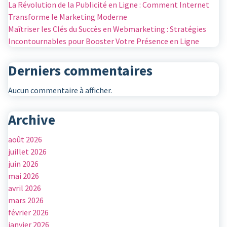
La Révolution de la Publicité en Ligne : Comment Internet
Transforme le Marketing Moderne
Maîtriser les Clés du Succès en Webmarketing : Stratégies
Incontournables pour Booster Votre Présence en Ligne
Derniers commentaires
Aucun commentaire à afficher.
Archive
août 2026
juillet 2026
juin 2026
mai 2026
avril 2026
mars 2026
février 2026
janvier 2026