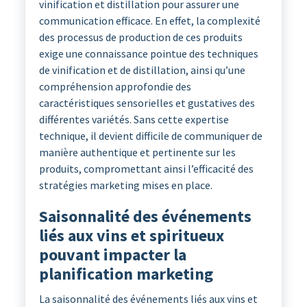
vinification et distillation pour assurer une
communication efficace. En effet, la complexité
des processus de production de ces produits
exige une connaissance pointue des techniques
de vinification et de distillation, ainsi qu’une
compréhension approfondie des
caractéristiques sensorielles et gustatives des
différentes variétés. Sans cette expertise
technique, il devient difficile de communiquer de
manière authentique et pertinente sur les
produits, compromettant ainsi l’efficacité des
stratégies marketing mises en place.
Saisonnalité des événements
liés aux vins et spiritueux
pouvant impacter la
planification marketing
La saisonnalité des événements liés aux vins et