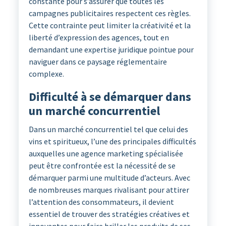
constante pour s’assurer que toutes les
campagnes publicitaires respectent ces règles.
Cette contrainte peut limiter la créativité et la
liberté d’expression des agences, tout en
demandant une expertise juridique pointue pour
naviguer dans ce paysage réglementaire
complexe.
Difficulté à se démarquer dans
un marché concurrentiel
Dans un marché concurrentiel tel que celui des
vins et spiritueux, l’une des principales difficultés
auxquelles une agence marketing spécialisée
peut être confrontée est la nécessité de se
démarquer parmi une multitude d’acteurs. Avec
de nombreuses marques rivalisant pour attirer
l’attention des consommateurs, il devient
essentiel de trouver des stratégies créatives et
innovantes pour faire briller les produits de ses