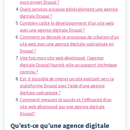
mon projet Drupal ?
Quels services propose généralement une agence
digitale Drupal ?
Combien coûte le développement d’un site web
avec une agence digitale Drupal ?
Comment se déroule le processus de création d’un
site web avec une agence digitale spécialisée en
Drupal ?
Une fois mon site web développé, l’agence
digitale Drupal fournit-elle un support technique
continu ?
Est-il possible de migrer un site existant vers la
plateforme Drupal avec l’aide d’une agence
digitale spécialisée ?
Comment mesurer le succès et l’efficacité d’un
site web développé par une agence digitale
Drupal?
Qu’est-ce qu’une agence digitale