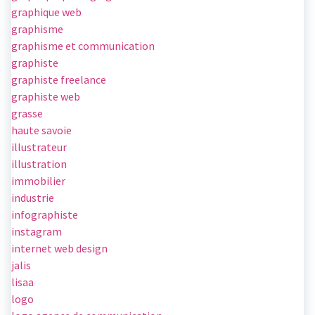
graphique web
graphisme
graphisme et communication
graphiste
graphiste freelance
graphiste web
grasse
haute savoie
illustrateur
illustration
immobilier
industrie
infographiste
instagram
internet web design
jalis
lisaa
logo