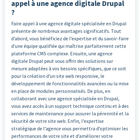
appel à une agence digitale Drupal
?
Faire appel à une agence digitale spécialisée en Drupal
présente de nombreux avantages significatifs. Tout
d’abord, vous bénéficiez de l’expertise et du savoir-faire
d’une équipe qualifiée qui maîtrise parfaitement cette
plateforme CMS complexe. Ensuite, une agence
digitale Drupal peut vous offrir des solutions sur
mesure adaptées à vos besoins spécifiques, que ce soit
pour la création d’un site web responsive, le
développement de fonctionnalités avancées ou la mise
en place de modules personnalisés. De plus, en
collaborant avec une agence spécialisée en Drupal,
vous avez accès à un support technique continu et à des
services de maintenance pour assurer la pérennité et la
sécurité de votre site web. Enfin, l’expertise
stratégique de l’agence vous permettra d’optimiser les
performances de votre site et d’améliorer votre