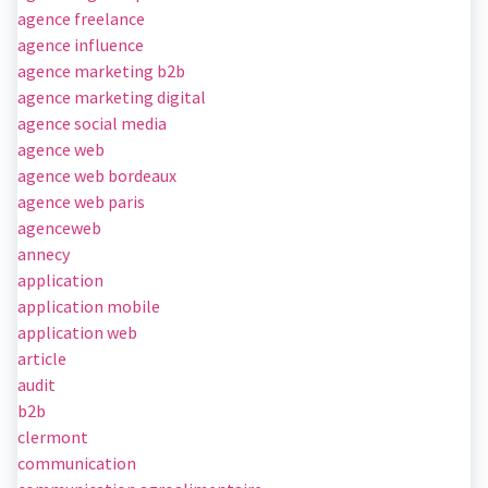
agence freelance
agence influence
agence marketing b2b
agence marketing digital
agence social media
agence web
agence web bordeaux
agence web paris
agenceweb
annecy
application
application mobile
application web
article
audit
b2b
clermont
communication