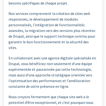
besoins spécifiques de chaque projet.
Nos services comprennent la création de sites web
responsives, le développement de modules
personnalisés, l’intégration de fonctionnalités
avancées, la migration vers des versions plus récentes
de Drupal, ainsi que le support technique continu pour
garantir le bon fonctionnement et la sécurité des
sites.
En collaborant avec une agence digitale spécialisée en
Drupal, vous bénéficiez non seulement d’une équipe
expérimentée et passionnée par cette technologie,
mais aussi d’une approche stratégique orientée vers
l’optimisation des performances et l’amélioration
constante de votre présence en ligne.
Nous croyons fermement que chaque site web a le
potentiel d’être exceptionnel, et c’est pourquoi nous