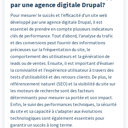
par une agence digitale Drupal?
Pour mesurer le succès et l’efficacité d’un site web
développé par une agence digitale Drupal, il est
essentiel de prendre en compte plusieurs indicateurs
clés de performance. Tout d’abord, l’analyse du trafic
et des conversions peut fournir des informations
précieuses sur la fréquentation du site, le
comportement des utilisateurs et la génération de
leads ou de ventes. Ensuite, il est important d’évaluer
la convivialité et l’expérience utilisateur à travers des
tests d’utilisabilité et des retours clients. De plus, le
référencement naturel (SEO) et la visibilité du site sur
les moteurs de recherche sont des facteurs
déterminants pour mesurer sa portée et son impact.
Enfin, le suivi des performances techniques, la sécurité
du site et sa capacité à s’adapter aux évolutions
technologiques sont également essentiels pour
garantir un succès à long terme.