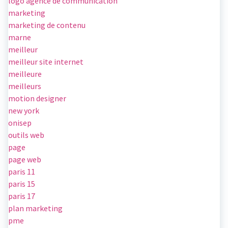
logo agence de communication
marketing
marketing de contenu
marne
meilleur
meilleur site internet
meilleure
meilleurs
motion designer
new york
onisep
outils web
page
page web
paris 11
paris 15
paris 17
plan marketing
pme