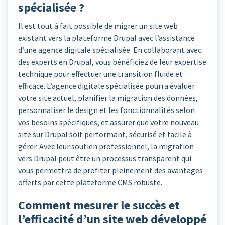
spécialisée ?
Il est tout à fait possible de migrer un site web
existant vers la plateforme Drupal avec l’assistance
d’une agence digitale spécialisée. En collaborant avec
des experts en Drupal, vous bénéficiez de leur expertise
technique pour effectuer une transition fluide et
efficace. L’agence digitale spécialisée pourra évaluer
votre site actuel, planifier la migration des données,
personnaliser le design et les fonctionnalités selon
vos besoins spécifiques, et assurer que votre nouveau
site sur Drupal soit performant, sécurisé et facile à
gérer. Avec leur soutien professionnel, la migration
vers Drupal peut être un processus transparent qui
vous permettra de profiter pleinement des avantages
offerts par cette plateforme CMS robuste.
Comment mesurer le succès et
l’efficacité d’un site web développé