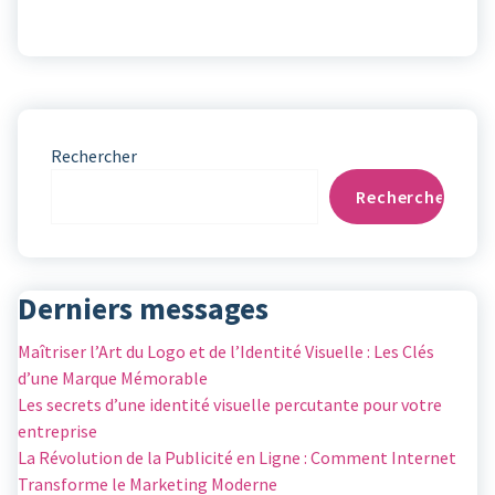
Rechercher
Rechercher
Derniers messages
Maîtriser l’Art du Logo et de l’Identité Visuelle : Les Clés
d’une Marque Mémorable
Les secrets d’une identité visuelle percutante pour votre
entreprise
La Révolution de la Publicité en Ligne : Comment Internet
Transforme le Marketing Moderne