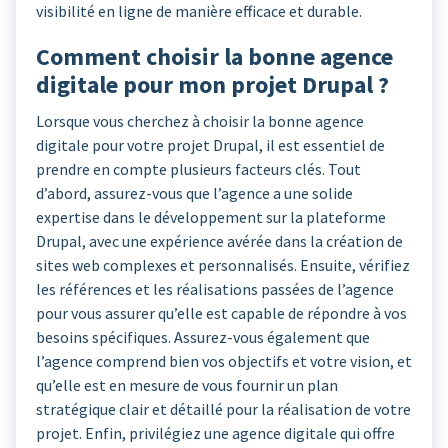
visibilité en ligne de manière efficace et durable.
Comment choisir la bonne agence
digitale pour mon projet Drupal ?
Lorsque vous cherchez à choisir la bonne agence
digitale pour votre projet Drupal, il est essentiel de
prendre en compte plusieurs facteurs clés. Tout
d’abord, assurez-vous que l’agence a une solide
expertise dans le développement sur la plateforme
Drupal, avec une expérience avérée dans la création de
sites web complexes et personnalisés. Ensuite, vérifiez
les références et les réalisations passées de l’agence
pour vous assurer qu’elle est capable de répondre à vos
besoins spécifiques. Assurez-vous également que
l’agence comprend bien vos objectifs et votre vision, et
qu’elle est en mesure de vous fournir un plan
stratégique clair et détaillé pour la réalisation de votre
projet. Enfin, privilégiez une agence digitale qui offre