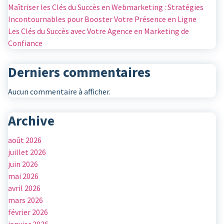
Maîtriser les Clés du Succès en Webmarketing : Stratégies
Incontournables pour Booster Votre Présence en Ligne
Les Clés du Succès avec Votre Agence en Marketing de
Confiance
Derniers commentaires
Aucun commentaire à afficher.
Archive
août 2026
juillet 2026
juin 2026
mai 2026
avril 2026
mars 2026
février 2026