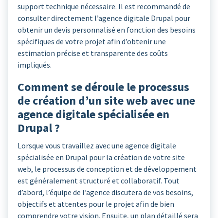
support technique nécessaire. Il est recommandé de
consulter directement l’agence digitale Drupal pour
obtenir un devis personnalisé en fonction des besoins
spécifiques de votre projet afin d’obtenir une
estimation précise et transparente des coûts
impliqués.
Comment se déroule le processus
de création d’un site web avec une
agence digitale spécialisée en
Drupal ?
Lorsque vous travaillez avec une agence digitale
spécialisée en Drupal pour la création de votre site
web, le processus de conception et de développement
est généralement structuré et collaboratif. Tout
d’abord, l’équipe de l’agence discutera de vos besoins,
objectifs et attentes pour le projet afin de bien
comprendre votre vision. Ensuite, un plan détaillé sera