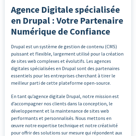
Agence Digitale spécialisée
en Drupal : Votre Partenaire
Numérique de Confiance
Drupal est un système de gestion de contenu (CMS)
puissant et flexible, largement utilisé pour la création
de sites web complexes et évolutifs. Les agences
digitales spécialisées en Drupal sont des partenaires
essentiels pour les entreprises cherchant à tirer le
meilleur parti de cette plateforme open-source.
En tant qu’agence digitale Drupal, notre mission est
d’accompagner nos clients dans la conception, le
développement et la maintenance de sites web
performants et personnalisés. Nous mettons en
œuvre notre expertise technique et notre créativité
pour offrir des solutions sur mesure qui répondent aux