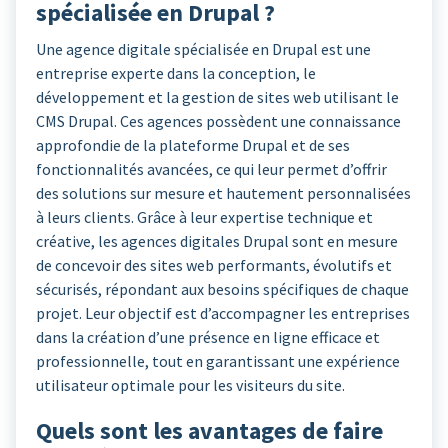
spécialisée en Drupal ?
Une agence digitale spécialisée en Drupal est une
entreprise experte dans la conception, le
développement et la gestion de sites web utilisant le
CMS Drupal. Ces agences possèdent une connaissance
approfondie de la plateforme Drupal et de ses
fonctionnalités avancées, ce qui leur permet d’offrir
des solutions sur mesure et hautement personnalisées
à leurs clients. Grâce à leur expertise technique et
créative, les agences digitales Drupal sont en mesure
de concevoir des sites web performants, évolutifs et
sécurisés, répondant aux besoins spécifiques de chaque
projet. Leur objectif est d’accompagner les entreprises
dans la création d’une présence en ligne efficace et
professionnelle, tout en garantissant une expérience
utilisateur optimale pour les visiteurs du site.
Quels sont les avantages de faire