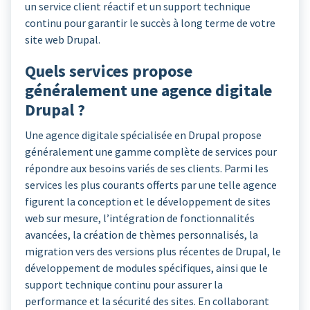
un service client réactif et un support technique
continu pour garantir le succès à long terme de votre
site web Drupal.
Quels services propose
généralement une agence digitale
Drupal ?
Une agence digitale spécialisée en Drupal propose
généralement une gamme complète de services pour
répondre aux besoins variés de ses clients. Parmi les
services les plus courants offerts par une telle agence
figurent la conception et le développement de sites
web sur mesure, l’intégration de fonctionnalités
avancées, la création de thèmes personnalisés, la
migration vers des versions plus récentes de Drupal, le
développement de modules spécifiques, ainsi que le
support technique continu pour assurer la
performance et la sécurité des sites. En collaborant