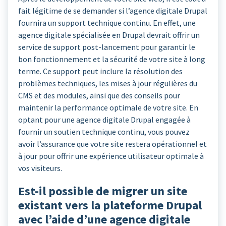
fait légitime de se demander si l’agence digitale Drupal
fournira un support technique continu. En effet, une
agence digitale spécialisée en Drupal devrait offrir un
service de support post-lancement pour garantir le
bon fonctionnement et la sécurité de votre site à long
terme. Ce support peut inclure la résolution des
problèmes techniques, les mises à jour régulières du
CMS et des modules, ainsi que des conseils pour
maintenir la performance optimale de votre site. En
optant pour une agence digitale Drupal engagée à
fournir un soutien technique continu, vous pouvez
avoir l’assurance que votre site restera opérationnel et
à jour pour offrir une expérience utilisateur optimale à
vos visiteurs.
Est-il possible de migrer un site
existant vers la plateforme Drupal
avec l’aide d’une agence digitale