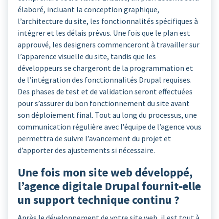
élaboré, incluant la conception graphique,
l’architecture du site, les fonctionnalités spécifiques à
intégrer et les délais prévus. Une fois que le plan est
approuvé, les designers commenceront à travailler sur
l’apparence visuelle du site, tandis que les
développeurs se chargeront de la programmation et
de l’intégration des fonctionnalités Drupal requises.
Des phases de test et de validation seront effectuées
pour s’assurer du bon fonctionnement du site avant
son déploiement final. Tout au long du processus, une
communication régulière avec l’équipe de l’agence vous
permettra de suivre l’avancement du projet et
d’apporter des ajustements si nécessaire.
Une fois mon site web développé,
l’agence digitale Drupal fournit-elle
un support technique continu ?
Après le développement de votre site web, il est tout à