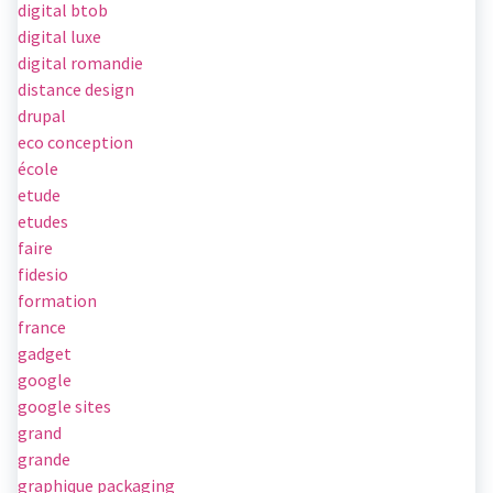
digital btob
digital luxe
digital romandie
distance design
drupal
eco conception
école
etude
etudes
faire
fidesio
formation
france
gadget
google
google sites
grand
grande
graphique packaging