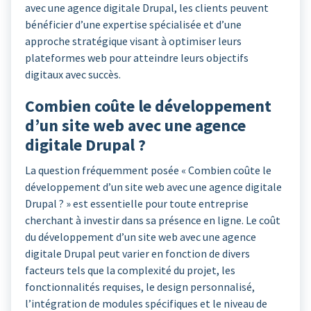
avec une agence digitale Drupal, les clients peuvent
bénéficier d’une expertise spécialisée et d’une
approche stratégique visant à optimiser leurs
plateformes web pour atteindre leurs objectifs
digitaux avec succès.
Combien coûte le développement
d’un site web avec une agence
digitale Drupal ?
La question fréquemment posée « Combien coûte le
développement d’un site web avec une agence digitale
Drupal ? » est essentielle pour toute entreprise
cherchant à investir dans sa présence en ligne. Le coût
du développement d’un site web avec une agence
digitale Drupal peut varier en fonction de divers
facteurs tels que la complexité du projet, les
fonctionnalités requises, le design personnalisé,
l’intégration de modules spécifiques et le niveau de