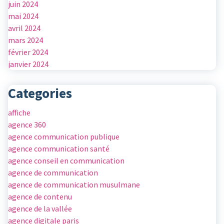
juin 2024
mai 2024
avril 2024
mars 2024
février 2024
janvier 2024
Categories
affiche
agence 360
agence communication publique
agence communication santé
agence conseil en communication
agence de communication
agence de communication musulmane
agence de contenu
agence de la vallée
agence digitale paris