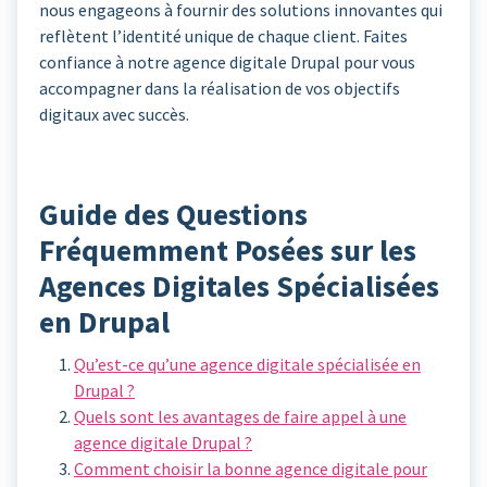
nous engageons à fournir des solutions innovantes qui
reflètent l’identité unique de chaque client. Faites
confiance à notre agence digitale Drupal pour vous
accompagner dans la réalisation de vos objectifs
digitaux avec succès.
Guide des Questions
Fréquemment Posées sur les
Agences Digitales Spécialisées
en Drupal
Qu’est-ce qu’une agence digitale spécialisée en
Drupal ?
Quels sont les avantages de faire appel à une
agence digitale Drupal ?
Comment choisir la bonne agence digitale pour