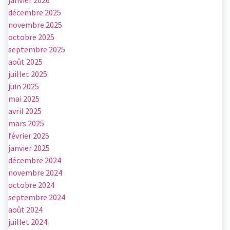
janvier 2026
décembre 2025
novembre 2025
octobre 2025
septembre 2025
août 2025
juillet 2025
juin 2025
mai 2025
avril 2025
mars 2025
février 2025
janvier 2025
décembre 2024
novembre 2024
octobre 2024
septembre 2024
août 2024
juillet 2024