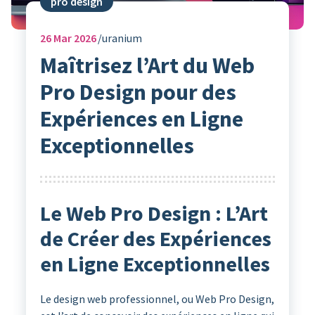
pro design
26
Mar 2026
uranium
Maîtrisez l’Art du Web
Pro Design pour des
Expériences en Ligne
Exceptionnelles
Le Web Pro Design : L’Art
de Créer des Expériences
en Ligne Exceptionnelles
Le design web professionnel, ou Web Pro Design,