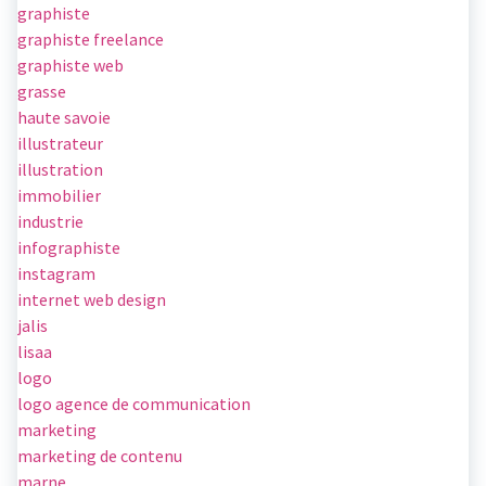
graphiste
graphiste freelance
graphiste web
grasse
haute savoie
illustrateur
illustration
immobilier
industrie
infographiste
instagram
internet web design
jalis
lisaa
logo
logo agence de communication
marketing
marketing de contenu
marne