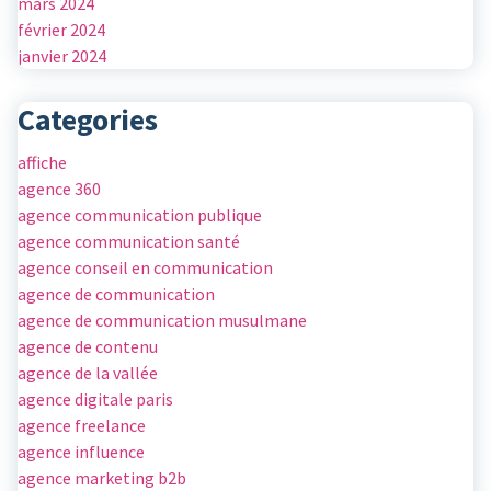
mars 2024
février 2024
janvier 2024
Categories
affiche
agence 360
agence communication publique
agence communication santé
agence conseil en communication
agence de communication
agence de communication musulmane
agence de contenu
agence de la vallée
agence digitale paris
agence freelance
agence influence
agence marketing b2b