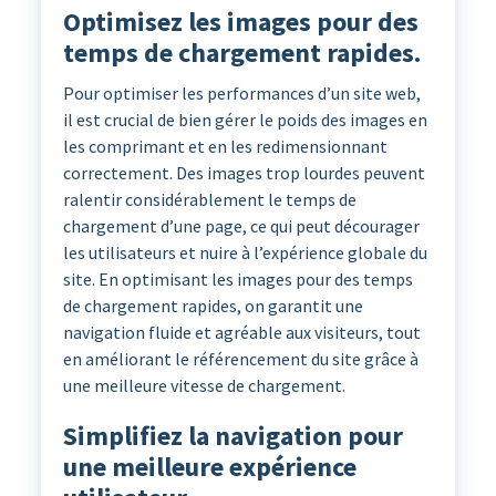
Optimisez les images pour des
temps de chargement rapides.
Pour optimiser les performances d’un site web,
il est crucial de bien gérer le poids des images en
les comprimant et en les redimensionnant
correctement. Des images trop lourdes peuvent
ralentir considérablement le temps de
chargement d’une page, ce qui peut décourager
les utilisateurs et nuire à l’expérience globale du
site. En optimisant les images pour des temps
de chargement rapides, on garantit une
navigation fluide et agréable aux visiteurs, tout
en améliorant le référencement du site grâce à
une meilleure vitesse de chargement.
Simplifiez la navigation pour
une meilleure expérience