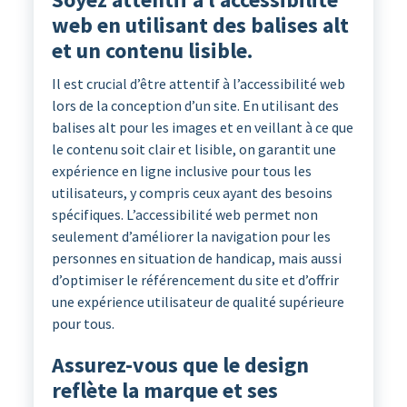
web en utilisant des balises alt
et un contenu lisible.
Il est crucial d’être attentif à l’accessibilité web
lors de la conception d’un site. En utilisant des
balises alt pour les images et en veillant à ce que
le contenu soit clair et lisible, on garantit une
expérience en ligne inclusive pour tous les
utilisateurs, y compris ceux ayant des besoins
spécifiques. L’accessibilité web permet non
seulement d’améliorer la navigation pour les
personnes en situation de handicap, mais aussi
d’optimiser le référencement du site et d’offrir
une expérience utilisateur de qualité supérieure
pour tous.
Assurez-vous que le design
reflète la marque et ses