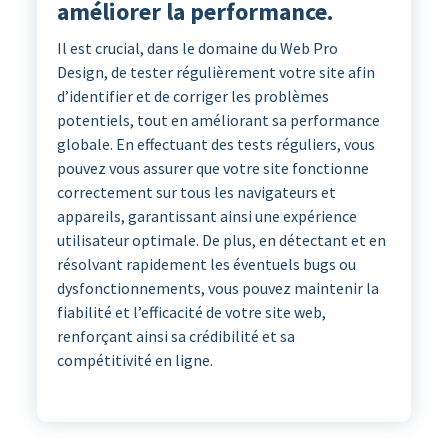
améliorer la performance.
Il est crucial, dans le domaine du Web Pro
Design, de tester régulièrement votre site afin
d’identifier et de corriger les problèmes
potentiels, tout en améliorant sa performance
globale. En effectuant des tests réguliers, vous
pouvez vous assurer que votre site fonctionne
correctement sur tous les navigateurs et
appareils, garantissant ainsi une expérience
utilisateur optimale. De plus, en détectant et en
résolvant rapidement les éventuels bugs ou
dysfonctionnements, vous pouvez maintenir la
fiabilité et l’efficacité de votre site web,
renforçant ainsi sa crédibilité et sa
compétitivité en ligne.