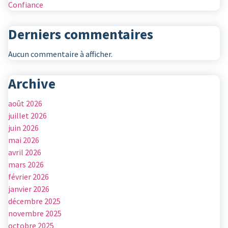
Confiance
Derniers commentaires
Aucun commentaire à afficher.
Archive
août 2026
juillet 2026
juin 2026
mai 2026
avril 2026
mars 2026
février 2026
janvier 2026
décembre 2025
novembre 2025
octobre 2025