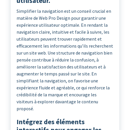
utilisateur.
Simplifier la navigation est un conseil crucial en
matière de Web Pro Design pour garantir une
expérience utilisateur optimale. En rendant la
navigation claire, intuitive et facile à suivre, les
utilisateurs peuvent trouver rapidement et
efficacement les informations qu’ils recherchent
sur un site web. Une structure de navigation bien
pensée contribue à réduire la confusion, à
améliorer la satisfaction des utilisateurs et à
augmenter le temps passé sur le site. En
simplifiant la navigation, on favorise une
expérience fluide et agréable, ce qui renforce la
crédibilité de la marque et encourage les
visiteurs à explorer davantage le contenu
proposé.
Intégrez des éléments
interactifs pour engager les