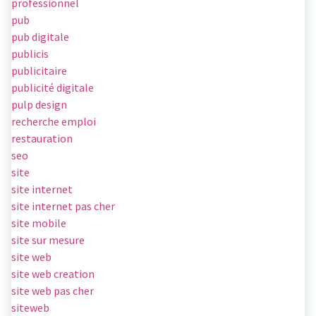
professionnel
pub
pub digitale
publicis
publicitaire
publicité digitale
pulp design
recherche emploi
restauration
seo
site
site internet
site internet pas cher
site mobile
site sur mesure
site web
site web creation
site web pas cher
siteweb