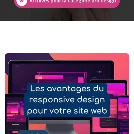
Archives pour la catégorie pro design