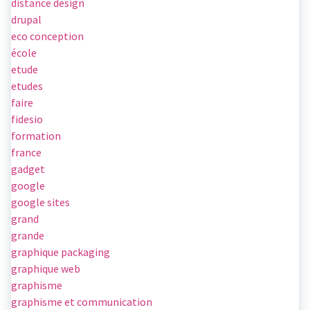
distance design
drupal
eco conception
école
etude
etudes
faire
fidesio
formation
france
gadget
google
google sites
grand
grande
graphique packaging
graphique web
graphisme
graphisme et communication