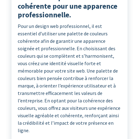
cohérente pour une apparence
professionnelle.
Pour un design web professionnel, il est
essentiel d’utiliser une palette de couleurs
cohérente afin de garantir une apparence
soignée et professionnelle. En choisissant des
couleurs qui se complètent et s’harmonisent,
vous créez une identité visuelle forte et
mémorable pour votre site web. Une palette de
couleurs bien pensée contribue à renforcer la
marque, à orienter l’expérience utilisateur et à
transmettre efficacement les valeurs de
l’entreprise. En optant pour la cohérence des
couleurs, vous offrez aux visiteurs une expérience
visuelle agréable et cohérente, renforçant ainsi
la crédibilité et l’impact de votre présence en
ligne.