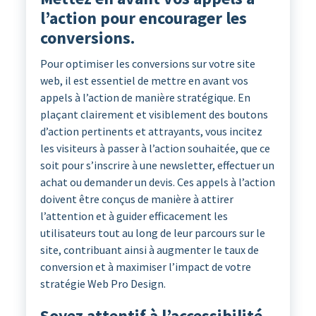
l’action pour encourager les
conversions.
Pour optimiser les conversions sur votre site
web, il est essentiel de mettre en avant vos
appels à l’action de manière stratégique. En
plaçant clairement et visiblement des boutons
d’action pertinents et attrayants, vous incitez
les visiteurs à passer à l’action souhaitée, que ce
soit pour s’inscrire à une newsletter, effectuer un
achat ou demander un devis. Ces appels à l’action
doivent être conçus de manière à attirer
l’attention et à guider efficacement les
utilisateurs tout au long de leur parcours sur le
site, contribuant ainsi à augmenter le taux de
conversion et à maximiser l’impact de votre
stratégie Web Pro Design.
Soyez attentif à l’accessibilité