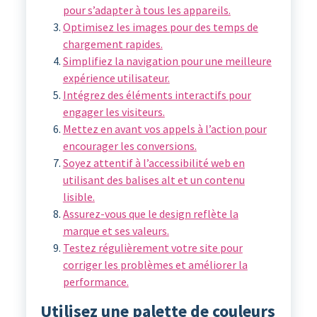
pour s’adapter à tous les appareils.
Optimisez les images pour des temps de
chargement rapides.
Simplifiez la navigation pour une meilleure
expérience utilisateur.
Intégrez des éléments interactifs pour
engager les visiteurs.
Mettez en avant vos appels à l’action pour
encourager les conversions.
Soyez attentif à l’accessibilité web en
utilisant des balises alt et un contenu
lisible.
Assurez-vous que le design reflète la
marque et ses valeurs.
Testez régulièrement votre site pour
corriger les problèmes et améliorer la
performance.
Utilisez une palette de couleurs