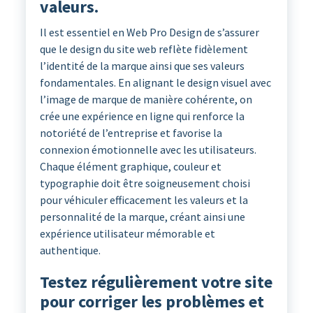
valeurs.
Il est essentiel en Web Pro Design de s’assurer
que le design du site web reflète fidèlement
l’identité de la marque ainsi que ses valeurs
fondamentales. En alignant le design visuel avec
l’image de marque de manière cohérente, on
crée une expérience en ligne qui renforce la
notoriété de l’entreprise et favorise la
connexion émotionnelle avec les utilisateurs.
Chaque élément graphique, couleur et
typographie doit être soigneusement choisi
pour véhiculer efficacement les valeurs et la
personnalité de la marque, créant ainsi une
expérience utilisateur mémorable et
authentique.
Testez régulièrement votre site
pour corriger les problèmes et