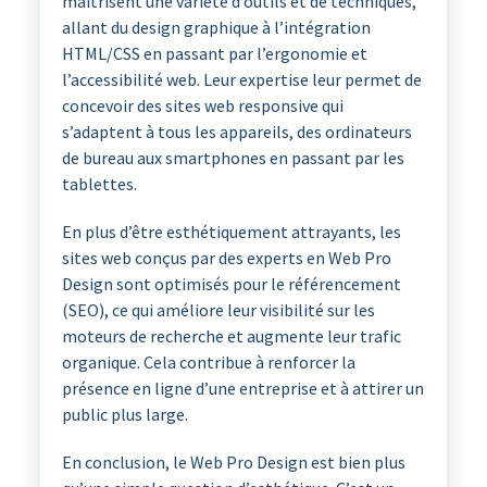
maîtrisent une variété d’outils et de techniques,
allant du design graphique à l’intégration
HTML/CSS en passant par l’ergonomie et
l’accessibilité web. Leur expertise leur permet de
concevoir des sites web responsive qui
s’adaptent à tous les appareils, des ordinateurs
de bureau aux smartphones en passant par les
tablettes.
En plus d’être esthétiquement attrayants, les
sites web conçus par des experts en Web Pro
Design sont optimisés pour le référencement
(SEO), ce qui améliore leur visibilité sur les
moteurs de recherche et augmente leur trafic
organique. Cela contribue à renforcer la
présence en ligne d’une entreprise et à attirer un
public plus large.
En conclusion, le Web Pro Design est bien plus