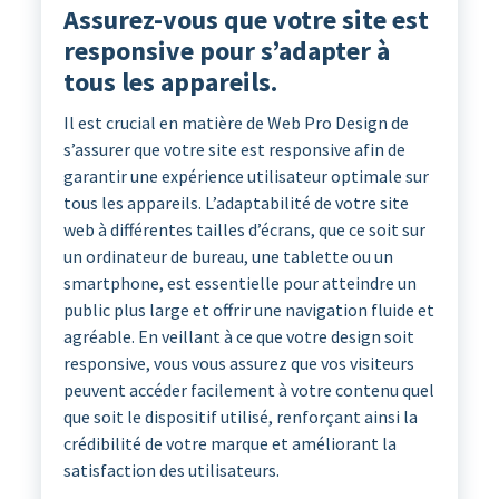
Assurez-vous que votre site est
responsive pour s’adapter à
tous les appareils.
Il est crucial en matière de Web Pro Design de
s’assurer que votre site est responsive afin de
garantir une expérience utilisateur optimale sur
tous les appareils. L’adaptabilité de votre site
web à différentes tailles d’écrans, que ce soit sur
un ordinateur de bureau, une tablette ou un
smartphone, est essentielle pour atteindre un
public plus large et offrir une navigation fluide et
agréable. En veillant à ce que votre design soit
responsive, vous vous assurez que vos visiteurs
peuvent accéder facilement à votre contenu quel
que soit le dispositif utilisé, renforçant ainsi la
crédibilité de votre marque et améliorant la
satisfaction des utilisateurs.