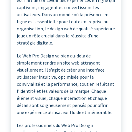
est l’art de concevoir des expériences en ligne qui
captivent, engagent et convertissent les
utilisateurs. Dans un monde où la présence en
ligne est essentielle pour toute entreprise ou
organisation, le design web de qualité supérieure
joue un rôle crucial dans la réussite d’une
stratégie digitale.
Le Web Pro Design va bien au-delà de
simplement rendre un site web attrayant
visuellement. Il s’agit de créer une interface
utilisateur intuitive, optimisée pour la
convivialité et la performance, tout en reflétant
l’identité et les valeurs de la marque. Chaque
élément visuel, chaque interaction et chaque
détail sont soigneusement pensés pour offrir
une expérience utilisateur fluide et mémorable.
Les professionnels du Web Pro Design