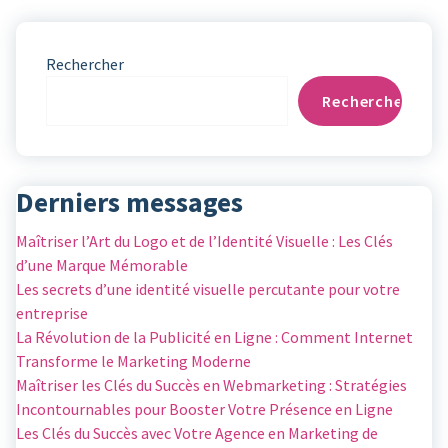
Rechercher
Rechercher
Derniers messages
Maîtriser l’Art du Logo et de l’Identité Visuelle : Les Clés
d’une Marque Mémorable
Les secrets d’une identité visuelle percutante pour votre
entreprise
La Révolution de la Publicité en Ligne : Comment Internet
Transforme le Marketing Moderne
Maîtriser les Clés du Succès en Webmarketing : Stratégies
Incontournables pour Booster Votre Présence en Ligne
Les Clés du Succès avec Votre Agence en Marketing de