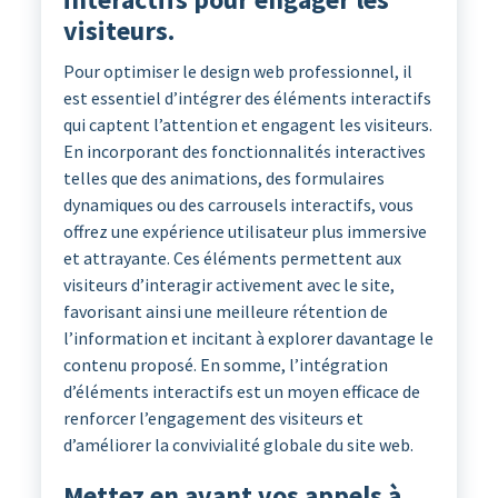
visiteurs.
Pour optimiser le design web professionnel, il
est essentiel d’intégrer des éléments interactifs
qui captent l’attention et engagent les visiteurs.
En incorporant des fonctionnalités interactives
telles que des animations, des formulaires
dynamiques ou des carrousels interactifs, vous
offrez une expérience utilisateur plus immersive
et attrayante. Ces éléments permettent aux
visiteurs d’interagir activement avec le site,
favorisant ainsi une meilleure rétention de
l’information et incitant à explorer davantage le
contenu proposé. En somme, l’intégration
d’éléments interactifs est un moyen efficace de
renforcer l’engagement des visiteurs et
d’améliorer la convivialité globale du site web.
Mettez en avant vos appels à