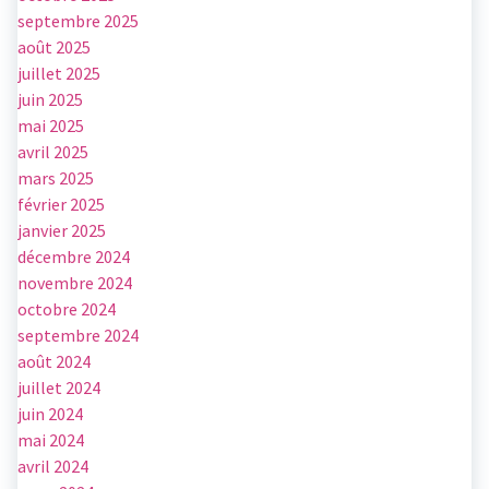
septembre 2025
août 2025
juillet 2025
juin 2025
mai 2025
avril 2025
mars 2025
février 2025
janvier 2025
décembre 2024
novembre 2024
octobre 2024
septembre 2024
août 2024
juillet 2024
juin 2024
mai 2024
avril 2024