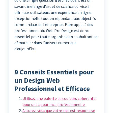
qu’une simple question d’esthétique. C’est un
savant mélange d’art et de science qui vise à
offrir aux utilisateurs une expérience en ligne
exceptionnelle tout en répondant aux objectifs
commerciaux de l’entreprise. Faire appel à des
professionnels du Web Pro Design est donc
essentiel pour toute organisation souhaitant se
démarquer dans l’univers numérique
d’aujourd’hui.
9 Conseils Essentiels pour
un Design Web
Professionnel et Efficace
Utilisez une palette de couleurs cohérente
pour une apparence professionnelle.
Assurez-vous que votre site est responsive