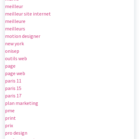
meilleur
meilleur site internet
meilleure
meilleurs
motion designer
new york
onisep
outils web
page
page web
paris 11
paris 15
paris 17
plan marketing
pme
print
prix
pro design