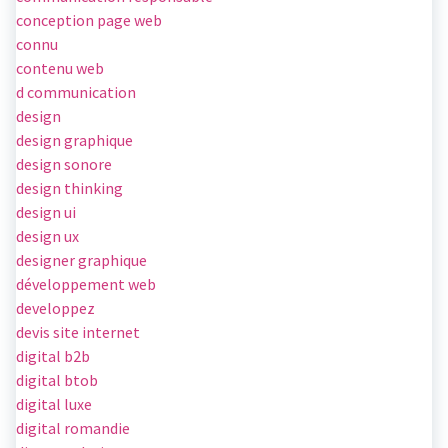
conception page web
connu
contenu web
d communication
design
design graphique
design sonore
design thinking
design ui
design ux
designer graphique
développement web
developpez
devis site internet
digital b2b
digital btob
digital luxe
digital romandie