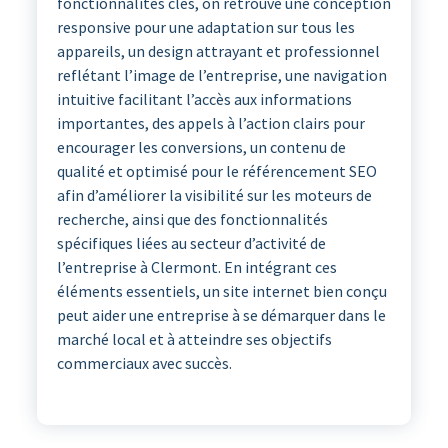
fonctionnalités clés, on retrouve une conception
responsive pour une adaptation sur tous les
appareils, un design attrayant et professionnel
reflétant l’image de l’entreprise, une navigation
intuitive facilitant l’accès aux informations
importantes, des appels à l’action clairs pour
encourager les conversions, un contenu de
qualité et optimisé pour le référencement SEO
afin d’améliorer la visibilité sur les moteurs de
recherche, ainsi que des fonctionnalités
spécifiques liées au secteur d’activité de
l’entreprise à Clermont. En intégrant ces
éléments essentiels, un site internet bien conçu
peut aider une entreprise à se démarquer dans le
marché local et à atteindre ses objectifs
commerciaux avec succès.