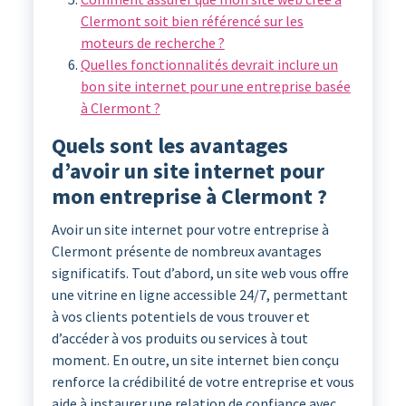
Clermont soit bien référencé sur les
moteurs de recherche ?
Quelles fonctionnalités devrait inclure un
bon site internet pour une entreprise basée
à Clermont ?
Quels sont les avantages
d’avoir un site internet pour
mon entreprise à Clermont ?
Avoir un site internet pour votre entreprise à
Clermont présente de nombreux avantages
significatifs. Tout d’abord, un site web vous offre
une vitrine en ligne accessible 24/7, permettant
à vos clients potentiels de vous trouver et
d’accéder à vos produits ou services à tout
moment. En outre, un site internet bien conçu
renforce la crédibilité de votre entreprise et vous
aide à instaurer une relation de confiance avec