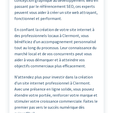
conception graphique au développement web en
passant par le référencement SEO, ces experts
peuvent vous aider à créer un site web attrayant,
fonctionnel et performant.
En confiant la création de votre site internet à
des professionnels locaux à Clermont, vous
bénéficiez d’un accompagnement personnalisé
tout au long du processus. Leur connaissance du
marché local et de vos concurrents peut vous
aider à vous démarquer et à atteindre vos
objectifs commerciaux plus efficacement.
N’attendez plus pour investir dans la création
d’un site internet professionnel à Clermont.
Avec une présence en ligne solide, vous pouvez
étendre votre portée, renforcer votre marque et
stimuler votre croissance commerciale. Faites le
premier pas vers le succès numérique dès