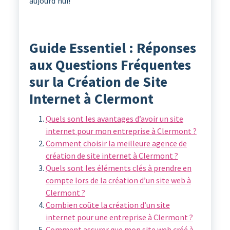
aujourd’hui!
Guide Essentiel : Réponses
aux Questions Fréquentes
sur la Création de Site
Internet à Clermont
Quels sont les avantages d’avoir un site
internet pour mon entreprise à Clermont ?
Comment choisir la meilleure agence de
création de site internet à Clermont ?
Quels sont les éléments clés à prendre en
compte lors de la création d’un site web à
Clermont ?
Combien coûte la création d’un site
internet pour une entreprise à Clermont ?
Comment assurer que mon site web créé à