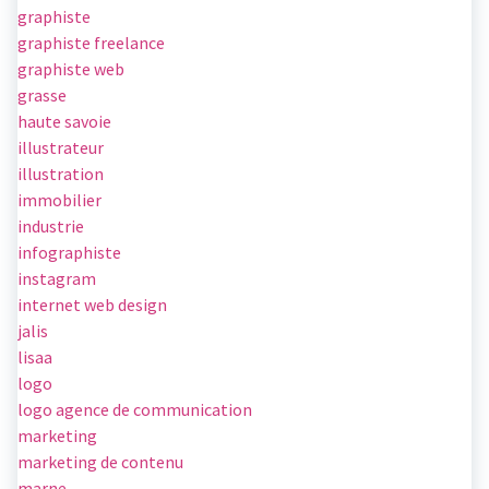
graphiste
graphiste freelance
graphiste web
grasse
haute savoie
illustrateur
illustration
immobilier
industrie
infographiste
instagram
internet web design
jalis
lisaa
logo
logo agence de communication
marketing
marketing de contenu
marne