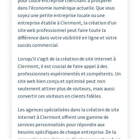
pour toute entreprise cherchant à prospérer
dans l’économie numérique actuelle. Que vous
soyez une petite entreprise locale ou une
entreprise établie à Clermont, la création d’un
site web professionnel peut faire toute la
différence dans votre visibilité en ligne et votre
succès commercial.
Lorsqu’il s’agit de la création de site internet à
Clermont, il est crucial de faire appel à des
professionnels expérimentés et compétents. Un
site web bien conçu et optimisé peut non
seulement attirer plus de visiteurs, mais aussi
convertir ces visiteurs en clients fidèles.
Les agences spécialisées dans la création de site
internet à Clermont offrent une gamme de
services personnalisés pour répondre aux
besoins spécifiques de chaque entreprise. De la