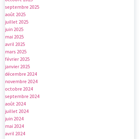
septembre 2025
août 2025
juillet 2025
juin 2025
mai 2025
avril 2025
mars 2025
février 2025
janvier 2025
décembre 2024
novembre 2024
octobre 2024
septembre 2024
août 2024
juillet 2024
juin 2024
mai 2024
avril 2024