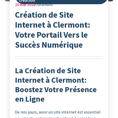
creation
20
Mai 2026
uranium
Création de Site
Internet à Clermont:
Votre Portail Vers le
Succès Numérique
La Création de Site
Internet à Clermont:
Boostez Votre Présence
en Ligne
De nos jours, avoir un site internet est essentiel