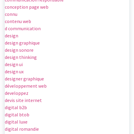
conception page web
connu
contenu web
d communication
design
design graphique
design sonore
design thinking
design ui
design ux
designer graphique
développement web
developpez
devis site internet
digital b2b
digital btob
digital luxe
digital romandie