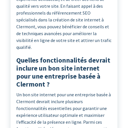
qualité vers votre site. En faisant appel à des
professionnels du référencement SEO
spécialisés dans la création de site internet à
Clermont, vous pouvez bénéficier de conseils et
de techniques avancées pour améliorer la
visibilité en ligne de votre site et attirer un trafic
qualifié.
Quelles fonctionnalités devrait
inclure un bon site internet
pour une entreprise basée à
Clermont ?
Un bon site internet pour une entreprise basée à
Clermont devrait inclure plusieurs
fonctionnalités essentielles pour garantir une
expérience utilisateur optimale et maximiser
l’efficacité de la présence en ligne. Parmi ces