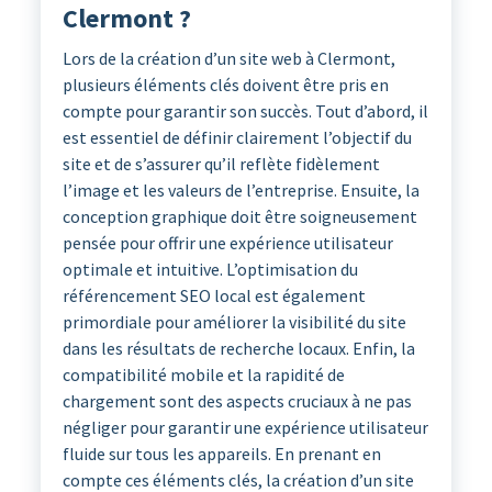
Clermont ?
Lors de la création d’un site web à Clermont,
plusieurs éléments clés doivent être pris en
compte pour garantir son succès. Tout d’abord, il
est essentiel de définir clairement l’objectif du
site et de s’assurer qu’il reflète fidèlement
l’image et les valeurs de l’entreprise. Ensuite, la
conception graphique doit être soigneusement
pensée pour offrir une expérience utilisateur
optimale et intuitive. L’optimisation du
référencement SEO local est également
primordiale pour améliorer la visibilité du site
dans les résultats de recherche locaux. Enfin, la
compatibilité mobile et la rapidité de
chargement sont des aspects cruciaux à ne pas
négliger pour garantir une expérience utilisateur
fluide sur tous les appareils. En prenant en
compte ces éléments clés, la création d’un site