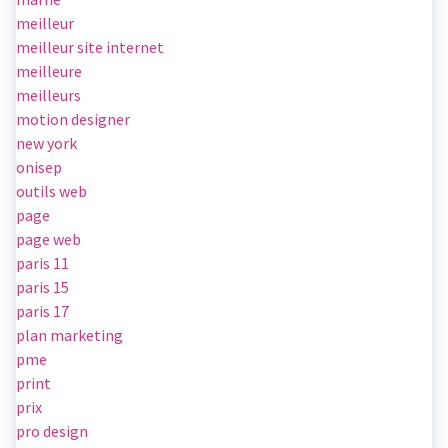
meilleur
meilleur site internet
meilleure
meilleurs
motion designer
new york
onisep
outils web
page
page web
paris 11
paris 15
paris 17
plan marketing
pme
print
prix
pro design