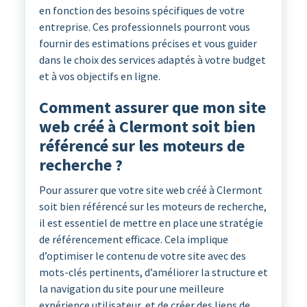
en fonction des besoins spécifiques de votre
entreprise. Ces professionnels pourront vous
fournir des estimations précises et vous guider
dans le choix des services adaptés à votre budget
et à vos objectifs en ligne.
Comment assurer que mon site
web créé à Clermont soit bien
référencé sur les moteurs de
recherche ?
Pour assurer que votre site web créé à Clermont
soit bien référencé sur les moteurs de recherche,
il est essentiel de mettre en place une stratégie
de référencement efficace. Cela implique
d’optimiser le contenu de votre site avec des
mots-clés pertinents, d’améliorer la structure et
la navigation du site pour une meilleure
expérience utilisateur, et de créer des liens de