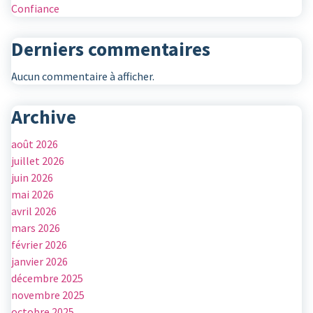
Confiance
Derniers commentaires
Aucun commentaire à afficher.
Archive
août 2026
juillet 2026
juin 2026
mai 2026
avril 2026
mars 2026
février 2026
janvier 2026
décembre 2025
novembre 2025
octobre 2025