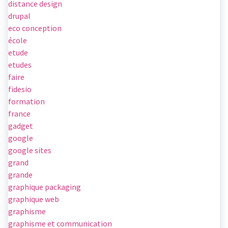
distance design
drupal
eco conception
école
etude
etudes
faire
fidesio
formation
france
gadget
google
google sites
grand
grande
graphique packaging
graphique web
graphisme
graphisme et communication