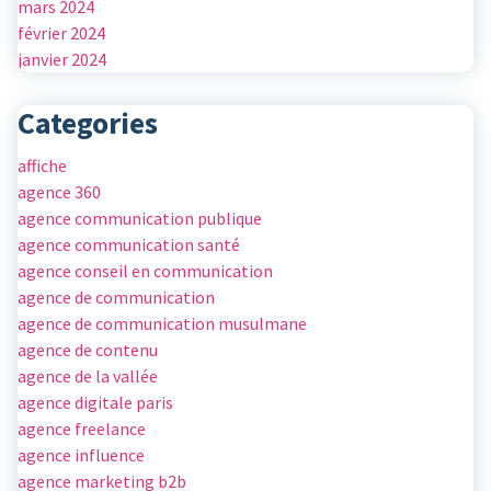
mars 2024
février 2024
janvier 2024
Categories
affiche
agence 360
agence communication publique
agence communication santé
agence conseil en communication
agence de communication
agence de communication musulmane
agence de contenu
agence de la vallée
agence digitale paris
agence freelance
agence influence
agence marketing b2b