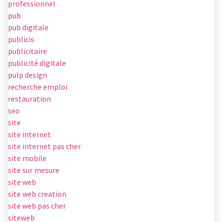
professionnel
pub
pub digitale
publicis
publicitaire
publicité digitale
pulp design
recherche emploi
restauration
seo
site
site internet
site internet pas cher
site mobile
site sur mesure
site web
site web creation
site web pas cher
siteweb