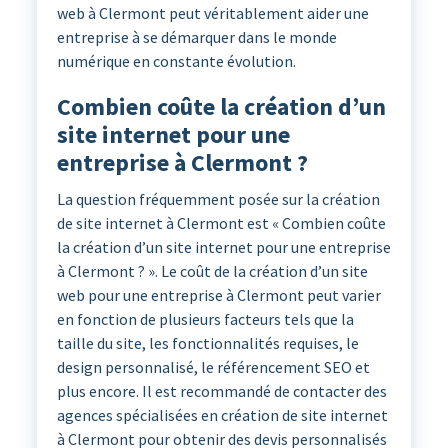
web à Clermont peut véritablement aider une
entreprise à se démarquer dans le monde
numérique en constante évolution.
Combien coûte la création d’un
site internet pour une
entreprise à Clermont ?
La question fréquemment posée sur la création
de site internet à Clermont est « Combien coûte
la création d’un site internet pour une entreprise
à Clermont ? ». Le coût de la création d’un site
web pour une entreprise à Clermont peut varier
en fonction de plusieurs facteurs tels que la
taille du site, les fonctionnalités requises, le
design personnalisé, le référencement SEO et
plus encore. Il est recommandé de contacter des
agences spécialisées en création de site internet
à Clermont pour obtenir des devis personnalisés