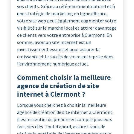
vos clients. Grâce au référencement naturel et à
une stratégie de marketing en ligne efficace,
votre site web peut également augmenter votre
visibilité sur le marché local et attirer davantage
de clients vers votre entreprise à Clermont. En
somme, avoir un site internet est un
investissement essentiel pour assurer la
croissance et le succès de votre entreprise dans
l’environnement numérique actuel.
Comment choisir la meilleure
agence de création de site
internet à Clermont ?
Lorsque vous cherchez à choisir la meilleure
agence de création de site internet à Clermont,
il est essentiel de prendre en compte plusieurs
facteurs clés. Tout d’abord, assurez-vous de
vérifier le portfolio de l’agence pour évaluer la