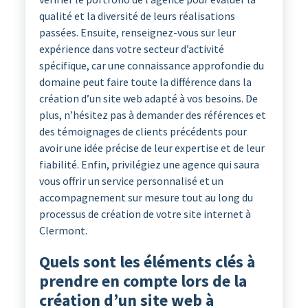
qualité et la diversité de leurs réalisations
passées. Ensuite, renseignez-vous sur leur
expérience dans votre secteur d’activité
spécifique, car une connaissance approfondie du
domaine peut faire toute la différence dans la
création d’un site web adapté à vos besoins. De
plus, n’hésitez pas à demander des références et
des témoignages de clients précédents pour
avoir une idée précise de leur expertise et de leur
fiabilité. Enfin, privilégiez une agence qui saura
vous offrir un service personnalisé et un
accompagnement sur mesure tout au long du
processus de création de votre site internet à
Clermont.
Quels sont les éléments clés à
prendre en compte lors de la
création d’un site web à