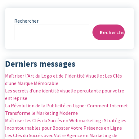
Rechercher
Rechercher
Derniers messages
Maîtriser l’Art du Logo et de l’Identité Visuelle : Les Clés
d’une Marque Mémorable
Les secrets d’une identité visuelle percutante pour votre
entreprise
La Révolution de la Publicité en Ligne : Comment Internet
Transforme le Marketing Moderne
Maîtriser les Clés du Succès en Webmarketing : Stratégies
Incontournables pour Booster Votre Présence en Ligne
Les Clés du Succès avec Votre Agence en Marketing de