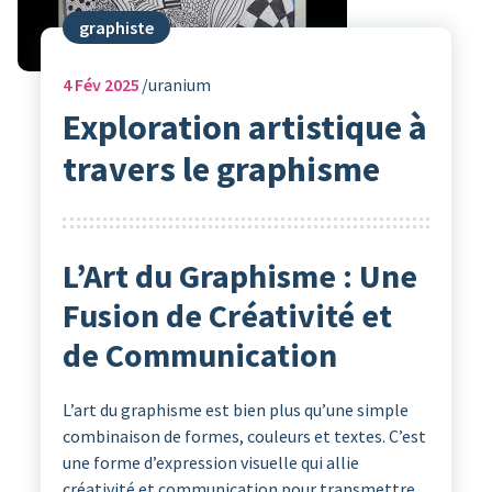
graphiste
4
Fév 2025
uranium
Exploration artistique à
travers le graphisme
L’Art du Graphisme : Une
Fusion de Créativité et
de Communication
L’art du graphisme est bien plus qu’une simple
combinaison de formes, couleurs et textes. C’est
une forme d’expression visuelle qui allie
créativité et communication pour transmettre