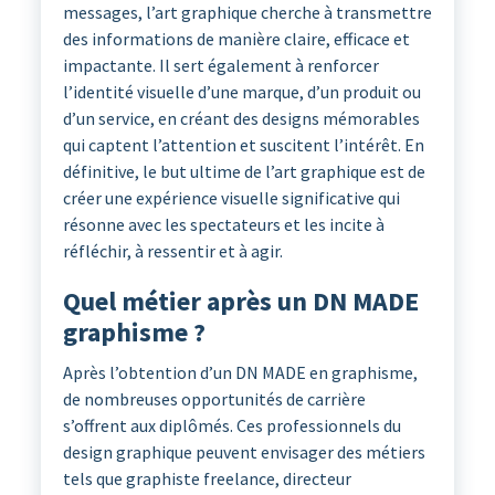
messages, l’art graphique cherche à transmettre
des informations de manière claire, efficace et
impactante. Il sert également à renforcer
l’identité visuelle d’une marque, d’un produit ou
d’un service, en créant des designs mémorables
qui captent l’attention et suscitent l’intérêt. En
définitive, le but ultime de l’art graphique est de
créer une expérience visuelle significative qui
résonne avec les spectateurs et les incite à
réfléchir, à ressentir et à agir.
Quel métier après un DN MADE
graphisme ?
Après l’obtention d’un DN MADE en graphisme,
de nombreuses opportunités de carrière
s’offrent aux diplômés. Ces professionnels du
design graphique peuvent envisager des métiers
tels que graphiste freelance, directeur