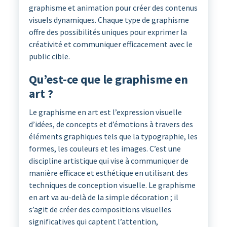
graphisme et animation pour créer des contenus
visuels dynamiques. Chaque type de graphisme
offre des possibilités uniques pour exprimer la
créativité et communiquer efficacement avec le
public cible.
Qu’est-ce que le graphisme en
art ?
Le graphisme en art est l’expression visuelle
d’idées, de concepts et d’émotions à travers des
éléments graphiques tels que la typographie, les
formes, les couleurs et les images. C’est une
discipline artistique qui vise à communiquer de
manière efficace et esthétique en utilisant des
techniques de conception visuelle. Le graphisme
en art va au-delà de la simple décoration ; il
s’agit de créer des compositions visuelles
significatives qui captent l’attention,