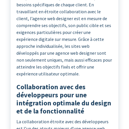
besoins spécifiques de chaque client. En
travaillant en étroite collaboration avec le
client, l’agence web designer est en mesure de
comprendre ses objectifs, son public cible et ses
exigences particulières pour créer une
expérience digitale sur mesure. Grâce à cette
approche individualisée, les sites web
développés par une agence web designer sont
non seulement uniques, mais aussi efficaces pour
atteindre les objectifs fixés et offrir une
expérience utilisateur optimale.
Collaboration avec des
développeurs pour une
intégration optimale du design
et de la fonctionnalité
La collaboration étroite avec des développeurs
est l’un des atouts majeurs d’une agence web