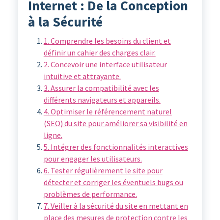
Internet : De la Conception
à la Sécurité
1. Comprendre les besoins du client et
définir un cahier des charges clair.
2. Concevoir une interface utilisateur
intuitive et attrayante.
3. Assurer la compatibilité avec les
différents navigateurs et appareils.
4. Optimiser le référencement naturel
(SEO) du site pour améliorer sa visibilité en
ligne.
5. Intégrer des fonctionnalités interactives
pour engager les utilisateurs.
6. Tester régulièrement le site pour
détecter et corriger les éventuels bugs ou
problèmes de performance.
7. Veiller à la sécurité du site en mettant en
place des mesures de protection contre les