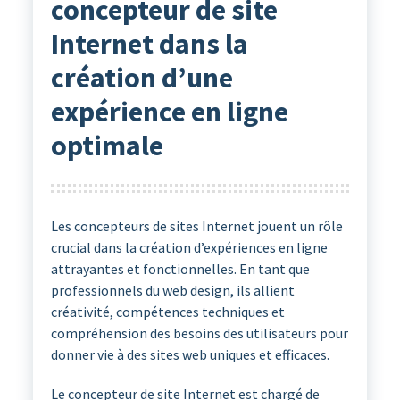
concepteur de site
Internet dans la
création d’une
expérience en ligne
optimale
Les concepteurs de sites Internet jouent un rôle
crucial dans la création d’expériences en ligne
attrayantes et fonctionnelles. En tant que
professionnels du web design, ils allient
créativité, compétences techniques et
compréhension des besoins des utilisateurs pour
donner vie à des sites web uniques et efficaces.
Le concepteur de site Internet est chargé de