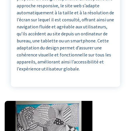
approche responsive, le site web s’adapte
automatiquement à la taille et à la résolution de
l’écran sur lequel il est consulté, offrant ainsi une
navigation fluide et agréable aux utilisateurs,
qu’ils accèdent au site depuis un ordinateur de
bureau, une tablette ou un smartphone. Cette
adaptation du design permet d’assurer une
cohérence visuelle et fonctionnelle sur tous les
appareils, améliorant ainsi l’accessibilité et
l’expérience utilisateur globale.