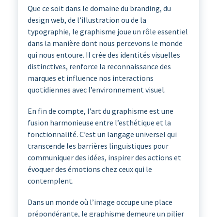
Que ce soit dans le domaine du branding, du
design web, de l’illustration ou de la
typographie, le graphisme joue un rôle essentiel
dans la manière dont nous percevons le monde
qui nous entoure. Il crée des identités visuelles
distinctives, renforce la reconnaissance des
marques et influence nos interactions
quotidiennes avec l’environnement visuel.
En fin de compte, l’art du graphisme est une
fusion harmonieuse entre l’esthétique et la
fonctionnalité. C’est un langage universel qui
transcende les barrières linguistiques pour
communiquer des idées, inspirer des actions et
évoquer des émotions chez ceux qui le
contemplent.
Dans un monde où l’image occupe une place
prépondérante, le graphisme demeure un pilier