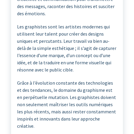
des messages, raconter des histoires et susciter
des émotions.
Les graphistes sont les artistes modernes qui
utilisent leur talent pour créer des designs
uniques et percutants. Leur travail va bien au-
delà de la simple esthétique ; il s’agit de capturer
l’essence d’une marque, d’un concept ou d’une
idée, et de la traduire en une forme visuelle qui
résonne avec le public cible.
Grâce à l’évolution constante des technologies
et des tendances, le domaine du graphisme est
en perpétuelle mutation. Les graphistes doivent
non seulement maîtriser les outils numériques
les plus récents, mais aussi rester constamment
inspirés et innovants dans leur approche
créative.