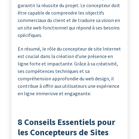
garantir la réussite du projet. Le concepteur doit
être capable de comprendre les objectifs
commerciaux du client et de traduire sa vision en
un site web fonctionnel qui répond à ses besoins
spécifiques.
En résumé, le rôle du concepteur de site Internet
est crucial dans la création d’une présence en
ligne forte et impactante. Grâce à sa créativité,
ses compétences techniques et sa
compréhension approfondie du web design, il
contribue à offrir aux utilisateurs une expérience
en ligne immersive et engageante.
8 Conseils Essentiels pour
les Concepteurs de Sites