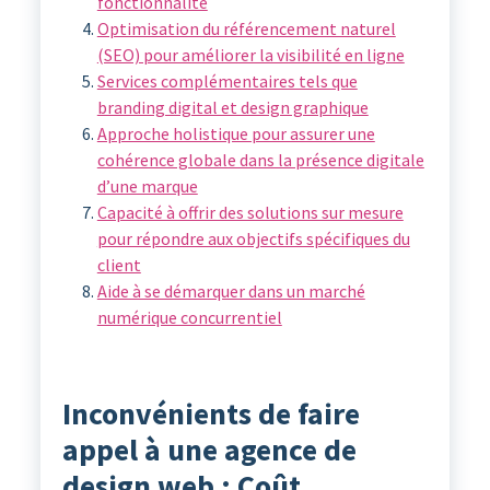
fonctionnalité
Optimisation du référencement naturel
(SEO) pour améliorer la visibilité en ligne
Services complémentaires tels que
branding digital et design graphique
Approche holistique pour assurer une
cohérence globale dans la présence digitale
d’une marque
Capacité à offrir des solutions sur mesure
pour répondre aux objectifs spécifiques du
client
Aide à se démarquer dans un marché
numérique concurrentiel
Inconvénients de faire
appel à une agence de
design web : Coût,