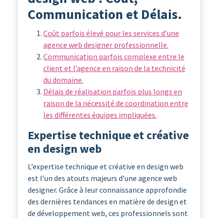
Communication et Délais.
Coût parfois élevé pour les services d’une
agence web designer professionnelle.
Communication parfois complexe entre le
client et l’agence en raison de la technicité
du domaine.
Délais de réalisation parfois plus longs en
raison de la nécessité de coordination entre
les différentes équipes impliquées.
Expertise technique et créative
en design web
L’expertise technique et créative en design web
est l’un des atouts majeurs d’une agence web
designer. Grâce à leur connaissance approfondie
des dernières tendances en matière de design et
de développement web, ces professionnels sont