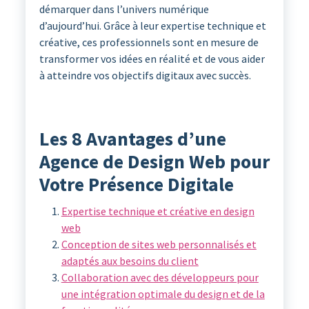
démarquer dans l’univers numérique
d’aujourd’hui. Grâce à leur expertise technique et
créative, ces professionnels sont en mesure de
transformer vos idées en réalité et de vous aider
à atteindre vos objectifs digitaux avec succès.
Les 8 Avantages d’une
Agence de Design Web pour
Votre Présence Digitale
Expertise technique et créative en design
web
Conception de sites web personnalisés et
adaptés aux besoins du client
Collaboration avec des développeurs pour
une intégration optimale du design et de la