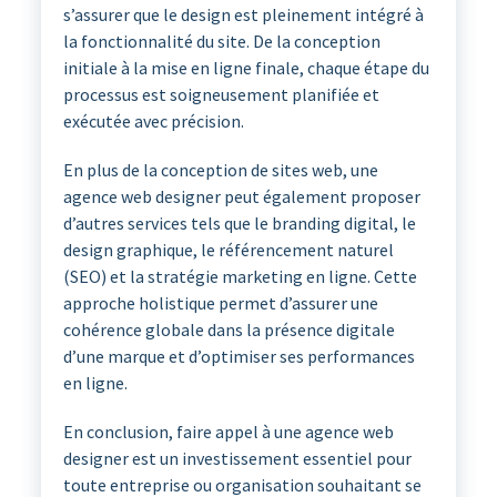
s’assurer que le design est pleinement intégré à
la fonctionnalité du site. De la conception
initiale à la mise en ligne finale, chaque étape du
processus est soigneusement planifiée et
exécutée avec précision.
En plus de la conception de sites web, une
agence web designer peut également proposer
d’autres services tels que le branding digital, le
design graphique, le référencement naturel
(SEO) et la stratégie marketing en ligne. Cette
approche holistique permet d’assurer une
cohérence globale dans la présence digitale
d’une marque et d’optimiser ses performances
en ligne.
En conclusion, faire appel à une agence web
designer est un investissement essentiel pour
toute entreprise ou organisation souhaitant se