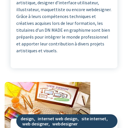
artistique, designer d’interface utilisateur,
illustrateur, maquettiste ou encore webdesigner.
Grâce à leurs compétences techniques et
créatives acquises lors de leur formation, les
titulaires d’un DN MADE en graphisme sont bien
préparés pour intégrer le monde professionnel
et apporter leur contribution à divers projets
artistiques et visuels.
design
,
internet web design
,
site internet
,
web designer
,
webdesigner