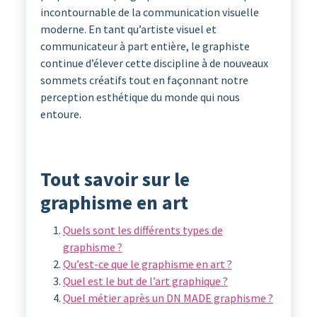
incontournable de la communication visuelle
moderne. En tant qu’artiste visuel et
communicateur à part entière, le graphiste
continue d’élever cette discipline à de nouveaux
sommets créatifs tout en façonnant notre
perception esthétique du monde qui nous
entoure.
Tout savoir sur le
graphisme en art
Quels sont les différents types de
graphisme ?
Qu’est-ce que le graphisme en art ?
Quel est le but de l’art graphique ?
Quel métier après un DN MADE graphisme ?