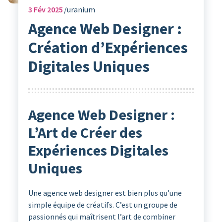
3
Fév 2025
uranium
Agence Web Designer :
Création d’Expériences
Digitales Uniques
Agence Web Designer :
L’Art de Créer des
Expériences Digitales
Uniques
Une agence web designer est bien plus qu’une
simple équipe de créatifs. C’est un groupe de
passionnés qui maîtrisent l’art de combiner