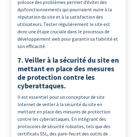
précoce des problèmes permet d’éviter des
dysfonctionnements qui pourraient nuire à la
réputation du site et à la satisfaction des
utilisateurs. Tester régulièrement le site est
donc une étape cruciale dans le processus de
développement web pour garantir sa fiabilité et
son efficacité.
7. Veiller à la sécurité du site en
mettant en place des mesures
de protection contre les
cyberattaques.
Il est essentiel pour un concepteur de site
Internet de veiller à la sécurité du site en
mettant en place des mesures de protection
contre les cyberattaques. En intégrant des
protocoles de sécurité robustes, tels que des
certificats SSL, des pare-feu et des outils de