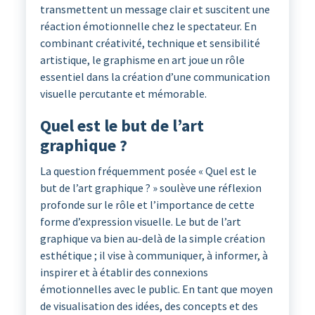
transmettent un message clair et suscitent une
réaction émotionnelle chez le spectateur. En
combinant créativité, technique et sensibilité
artistique, le graphisme en art joue un rôle
essentiel dans la création d’une communication
visuelle percutante et mémorable.
Quel est le but de l’art
graphique ?
La question fréquemment posée « Quel est le
but de l’art graphique ? » soulève une réflexion
profonde sur le rôle et l’importance de cette
forme d’expression visuelle. Le but de l’art
graphique va bien au-delà de la simple création
esthétique ; il vise à communiquer, à informer, à
inspirer et à établir des connexions
émotionnelles avec le public. En tant que moyen
de visualisation des idées, des concepts et des