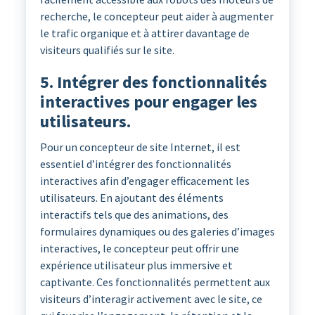
recherche, le concepteur peut aider à augmenter
le trafic organique et à attirer davantage de
visiteurs qualifiés sur le site.
5. Intégrer des fonctionnalités
interactives pour engager les
utilisateurs.
Pour un concepteur de site Internet, il est
essentiel d’intégrer des fonctionnalités
interactives afin d’engager efficacement les
utilisateurs. En ajoutant des éléments
interactifs tels que des animations, des
formulaires dynamiques ou des galeries d’images
interactives, le concepteur peut offrir une
expérience utilisateur plus immersive et
captivante. Ces fonctionnalités permettent aux
visiteurs d’interagir activement avec le site, ce