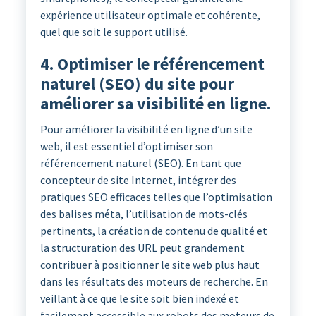
expérience utilisateur optimale et cohérente,
quel que soit le support utilisé.
4. Optimiser le référencement
naturel (SEO) du site pour
améliorer sa visibilité en ligne.
Pour améliorer la visibilité en ligne d’un site
web, il est essentiel d’optimiser son
référencement naturel (SEO). En tant que
concepteur de site Internet, intégrer des
pratiques SEO efficaces telles que l’optimisation
des balises méta, l’utilisation de mots-clés
pertinents, la création de contenu de qualité et
la structuration des URL peut grandement
contribuer à positionner le site web plus haut
dans les résultats des moteurs de recherche. En
veillant à ce que le site soit bien indexé et
facilement accessible aux robots des moteurs de