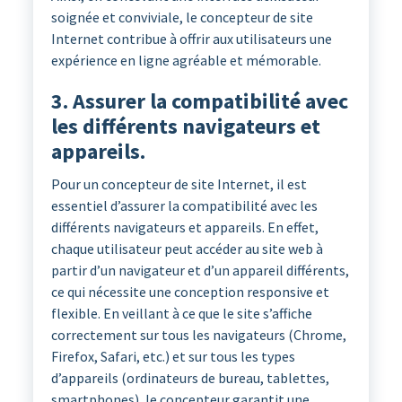
soignée et conviviale, le concepteur de site
Internet contribue à offrir aux utilisateurs une
expérience en ligne agréable et mémorable.
3. Assurer la compatibilité avec
les différents navigateurs et
appareils.
Pour un concepteur de site Internet, il est
essentiel d’assurer la compatibilité avec les
différents navigateurs et appareils. En effet,
chaque utilisateur peut accéder au site web à
partir d’un navigateur et d’un appareil différents,
ce qui nécessite une conception responsive et
flexible. En veillant à ce que le site s’affiche
correctement sur tous les navigateurs (Chrome,
Firefox, Safari, etc.) et sur tous les types
d’appareils (ordinateurs de bureau, tablettes,
smartphones), le concepteur garantit une