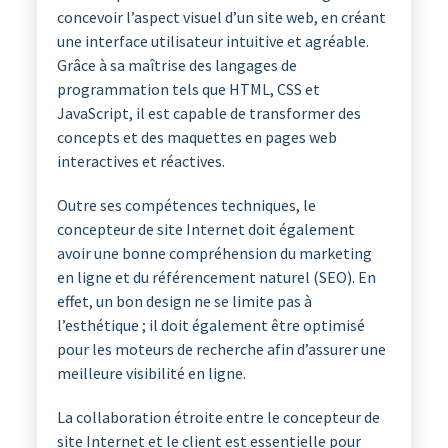
concevoir l’aspect visuel d’un site web, en créant
une interface utilisateur intuitive et agréable.
Grâce à sa maîtrise des langages de
programmation tels que HTML, CSS et
JavaScript, il est capable de transformer des
concepts et des maquettes en pages web
interactives et réactives.
Outre ses compétences techniques, le
concepteur de site Internet doit également
avoir une bonne compréhension du marketing
en ligne et du référencement naturel (SEO). En
effet, un bon design ne se limite pas à
l’esthétique ; il doit également être optimisé
pour les moteurs de recherche afin d’assurer une
meilleure visibilité en ligne.
La collaboration étroite entre le concepteur de
site Internet et le client est essentielle pour