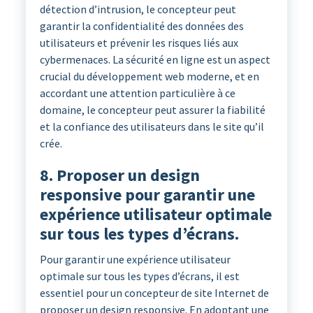
détection d’intrusion, le concepteur peut
garantir la confidentialité des données des
utilisateurs et prévenir les risques liés aux
cybermenaces. La sécurité en ligne est un aspect
crucial du développement web moderne, et en
accordant une attention particulière à ce
domaine, le concepteur peut assurer la fiabilité
et la confiance des utilisateurs dans le site qu’il
crée.
8. Proposer un design
responsive pour garantir une
expérience utilisateur optimale
sur tous les types d’écrans.
Pour garantir une expérience utilisateur
optimale sur tous les types d’écrans, il est
essentiel pour un concepteur de site Internet de
proposer un design responsive. En adoptant une