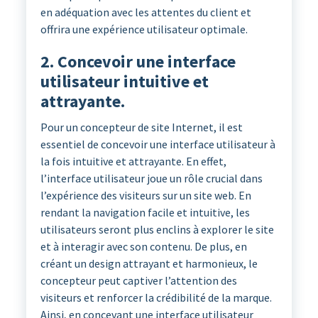
en adéquation avec les attentes du client et
offrira une expérience utilisateur optimale.
2. Concevoir une interface
utilisateur intuitive et
attrayante.
Pour un concepteur de site Internet, il est
essentiel de concevoir une interface utilisateur à
la fois intuitive et attrayante. En effet,
l’interface utilisateur joue un rôle crucial dans
l’expérience des visiteurs sur un site web. En
rendant la navigation facile et intuitive, les
utilisateurs seront plus enclins à explorer le site
et à interagir avec son contenu. De plus, en
créant un design attrayant et harmonieux, le
concepteur peut captiver l’attention des
visiteurs et renforcer la crédibilité de la marque.
Ainsi, en concevant une interface utilisateur