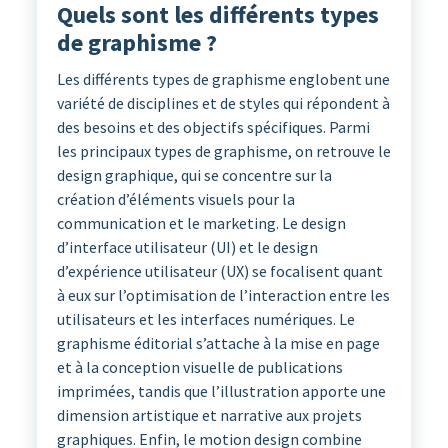
Quels sont les différents types
de graphisme ?
Les différents types de graphisme englobent une
variété de disciplines et de styles qui répondent à
des besoins et des objectifs spécifiques. Parmi
les principaux types de graphisme, on retrouve le
design graphique, qui se concentre sur la
création d’éléments visuels pour la
communication et le marketing. Le design
d’interface utilisateur (UI) et le design
d’expérience utilisateur (UX) se focalisent quant
à eux sur l’optimisation de l’interaction entre les
utilisateurs et les interfaces numériques. Le
graphisme éditorial s’attache à la mise en page
et à la conception visuelle de publications
imprimées, tandis que l’illustration apporte une
dimension artistique et narrative aux projets
graphiques. Enfin, le motion design combine