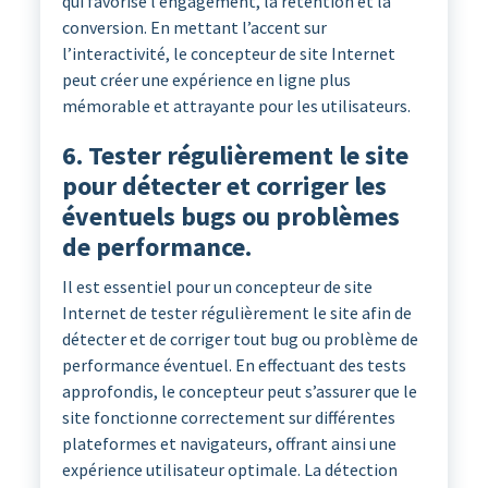
qui favorise l’engagement, la rétention et la
conversion. En mettant l’accent sur
l’interactivité, le concepteur de site Internet
peut créer une expérience en ligne plus
mémorable et attrayante pour les utilisateurs.
6. Tester régulièrement le site
pour détecter et corriger les
éventuels bugs ou problèmes
de performance.
Il est essentiel pour un concepteur de site
Internet de tester régulièrement le site afin de
détecter et de corriger tout bug ou problème de
performance éventuel. En effectuant des tests
approfondis, le concepteur peut s’assurer que le
site fonctionne correctement sur différentes
plateformes et navigateurs, offrant ainsi une
expérience utilisateur optimale. La détection