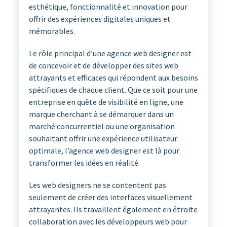
esthétique, fonctionnalité et innovation pour
offrir des expériences digitales uniques et
mémorables.
Le rôle principal d’une agence web designer est
de concevoir et de développer des sites web
attrayants et efficaces qui répondent aux besoins
spécifiques de chaque client. Que ce soit pour une
entreprise en quête de visibilité en ligne, une
marque cherchant à se démarquer dans un
marché concurrentiel ou une organisation
souhaitant offrir une expérience utilisateur
optimale, l’agence web designer est là pour
transformer les idées en réalité.
Les web designers ne se contentent pas
seulement de créer des interfaces visuellement
attrayantes. Ils travaillent également en étroite
collaboration avec les développeurs web pour