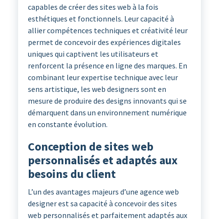
capables de créer des sites web à la fois
esthétiques et fonctionnels. Leur capacité à
allier compétences techniques et créativité leur
permet de concevoir des expériences digitales
uniques qui captivent les utilisateurs et
renforcent la présence en ligne des marques. En
combinant leur expertise technique avec leur
sens artistique, les web designers sont en
mesure de produire des designs innovants qui se
démarquent dans un environnement numérique
en constante évolution.
Conception de sites web
personnalisés et adaptés aux
besoins du client
L’un des avantages majeurs d’une agence web
designer est sa capacité à concevoir des sites
web personnalisés et parfaitement adaptés aux