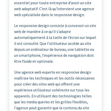
essentiel pour toute entreprise d’avoir un site
web adaptatif. C’est là qu’intervient une agence
web spécialisée dans le responsive design.
Le responsive design consiste à concevoir un site
web de manière à ce qu’il s’adapte
automatiquement à la taille de l’écran sur lequel
il est consulté. Que l’utilisateur accède au site
depuis un ordinateur de bureau, une tablette ou
un smartphone, l’expérience de navigation doit
être fluide et optimale.
Une agence web experte en responsive design
maîtrise les techniques et les outils nécessaires
pour créer des sites web qui offrent une
expérience utilisateur cohérente sur tous les
appareils. En utilisant des technologies telles
que les media queries et les grilles flexibles,
l’agence peut garantir que le contenu du site