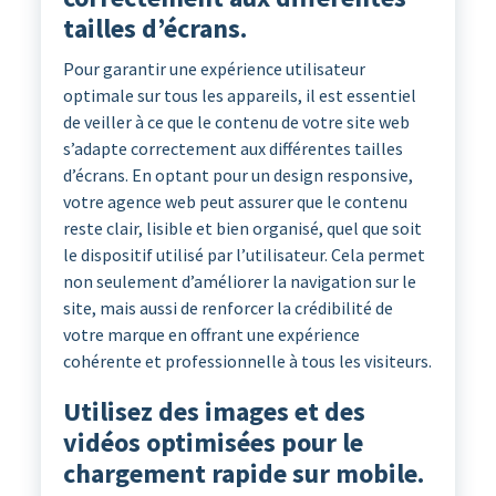
tailles d’écrans.
Pour garantir une expérience utilisateur
optimale sur tous les appareils, il est essentiel
de veiller à ce que le contenu de votre site web
s’adapte correctement aux différentes tailles
d’écrans. En optant pour un design responsive,
votre agence web peut assurer que le contenu
reste clair, lisible et bien organisé, quel que soit
le dispositif utilisé par l’utilisateur. Cela permet
non seulement d’améliorer la navigation sur le
site, mais aussi de renforcer la crédibilité de
votre marque en offrant une expérience
cohérente et professionnelle à tous les visiteurs.
Utilisez des images et des
vidéos optimisées pour le
chargement rapide sur mobile.