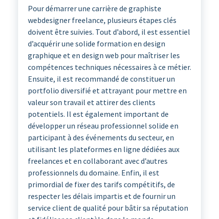
Pour démarrer une carrière de graphiste
webdesigner freelance, plusieurs étapes clés
doivent être suivies. Tout d’abord, il est essentiel
d’acquérir une solide formation en design
graphique et en design web pour maîtriser les
compétences techniques nécessaires à ce métier.
Ensuite, il est recommandé de constituer un
portfolio diversifié et attrayant pour mettre en
valeur son travail et attirer des clients
potentiels. Il est également important de
développer un réseau professionnel solide en
participant à des événements du secteur, en
utilisant les plateformes en ligne dédiées aux
freelances et en collaborant avec d’autres
professionnels du domaine. Enfin, il est
primordial de fixer des tarifs compétitifs, de
respecter les délais impartis et de fournir un
service client de qualité pour bâtir sa réputation