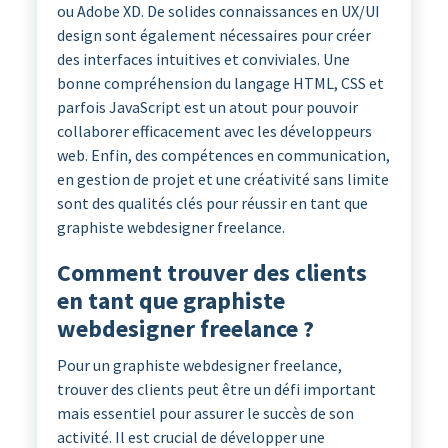
ou Adobe XD. De solides connaissances en UX/UI
design sont également nécessaires pour créer
des interfaces intuitives et conviviales. Une
bonne compréhension du langage HTML, CSS et
parfois JavaScript est un atout pour pouvoir
collaborer efficacement avec les développeurs
web. Enfin, des compétences en communication,
en gestion de projet et une créativité sans limite
sont des qualités clés pour réussir en tant que
graphiste webdesigner freelance.
Comment trouver des clients
en tant que graphiste
webdesigner freelance ?
Pour un graphiste webdesigner freelance,
trouver des clients peut être un défi important
mais essentiel pour assurer le succès de son
activité. Il est crucial de développer une