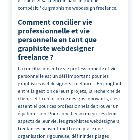
et fidéliser sa clientèle dans le monde
compétitif du graphisme webdesign freelance.
Comment concilier vie
professionnelle et vie
personnelle en tant que
graphiste webdesigner
freelance ?
La conciliation entre vie professionnelle et vie
personnelle est un défi important pour les
graphistes webdesigners freelances. En jonglant
entre la gestion de leurs projets, la recherche de
clients et la création de designs innovants, il est
essentiel pour ces professionnels de trouver un
équilibre sain. Pour concilier au mieux ces deux
aspects de leur vie, les graphistes webdesigners
freelances peuvent mettre en place une
organisation rigoureuse, définir des plages