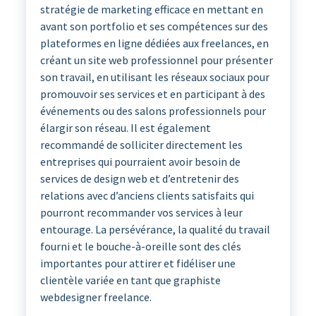
stratégie de marketing efficace en mettant en
avant son portfolio et ses compétences sur des
plateformes en ligne dédiées aux freelances, en
créant un site web professionnel pour présenter
son travail, en utilisant les réseaux sociaux pour
promouvoir ses services et en participant à des
événements ou des salons professionnels pour
élargir son réseau. Il est également
recommandé de solliciter directement les
entreprises qui pourraient avoir besoin de
services de design web et d’entretenir des
relations avec d’anciens clients satisfaits qui
pourront recommander vos services à leur
entourage. La persévérance, la qualité du travail
fourni et le bouche-à-oreille sont des clés
importantes pour attirer et fidéliser une
clientèle variée en tant que graphiste
webdesigner freelance.