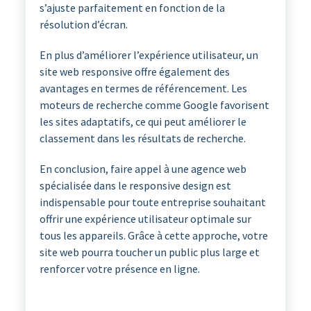
s’ajuste parfaitement en fonction de la
résolution d’écran.
En plus d’améliorer l’expérience utilisateur, un
site web responsive offre également des
avantages en termes de référencement. Les
moteurs de recherche comme Google favorisent
les sites adaptatifs, ce qui peut améliorer le
classement dans les résultats de recherche.
En conclusion, faire appel à une agence web
spécialisée dans le responsive design est
indispensable pour toute entreprise souhaitant
offrir une expérience utilisateur optimale sur
tous les appareils. Grâce à cette approche, votre
site web pourra toucher un public plus large et
renforcer votre présence en ligne.