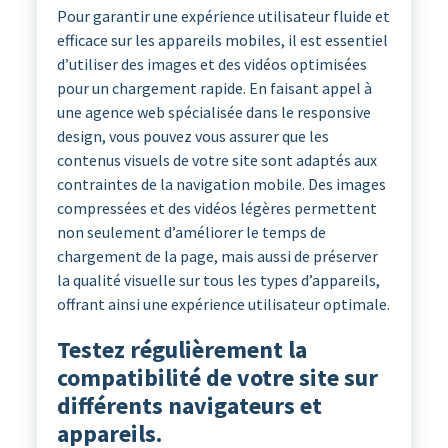
Pour garantir une expérience utilisateur fluide et
efficace sur les appareils mobiles, il est essentiel
d’utiliser des images et des vidéos optimisées
pour un chargement rapide. En faisant appel à
une agence web spécialisée dans le responsive
design, vous pouvez vous assurer que les
contenus visuels de votre site sont adaptés aux
contraintes de la navigation mobile. Des images
compressées et des vidéos légères permettent
non seulement d’améliorer le temps de
chargement de la page, mais aussi de préserver
la qualité visuelle sur tous les types d’appareils,
offrant ainsi une expérience utilisateur optimale.
Testez régulièrement la
compatibilité de votre site sur
différents navigateurs et
appareils.