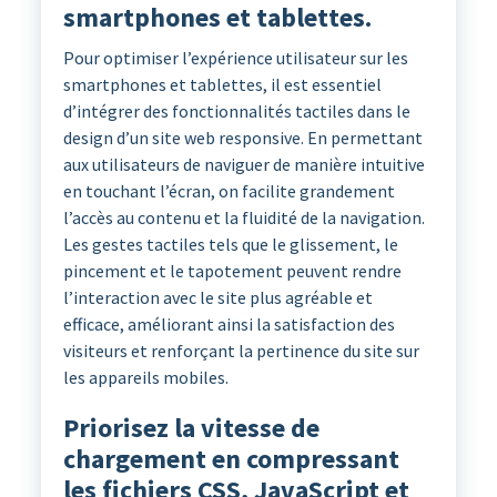
smartphones et tablettes.
Pour optimiser l’expérience utilisateur sur les
smartphones et tablettes, il est essentiel
d’intégrer des fonctionnalités tactiles dans le
design d’un site web responsive. En permettant
aux utilisateurs de naviguer de manière intuitive
en touchant l’écran, on facilite grandement
l’accès au contenu et la fluidité de la navigation.
Les gestes tactiles tels que le glissement, le
pincement et le tapotement peuvent rendre
l’interaction avec le site plus agréable et
efficace, améliorant ainsi la satisfaction des
visiteurs et renforçant la pertinence du site sur
les appareils mobiles.
Priorisez la vitesse de
chargement en compressant
les fichiers CSS, JavaScript et