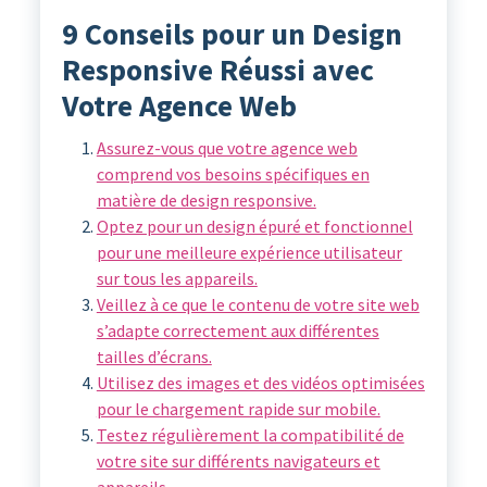
9 Conseils pour un Design
Responsive Réussi avec
Votre Agence Web
Assurez-vous que votre agence web
comprend vos besoins spécifiques en
matière de design responsive.
Optez pour un design épuré et fonctionnel
pour une meilleure expérience utilisateur
sur tous les appareils.
Veillez à ce que le contenu de votre site web
s’adapte correctement aux différentes
tailles d’écrans.
Utilisez des images et des vidéos optimisées
pour le chargement rapide sur mobile.
Testez régulièrement la compatibilité de
votre site sur différents navigateurs et