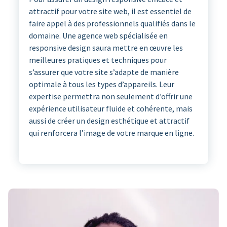
attractif pour votre site web, il est essentiel de
faire appel à des professionnels qualifiés dans le
domaine. Une agence web spécialisée en
responsive design saura mettre en œuvre les
meilleures pratiques et techniques pour
s’assurer que votre site s’adapte de manière
optimale à tous les types d’appareils. Leur
expertise permettra non seulement d’offrir une
expérience utilisateur fluide et cohérente, mais
aussi de créer un design esthétique et attractif
qui renforcera l’image de votre marque en ligne.