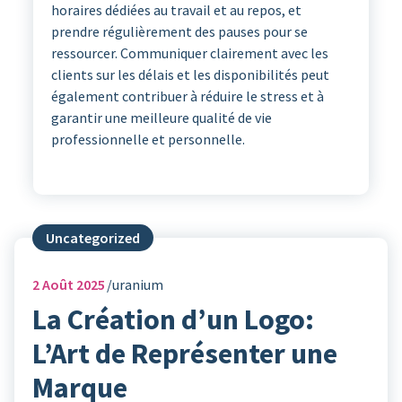
horaires dédiées au travail et au repos, et
prendre régulièrement des pauses pour se
ressourcer. Communiquer clairement avec les
clients sur les délais et les disponibilités peut
également contribuer à réduire le stress et à
garantir une meilleure qualité de vie
professionnelle et personnelle.
Uncategorized
2
Août 2025
uranium
La Création d’un Logo:
L’Art de Représenter une
Marque