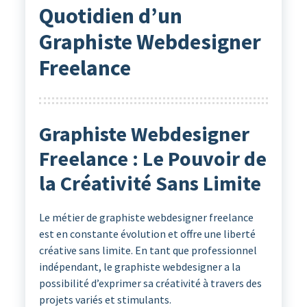
Quotidien d’un
Graphiste Webdesigner
Freelance
Graphiste Webdesigner
Freelance : Le Pouvoir de
la Créativité Sans Limite
Le métier de graphiste webdesigner freelance
est en constante évolution et offre une liberté
créative sans limite. En tant que professionnel
indépendant, le graphiste webdesigner a la
possibilité d’exprimer sa créativité à travers des
projets variés et stimulants.