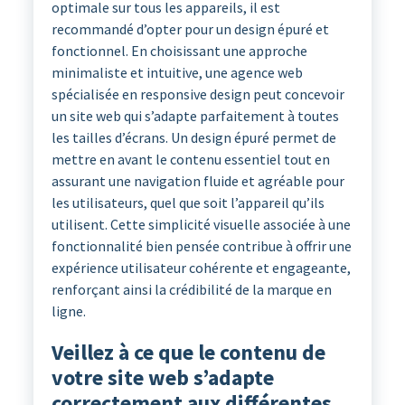
optimale sur tous les appareils, il est
recommandé d’opter pour un design épuré et
fonctionnel. En choisissant une approche
minimaliste et intuitive, une agence web
spécialisée en responsive design peut concevoir
un site web qui s’adapte parfaitement à toutes
les tailles d’écrans. Un design épuré permet de
mettre en avant le contenu essentiel tout en
assurant une navigation fluide et agréable pour
les utilisateurs, quel que soit l’appareil qu’ils
utilisent. Cette simplicité visuelle associée à une
fonctionnalité bien pensée contribue à offrir une
expérience utilisateur cohérente et engageante,
renforçant ainsi la crédibilité de la marque en
ligne.
Veillez à ce que le contenu de
votre site web s’adapte
correctement aux différentes