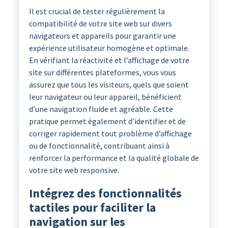
Il est crucial de tester régulièrement la
compatibilité de votre site web sur divers
navigateurs et appareils pour garantir une
expérience utilisateur homogène et optimale.
En vérifiant la réactivité et l’affichage de votre
site sur différentes plateformes, vous vous
assurez que tous les visiteurs, quels que soient
leur navigateur ou leur appareil, bénéficient
d’une navigation fluide et agréable. Cette
pratique permet également d’identifier et de
corriger rapidement tout problème d’affichage
ou de fonctionnalité, contribuant ainsi à
renforcer la performance et la qualité globale de
votre site web responsive.
Intégrez des fonctionnalités
tactiles pour faciliter la
navigation sur les