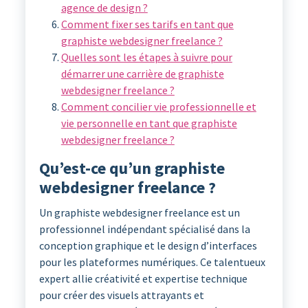
agence de design ?
Comment fixer ses tarifs en tant que
graphiste webdesigner freelance ?
Quelles sont les étapes à suivre pour
démarrer une carrière de graphiste
webdesigner freelance ?
Comment concilier vie professionnelle et
vie personnelle en tant que graphiste
webdesigner freelance ?
Qu’est-ce qu’un graphiste
webdesigner freelance ?
Un graphiste webdesigner freelance est un
professionnel indépendant spécialisé dans la
conception graphique et le design d’interfaces
pour les plateformes numériques. Ce talentueux
expert allie créativité et expertise technique
pour créer des visuels attrayants et