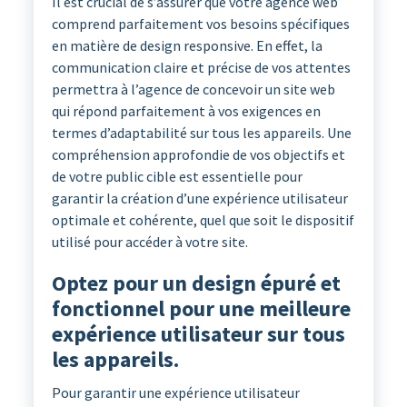
Il est crucial de s’assurer que votre agence web
comprend parfaitement vos besoins spécifiques
en matière de design responsive. En effet, la
communication claire et précise de vos attentes
permettra à l’agence de concevoir un site web
qui répond parfaitement à vos exigences en
termes d’adaptabilité sur tous les appareils. Une
compréhension approfondie de vos objectifs et
de votre public cible est essentielle pour
garantir la création d’une expérience utilisateur
optimale et cohérente, quel que soit le dispositif
utilisé pour accéder à votre site.
Optez pour un design épuré et
fonctionnel pour une meilleure
expérience utilisateur sur tous
les appareils.
Pour garantir une expérience utilisateur