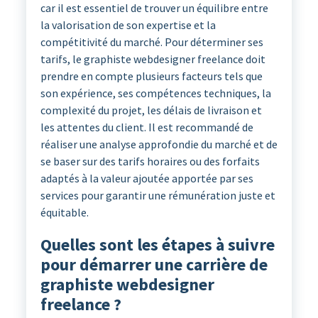
car il est essentiel de trouver un équilibre entre
la valorisation de son expertise et la
compétitivité du marché. Pour déterminer ses
tarifs, le graphiste webdesigner freelance doit
prendre en compte plusieurs facteurs tels que
son expérience, ses compétences techniques, la
complexité du projet, les délais de livraison et
les attentes du client. Il est recommandé de
réaliser une analyse approfondie du marché et de
se baser sur des tarifs horaires ou des forfaits
adaptés à la valeur ajoutée apportée par ses
services pour garantir une rémunération juste et
équitable.
Quelles sont les étapes à suivre
pour démarrer une carrière de
graphiste webdesigner
freelance ?