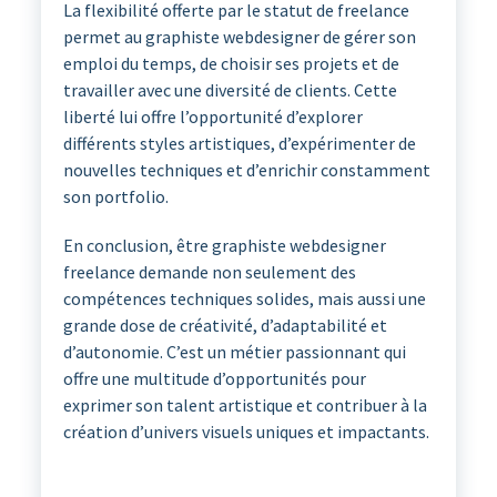
La flexibilité offerte par le statut de freelance
permet au graphiste webdesigner de gérer son
emploi du temps, de choisir ses projets et de
travailler avec une diversité de clients. Cette
liberté lui offre l’opportunité d’explorer
différents styles artistiques, d’expérimenter de
nouvelles techniques et d’enrichir constamment
son portfolio.
En conclusion, être graphiste webdesigner
freelance demande non seulement des
compétences techniques solides, mais aussi une
grande dose de créativité, d’adaptabilité et
d’autonomie. C’est un métier passionnant qui
offre une multitude d’opportunités pour
exprimer son talent artistique et contribuer à la
création d’univers visuels uniques et impactants.