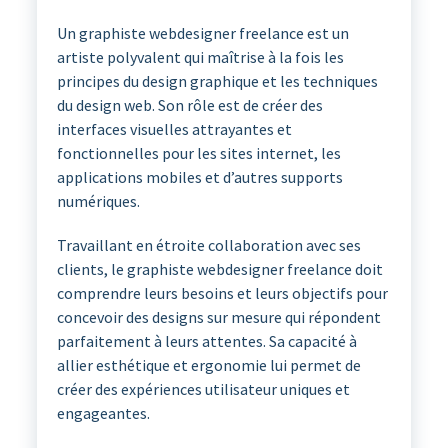
Un graphiste webdesigner freelance est un
artiste polyvalent qui maîtrise à la fois les
principes du design graphique et les techniques
du design web. Son rôle est de créer des
interfaces visuelles attrayantes et
fonctionnelles pour les sites internet, les
applications mobiles et d’autres supports
numériques.
Travaillant en étroite collaboration avec ses
clients, le graphiste webdesigner freelance doit
comprendre leurs besoins et leurs objectifs pour
concevoir des designs sur mesure qui répondent
parfaitement à leurs attentes. Sa capacité à
allier esthétique et ergonomie lui permet de
créer des expériences utilisateur uniques et
engageantes.