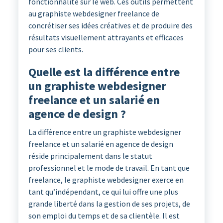
fonctionnalité sur le web. Ces outils permettent
au graphiste webdesigner freelance de
concrétiser ses idées créatives et de produire des
résultats visuellement attrayants et efficaces
pour ses clients.
Quelle est la différence entre
un graphiste webdesigner
freelance et un salarié en
agence de design ?
La différence entre un graphiste webdesigner
freelance et un salarié en agence de design
réside principalement dans le statut
professionnel et le mode de travail. En tant que
freelance, le graphiste webdesigner exerce en
tant qu’indépendant, ce qui lui offre une plus
grande liberté dans la gestion de ses projets, de
son emploi du temps et de sa clientèle. Il est