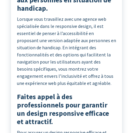
handicap.
Lorsque vous travaillez avec une agence web
spécialisée dans le responsive design, il est
essentiel de penser à l’accessibilité en
proposant une version adaptée aux personnes en
situation de handicap. En intégrant des
fonctionnalités et des options qui facilitent la
navigation pour les utilisateurs ayant des
besoins spécifiques, vous montrez votre
engagement envers l’inclusivité et offrez à tous
une expérience web plus équitable et agréable.
Faites appel à des
professionnels pour garantir
un design responsive efficace
et attractif.
Pour assurer un design responsive efficace et