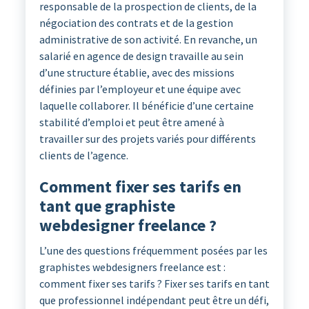
responsable de la prospection de clients, de la
négociation des contrats et de la gestion
administrative de son activité. En revanche, un
salarié en agence de design travaille au sein
d’une structure établie, avec des missions
définies par l’employeur et une équipe avec
laquelle collaborer. Il bénéficie d’une certaine
stabilité d’emploi et peut être amené à
travailler sur des projets variés pour différents
clients de l’agence.
Comment fixer ses tarifs en
tant que graphiste
webdesigner freelance ?
L’une des questions fréquemment posées par les
graphistes webdesigners freelance est :
comment fixer ses tarifs ? Fixer ses tarifs en tant
que professionnel indépendant peut être un défi,