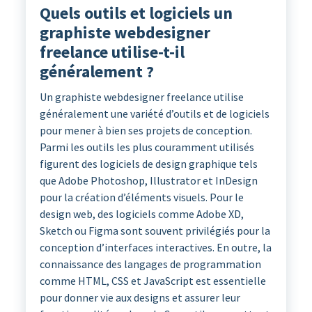
Quels outils et logiciels un
graphiste webdesigner
freelance utilise-t-il
généralement ?
Un graphiste webdesigner freelance utilise
généralement une variété d’outils et de logiciels
pour mener à bien ses projets de conception.
Parmi les outils les plus couramment utilisés
figurent des logiciels de design graphique tels
que Adobe Photoshop, Illustrator et InDesign
pour la création d’éléments visuels. Pour le
design web, des logiciels comme Adobe XD,
Sketch ou Figma sont souvent privilégiés pour la
conception d’interfaces interactives. En outre, la
connaissance des langages de programmation
comme HTML, CSS et JavaScript est essentielle
pour donner vie aux designs et assurer leur