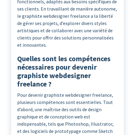
fonctionnels, adaptés aux besoins spécifiques de
ses clients. En travaillant de manière autonome,
le graphiste webdesigner freelance a la liberté
de gérer ses projets, d’explorer divers styles
artistiques et de collaborer avec une variété de
clients pour offrir des solutions personnalisées
et innovantes.
Quelles sont les compétences
nécessaires pour devenir
graphiste webdesigner
freelance ?
Pour devenir graphiste webdesigner freelance,
plusieurs compétences sont essentielles. Tout
d’abord, une maîtrise des outils de design
graphique et de conception web est
indispensable, tels que Photoshop, Illustrator,
et des logiciels de prototypage comme Sketch