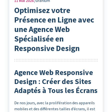
11
Mai 2026
uranium
Optimisez votre
Présence en Ligne avec
une Agence Web
Spécialisée en
Responsive Design
Agence Web Responsive
Design : Créer des Sites
Adaptés à Tous les Écrans
De nos jours, avec la prolifération des appareils
mobiles et des différentes tailles d’écrans, il est