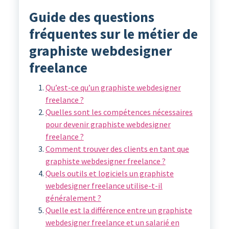
Guide des questions
fréquentes sur le métier de
graphiste webdesigner
freelance
Qu’est-ce qu’un graphiste webdesigner
freelance ?
Quelles sont les compétences nécessaires
pour devenir graphiste webdesigner
freelance ?
Comment trouver des clients en tant que
graphiste webdesigner freelance ?
Quels outils et logiciels un graphiste
webdesigner freelance utilise-t-il
généralement ?
Quelle est la différence entre un graphiste
webdesigner freelance et un salarié en