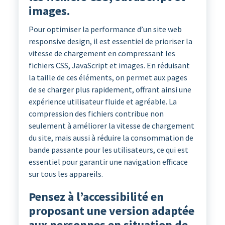
images.
Pour optimiser la performance d’un site web
responsive design, il est essentiel de prioriser la
vitesse de chargement en compressant les
fichiers CSS, JavaScript et images. En réduisant
la taille de ces éléments, on permet aux pages
de se charger plus rapidement, offrant ainsi une
expérience utilisateur fluide et agréable. La
compression des fichiers contribue non
seulement à améliorer la vitesse de chargement
du site, mais aussi à réduire la consommation de
bande passante pour les utilisateurs, ce qui est
essentiel pour garantir une navigation efficace
sur tous les appareils.
Pensez à l’accessibilité en
proposant une version adaptée
aux personnes en situation de