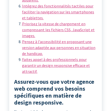
appareils.
Intégrez des fonctionnalités tactiles pour
faciliter la navigation sur les smartphones
et tablettes.
Priorisez la vitesse de chargement en
compressant les fichiers CSS, JavaScript et
images.
Pensez à l’accessibilité en proposant une
version adaptée aux personnes en situation
de handicap.
Faites appel à des professionnels pour
garantir un design responsive efficace et
attractif.
Assurez-vous que votre agence
web comprend vos besoins
spécifiques en matière de
design responsive.