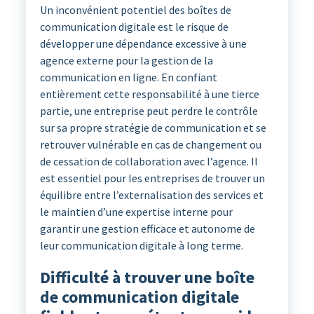
Un inconvénient potentiel des boîtes de
communication digitale est le risque de
développer une dépendance excessive à une
agence externe pour la gestion de la
communication en ligne. En confiant
entièrement cette responsabilité à une tierce
partie, une entreprise peut perdre le contrôle
sur sa propre stratégie de communication et se
retrouver vulnérable en cas de changement ou
de cessation de collaboration avec l’agence. Il
est essentiel pour les entreprises de trouver un
équilibre entre l’externalisation des services et
le maintien d’une expertise interne pour
garantir une gestion efficace et autonome de
leur communication digitale à long terme.
Difficulté à trouver une boîte
de communication digitale