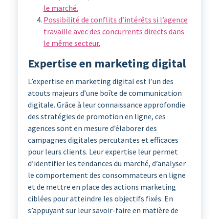
le marché.
Possibilité de conflits d’intérêts si l’agence
travaille avec des concurrents directs dans
le même secteur.
Expertise en marketing digital
L’expertise en marketing digital est l’un des
atouts majeurs d’une boîte de communication
digitale. Grâce à leur connaissance approfondie
des stratégies de promotion en ligne, ces
agences sont en mesure d’élaborer des
campagnes digitales percutantes et efficaces
pour leurs clients. Leur expertise leur permet
d’identifier les tendances du marché, d’analyser
le comportement des consommateurs en ligne
et de mettre en place des actions marketing
ciblées pour atteindre les objectifs fixés. En
s’appuyant sur leur savoir-faire en matière de