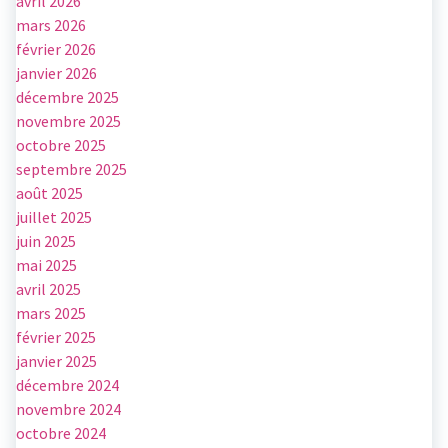
avril 2026
mars 2026
février 2026
janvier 2026
décembre 2025
novembre 2025
octobre 2025
septembre 2025
août 2025
juillet 2025
juin 2025
mai 2025
avril 2025
mars 2025
février 2025
janvier 2025
décembre 2024
novembre 2024
octobre 2024