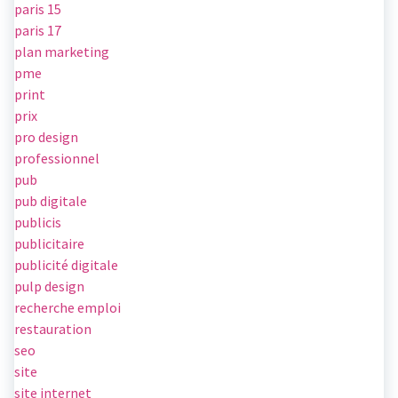
paris 15
paris 17
plan marketing
pme
print
prix
pro design
professionnel
pub
pub digitale
publicis
publicitaire
publicité digitale
pulp design
recherche emploi
restauration
seo
site
site internet