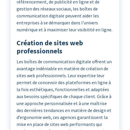
référencement, de publicité en ligne et de
gestion des réseaux sociaux, les boîtes de
communication digitale peuvent aider les
entreprises à se démarquer dans l’univers
numérique et à maximiser leur visibilité en ligne.
Création de sites web
professionnels
Les boîtes de communication digitale offrent un
avantage indéniable en matière de création de
sites web professionnels. Leur expertise leur
permet de concevoir des plateformes en ligne à
la fois esthétiques, fonctionnelles et adaptées
aux besoins spécifiques de chaque client. Grâce à
une approche personnalisée et à une maîtrise
des dernières tendances en matière de design et
d’ergonomie web, ces agences garantissent la
mise en place de sites web performants qui