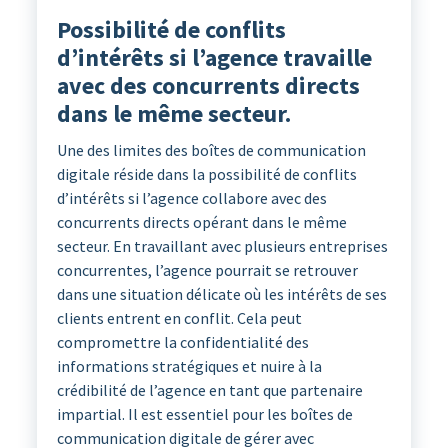
Possibilité de conflits
d’intérêts si l’agence travaille
avec des concurrents directs
dans le même secteur.
Une des limites des boîtes de communication
digitale réside dans la possibilité de conflits
d’intérêts si l’agence collabore avec des
concurrents directs opérant dans le même
secteur. En travaillant avec plusieurs entreprises
concurrentes, l’agence pourrait se retrouver
dans une situation délicate où les intérêts de ses
clients entrent en conflit. Cela peut
compromettre la confidentialité des
informations stratégiques et nuire à la
crédibilité de l’agence en tant que partenaire
impartial. Il est essentiel pour les boîtes de
communication digitale de gérer avec