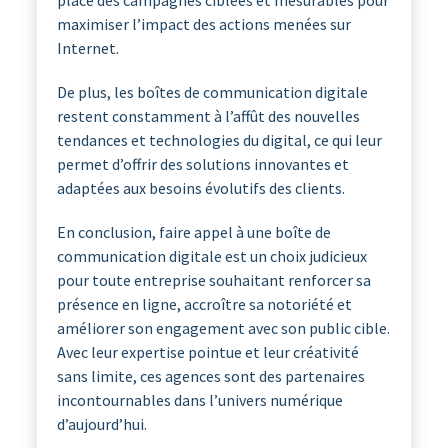
place des campagnes ciblées et mesurables pour
maximiser l’impact des actions menées sur
Internet.
De plus, les boîtes de communication digitale
restent constamment à l’affût des nouvelles
tendances et technologies du digital, ce qui leur
permet d’offrir des solutions innovantes et
adaptées aux besoins évolutifs des clients.
En conclusion, faire appel à une boîte de
communication digitale est un choix judicieux
pour toute entreprise souhaitant renforcer sa
présence en ligne, accroître sa notoriété et
améliorer son engagement avec son public cible.
Avec leur expertise pointue et leur créativité
sans limite, ces agences sont des partenaires
incontournables dans l’univers numérique
d’aujourd’hui.