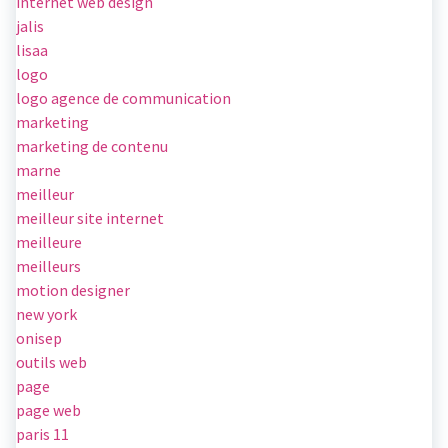
internet web design
jalis
lisaa
logo
logo agence de communication
marketing
marketing de contenu
marne
meilleur
meilleur site internet
meilleure
meilleurs
motion designer
new york
onisep
outils web
page
page web
paris 11