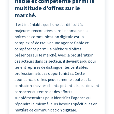
fiable et compétente parmi la
multitude d’offres sur le
marché.
Il est indéniable que l’une des difficultés
majeures rencontrées dans le domaine des
boîtes de communication digitale est la
complexité de trouver une agence fiable et
compétente parmi la pléthore d’offres
présentes sur le marché. Avec la prolifération
des acteurs dans ce secteur, il devient ardu pour
les entreprises de distinguer les véritables
professionnels des opportunistes. Cette
abondance d’offres peut semer le doute et la
confusion chez les clients potentiels, qui doivent
consacrer du temps et des efforts
supplémentaires pour identifier l’agence qui
répondra le mieux à leurs besoins spécifiques en
matière de communication digitale.