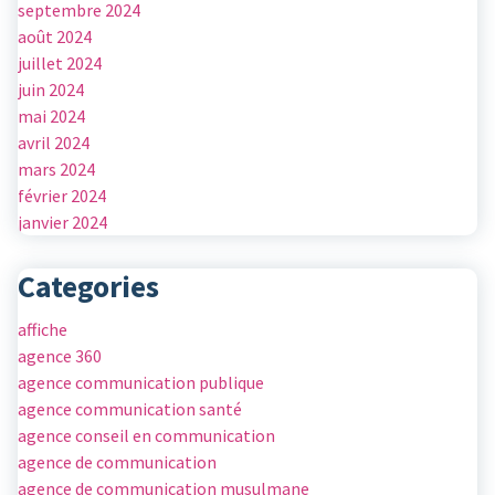
septembre 2024
août 2024
juillet 2024
juin 2024
mai 2024
avril 2024
mars 2024
février 2024
janvier 2024
Categories
affiche
agence 360
agence communication publique
agence communication santé
agence conseil en communication
agence de communication
agence de communication musulmane