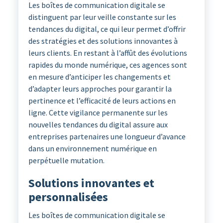
Les boîtes de communication digitale se
distinguent par leur veille constante sur les
tendances du digital, ce qui leur permet d’offrir
des stratégies et des solutions innovantes à
leurs clients. En restant à l’affût des évolutions
rapides du monde numérique, ces agences sont
en mesure d’anticiper les changements et
d’adapter leurs approches pour garantir la
pertinence et l’efficacité de leurs actions en
ligne. Cette vigilance permanente sur les
nouvelles tendances du digital assure aux
entreprises partenaires une longueur d’avance
dans un environnement numérique en
perpétuelle mutation.
Solutions innovantes et
personnalisées
Les boîtes de communication digitale se