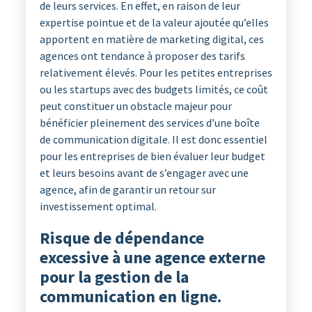
de leurs services. En effet, en raison de leur
expertise pointue et de la valeur ajoutée qu’elles
apportent en matière de marketing digital, ces
agences ont tendance à proposer des tarifs
relativement élevés. Pour les petites entreprises
ou les startups avec des budgets limités, ce coût
peut constituer un obstacle majeur pour
bénéficier pleinement des services d’une boîte
de communication digitale. Il est donc essentiel
pour les entreprises de bien évaluer leur budget
et leurs besoins avant de s’engager avec une
agence, afin de garantir un retour sur
investissement optimal.
Risque de dépendance
excessive à une agence externe
pour la gestion de la
communication en ligne.