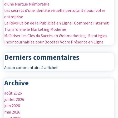
d’une Marque Mémorable
Les secrets d’une identité visuelle percutante pour votre
entreprise
La Révolution de la Publicité en Ligne : Comment Internet
Transforme le Marketing Moderne
Maîtriser les Clés du Succès en Webmarketing : Stratégies
Incontournables pour Booster Votre Présence en Ligne
Derniers commentaires
Aucun commentaire à afficher.
Archive
août 2026
juillet 2026
juin 2026
mai 2026