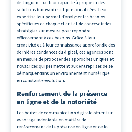
distinguent par leur capacité à proposer des
solutions innovantes et personnalisées. Leur
expertise leur permet d’analyser les besoins
spécifiques de chaque client et de concevoir des
stratégies sur mesure pour répondre
efficacement à ces besoins. Grâce à leur
créativité et à leur connaissance approfondie des
dernières tendances du digital, ces agences sont
en mesure de proposer des approches uniques et
novatrices qui permettent aux entreprises de se
démarquer dans un environnement numérique
en constante évolution.
Renforcement de la présence
en ligne et de la notoriété
Les boîtes de communication digitale offrent un
avantage indéniable en matière de
renforcement de la présence en ligne et de la