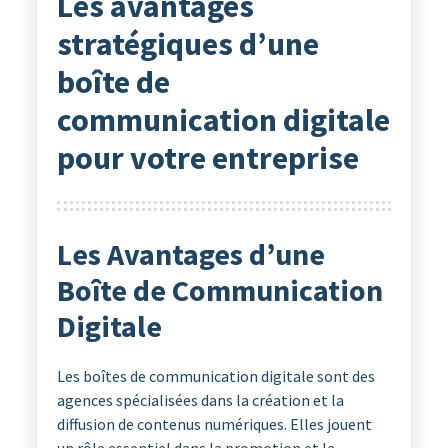
Les avantages
stratégiques d’une
boîte de
communication digitale
pour votre entreprise
Les Avantages d’une
Boîte de Communication
Digitale
Les boîtes de communication digitale sont des
agences spécialisées dans la création et la
diffusion de contenus numériques. Elles jouent