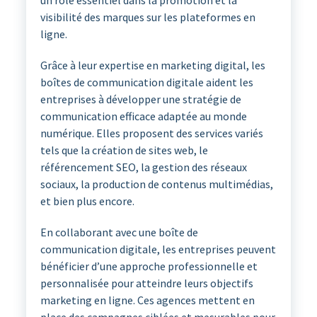
un rôle essentiel dans la promotion et la
visibilité des marques sur les plateformes en
ligne.
Grâce à leur expertise en marketing digital, les
boîtes de communication digitale aident les
entreprises à développer une stratégie de
communication efficace adaptée au monde
numérique. Elles proposent des services variés
tels que la création de sites web, le
référencement SEO, la gestion des réseaux
sociaux, la production de contenus multimédias,
et bien plus encore.
En collaborant avec une boîte de
communication digitale, les entreprises peuvent
bénéficier d’une approche professionnelle et
personnalisée pour atteindre leurs objectifs
marketing en ligne. Ces agences mettent en