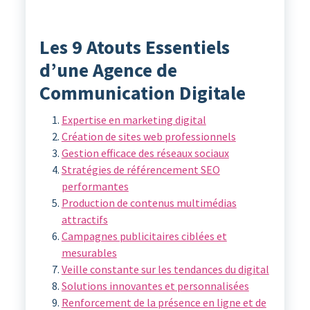
Les 9 Atouts Essentiels
d’une Agence de
Communication Digitale
Expertise en marketing digital
Création de sites web professionnels
Gestion efficace des réseaux sociaux
Stratégies de référencement SEO
performantes
Production de contenus multimédias
attractifs
Campagnes publicitaires ciblées et
mesurables
Veille constante sur les tendances du digital
Solutions innovantes et personnalisées
Renforcement de la présence en ligne et de