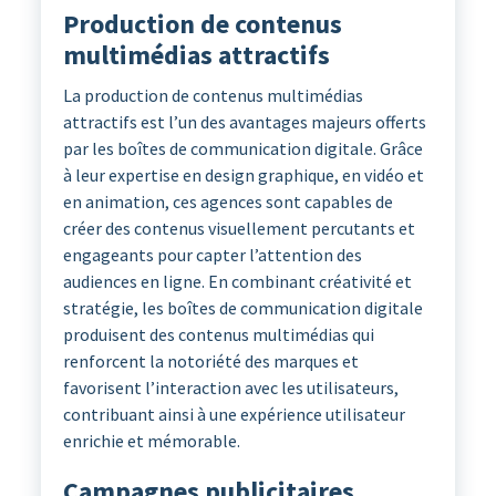
Production de contenus
multimédias attractifs
La production de contenus multimédias
attractifs est l’un des avantages majeurs offerts
par les boîtes de communication digitale. Grâce
à leur expertise en design graphique, en vidéo et
en animation, ces agences sont capables de
créer des contenus visuellement percutants et
engageants pour capter l’attention des
audiences en ligne. En combinant créativité et
stratégie, les boîtes de communication digitale
produisent des contenus multimédias qui
renforcent la notoriété des marques et
favorisent l’interaction avec les utilisateurs,
contribuant ainsi à une expérience utilisateur
enrichie et mémorable.
Campagnes publicitaires