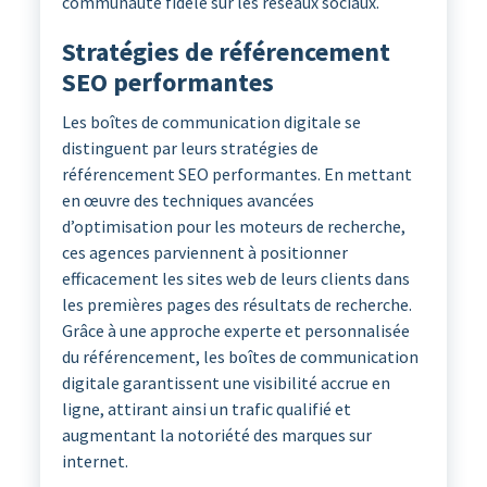
communauté fidèle sur les réseaux sociaux.
Stratégies de référencement
SEO performantes
Les boîtes de communication digitale se
distinguent par leurs stratégies de
référencement SEO performantes. En mettant
en œuvre des techniques avancées
d’optimisation pour les moteurs de recherche,
ces agences parviennent à positionner
efficacement les sites web de leurs clients dans
les premières pages des résultats de recherche.
Grâce à une approche experte et personnalisée
du référencement, les boîtes de communication
digitale garantissent une visibilité accrue en
ligne, attirant ainsi un trafic qualifié et
augmentant la notoriété des marques sur
internet.