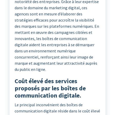
notoriété des entreprises. Grâce à leur expertise
dans le domaine du marketing digital, ces
agences sont en mesure d’élaborer des
stratégies efficaces pour accroître la visibilité
des marques sur les plateformes numériques. En
mettant en œuvre des campagnes ciblées et
innovantes, les boîtes de communication
digitale aident les entreprises à se démarquer
dans un environnement numérique
concurrentiel, renforçant ainsi leur image de
marque et augmentant leur attractivité auprès
du public en ligne.
Coût élevé des services
proposés par les boîtes de
communication digitale.
Le principal inconvénient des boîtes de
communication digitale réside dans le coût élevé