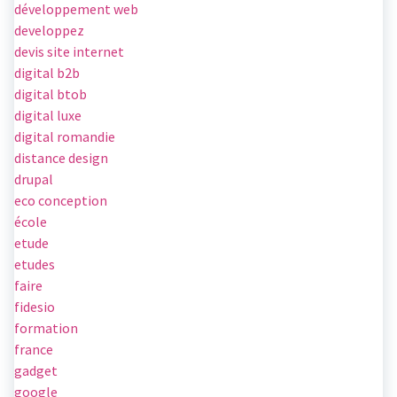
développement web
developpez
devis site internet
digital b2b
digital btob
digital luxe
digital romandie
distance design
drupal
eco conception
école
etude
etudes
faire
fidesio
formation
france
gadget
google