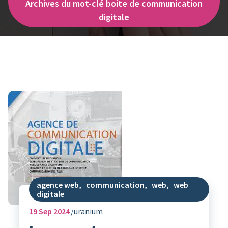
Archives du mot-clé boite de communication
digitale
agence web
,
communication
,
web
,
web
digitale
19
Sep 2024
uranium