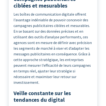
ciblées et mesurables
Les boîtes de communication digitale offrent
l’avantage indéniable de pouvoir concevoir des
campagnes publicitaires ciblées et mesurables.
En se basant sur des données précises et en
utilisant des outils d’analyse performants, ces
agences sont en mesure de définir avec précision
les segments de marché à viser et d’adapter les
messages publicitaires en conséquence. Grâce à
cette approche stratégique, les entreprises
peuvent mesurer l’efficacité de leurs campagnes
en temps réel, ajuster leur stratégie si
nécessaire et maximiser leur retour sur
investissement.
Veille constante sur les
tendances du digital