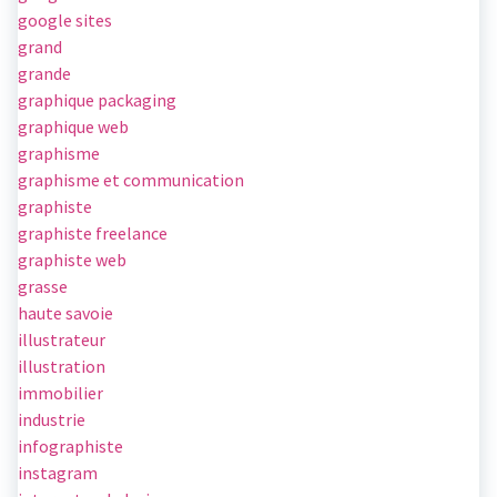
google sites
grand
grande
graphique packaging
graphique web
graphisme
graphisme et communication
graphiste
graphiste freelance
graphiste web
grasse
haute savoie
illustrateur
illustration
immobilier
industrie
infographiste
instagram