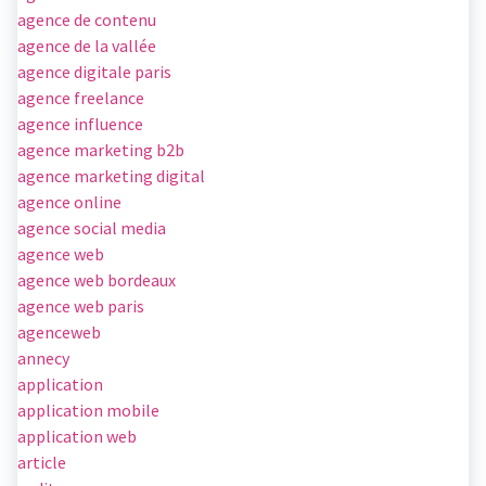
agence de contenu
agence de la vallée
agence digitale paris
agence freelance
agence influence
agence marketing b2b
agence marketing digital
agence online
agence social media
agence web
agence web bordeaux
agence web paris
agenceweb
annecy
application
application mobile
application web
article