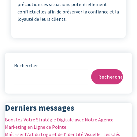
précaution ces situations potentiellement
conflictuelles afin de préserver la confiance et la
loyauté de leurs clients.
Rechercher
Rechercher
Derniers messages
Boostez Votre Stratégie Digitale avec Notre Agence
Marketing en Ligne de Pointe
Maîtriser l’Art du Logo et de l’Identité Visuelle : Les Clés