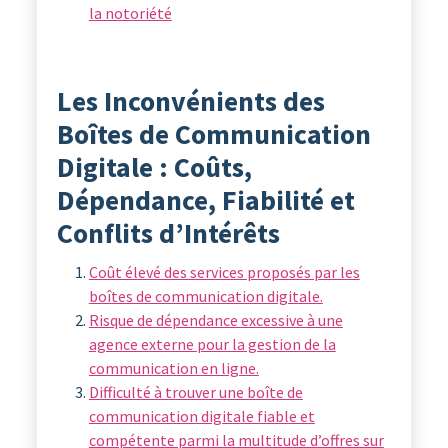
la notoriété
Les Inconvénients des
Boîtes de Communication
Digitale : Coûts,
Dépendance, Fiabilité et
Conflits d’Intérêts
Coût élevé des services proposés par les
boîtes de communication digitale.
Risque de dépendance excessive à une
agence externe pour la gestion de la
communication en ligne.
Difficulté à trouver une boîte de
communication digitale fiable et
compétente parmi la multitude d’offres sur