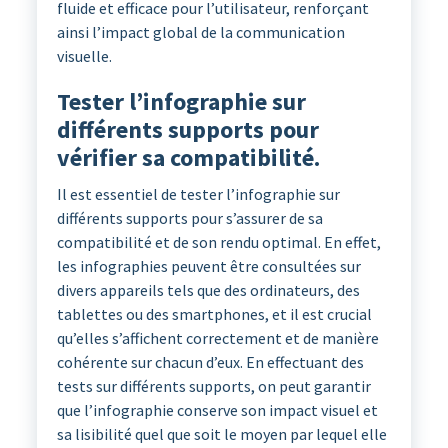
fluide et efficace pour l’utilisateur, renforçant
ainsi l’impact global de la communication
visuelle.
Tester l’infographie sur
différents supports pour
vérifier sa compatibilité.
Il est essentiel de tester l’infographie sur
différents supports pour s’assurer de sa
compatibilité et de son rendu optimal. En effet,
les infographies peuvent être consultées sur
divers appareils tels que des ordinateurs, des
tablettes ou des smartphones, et il est crucial
qu’elles s’affichent correctement et de manière
cohérente sur chacun d’eux. En effectuant des
tests sur différents supports, on peut garantir
que l’infographie conserve son impact visuel et
sa lisibilité quel que soit le moyen par lequel elle