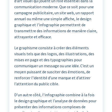
d’art visuel qui jouent un rôle essentiel dans la
communication moderne. Que ce soit pour une
campagne publicitaire, un site web, un rapport
annuel ou même une simple affiche, le design
graphique et l’infographie permettent de
transmettre des informations de manière claire,
attrayante et efficace.
Le graphisme consiste à créer des éléments
visuels tels que des logos, des illustrations, des
mises en page et des typographies pour
communiquer un message ou une idée. C’est un
moyen puissant de susciter des émotions, de
renforcer l’identité d’une marque et d’attirer
l’attention du public cible.
D’un autre côté, l’infographie combine à la fois
le design graphique et l’analyse de données pour
présenter des informations complexes de