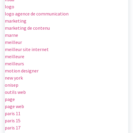
logo
logo agence de communication
marketing
marketing de contenu
marne
meilleur
meilleur site internet
meilleure
meilleurs
motion designer
new york
onisep
outils web
page
page web
paris 11
paris 15
paris 17