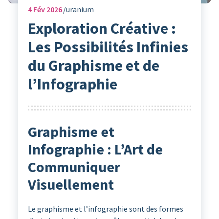
4
Fév 2026
uranium
Exploration Créative :
Les Possibilités Infinies
du Graphisme et de
l’Infographie
Graphisme et
Infographie : L’Art de
Communiquer
Visuellement
Le graphisme et l’infographie sont des formes