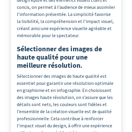
concis, on permet à l’audience de mieux assimiler
l’information présentée. La simplicité favorise
la lisibilité, la compréhension et l’impact visuel,
créant ainsi une expérience visuelle agréable et
mémorable pour le spectateur.
Sélectionner des images de
haute qualité pour une
meilleure résolution.
Sélectionner des images de haute qualité est
essentiel pour garantir une résolution optimale
en graphisme et en infographie. En choisissant
des images haute résolution, on s’assure que les
détails sont nets, les couleurs sont fidèles et
l’ensemble de la création visuelle est de qualité
professionnelle. Cela contribue à renforcer
l’impact visuel du design, à offrir une expérience