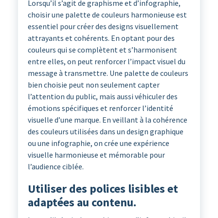
Lorsqu’il s’agit de graphisme et d’infographie,
choisir une palette de couleurs harmonieuse est
essentiel pour créer des designs visuellement
attrayants et cohérents. En optant pour des
couleurs qui se complètent et s’harmonisent
entre elles, on peut renforcer l’impact visuel du
message à transmettre. Une palette de couleurs
bien choisie peut non seulement capter
l’attention du public, mais aussi véhiculer des
émotions spécifiques et renforcer l’identité
visuelle d’une marque. En veillant à la cohérence
des couleurs utilisées dans un design graphique
ou une infographie, on crée une expérience
visuelle harmonieuse et mémorable pour
l’audience ciblée.
Utiliser des polices lisibles et
adaptées au contenu.