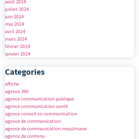
août 2024
juillet 2024
juin 2024
mai 2024
avril 2024
mars 2024
février 2024
janvier 2024
Categories
affiche
agence 360
agence communication publique
agence communication santé
agence conseil en communication
agence de communication
agence de communication musulmane
agence de contenu