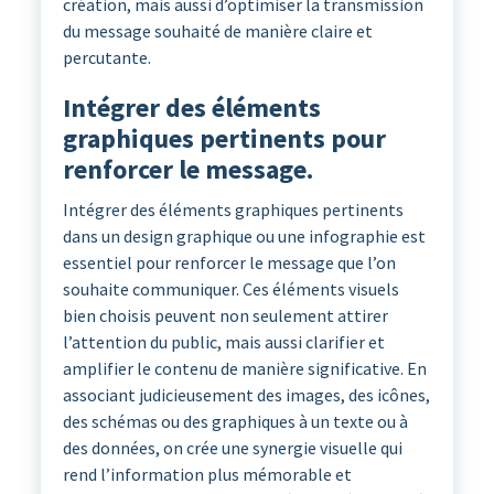
création, mais aussi d’optimiser la transmission
du message souhaité de manière claire et
percutante.
Intégrer des éléments
graphiques pertinents pour
renforcer le message.
Intégrer des éléments graphiques pertinents
dans un design graphique ou une infographie est
essentiel pour renforcer le message que l’on
souhaite communiquer. Ces éléments visuels
bien choisis peuvent non seulement attirer
l’attention du public, mais aussi clarifier et
amplifier le contenu de manière significative. En
associant judicieusement des images, des icônes,
des schémas ou des graphiques à un texte ou à
des données, on crée une synergie visuelle qui
rend l’information plus mémorable et