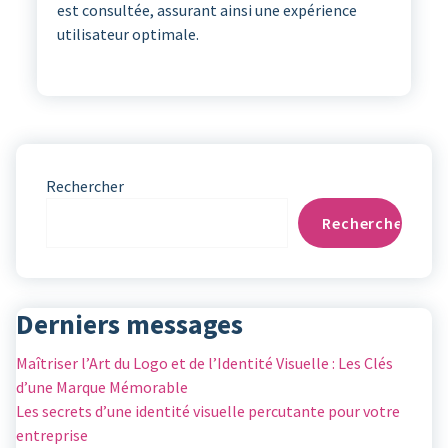
est consultée, assurant ainsi une expérience
utilisateur optimale.
Rechercher
Rechercher
Derniers messages
Maîtriser l’Art du Logo et de l’Identité Visuelle : Les Clés
d’une Marque Mémorable
Les secrets d’une identité visuelle percutante pour votre
entreprise