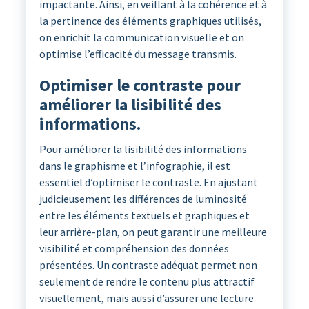
impactante. Ainsi, en veillant à la cohérence et à
la pertinence des éléments graphiques utilisés,
on enrichit la communication visuelle et on
optimise l’efficacité du message transmis.
Optimiser le contraste pour
améliorer la lisibilité des
informations.
Pour améliorer la lisibilité des informations
dans le graphisme et l’infographie, il est
essentiel d’optimiser le contraste. En ajustant
judicieusement les différences de luminosité
entre les éléments textuels et graphiques et
leur arrière-plan, on peut garantir une meilleure
visibilité et compréhension des données
présentées. Un contraste adéquat permet non
seulement de rendre le contenu plus attractif
visuellement, mais aussi d’assurer une lecture