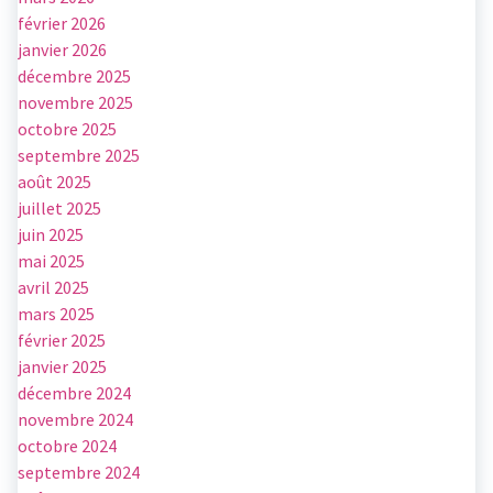
février 2026
janvier 2026
décembre 2025
novembre 2025
octobre 2025
septembre 2025
août 2025
juillet 2025
juin 2025
mai 2025
avril 2025
mars 2025
février 2025
janvier 2025
décembre 2024
novembre 2024
octobre 2024
septembre 2024