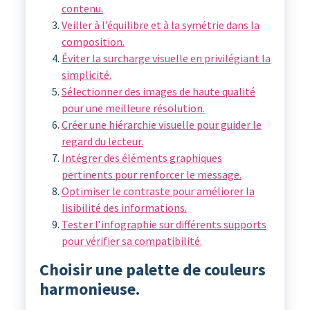
contenu.
Veiller à l’équilibre et à la symétrie dans la
composition.
Éviter la surcharge visuelle en privilégiant la
simplicité.
Sélectionner des images de haute qualité
pour une meilleure résolution.
Créer une hiérarchie visuelle pour guider le
regard du lecteur.
Intégrer des éléments graphiques
pertinents pour renforcer le message.
Optimiser le contraste pour améliorer la
lisibilité des informations.
Tester l’infographie sur différents supports
pour vérifier sa compatibilité.
Choisir une palette de couleurs
harmonieuse.