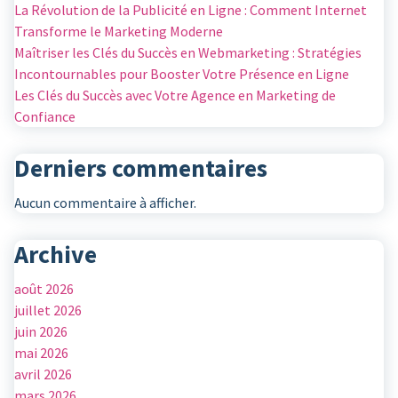
La Révolution de la Publicité en Ligne : Comment Internet
Transforme le Marketing Moderne
Maîtriser les Clés du Succès en Webmarketing : Stratégies
Incontournables pour Booster Votre Présence en Ligne
Les Clés du Succès avec Votre Agence en Marketing de
Confiance
Derniers commentaires
Aucun commentaire à afficher.
Archive
août 2026
juillet 2026
juin 2026
mai 2026
avril 2026
mars 2026