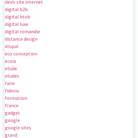
devis site internet
digital b2b
digital btob
digital luxe
digital romandie
distance design
drupal
eco conception
école
etude
etudes
faire
fidesio
formation
france
gadget
google
google sites
grand