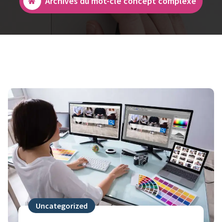
Archives du mot-clé concept complexe
Uncategorized