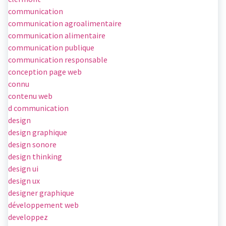
communication
communication agroalimentaire
communication alimentaire
communication publique
communication responsable
conception page web
connu
contenu web
d communication
design
design graphique
design sonore
design thinking
design ui
design ux
designer graphique
développement web
developpez