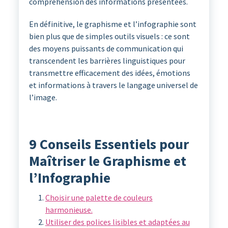
compréhension des informations présentées.
En définitive, le graphisme et l’infographie sont
bien plus que de simples outils visuels : ce sont
des moyens puissants de communication qui
transcendent les barrières linguistiques pour
transmettre efficacement des idées, émotions
et informations à travers le langage universel de
l’image.
9 Conseils Essentiels pour
Maîtriser le Graphisme et
l’Infographie
Choisir une palette de couleurs
harmonieuse.
Utiliser des polices lisibles et adaptées au