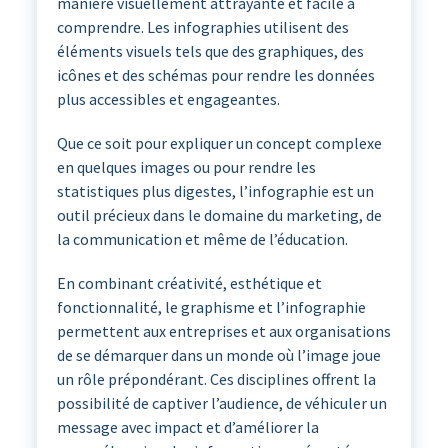
manière visuellement attrayante et facile à
comprendre. Les infographies utilisent des
éléments visuels tels que des graphiques, des
icônes et des schémas pour rendre les données
plus accessibles et engageantes.
Que ce soit pour expliquer un concept complexe
en quelques images ou pour rendre les
statistiques plus digestes, l’infographie est un
outil précieux dans le domaine du marketing, de
la communication et même de l’éducation.
En combinant créativité, esthétique et
fonctionnalité, le graphisme et l’infographie
permettent aux entreprises et aux organisations
de se démarquer dans un monde où l’image joue
un rôle prépondérant. Ces disciplines offrent la
possibilité de captiver l’audience, de véhiculer un
message avec impact et d’améliorer la