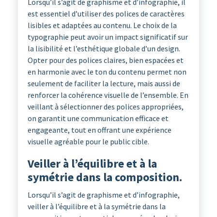
Lorsqu’il s’agit de graphisme et d’infographie, il
est essentiel d’utiliser des polices de caractères
lisibles et adaptées au contenu. Le choix de la
typographie peut avoir un impact significatif sur
la lisibilité et l’esthétique globale d’un design.
Opter pour des polices claires, bien espacées et
en harmonie avec le ton du contenu permet non
seulement de faciliter la lecture, mais aussi de
renforcer la cohérence visuelle de l’ensemble. En
veillant à sélectionner des polices appropriées,
on garantit une communication efficace et
engageante, tout en offrant une expérience
visuelle agréable pour le public cible.
Veiller à l’équilibre et à la
symétrie dans la composition.
Lorsqu’il s’agit de graphisme et d’infographie,
veiller à l’équilibre et à la symétrie dans la