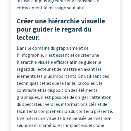
utilisateur plus agréable et à transmettre
efficacement le message souhaité.
Créer une hiérarchie visuelle
pour guider le regard du
lecteur.
Dans le domaine du graphisme et de
l’infographie, il est essentiel de créer une
hiérarchie visuelle efficace afin de guider le
regard du lecteur et de mettre en avant les
éléments les plus importants. En utilisant des
techniques telles que la taille, la couleur, le
contraste et la disposition des éléments
graphiques, il est possible de diriger l’attention
du spectateur vers les informations clés et de
faciliter la compréhension du contenu présenté.
Une hiérarchie visuelle bien pensée permet non
seulement d’améliorer l’impact visuel d’une