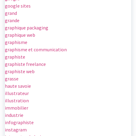
google sites
grand
grande
graphique packaging
graphique web
graphisme
graphisme et communication
graphiste
graphiste freelance
graphiste web
grasse
haute savoie
illustrateur
illustration
immobilier
industrie
infographiste
instagram