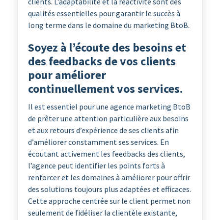
clients. L’adaptabilité et la réactivité sont des
qualités essentielles pour garantir le succès à
long terme dans le domaine du marketing BtoB.
Soyez à l’écoute des besoins et
des feedbacks de vos clients
pour améliorer
continuellement vos services.
Il est essentiel pour une agence marketing BtoB
de prêter une attention particulière aux besoins
et aux retours d’expérience de ses clients afin
d’améliorer constamment ses services. En
écoutant activement les feedbacks des clients,
l’agence peut identifier les points forts à
renforcer et les domaines à améliorer pour offrir
des solutions toujours plus adaptées et efficaces.
Cette approche centrée sur le client permet non
seulement de fidéliser la clientèle existante,