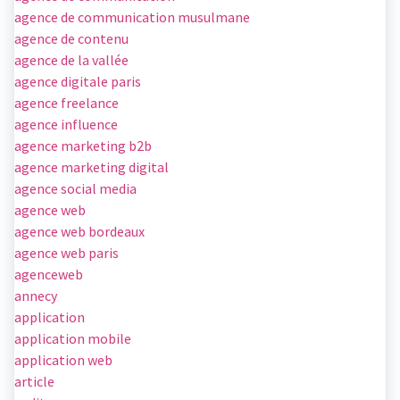
agence de communication musulmane
agence de contenu
agence de la vallée
agence digitale paris
agence freelance
agence influence
agence marketing b2b
agence marketing digital
agence social media
agence web
agence web bordeaux
agence web paris
agenceweb
annecy
application
application mobile
application web
article