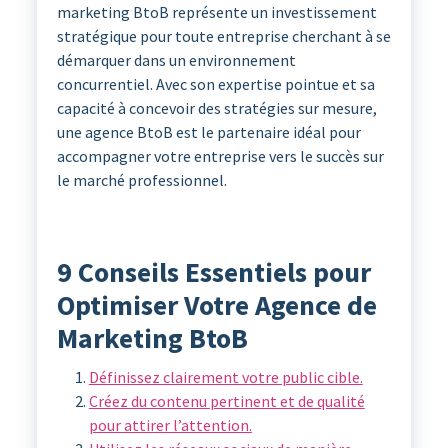
marketing BtoB représente un investissement
stratégique pour toute entreprise cherchant à se
démarquer dans un environnement
concurrentiel. Avec son expertise pointue et sa
capacité à concevoir des stratégies sur mesure,
une agence BtoB est le partenaire idéal pour
accompagner votre entreprise vers le succès sur
le marché professionnel.
9 Conseils Essentiels pour
Optimiser Votre Agence de
Marketing BtoB
Définissez clairement votre public cible.
Créez du contenu pertinent et de qualité
pour attirer l’attention.