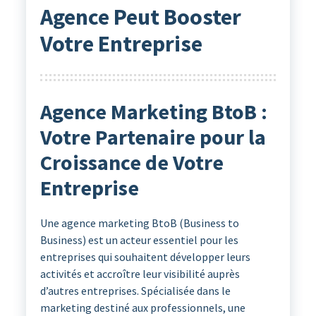
Agence Peut Booster
Votre Entreprise
Agence Marketing BtoB :
Votre Partenaire pour la
Croissance de Votre
Entreprise
Une agence marketing BtoB (Business to
Business) est un acteur essentiel pour les
entreprises qui souhaitent développer leurs
activités et accroître leur visibilité auprès
d’autres entreprises. Spécialisée dans le
marketing destiné aux professionnels, une