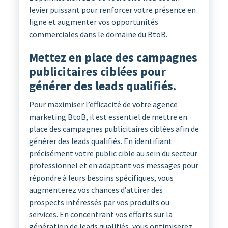
levier puissant pour renforcer votre présence en
ligne et augmenter vos opportunités
commerciales dans le domaine du BtoB.
Mettez en place des campagnes
publicitaires ciblées pour
générer des leads qualifiés.
Pour maximiser l’efficacité de votre agence
marketing BtoB, il est essentiel de mettre en
place des campagnes publicitaires ciblées afin de
générer des leads qualifiés. En identifiant
précisément votre public cible au sein du secteur
professionnel et en adaptant vos messages pour
répondre à leurs besoins spécifiques, vous
augmenterez vos chances d’attirer des
prospects intéressés par vos produits ou
services. En concentrant vos efforts sur la
génération de leads qualifiés, vous optimiserez