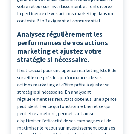
votre retour sur investissement et renforcerez
la pertinence de vos actions marketing dans un
contexte BtoB exigeant et concurrentiel.
Analysez régulièrement les
performances de vos actions
marketing et ajustez votre
stratégie si nécessaire.
Il est crucial pour une agence marketing BtoB de
surveiller de près les performances de ses
actions marketing et d’être prête à ajuster sa
stratégie si nécessaire. En analysant
régulièrement les résultats obtenus, une agence
peut identifier ce qui fonctionne bien et ce qui
peut être amélioré, permettant ainsi
d’optimiser l’efficacité de ses campagnes et de
maximiser le retour sur investissement pour ses