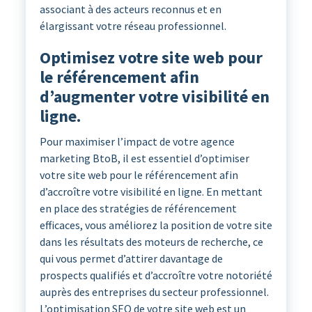
associant à des acteurs reconnus et en
élargissant votre réseau professionnel.
Optimisez votre site web pour
le référencement afin
d’augmenter votre visibilité en
ligne.
Pour maximiser l’impact de votre agence
marketing BtoB, il est essentiel d’optimiser
votre site web pour le référencement afin
d’accroître votre visibilité en ligne. En mettant
en place des stratégies de référencement
efficaces, vous améliorez la position de votre site
dans les résultats des moteurs de recherche, ce
qui vous permet d’attirer davantage de
prospects qualifiés et d’accroître votre notoriété
auprès des entreprises du secteur professionnel.
L’optimisation SEO de votre site web est un