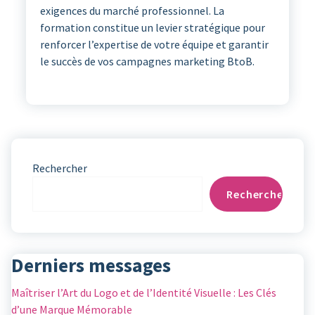
exigences du marché professionnel. La
formation constitue un levier stratégique pour
renforcer l’expertise de votre équipe et garantir
le succès de vos campagnes marketing BtoB.
Rechercher
Rechercher
Derniers messages
Maîtriser l’Art du Logo et de l’Identité Visuelle : Les Clés
d’une Marque Mémorable