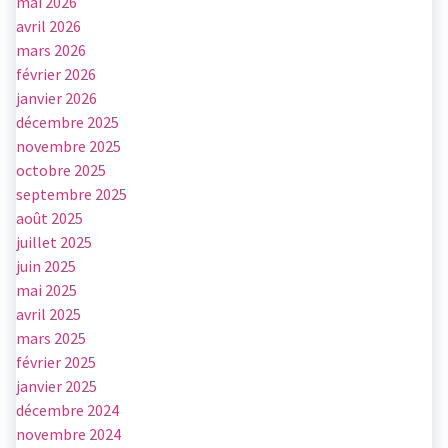
mai 2026
avril 2026
mars 2026
février 2026
janvier 2026
décembre 2025
novembre 2025
octobre 2025
septembre 2025
août 2025
juillet 2025
juin 2025
mai 2025
avril 2025
mars 2025
février 2025
janvier 2025
décembre 2024
novembre 2024