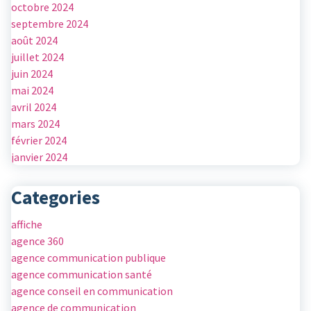
octobre 2024
septembre 2024
août 2024
juillet 2024
juin 2024
mai 2024
avril 2024
mars 2024
février 2024
janvier 2024
Categories
affiche
agence 360
agence communication publique
agence communication santé
agence conseil en communication
agence de communication