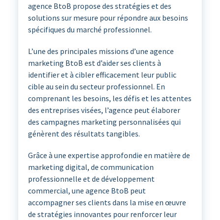
agence BtoB propose des stratégies et des
solutions sur mesure pour répondre aux besoins
spécifiques du marché professionnel.
L’une des principales missions d’une agence
marketing BtoB est d’aider ses clients à
identifier et à cibler efficacement leur public
cible au sein du secteur professionnel. En
comprenant les besoins, les défis et les attentes
des entreprises visées, l’agence peut élaborer
des campagnes marketing personnalisées qui
génèrent des résultats tangibles.
Grâce à une expertise approfondie en matière de
marketing digital, de communication
professionnelle et de développement
commercial, une agence BtoB peut
accompagner ses clients dans la mise en œuvre
de stratégies innovantes pour renforcer leur