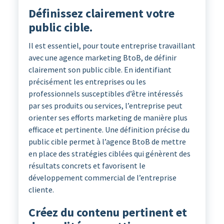
Définissez clairement votre
public cible.
Il est essentiel, pour toute entreprise travaillant
avec une agence marketing BtoB, de définir
clairement son public cible. En identifiant
précisément les entreprises ou les
professionnels susceptibles d’être intéressés
par ses produits ou services, l’entreprise peut
orienter ses efforts marketing de manière plus
efficace et pertinente. Une définition précise du
public cible permet à l’agence BtoB de mettre
en place des stratégies ciblées qui génèrent des
résultats concrets et favorisent le
développement commercial de l’entreprise
cliente.
Créez du contenu pertinent et