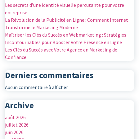
Les secrets d’une identité visuelle percutante pour votre
entreprise
La Révolution de la Publicité en Ligne : Comment Internet
Transforme le Marketing Moderne
Maîtriser les Clés du Succès en Webmarketing : Stratégies
Incontournables pour Booster Votre Présence en Ligne
Les Clés du Succès avec Votre Agence en Marketing de
Confiance
Derniers commentaires
Aucun commentaire à afficher.
Archive
août 2026
juillet 2026
juin 2026