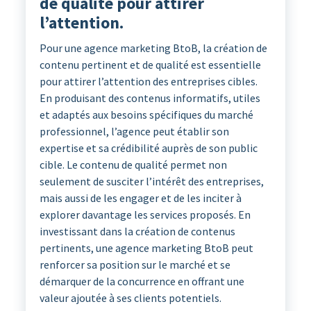
de qualité pour attirer
l’attention.
Pour une agence marketing BtoB, la création de
contenu pertinent et de qualité est essentielle
pour attirer l’attention des entreprises cibles.
En produisant des contenus informatifs, utiles
et adaptés aux besoins spécifiques du marché
professionnel, l’agence peut établir son
expertise et sa crédibilité auprès de son public
cible. Le contenu de qualité permet non
seulement de susciter l’intérêt des entreprises,
mais aussi de les engager et de les inciter à
explorer davantage les services proposés. En
investissant dans la création de contenus
pertinents, une agence marketing BtoB peut
renforcer sa position sur le marché et se
démarquer de la concurrence en offrant une
valeur ajoutée à ses clients potentiels.