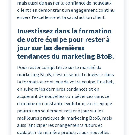
mais aussi de gagner la confiance de nouveaux
clients en démontrant un engagement continu
envers l’excellence et la satisfaction client.
Investissez dans la formation
de votre équipe pour rester à
jour sur les dernières
tendances du marketing BtoB.
Pour rester compétitive sur le marché du
marketing BtoB, il est essentiel d’investir dans
la formation continue de votre équipe. En effet,
en suivant les dernières tendances et en
acquérant de nouvelles compétences dans ce
domaine en constante évolution, votre équipe
pourra non seulement rester à jour sur les
meilleures pratiques du marketing BtoB, mais
aussi anticiper les changements futurs et
s’adapter de manière proactive aux nouvelles