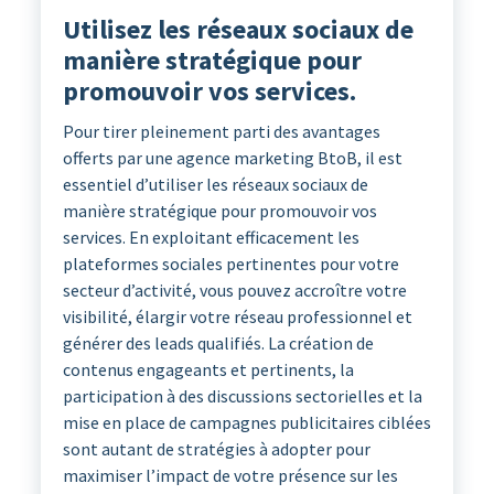
Utilisez les réseaux sociaux de
manière stratégique pour
promouvoir vos services.
Pour tirer pleinement parti des avantages
offerts par une agence marketing BtoB, il est
essentiel d’utiliser les réseaux sociaux de
manière stratégique pour promouvoir vos
services. En exploitant efficacement les
plateformes sociales pertinentes pour votre
secteur d’activité, vous pouvez accroître votre
visibilité, élargir votre réseau professionnel et
générer des leads qualifiés. La création de
contenus engageants et pertinents, la
participation à des discussions sectorielles et la
mise en place de campagnes publicitaires ciblées
sont autant de stratégies à adopter pour
maximiser l’impact de votre présence sur les