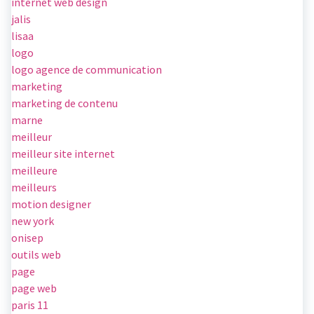
internet web design
jalis
lisaa
logo
logo agence de communication
marketing
marketing de contenu
marne
meilleur
meilleur site internet
meilleure
meilleurs
motion designer
new york
onisep
outils web
page
page web
paris 11