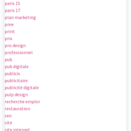
paris 15
paris 17
plan marketing
pme
print
prix
pro design
professionnel
pub
pub digitale
publicis
publicitaire
publicité digitale
pulp design
recherche emploi
restauration
seo
site
site internet