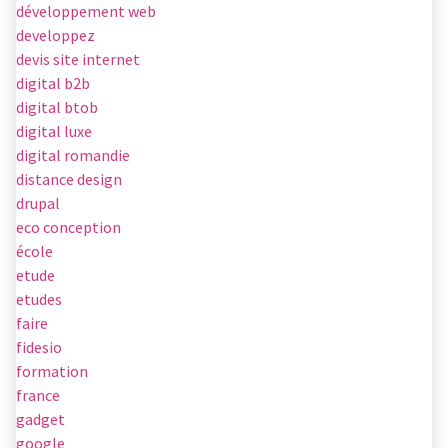
développement web
developpez
devis site internet
digital b2b
digital btob
digital luxe
digital romandie
distance design
drupal
eco conception
école
etude
etudes
faire
fidesio
formation
france
gadget
google