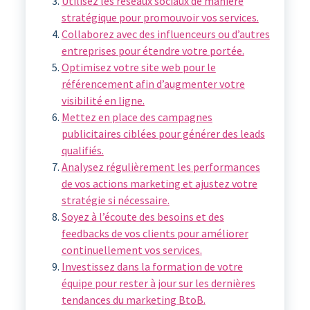
Utilisez les réseaux sociaux de manière
stratégique pour promouvoir vos services.
Collaborez avec des influenceurs ou d’autres
entreprises pour étendre votre portée.
Optimisez votre site web pour le
référencement afin d’augmenter votre
visibilité en ligne.
Mettez en place des campagnes
publicitaires ciblées pour générer des leads
qualifiés.
Analysez régulièrement les performances
de vos actions marketing et ajustez votre
stratégie si nécessaire.
Soyez à l’écoute des besoins et des
feedbacks de vos clients pour améliorer
continuellement vos services.
Investissez dans la formation de votre
équipe pour rester à jour sur les dernières
tendances du marketing BtoB.