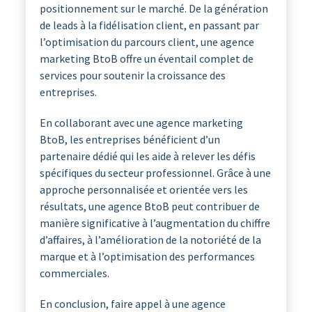
positionnement sur le marché. De la génération
de leads à la fidélisation client, en passant par
l’optimisation du parcours client, une agence
marketing BtoB offre un éventail complet de
services pour soutenir la croissance des
entreprises.
En collaborant avec une agence marketing
BtoB, les entreprises bénéficient d’un
partenaire dédié qui les aide à relever les défis
spécifiques du secteur professionnel. Grâce à une
approche personnalisée et orientée vers les
résultats, une agence BtoB peut contribuer de
manière significative à l’augmentation du chiffre
d’affaires, à l’amélioration de la notoriété de la
marque et à l’optimisation des performances
commerciales.
En conclusion, faire appel à une agence