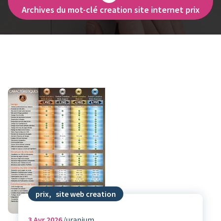
Archives du mot-clé creation site internet prix
prix
,
site web creation
3
Avr 2026
uranium