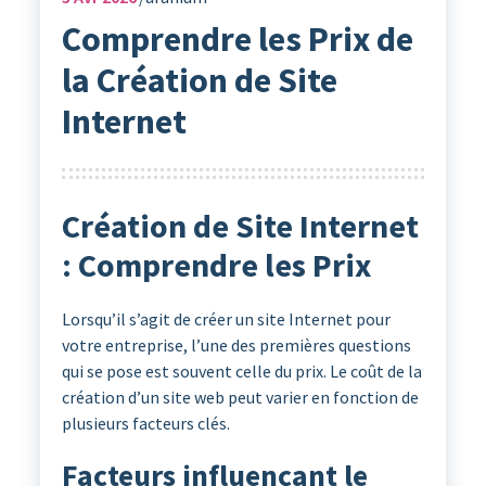
Comprendre les Prix de
la Création de Site
Internet
Création de Site Internet
: Comprendre les Prix
Lorsqu’il s’agit de créer un site Internet pour
votre entreprise, l’une des premières questions
qui se pose est souvent celle du prix. Le coût de la
création d’un site web peut varier en fonction de
plusieurs facteurs clés.
Facteurs influençant le