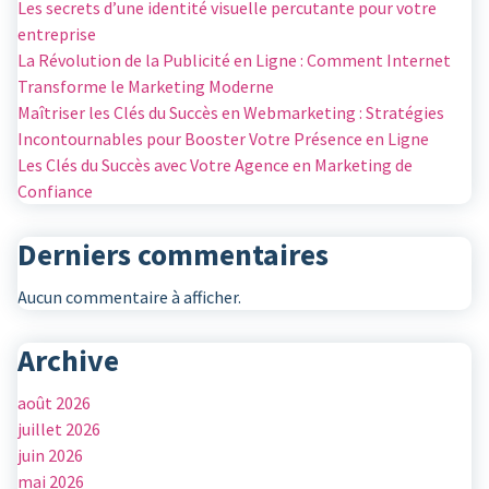
Les secrets d’une identité visuelle percutante pour votre
entreprise
La Révolution de la Publicité en Ligne : Comment Internet
Transforme le Marketing Moderne
Maîtriser les Clés du Succès en Webmarketing : Stratégies
Incontournables pour Booster Votre Présence en Ligne
Les Clés du Succès avec Votre Agence en Marketing de
Confiance
Derniers commentaires
Aucun commentaire à afficher.
Archive
août 2026
juillet 2026
juin 2026
mai 2026