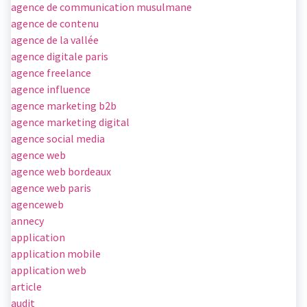
agence de communication musulmane
agence de contenu
agence de la vallée
agence digitale paris
agence freelance
agence influence
agence marketing b2b
agence marketing digital
agence social media
agence web
agence web bordeaux
agence web paris
agenceweb
annecy
application
application mobile
application web
article
audit