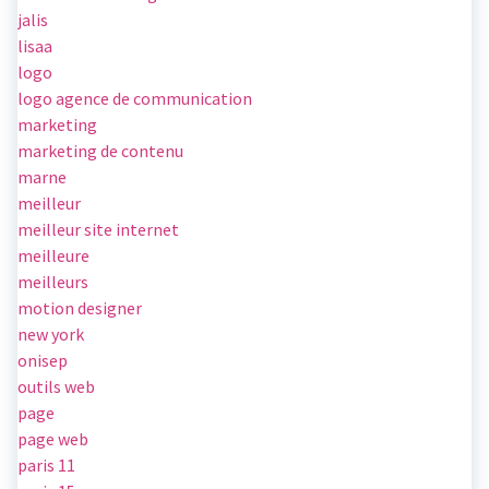
jalis
lisaa
logo
logo agence de communication
marketing
marketing de contenu
marne
meilleur
meilleur site internet
meilleure
meilleurs
motion designer
new york
onisep
outils web
page
page web
paris 11