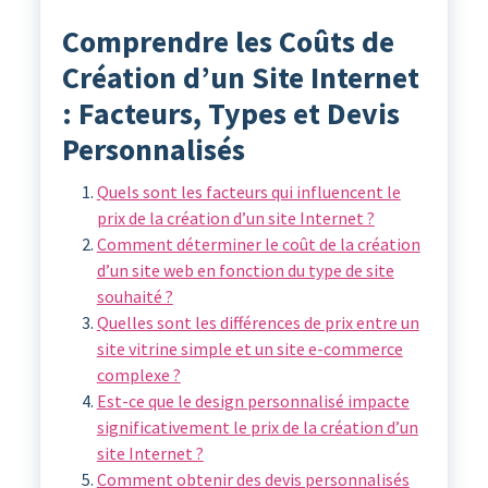
Comprendre les Coûts de
Création d’un Site Internet
: Facteurs, Types et Devis
Personnalisés
Quels sont les facteurs qui influencent le
prix de la création d’un site Internet ?
Comment déterminer le coût de la création
d’un site web en fonction du type de site
souhaité ?
Quelles sont les différences de prix entre un
site vitrine simple et un site e-commerce
complexe ?
Est-ce que le design personnalisé impacte
significativement le prix de la création d’un
site Internet ?
Comment obtenir des devis personnalisés