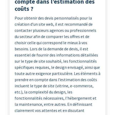
compte dans l’estimation des
coûts ?
Pour obtenir des devis personnalisés pour la
création d’un site web, il est recommandé de
contacter plusieurs agences ou professionnels
du secteur afin de comparer les offres et de
choisir celle qui correspond le mieux à vos
besoins. Lors de la demande de devis, il est
essentiel de fournir des informations détaillées
sur le type de site souhaité, les fonctionnalités
spécifiques requises, le design envisagé, ainsi que
toute autre exigence particulière. Les éléments à
prendre en compte dans l’estimation des coûts
incluent le type de site (vitrine, e-commerce,
etc.), la complexité du design, les
fonctionnalités nécessaires, l’hébergement et
la maintenance, entre autres. En définissant
clairement vos attentes et en discutant