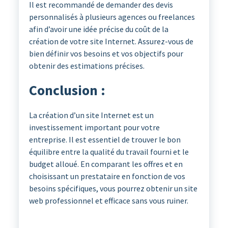
Il est recommandé de demander des devis
personnalisés à plusieurs agences ou freelances
afin d’avoir une idée précise du coût de la
création de votre site Internet. Assurez-vous de
bien définir vos besoins et vos objectifs pour
obtenir des estimations précises.
Conclusion :
La création d’un site Internet est un
investissement important pour votre
entreprise. Il est essentiel de trouver le bon
équilibre entre la qualité du travail fourni et le
budget alloué. En comparant les offres et en
choisissant un prestataire en fonction de vos
besoins spécifiques, vous pourrez obtenir un site
web professionnel et efficace sans vous ruiner.