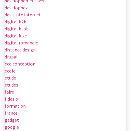
développement web
developpez
devis site internet
digital b2b
digital btob
digital luxe
digital romandie
distance design
drupal
eco conception
école
etude
etudes
faire
fidesio
formation
france
gadget
google