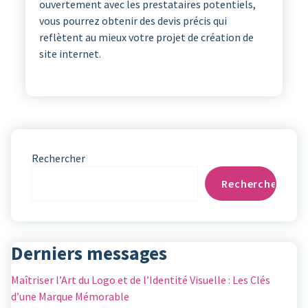
ouvertement avec les prestataires potentiels,
vous pourrez obtenir des devis précis qui
reflètent au mieux votre projet de création de
site internet.
Rechercher
Rechercher
Derniers messages
Maîtriser l’Art du Logo et de l’Identité Visuelle : Les Clés
d’une Marque Mémorable