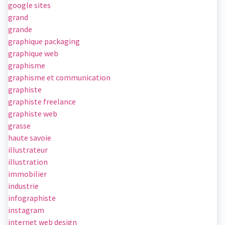
google sites
grand
grande
graphique packaging
graphique web
graphisme
graphisme et communication
graphiste
graphiste freelance
graphiste web
grasse
haute savoie
illustrateur
illustration
immobilier
industrie
infographiste
instagram
internet web design