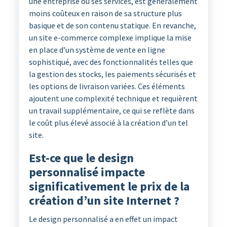
une entreprise ou ses services, est généralement
moins coûteux en raison de sa structure plus
basique et de son contenu statique. En revanche,
un site e-commerce complexe implique la mise
en place d’un système de vente en ligne
sophistiqué, avec des fonctionnalités telles que
la gestion des stocks, les paiements sécurisés et
les options de livraison variées. Ces éléments
ajoutent une complexité technique et requièrent
un travail supplémentaire, ce qui se reflète dans
le coût plus élevé associé à la création d’un tel
site.
Est-ce que le design
personnalisé impacte
significativement le prix de la
création d’un site Internet ?
Le design personnalisé a en effet un impact