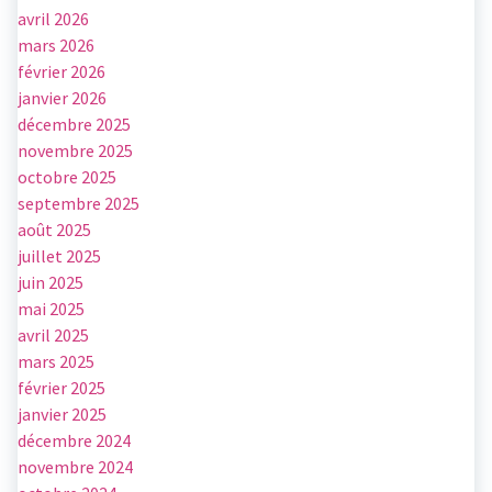
avril 2026
mars 2026
février 2026
janvier 2026
décembre 2025
novembre 2025
octobre 2025
septembre 2025
août 2025
juillet 2025
juin 2025
mai 2025
avril 2025
mars 2025
février 2025
janvier 2025
décembre 2024
novembre 2024