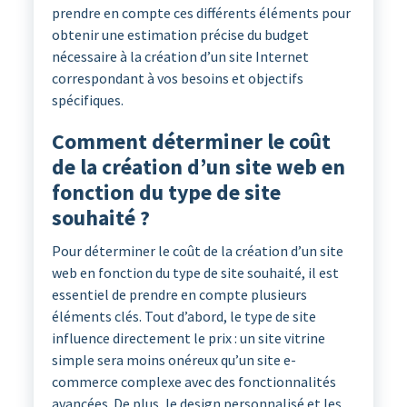
prendre en compte ces différents éléments pour
obtenir une estimation précise du budget
nécessaire à la création d’un site Internet
correspondant à vos besoins et objectifs
spécifiques.
Comment déterminer le coût
de la création d’un site web en
fonction du type de site
souhaité ?
Pour déterminer le coût de la création d’un site
web en fonction du type de site souhaité, il est
essentiel de prendre en compte plusieurs
éléments clés. Tout d’abord, le type de site
influence directement le prix : un site vitrine
simple sera moins onéreux qu’un site e-
commerce complexe avec des fonctionnalités
avancées. De plus, le design personnalisé et les