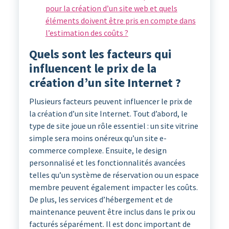
pour la création d’un site web et quels
éléments doivent être pris en compte dans
l’estimation des coûts ?
Quels sont les facteurs qui
influencent le prix de la
création d’un site Internet ?
Plusieurs facteurs peuvent influencer le prix de
la création d’un site Internet. Tout d’abord, le
type de site joue un rôle essentiel : un site vitrine
simple sera moins onéreux qu’un site e-
commerce complexe. Ensuite, le design
personnalisé et les fonctionnalités avancées
telles qu’un système de réservation ou un espace
membre peuvent également impacter les coûts.
De plus, les services d’hébergement et de
maintenance peuvent être inclus dans le prix ou
facturés séparément. Il est donc important de