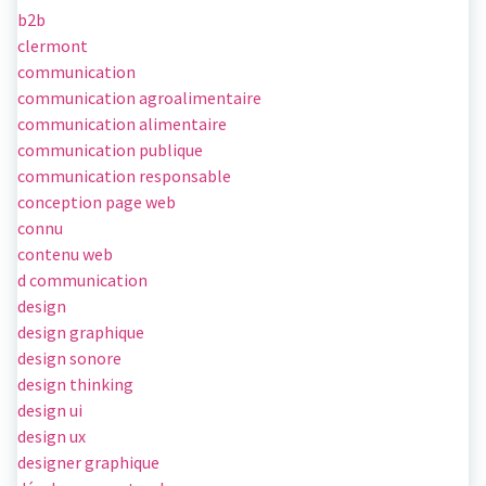
b2b
clermont
communication
communication agroalimentaire
communication alimentaire
communication publique
communication responsable
conception page web
connu
contenu web
d communication
design
design graphique
design sonore
design thinking
design ui
design ux
designer graphique