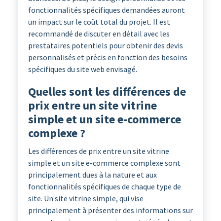
fonctionnalités spécifiques demandées auront
un impact sur le coût total du projet. Il est
recommandé de discuter en détail avec les
prestataires potentiels pour obtenir des devis
personnalisés et précis en fonction des besoins
spécifiques du site web envisagé.
Quelles sont les différences de
prix entre un site vitrine
simple et un site e-commerce
complexe ?
Les différences de prix entre un site vitrine
simple et un site e-commerce complexe sont
principalement dues à la nature et aux
fonctionnalités spécifiques de chaque type de
site. Un site vitrine simple, qui vise
principalement à présenter des informations sur