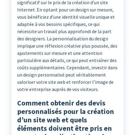
significatif sur le prix de la création d’un site
Internet. En optant pour un design sur mesure,
vous bénéficiez d’une identité visuelle unique et
adaptée à vos besoins spécifiques, ce qui
nécessite un travail plus approfondi de la part
des designers. La personnalisation du design
implique une réflexion créative plus poussée, des
ajustements sur mesure et une attention
particulière aux détails, ce qui peut entraîner des
coûts supplémentaires. Cependant, investir dans
un design personnalisé peut véritablement
valoriser votre site web et renforcer l’image de
votre entreprise auprès de vos visiteurs.
Comment obtenir des devis
personnalisés pour la création
d’un site web et quels
éléments doivent être pris en