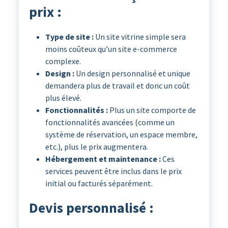
prix :
Type de site :
Un site vitrine simple sera
moins coûteux qu’un site e-commerce
complexe.
Design :
Un design personnalisé et unique
demandera plus de travail et donc un coût
plus élevé.
Fonctionnalités :
Plus un site comporte de
fonctionnalités avancées (comme un
système de réservation, un espace membre,
etc.), plus le prix augmentera.
Hébergement et maintenance :
Ces
services peuvent être inclus dans le prix
initial ou facturés séparément.
Devis personnalisé :