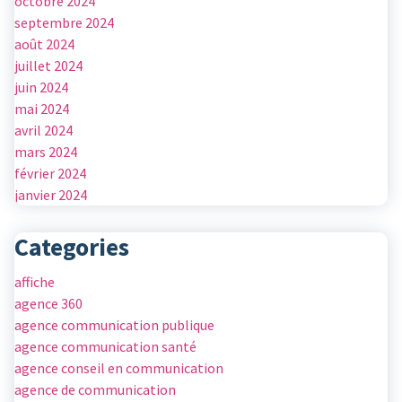
octobre 2024
septembre 2024
août 2024
juillet 2024
juin 2024
mai 2024
avril 2024
mars 2024
février 2024
janvier 2024
Categories
affiche
agence 360
agence communication publique
agence communication santé
agence conseil en communication
agence de communication