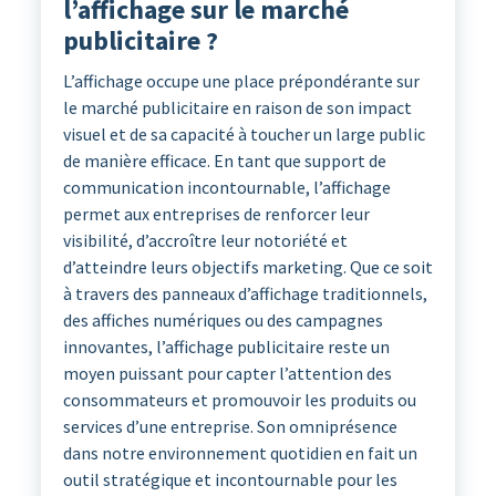
l’affichage sur le marché
publicitaire ?
L’affichage occupe une place prépondérante sur
le marché publicitaire en raison de son impact
visuel et de sa capacité à toucher un large public
de manière efficace. En tant que support de
communication incontournable, l’affichage
permet aux entreprises de renforcer leur
visibilité, d’accroître leur notoriété et
d’atteindre leurs objectifs marketing. Que ce soit
à travers des panneaux d’affichage traditionnels,
des affiches numériques ou des campagnes
innovantes, l’affichage publicitaire reste un
moyen puissant pour capter l’attention des
consommateurs et promouvoir les produits ou
services d’une entreprise. Son omniprésence
dans notre environnement quotidien en fait un
outil stratégique et incontournable pour les