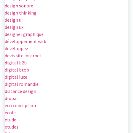
design sonore
design thinking
design ui
design ux
designer graphique
développement web
developpez
devis site internet
digital b2b
digital btob
digital luxe
digital romandie
distance design
drupal
eco conception
école
etude
etudes