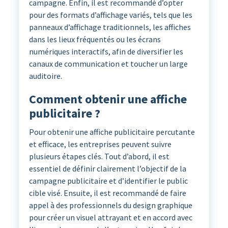
campagne. Enfin, il est recommandé d’opter
pour des formats d’affichage variés, tels que les
panneaux d’affichage traditionnels, les affiches
dans les lieux fréquentés ou les écrans
numériques interactifs, afin de diversifier les
canaux de communication et toucher un large
auditoire.
Comment obtenir une affiche
publicitaire ?
Pour obtenir une affiche publicitaire percutante
et efficace, les entreprises peuvent suivre
plusieurs étapes clés. Tout d’abord, il est
essentiel de définir clairement l’objectif de la
campagne publicitaire et d’identifier le public
cible visé. Ensuite, il est recommandé de faire
appel à des professionnels du design graphique
pour créer un visuel attrayant et en accord avec