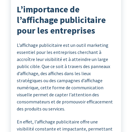
L’importance de
l’affichage publicitaire
pour les entreprises
L’affichage publicitaire est un outil marketing
essentiel pour les entreprises cherchant à
accroître leur visibilité et à atteindre un large
public cible. Que ce soit à travers des panneaux
d’affichage, des affiches dans les lieux
stratégiques ou des campagnes d’affichage
numérique, cette forme de communication
visuelle permet de capter l’attention des
consommateurs et de promouvoir efficacement
des produits ou services.
En effet, l’affichage publicitaire offre une
visibilité constante et impactante, permettant