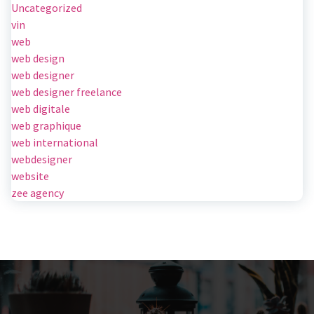
Uncategorized
vin
web
web design
web designer
web designer freelance
web digitale
web graphique
web international
webdesigner
website
zee agency