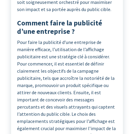
soit soigneusement orchestré pour maximiser
son impact et sa portée auprès du public cible.
Comment faire la publicité
d’une entreprise ?
Pour faire la publicité d’une entreprise de
manière efficace, l’utilisation de l’affichage
publicitaire est une stratégie clé à considérer.
Pour commencer, il est essentiel de définir
clairement les objectifs de la campagne
publicitaire, tels que accroître la notoriété de la
marque, promouvoir un produit spécifique ou
attirer de nouveaux clients. Ensuite, il est
important de concevoir des messages
percutants et des visuels attrayants qui captent
l’attention du public cible. Le choix des
emplacements stratégiques pour l’affichage est
également crucial pour maximiser l’impact de la