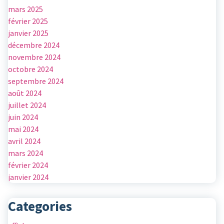
mars 2025
février 2025
janvier 2025
décembre 2024
novembre 2024
octobre 2024
septembre 2024
août 2024
juillet 2024
juin 2024
mai 2024
avril 2024
mars 2024
février 2024
janvier 2024
Categories