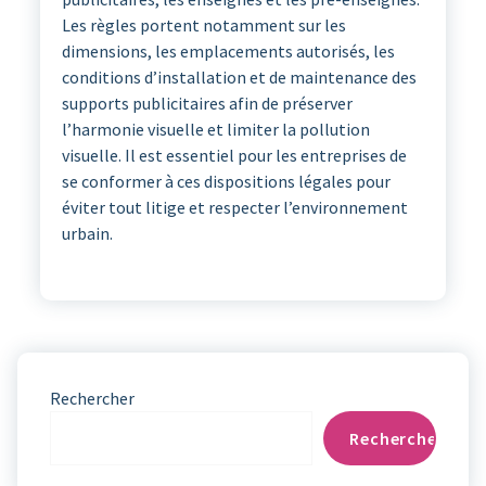
Les règles portent notamment sur les
dimensions, les emplacements autorisés, les
conditions d’installation et de maintenance des
supports publicitaires afin de préserver
l’harmonie visuelle et limiter la pollution
visuelle. Il est essentiel pour les entreprises de
se conformer à ces dispositions légales pour
éviter tout litige et respecter l’environnement
urbain.
Rechercher
Rechercher