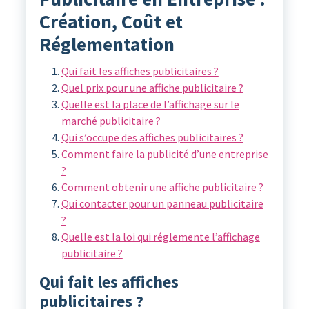
Création, Coût et
Réglementation
Qui fait les affiches publicitaires ?
Quel prix pour une affiche publicitaire ?
Quelle est la place de l’affichage sur le
marché publicitaire ?
Qui s’occupe des affiches publicitaires ?
Comment faire la publicité d’une entreprise
?
Comment obtenir une affiche publicitaire ?
Qui contacter pour un panneau publicitaire
?
Quelle est la loi qui réglemente l’affichage
publicitaire ?
Qui fait les affiches
publicitaires ?