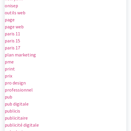
onisep
outils web
page
page web
paris 11
paris 15
paris 17
plan marketing
pme
print
prix
pro design
professionnel
pub
pub digitale
publicis
publicitaire
publicité digitale