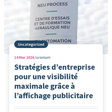
Uncategorized
14
Mar 2026
uranium
Stratégies d’entreprise
pour une visibilité
maximale grâce à
l’affichage publicitaire