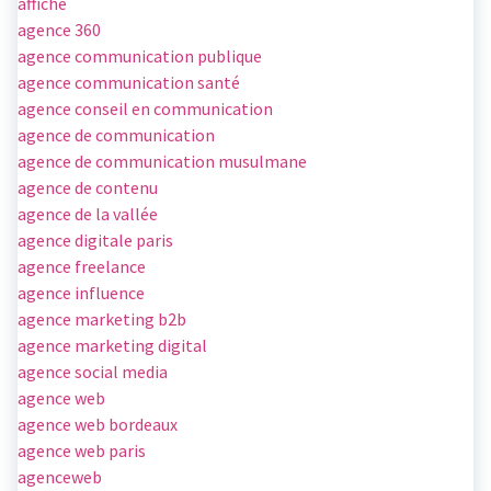
affiche
agence 360
agence communication publique
agence communication santé
agence conseil en communication
agence de communication
agence de communication musulmane
agence de contenu
agence de la vallée
agence digitale paris
agence freelance
agence influence
agence marketing b2b
agence marketing digital
agence social media
agence web
agence web bordeaux
agence web paris
agenceweb