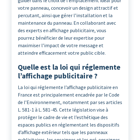
guider dans le choix de l’emplacement idéal pour
votre panneau, concevoir un design attractif et
percutant, ainsi que gérer l’installation et la
maintenance du panneau. En collaborant avec
des experts en affichage publicitaire, vous
pourrez bénéficier de leur expertise pour
maximiser l’impact de votre message et
atteindre efficacement votre public cible.
Quelle est la loi qui réglemente
l’affichage publicitaire ?
La loi qui réglemente l’affichage publicitaire en
France est principalement encadrée par le Code
de l’Environnement, notamment par ses articles
L. 581-1 à L. 581-45. Cette législation vise à
protéger le cadre de vie et l’esthétique des
espaces publics en réglementant les dispositifs
d’affichage extérieur tels que les panneaux
publicitaires, les enseignes et les pré-enseignes.