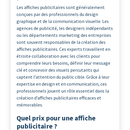
Les affiches publicitaires sont généralement
conçues par des professionnels du design
graphique et de la communication visuelle. Les
agences de publicité, les designers indépendants
ou les départements marketing des entreprises
sont souvent responsables de la création des
affiches publicitaires. Ces experts travaillent en
étroite collaboration avec les clients pour
comprendre leurs besoins, définir leur message
clé et concevoir des visuels percutants qui
captent l’attention du public cible. Grâce à leur
expertise en design et en communication, ces
professionnels jouent un rôle essentiel dans la
création d’affiches publicitaires efficaces et
mémorables.
Quel prix pour une affiche
publicitaire ?