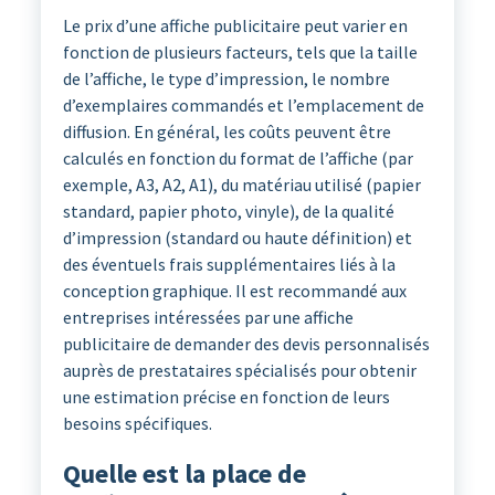
Le prix d’une affiche publicitaire peut varier en
fonction de plusieurs facteurs, tels que la taille
de l’affiche, le type d’impression, le nombre
d’exemplaires commandés et l’emplacement de
diffusion. En général, les coûts peuvent être
calculés en fonction du format de l’affiche (par
exemple, A3, A2, A1), du matériau utilisé (papier
standard, papier photo, vinyle), de la qualité
d’impression (standard ou haute définition) et
des éventuels frais supplémentaires liés à la
conception graphique. Il est recommandé aux
entreprises intéressées par une affiche
publicitaire de demander des devis personnalisés
auprès de prestataires spécialisés pour obtenir
une estimation précise en fonction de leurs
besoins spécifiques.
Quelle est la place de