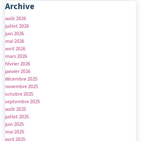
Archive
août 2026
juillet 2026
juin 2026
mai 2026
avril 2026
mars 2026
février 2026
janvier 2026
décembre 2025
novembre 2025
octobre 2025
septembre 2025
août 2025
juillet 2025
juin 2025
mai 2025
avril 2025