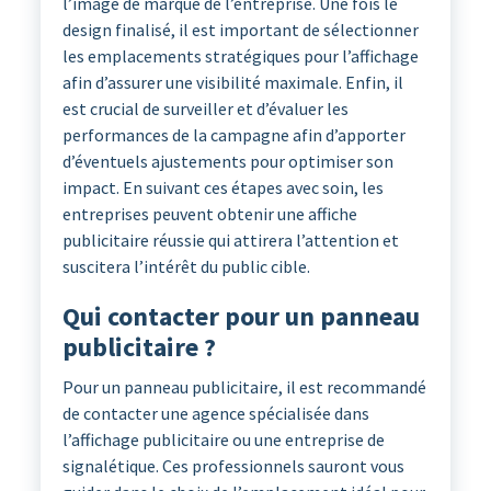
l’image de marque de l’entreprise. Une fois le
design finalisé, il est important de sélectionner
les emplacements stratégiques pour l’affichage
afin d’assurer une visibilité maximale. Enfin, il
est crucial de surveiller et d’évaluer les
performances de la campagne afin d’apporter
d’éventuels ajustements pour optimiser son
impact. En suivant ces étapes avec soin, les
entreprises peuvent obtenir une affiche
publicitaire réussie qui attirera l’attention et
suscitera l’intérêt du public cible.
Qui contacter pour un panneau
publicitaire ?
Pour un panneau publicitaire, il est recommandé
de contacter une agence spécialisée dans
l’affichage publicitaire ou une entreprise de
signalétique. Ces professionnels sauront vous