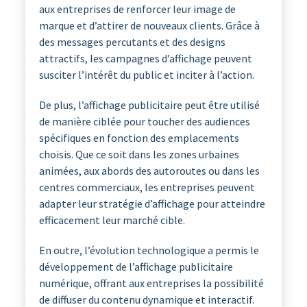
aux entreprises de renforcer leur image de
marque et d’attirer de nouveaux clients. Grâce à
des messages percutants et des designs
attractifs, les campagnes d’affichage peuvent
susciter l’intérêt du public et inciter à l’action.
De plus, l’affichage publicitaire peut être utilisé
de manière ciblée pour toucher des audiences
spécifiques en fonction des emplacements
choisis. Que ce soit dans les zones urbaines
animées, aux abords des autoroutes ou dans les
centres commerciaux, les entreprises peuvent
adapter leur stratégie d’affichage pour atteindre
efficacement leur marché cible.
En outre, l’évolution technologique a permis le
développement de l’affichage publicitaire
numérique, offrant aux entreprises la possibilité
de diffuser du contenu dynamique et interactif.