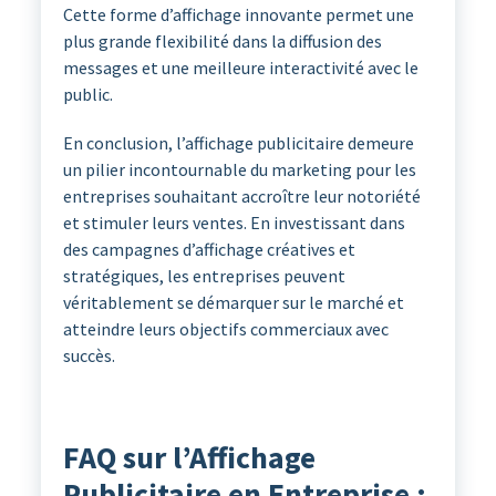
Cette forme d’affichage innovante permet une
plus grande flexibilité dans la diffusion des
messages et une meilleure interactivité avec le
public.
En conclusion, l’affichage publicitaire demeure
un pilier incontournable du marketing pour les
entreprises souhaitant accroître leur notoriété
et stimuler leurs ventes. En investissant dans
des campagnes d’affichage créatives et
stratégiques, les entreprises peuvent
véritablement se démarquer sur le marché et
atteindre leurs objectifs commerciaux avec
succès.
FAQ sur l’Affichage
Publicitaire en Entreprise :