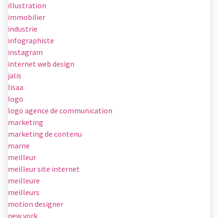
illustration
immobilier
industrie
infographiste
instagram
internet web design
jalis
lisaa
logo
logo agence de communication
marketing
marketing de contenu
marne
meilleur
meilleur site internet
meilleure
meilleurs
motion designer
new york