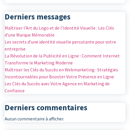
Derniers messages
Maîtriser l’Art du Logo et de l’Identité Visuelle : Les Clés
d’une Marque Mémorable
Les secrets d’une identité visuelle percutante pour votre
entreprise
La Révolution de la Publicité en Ligne : Comment Internet
Transforme le Marketing Moderne
Maîtriser les Clés du Succès en Webmarketing : Stratégies
Incontournables pour Booster Votre Présence en Ligne
Les Clés du Succès avec Votre Agence en Marketing de
Confiance
Derniers commentaires
Aucun commentaire à afficher.