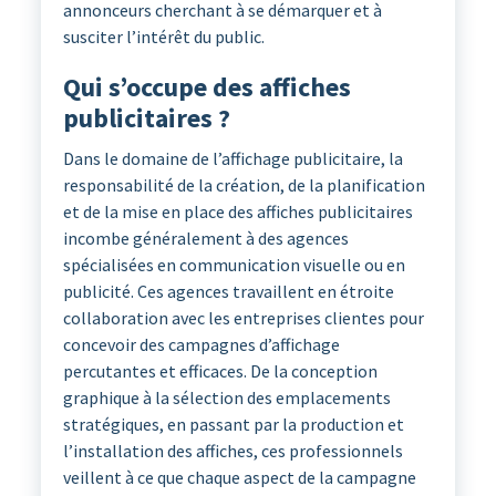
annonceurs cherchant à se démarquer et à
susciter l’intérêt du public.
Qui s’occupe des affiches
publicitaires ?
Dans le domaine de l’affichage publicitaire, la
responsabilité de la création, de la planification
et de la mise en place des affiches publicitaires
incombe généralement à des agences
spécialisées en communication visuelle ou en
publicité. Ces agences travaillent en étroite
collaboration avec les entreprises clientes pour
concevoir des campagnes d’affichage
percutantes et efficaces. De la conception
graphique à la sélection des emplacements
stratégiques, en passant par la production et
l’installation des affiches, ces professionnels
veillent à ce que chaque aspect de la campagne