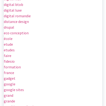
digital btob
digital luxe
digital romandie
distance design
drupal
eco conception
école
etude
etudes
faire
fidesio
formation
france
gadget
google
google sites
grand
grande