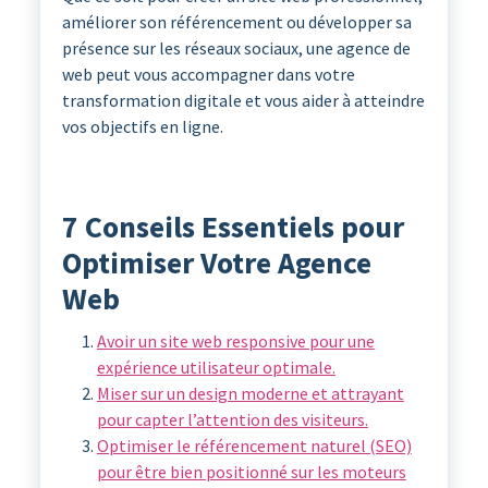
améliorer son référencement ou développer sa
présence sur les réseaux sociaux, une agence de
web peut vous accompagner dans votre
transformation digitale et vous aider à atteindre
vos objectifs en ligne.
7 Conseils Essentiels pour
Optimiser Votre Agence
Web
Avoir un site web responsive pour une
expérience utilisateur optimale.
Miser sur un design moderne et attrayant
pour capter l’attention des visiteurs.
Optimiser le référencement naturel (SEO)
pour être bien positionné sur les moteurs