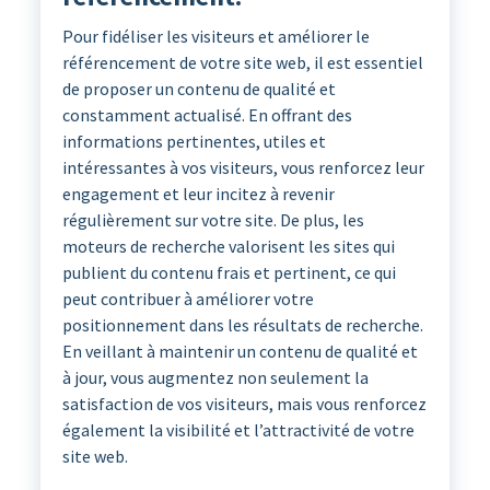
Pour fidéliser les visiteurs et améliorer le
référencement de votre site web, il est essentiel
de proposer un contenu de qualité et
constamment actualisé. En offrant des
informations pertinentes, utiles et
intéressantes à vos visiteurs, vous renforcez leur
engagement et leur incitez à revenir
régulièrement sur votre site. De plus, les
moteurs de recherche valorisent les sites qui
publient du contenu frais et pertinent, ce qui
peut contribuer à améliorer votre
positionnement dans les résultats de recherche.
En veillant à maintenir un contenu de qualité et
à jour, vous augmentez non seulement la
satisfaction de vos visiteurs, mais vous renforcez
également la visibilité et l’attractivité de votre
site web.