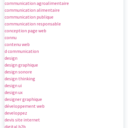
communication agroalimentaire
communication alimentaire
communication publique
communication responsable
conception page web
connu
contenu web
d communication
design
design graphique
design sonore
design thinking
design ui
design ux
designer graphique
développement web
developpez
devis site internet
digital b2b