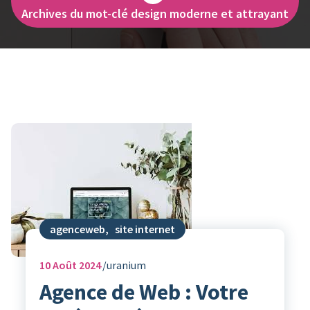
Archives du mot-clé design moderne et attrayant
agenceweb
,
site internet
10
Août 2024
uranium
Agence de Web : Votre