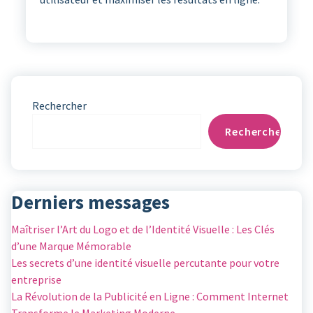
Rechercher
Rechercher
Derniers messages
Maîtriser l’Art du Logo et de l’Identité Visuelle : Les Clés
d’une Marque Mémorable
Les secrets d’une identité visuelle percutante pour votre
entreprise
La Révolution de la Publicité en Ligne : Comment Internet