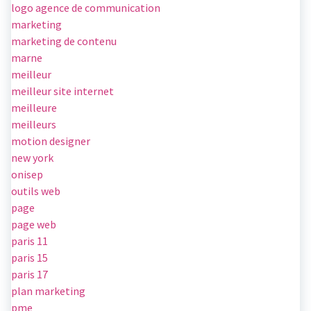
logo agence de communication
marketing
marketing de contenu
marne
meilleur
meilleur site internet
meilleure
meilleurs
motion designer
new york
onisep
outils web
page
page web
paris 11
paris 15
paris 17
plan marketing
pme