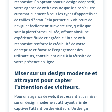
responsive. En optant pour un design adaptatif,
votre agence de web s’assure que le site s’ajuste
automatiquement à tous les types d’appareils et
de tailles d’écran. Cela permet aux visiteurs de
naviguer facilement sur votre site, quelle que
soit la plateforme utilisée, offrant ainsi une
expérience fluide et agréable. Un site web
responsive renforce la crédibilité de votre
entreprise et favorise l’engagement des
utilisateurs, contribuant ainsi à la réussite de
votre présence en ligne.
Miser sur un design moderne et
attrayant pour capter
l’attention des visiteurs.
Pour une agence de web, il est essentiel de miser
sur un design moderne et attrayant afin de
captiver l’attention des visiteurs. Un design