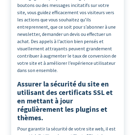
boutons ou des messages incitatifs sur votre
site, vous guidez efficacement vos visiteurs vers
les actions que vous souhaitez qu’ils
entreprennent, que ce soit pour s’abonner à une
newsletter, demander un devis ou effectuer un
achat. Des appels à l’action bien pensés et
visuellement attrayants peuvent grandement
contribuer à augmenter le taux de conversion de
votre site et à améliorer l’expérience utilisateur
dans son ensemble.
Assurer la sécurité du site en
utilisant des certificats SSL et
en mettant à jour
régulièrement les plugins et
thèmes.
Pour garantir la sécurité de votre site web, il est