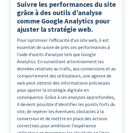
Suivre les performances du site
grâce à des outils d’analyse
comme Google Analytics pour
ajuster la stratégie web.
Pour optimiser l’efficacité d’un site web, il est
essentiel de suivre de près ses performances à
l’aide d’outils d’analyse tels que Google
Analytics. En surveillant attentivement les
données relatives au trafic, aux conversions et au
comportement des utilisateurs, une agence de
web peut obtenir des informations précieuses
pour ajuster la stratégie digitale en
conséquence. Grâce à ces analyses approfondies,
il devient possible d’identifier les points forts du
site, de repérer les éventuels obstacles à la
conversion et de mettre en place des actions
correctives pour améliorer l’expérience
utilisateur et maximiser les résultats en ligne.