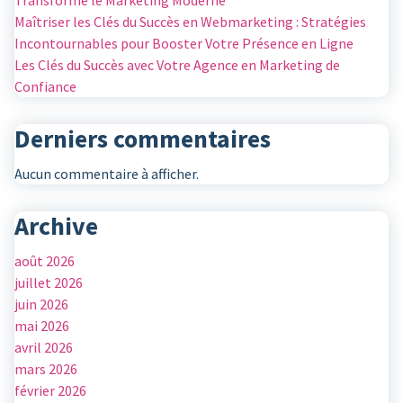
Transforme le Marketing Moderne
Maîtriser les Clés du Succès en Webmarketing : Stratégies
Incontournables pour Booster Votre Présence en Ligne
Les Clés du Succès avec Votre Agence en Marketing de
Confiance
Derniers commentaires
Aucun commentaire à afficher.
Archive
août 2026
juillet 2026
juin 2026
mai 2026
avril 2026
mars 2026
février 2026