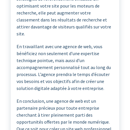
optimisant votre site pour les moteurs de
recherche, elle peut augmenter votre
classement dans les résultats de recherche et
attirer davantage de visiteurs qualifiés sur votre
site.
En travaillant avec une agence de web, vous
bénéficiez non seulement d’une expertise
technique pointue, mais aussi d’un
accompagnement personnalisé tout au long du
processus. L’agence prendra le temps d’écouter
vos besoins et vos objectifs afin de créer une
solution digitale adaptée à votre entreprise.
En conclusion, une agence de web est un
partenaire précieux pour toute entreprise
cherchant à tirer pleinement parti des
opportunités offertes par le monde numérique.
Que ce soit pour créer un site web professionnel,