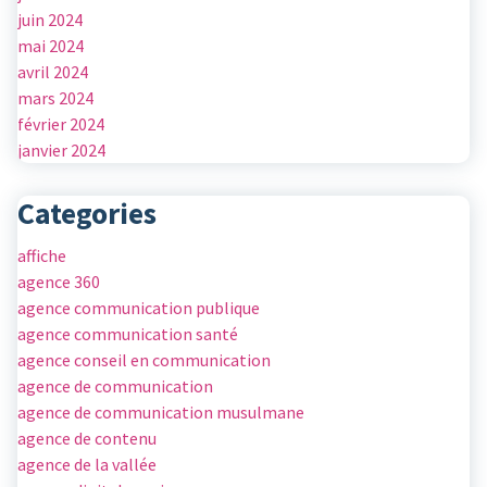
juin 2024
mai 2024
avril 2024
mars 2024
février 2024
janvier 2024
Categories
affiche
agence 360
agence communication publique
agence communication santé
agence conseil en communication
agence de communication
agence de communication musulmane
agence de contenu
agence de la vallée