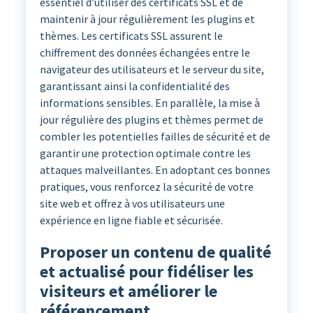
essentiel d’utiliser des certificats SSL et de
maintenir à jour régulièrement les plugins et
thèmes. Les certificats SSL assurent le
chiffrement des données échangées entre le
navigateur des utilisateurs et le serveur du site,
garantissant ainsi la confidentialité des
informations sensibles. En parallèle, la mise à
jour régulière des plugins et thèmes permet de
combler les potentielles failles de sécurité et de
garantir une protection optimale contre les
attaques malveillantes. En adoptant ces bonnes
pratiques, vous renforcez la sécurité de votre
site web et offrez à vos utilisateurs une
expérience en ligne fiable et sécurisée.
Proposer un contenu de qualité
et actualisé pour fidéliser les
visiteurs et améliorer le
référencement.