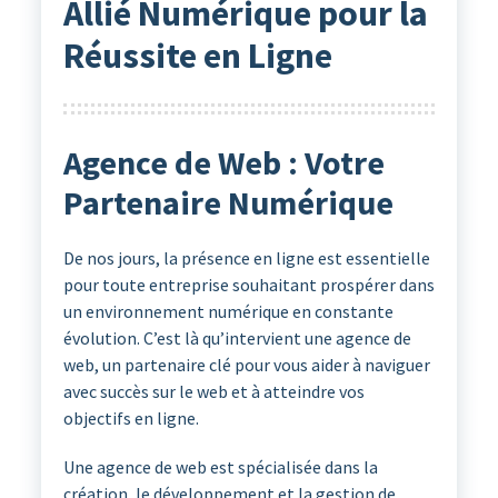
Allié Numérique pour la
Réussite en Ligne
Agence de Web : Votre
Partenaire Numérique
De nos jours, la présence en ligne est essentielle
pour toute entreprise souhaitant prospérer dans
un environnement numérique en constante
évolution. C’est là qu’intervient une agence de
web, un partenaire clé pour vous aider à naviguer
avec succès sur le web et à atteindre vos
objectifs en ligne.
Une agence de web est spécialisée dans la
création, le développement et la gestion de