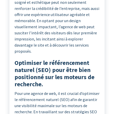
soigné et esthétique peut non seulement
renforcer la crédibilité de l’entreprise, mais aussi
offrir une expérience utilisateur agréable et
mémorable. En optant pour un design
visuellement impactant, l’agence de web peut
susciter l’intérêt des visiteurs dès leur première
impression, les incitant ainsi à explorer
davantage le site et à découvrir les services
proposés.
Optimiser le référencement
naturel (SEO) pour être bien
positionné sur les moteurs de
recherche.
Pour une agence de web, il est crucial d’optimiser
le référencement naturel (SEO) afin de garantir
une visibilité maximale sur les moteurs de
recherche. En travaillant sur des stratégies SEO