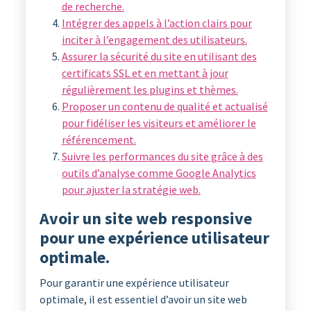
de recherche.
Intégrer des appels à l’action clairs pour
inciter à l’engagement des utilisateurs.
Assurer la sécurité du site en utilisant des
certificats SSL et en mettant à jour
régulièrement les plugins et thèmes.
Proposer un contenu de qualité et actualisé
pour fidéliser les visiteurs et améliorer le
référencement.
Suivre les performances du site grâce à des
outils d’analyse comme Google Analytics
pour ajuster la stratégie web.
Avoir un site web responsive
pour une expérience utilisateur
optimale.
Pour garantir une expérience utilisateur
optimale, il est essentiel d’avoir un site web