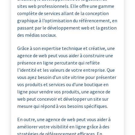
sites web professionnels. Elle offre une gamme
complète de services allant de la conception
graphique à l’optimisation du référencement, en
passant par le développement web et la gestion
des médias sociaux.
Grâce à son expertise technique et créative, une
agence de web peut vous aider à construire une
présence en ligne percutante qui reflète
l’identité et les valeurs de votre entreprise. Que
vous ayez besoin d’un site vitrine pour présenter
vos produits et services ou d’une boutique en
ligne pour vendre vos produits, une agence de
web peut concevoir et développer un site sur
mesure qui répond à vos besoins spécifiques.
En outre, une agence de web peut vous aider à
améliorer votre visibilité en ligne grâce à des
stratégies de référencement efficaces. En