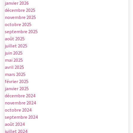
janvier 2026
décembre 2025
novembre 2025
octobre 2025
septembre 2025
août 2025
juillet 2025
juin 2025
mai 2025
avril 2025
mars 2025
février 2025
janvier 2025
décembre 2024
novembre 2024
octobre 2024
septembre 2024
août 2024
juillet 2024