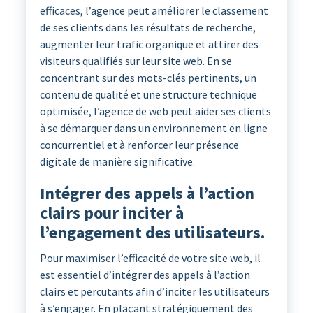
efficaces, l’agence peut améliorer le classement
de ses clients dans les résultats de recherche,
augmenter leur trafic organique et attirer des
visiteurs qualifiés sur leur site web. En se
concentrant sur des mots-clés pertinents, un
contenu de qualité et une structure technique
optimisée, l’agence de web peut aider ses clients
à se démarquer dans un environnement en ligne
concurrentiel et à renforcer leur présence
digitale de manière significative.
Intégrer des appels à l’action
clairs pour inciter à
l’engagement des utilisateurs.
Pour maximiser l’efficacité de votre site web, il
est essentiel d’intégrer des appels à l’action
clairs et percutants afin d’inciter les utilisateurs
à s’engager. En plaçant stratégiquement des