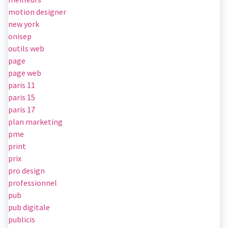
motion designer
new york
onisep
outils web
page
page web
paris 11
paris 15
paris 17
plan marketing
pme
print
prix
pro design
professionnel
pub
pub digitale
publicis