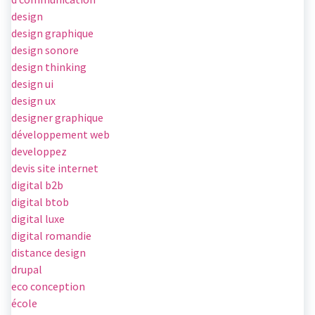
design
design graphique
design sonore
design thinking
design ui
design ux
designer graphique
développement web
developpez
devis site internet
digital b2b
digital btob
digital luxe
digital romandie
distance design
drupal
eco conception
école