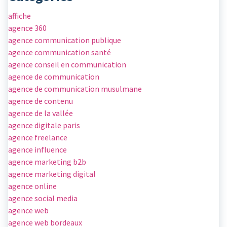
affiche
agence 360
agence communication publique
agence communication santé
agence conseil en communication
agence de communication
agence de communication musulmane
agence de contenu
agence de la vallée
agence digitale paris
agence freelance
agence influence
agence marketing b2b
agence marketing digital
agence online
agence social media
agence web
agence web bordeaux