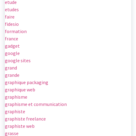
etude
etudes
faire
fidesio
formation
france
gadget
google
google sites
grand
grande
graphique packaging
graphique web
graphisme
graphisme et communication
graphiste
graphiste freelance
graphiste web
grasse