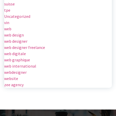
suisse
tpe
Uncategorized
vin
web
web design
web designer
web designer freelance
web digitale
web graphique
web international
webdesigner
website
zee agency