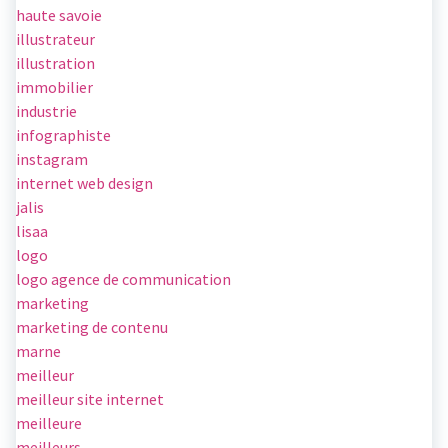
haute savoie
illustrateur
illustration
immobilier
industrie
infographiste
instagram
internet web design
jalis
lisaa
logo
logo agence de communication
marketing
marketing de contenu
marne
meilleur
meilleur site internet
meilleure
meilleurs