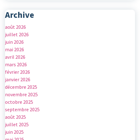
Archive
août 2026
juillet 2026
juin 2026
mai 2026
avril 2026
mars 2026
février 2026
janvier 2026
décembre 2025
novembre 2025
octobre 2025
septembre 2025
août 2025
juillet 2025
juin 2025
mai 2025