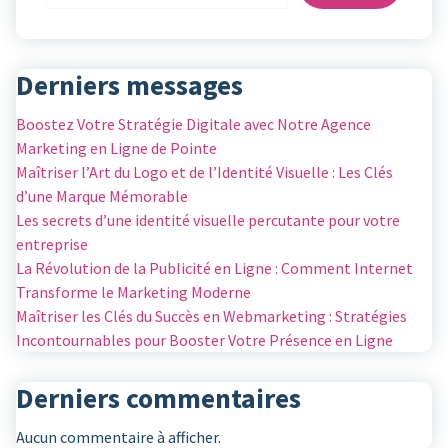
Derniers messages
Boostez Votre Stratégie Digitale avec Notre Agence
Marketing en Ligne de Pointe
Maîtriser l’Art du Logo et de l’Identité Visuelle : Les Clés
d’une Marque Mémorable
Les secrets d’une identité visuelle percutante pour votre
entreprise
La Révolution de la Publicité en Ligne : Comment Internet
Transforme le Marketing Moderne
Maîtriser les Clés du Succès en Webmarketing : Stratégies
Incontournables pour Booster Votre Présence en Ligne
Derniers commentaires
Aucun commentaire à afficher.