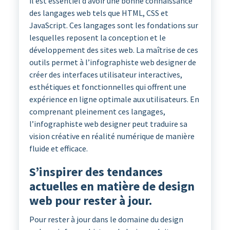
il est essentiel d’avoir une bonne connaissance
des langages web tels que HTML, CSS et
JavaScript. Ces langages sont les fondations sur
lesquelles reposent la conception et le
développement des sites web. La maîtrise de ces
outils permet à l’infographiste web designer de
créer des interfaces utilisateur interactives,
esthétiques et fonctionnelles qui offrent une
expérience en ligne optimale aux utilisateurs. En
comprenant pleinement ces langages,
l’infographiste web designer peut traduire sa
vision créative en réalité numérique de manière
fluide et efficace.
S’inspirer des tendances
actuelles en matière de design
web pour rester à jour.
Pour rester à jour dans le domaine du design