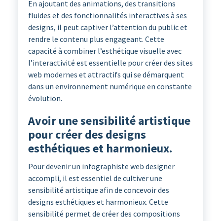
En ajoutant des animations, des transitions
fluides et des fonctionnalités interactives à ses
designs, il peut captiver l’attention du public et
rendre le contenu plus engageant. Cette
capacité à combiner l’esthétique visuelle avec
l’interactivité est essentielle pour créer des sites
web modernes et attractifs qui se démarquent
dans un environnement numérique en constante
évolution.
Avoir une sensibilité artistique
pour créer des designs
esthétiques et harmonieux.
Pour devenir un infographiste web designer
accompli, il est essentiel de cultiver une
sensibilité artistique afin de concevoir des
designs esthétiques et harmonieux. Cette
sensibilité permet de créer des compositions