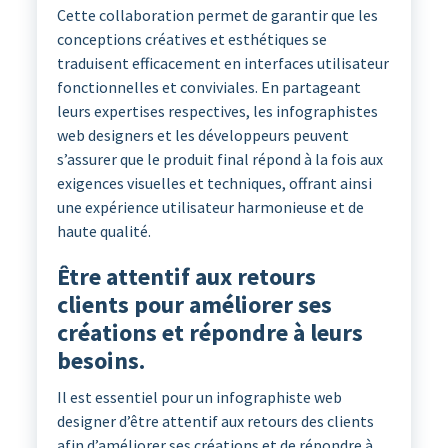
Cette collaboration permet de garantir que les
conceptions créatives et esthétiques se
traduisent efficacement en interfaces utilisateur
fonctionnelles et conviviales. En partageant
leurs expertises respectives, les infographistes
web designers et les développeurs peuvent
s’assurer que le produit final répond à la fois aux
exigences visuelles et techniques, offrant ainsi
une expérience utilisateur harmonieuse et de
haute qualité.
Être attentif aux retours
clients pour améliorer ses
créations et répondre à leurs
besoins.
Il est essentiel pour un infographiste web
designer d’être attentif aux retours des clients
afin d’améliorer ses créations et de répondre à