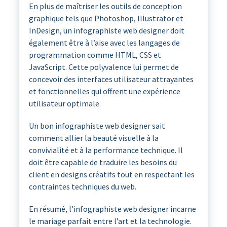
En plus de maîtriser les outils de conception
graphique tels que Photoshop, Illustrator et
InDesign, un infographiste web designer doit
également être à l’aise avec les langages de
programmation comme HTML, CSS et
JavaScript. Cette polyvalence lui permet de
concevoir des interfaces utilisateur attrayantes
et fonctionnelles qui offrent une expérience
utilisateur optimale.
Un bon infographiste web designer sait
comment allier la beauté visuelle à la
convivialité et à la performance technique. Il
doit être capable de traduire les besoins du
client en designs créatifs tout en respectant les
contraintes techniques du web.
En résumé, l’infographiste web designer incarne
le mariage parfait entre l’art et la technologie.