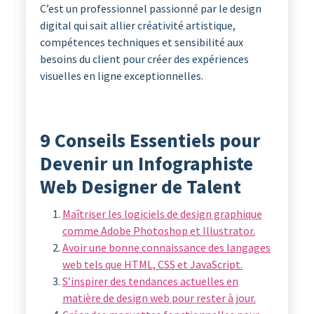
C’est un professionnel passionné par le design
digital qui sait allier créativité artistique,
compétences techniques et sensibilité aux
besoins du client pour créer des expériences
visuelles en ligne exceptionnelles.
9 Conseils Essentiels pour
Devenir un Infographiste
Web Designer de Talent
Maîtriser les logiciels de design graphique
comme Adobe Photoshop et Illustrator.
Avoir une bonne connaissance des langages
web tels que HTML, CSS et JavaScript.
S’inspirer des tendances actuelles en
matière de design web pour rester à jour.