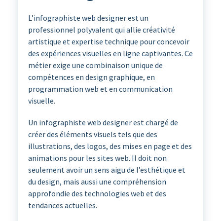
L’infographiste web designer est un
professionnel polyvalent qui allie créativité
artistique et expertise technique pour concevoir
des expériences visuelles en ligne captivantes. Ce
métier exige une combinaison unique de
compétences en design graphique, en
programmation web et en communication
visuelle.
Un infographiste web designer est chargé de
créer des éléments visuels tels que des
illustrations, des logos, des mises en page et des
animations pour les sites web. Il doit non
seulement avoir un sens aigu de l’esthétique et
du design, mais aussi une compréhension
approfondie des technologies web et des
tendances actuelles.