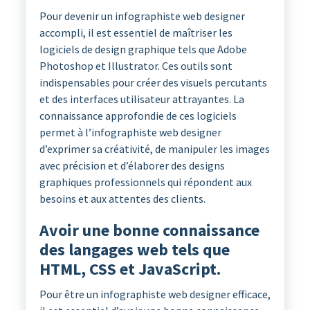
Pour devenir un infographiste web designer
accompli, il est essentiel de maîtriser les
logiciels de design graphique tels que Adobe
Photoshop et Illustrator. Ces outils sont
indispensables pour créer des visuels percutants
et des interfaces utilisateur attrayantes. La
connaissance approfondie de ces logiciels
permet à l’infographiste web designer
d’exprimer sa créativité, de manipuler les images
avec précision et d’élaborer des designs
graphiques professionnels qui répondent aux
besoins et aux attentes des clients.
Avoir une bonne connaissance
des langages web tels que
HTML, CSS et JavaScript.
Pour être un infographiste web designer efficace,