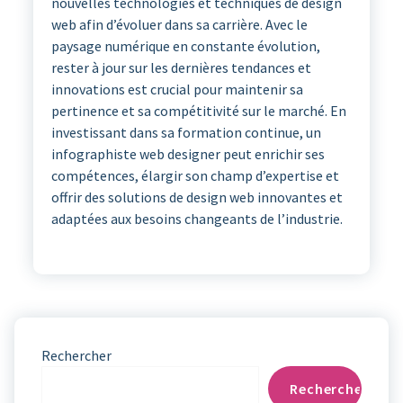
nouvelles technologies et techniques de design
web afin d’évoluer dans sa carrière. Avec le
paysage numérique en constante évolution,
rester à jour sur les dernières tendances et
innovations est crucial pour maintenir sa
pertinence et sa compétitivité sur le marché. En
investissant dans sa formation continue, un
infographiste web designer peut enrichir ses
compétences, élargir son champ d’expertise et
offrir des solutions de design web innovantes et
adaptées aux besoins changeants de l’industrie.
Rechercher
Rechercher