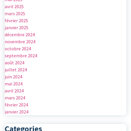
avril 2025
mars 2025
février 2025
janvier 2025
décembre 2024
novembre 2024
octobre 2024
septembre 2024
août 2024
juillet 2024
juin 2024
mai 2024
avril 2024
mars 2024
février 2024
janvier 2024
Categories