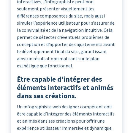
interactives, l’infographiste peut non
seulement présenter visuellement les
différentes composantes du site, mais aussi
simuler l’expérience utilisateur pour s’assurer de
la convivialité et de la navigation intuitive. Cela
permet de détecter d’éventuels problèmes de
conception et d’apporter des ajustements avant
le développement final du site, garantissant
ainsi un résultat optimal tant sur le plan
esthétique que fonctionnel.
Être capable d’intégrer des
éléments interactifs et animés
dans ses créations.
Un infographiste web designer compétent doit
être capable d’intégrer des éléments interactifs
et animés dans ses créations pour offrir une
expérience utilisateur immersive et dynamique.