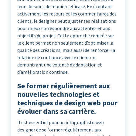
leurs besoins de manière efficace. En écoutant
activement les retours et les commentaires des
clients, le designer peut ajuster ses réalisations
pour mieux correspondre aux attentes et aux
objectifs du projet. Cette approche centrée sur
le client permet non seulement d’optimiser la
qualité des créations, mais aussi de renforcer la
relation de confiance avec le client en
démontrant une volonté d’adaptation et
d’amélioration continue.
Se former régulièrement aux
nouvelles technologies et
techniques de design web pour
évoluer dans sa carrière.
Il est essentiel pour un infographiste web
designer de se former régulièrement aux