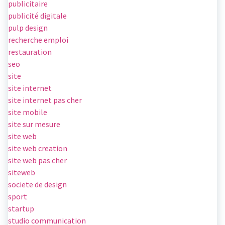
publicitaire
publicité digitale
pulp design
recherche emploi
restauration
seo
site
site internet
site internet pas cher
site mobile
site sur mesure
site web
site web creation
site web pas cher
siteweb
societe de design
sport
startup
studio communication