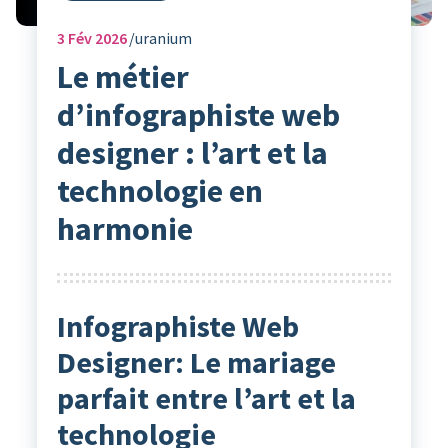
3
Fév 2026
uranium
Le métier
d’infographiste web
designer : l’art et la
technologie en
harmonie
Infographiste Web
Designer: Le mariage
parfait entre l’art et la
technologie