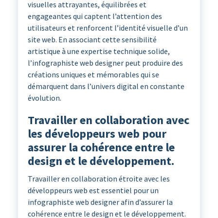
visuelles attrayantes, équilibrées et
engageantes qui captent l’attention des
utilisateurs et renforcent l’identité visuelle d’un
site web. En associant cette sensibilité
artistique à une expertise technique solide,
l’infographiste web designer peut produire des
créations uniques et mémorables qui se
démarquent dans l’univers digital en constante
évolution.
Travailler en collaboration avec
les développeurs web pour
assurer la cohérence entre le
design et le développement.
Travailler en collaboration étroite avec les
développeurs web est essentiel pour un
infographiste web designer afin d’assurer la
cohérence entre le design et le développement.