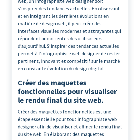
web, un infographiste web designer doit
s’inspirer des tendances actuelles. En observant
et en intégrant les dernières évolutions en
matière de design web, il peut créer des
interfaces visuelles modernes et attrayantes qui
répondent aux attentes des utilisateurs
d’aujourd’hui. S’inspirer des tendances actuelles
permet à l’infographiste web designer de rester
pertinent, innovant et compétitif sur le marché
en constante évolution du design digital.
Créer des maquettes
fonctionnelles pour visualiser
le rendu final du site web.
Créer des maquettes fonctionnelles est une
étape essentielle pour tout infographiste web
designer afin de visualiser et affiner le rendu final
du site web. En élaborant des maquettes