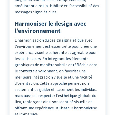
améliorant ainsi la lisibilité et l’accessibilité des
messages signalétiques.
Harmoniser le design avec
l’environnement
L’harmonisation du design signalétique avec
l’environnement est essentielle pour créer une
expérience visuelle cohérente et agréable pour
les utilisateurs. En intégrant les éléments
graphiques de manière subtile et réfléchie dans
le contexte environnant, on favorise une
meilleure intégration visuelle et une facilité
d’orientation. Cette approche permet non
seulement de guider efficacement les individus,
mais aussi de respecter l’esthétique globale du
lieu, renforçant ainsi son identité visuelle et
offrant une expérience utilisateur harmonieuse
et immersive.