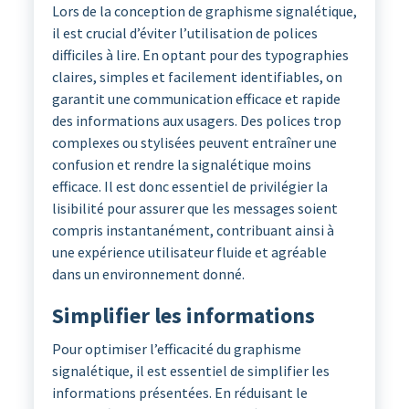
Lors de la conception de graphisme signalétique,
il est crucial d’éviter l’utilisation de polices
difficiles à lire. En optant pour des typographies
claires, simples et facilement identifiables, on
garantit une communication efficace et rapide
des informations aux usagers. Des polices trop
complexes ou stylisées peuvent entraîner une
confusion et rendre la signalétique moins
efficace. Il est donc essentiel de privilégier la
lisibilité pour assurer que les messages soient
compris instantanément, contribuant ainsi à
une expérience utilisateur fluide et agréable
dans un environnement donné.
Simplifier les informations
Pour optimiser l’efficacité du graphisme
signalétique, il est essentiel de simplifier les
informations présentées. En réduisant le