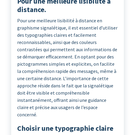
Pour une meilleure lisibilité à
distance.
Pour une meilleure lisibilité à distance en
graphisme signalétique, il est essentiel d’utiliser
des typographies claires et facilement
reconnaissables, ainsi que des couleurs
contrastées qui permettent aux informations de
se démarquer efficacement. En optant pour des
pictogrammes simples et explicites, on facilite
la compréhension rapide des messages, même à
une certaine distance. L’importance de cette
approche réside dans le fait que la signalétique
doit être visible et compréhensible
instantanément, offrant ainsi une guidance
claire et précise aux usagers de l’espace
concerné.
Choisir une typographie claire