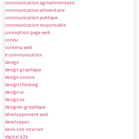
communication agroalimentaire
communication alimentaire
communication publique
communication responsable
conception page web
connu
contenu web
d communication
design
design graphique
design sonore
design thinking
design ui
design ux
designer graphique
développement web
developpez
devis site internet
digital b2b