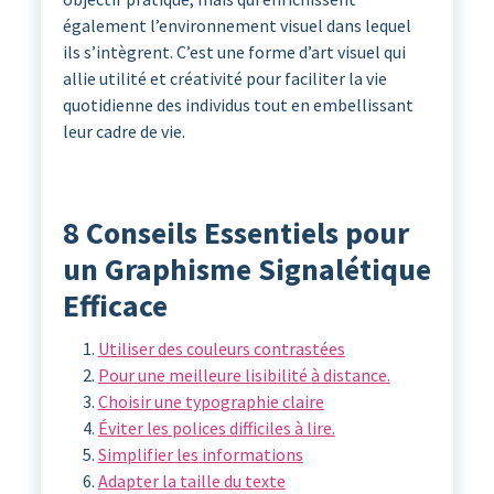
également l’environnement visuel dans lequel
ils s’intègrent. C’est une forme d’art visuel qui
allie utilité et créativité pour faciliter la vie
quotidienne des individus tout en embellissant
leur cadre de vie.
8 Conseils Essentiels pour
un Graphisme Signalétique
Efficace
Utiliser des couleurs contrastées
Pour une meilleure lisibilité à distance.
Choisir une typographie claire
Éviter les polices difficiles à lire.
Simplifier les informations
Adapter la taille du texte