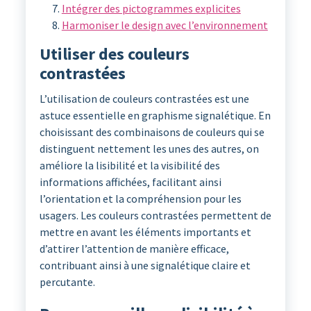
Intégrer des pictogrammes explicites
Harmoniser le design avec l’environnement
Utiliser des couleurs
contrastées
L’utilisation de couleurs contrastées est une
astuce essentielle en graphisme signalétique. En
choisissant des combinaisons de couleurs qui se
distinguent nettement les unes des autres, on
améliore la lisibilité et la visibilité des
informations affichées, facilitant ainsi
l’orientation et la compréhension pour les
usagers. Les couleurs contrastées permettent de
mettre en avant les éléments importants et
d’attirer l’attention de manière efficace,
contribuant ainsi à une signalétique claire et
percutante.