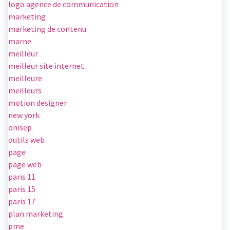
logo agence de communication
marketing
marketing de contenu
marne
meilleur
meilleur site internet
meilleure
meilleurs
motion designer
new york
onisep
outils web
page
page web
paris 11
paris 15
paris 17
plan marketing
pme