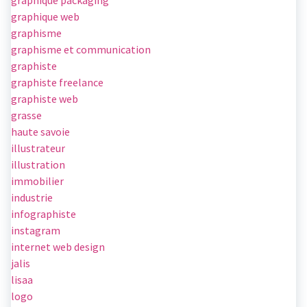
graphique web
graphisme
graphisme et communication
graphiste
graphiste freelance
graphiste web
grasse
haute savoie
illustrateur
illustration
immobilier
industrie
infographiste
instagram
internet web design
jalis
lisaa
logo