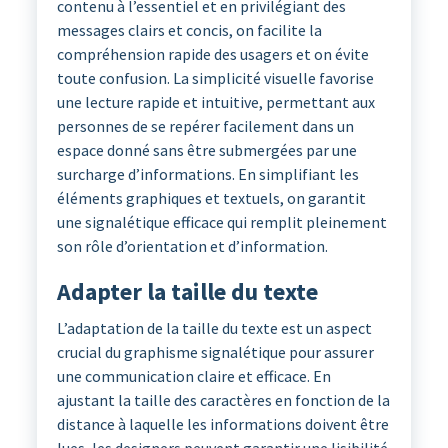
contenu à l’essentiel et en privilégiant des
messages clairs et concis, on facilite la
compréhension rapide des usagers et on évite
toute confusion. La simplicité visuelle favorise
une lecture rapide et intuitive, permettant aux
personnes de se repérer facilement dans un
espace donné sans être submergées par une
surcharge d’informations. En simplifiant les
éléments graphiques et textuels, on garantit
une signalétique efficace qui remplit pleinement
son rôle d’orientation et d’information.
Adapter la taille du texte
L’adaptation de la taille du texte est un aspect
crucial du graphisme signalétique pour assurer
une communication claire et efficace. En
ajustant la taille des caractères en fonction de la
distance à laquelle les informations doivent être
lues, les designers peuvent garantir une lisibilité