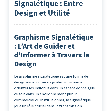
Signalétique : Entre
Design et Utilité
Graphisme Signalétique
: L’Art de Guider et
d’Informer à Travers le
Design
Le graphisme signalétique est une forme de
design visuel qui vise à guider, informer et
orienter les individus dans un espace donné. Que
ce soit dans un environnement public,
commercial ou institutionnel, la signalétique
joue un rôle crucial dans la transmission