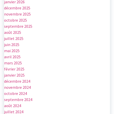
janvier 2026
décembre 2025
novembre 2025
octobre 2025
septembre 2025
août 2025
juillet 2025
juin 2025
mai 2025
avril 2025
mars 2025
février 2025
janvier 2025
décembre 2024
novembre 2024
octobre 2024
septembre 2024
août 2024
juillet 2024