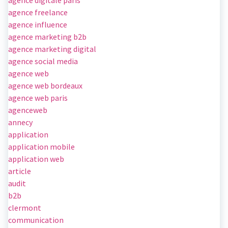
agence freelance
agence influence
agence marketing b2b
agence marketing digital
agence social media
agence web
agence web bordeaux
agence web paris
agenceweb
annecy
application
application mobile
application web
article
audit
b2b
clermont
communication