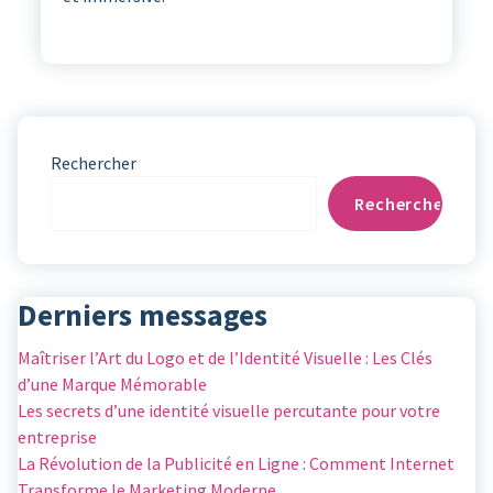
Rechercher
Rechercher
Derniers messages
Maîtriser l’Art du Logo et de l’Identité Visuelle : Les Clés
d’une Marque Mémorable
Les secrets d’une identité visuelle percutante pour votre
entreprise
La Révolution de la Publicité en Ligne : Comment Internet
Transforme le Marketing Moderne