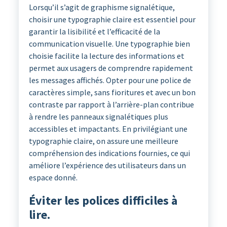
Lorsqu’il s’agit de graphisme signalétique,
choisir une typographie claire est essentiel pour
garantir la lisibilité et l’efficacité de la
communication visuelle. Une typographie bien
choisie facilite la lecture des informations et
permet aux usagers de comprendre rapidement
les messages affichés. Opter pour une police de
caractères simple, sans fioritures et avec un bon
contraste par rapport à l’arrière-plan contribue
à rendre les panneaux signalétiques plus
accessibles et impactants. En privilégiant une
typographie claire, on assure une meilleure
compréhension des indications fournies, ce qui
améliore l’expérience des utilisateurs dans un
espace donné.
Éviter les polices difficiles à
lire.