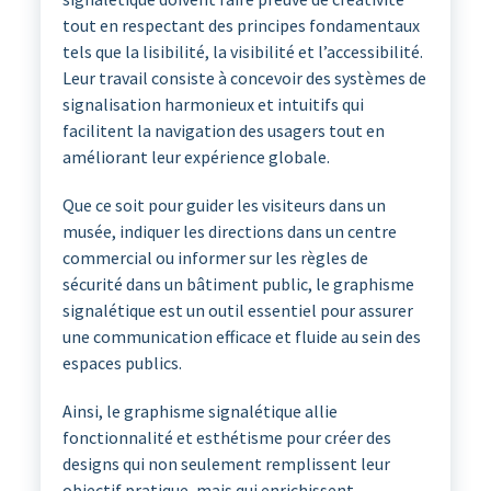
tout en respectant des principes fondamentaux
tels que la lisibilité, la visibilité et l’accessibilité.
Leur travail consiste à concevoir des systèmes de
signalisation harmonieux et intuitifs qui
facilitent la navigation des usagers tout en
améliorant leur expérience globale.
Que ce soit pour guider les visiteurs dans un
musée, indiquer les directions dans un centre
commercial ou informer sur les règles de
sécurité dans un bâtiment public, le graphisme
signalétique est un outil essentiel pour assurer
une communication efficace et fluide au sein des
espaces publics.
Ainsi, le graphisme signalétique allie
fonctionnalité et esthétisme pour créer des
designs qui non seulement remplissent leur
objectif pratique, mais qui enrichissent