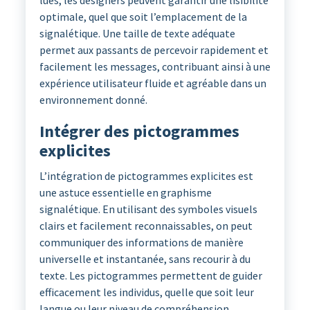
optimale, quel que soit l’emplacement de la
signalétique. Une taille de texte adéquate
permet aux passants de percevoir rapidement et
facilement les messages, contribuant ainsi à une
expérience utilisateur fluide et agréable dans un
environnement donné.
Intégrer des pictogrammes
explicites
L’intégration de pictogrammes explicites est
une astuce essentielle en graphisme
signalétique. En utilisant des symboles visuels
clairs et facilement reconnaissables, on peut
communiquer des informations de manière
universelle et instantanée, sans recourir à du
texte. Les pictogrammes permettent de guider
efficacement les individus, quelle que soit leur
langue ou leur niveau de compréhension,