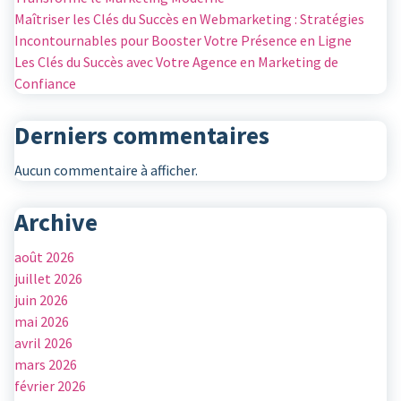
Maîtriser les Clés du Succès en Webmarketing : Stratégies
Incontournables pour Booster Votre Présence en Ligne
Les Clés du Succès avec Votre Agence en Marketing de
Confiance
Derniers commentaires
Aucun commentaire à afficher.
Archive
août 2026
juillet 2026
juin 2026
mai 2026
avril 2026
mars 2026
février 2026