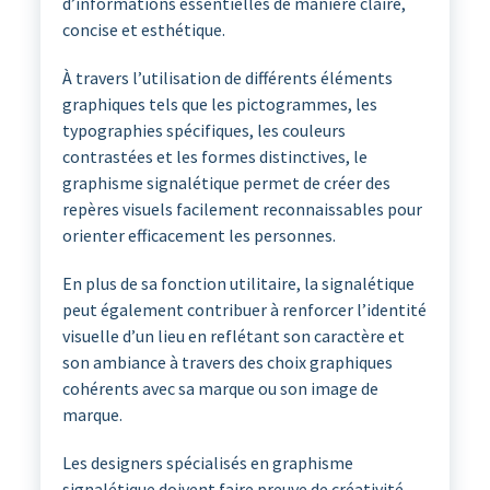
d’informations essentielles de manière claire,
concise et esthétique.
À travers l’utilisation de différents éléments
graphiques tels que les pictogrammes, les
typographies spécifiques, les couleurs
contrastées et les formes distinctives, le
graphisme signalétique permet de créer des
repères visuels facilement reconnaissables pour
orienter efficacement les personnes.
En plus de sa fonction utilitaire, la signalétique
peut également contribuer à renforcer l’identité
visuelle d’un lieu en reflétant son caractère et
son ambiance à travers des choix graphiques
cohérents avec sa marque ou son image de
marque.
Les designers spécialisés en graphisme
signalétique doivent faire preuve de créativité