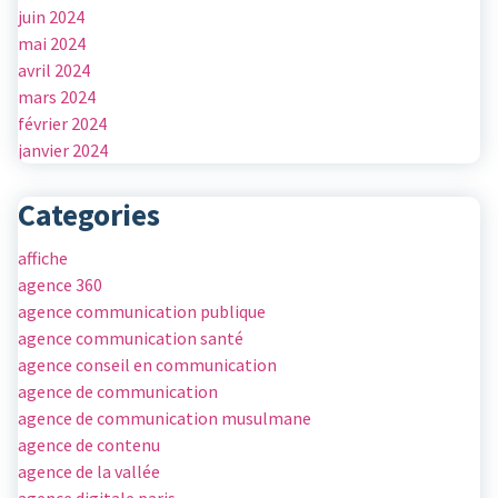
juin 2024
mai 2024
avril 2024
mars 2024
février 2024
janvier 2024
Categories
affiche
agence 360
agence communication publique
agence communication santé
agence conseil en communication
agence de communication
agence de communication musulmane
agence de contenu
agence de la vallée
agence digitale paris