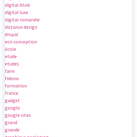
digital btob
digital luxe
digital romandie
distance design
drupal
eco conception
école
etude
etudes
faire
fidesio
formation
france
gadget
google
google sites
grand
grande
graphique packaging