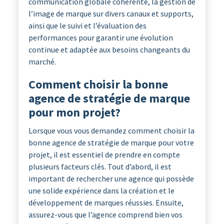
communication globale cohérente, la gestion de
l’image de marque sur divers canaux et supports,
ainsi que le suivi et l’évaluation des
performances pour garantir une évolution
continue et adaptée aux besoins changeants du
marché.
Comment choisir la bonne
agence de stratégie de marque
pour mon projet?
Lorsque vous vous demandez comment choisir la
bonne agence de stratégie de marque pour votre
projet, il est essentiel de prendre en compte
plusieurs facteurs clés. Tout d’abord, il est
important de rechercher une agence qui possède
une solide expérience dans la création et le
développement de marques réussies. Ensuite,
assurez-vous que l’agence comprend bien vos