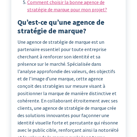
Comment choisir la bonne agence de
stratégie de marque pour mon projet?
Qu’est-ce qu’une agence de
stratégie de marque?
Une agence de stratégie de marque est un
partenaire essentiel pour toute entreprise
cherchant à renforcer son identité et sa
présence sur le marché. Spécialisée dans
l’analyse approfondie des valeurs, des objectifs
et de l’image d’une marque, cette agence
conçoit des stratégies sur mesure visant à
positionner la marque de manière distinctive et
cohérente. En collaborant étroitement avec ses
clients, une agence de stratégie de marque crée
des solutions innovantes pour façonner une
identité visuelle forte et percutante qui résonne
avec le public cible, renforçant ainsi la notoriété