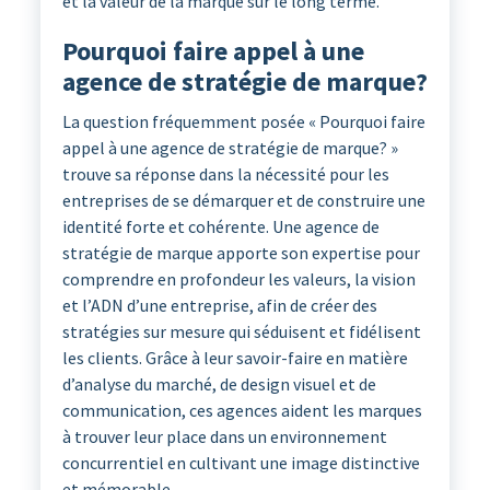
et la valeur de la marque sur le long terme.
Pourquoi faire appel à une
agence de stratégie de marque?
La question fréquemment posée « Pourquoi faire
appel à une agence de stratégie de marque? »
trouve sa réponse dans la nécessité pour les
entreprises de se démarquer et de construire une
identité forte et cohérente. Une agence de
stratégie de marque apporte son expertise pour
comprendre en profondeur les valeurs, la vision
et l’ADN d’une entreprise, afin de créer des
stratégies sur mesure qui séduisent et fidélisent
les clients. Grâce à leur savoir-faire en matière
d’analyse du marché, de design visuel et de
communication, ces agences aident les marques
à trouver leur place dans un environnement
concurrentiel en cultivant une image distinctive
et mémorable.