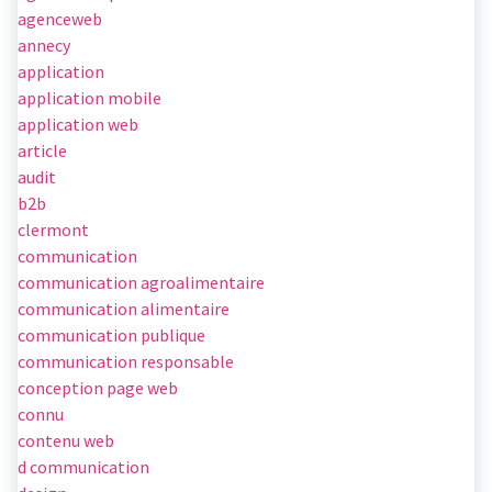
agenceweb
annecy
application
application mobile
application web
article
audit
b2b
clermont
communication
communication agroalimentaire
communication alimentaire
communication publique
communication responsable
conception page web
connu
contenu web
d communication