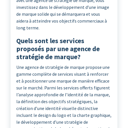
avec une agence de stratégie de marque, vous
investissez dans le développement d’une image
de marque solide qui se démarquera et vous
aidera à atteindre vos objectifs commerciaux à
long terme.
Quels sont les services
proposés par une agence de
stratégie de marque?
Une agence de stratégie de marque propose une
gamme complète de services visant à renforcer
et à positionner une marque de manière efficace
sur le marché. Parmi les services offerts figurent
l’analyse approfondie de l’identité de la marque,
la définition des objectifs stratégiques, la
création d’une identité visuelle distinctive
incluant le design du logo et la charte graphique,
le développement d’une stratégie de