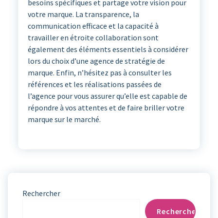
besoins spécifiques et partage votre vision pour
votre marque. La transparence, la
communication efficace et la capacité à
travailler en étroite collaboration sont
également des éléments essentiels à considérer
lors du choix d’une agence de stratégie de
marque. Enfin, n’hésitez pas à consulter les
références et les réalisations passées de
l’agence pour vous assurer qu’elle est capable de
répondre à vos attentes et de faire briller votre
marque sur le marché.
Rechercher
Rechercher