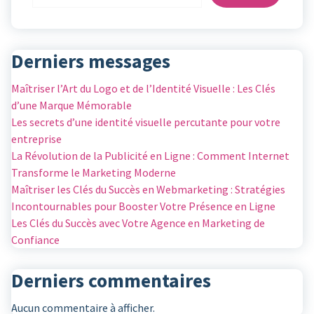
Derniers messages
Maîtriser l’Art du Logo et de l’Identité Visuelle : Les Clés
d’une Marque Mémorable
Les secrets d’une identité visuelle percutante pour votre
entreprise
La Révolution de la Publicité en Ligne : Comment Internet
Transforme le Marketing Moderne
Maîtriser les Clés du Succès en Webmarketing : Stratégies
Incontournables pour Booster Votre Présence en Ligne
Les Clés du Succès avec Votre Agence en Marketing de
Confiance
Derniers commentaires
Aucun commentaire à afficher.