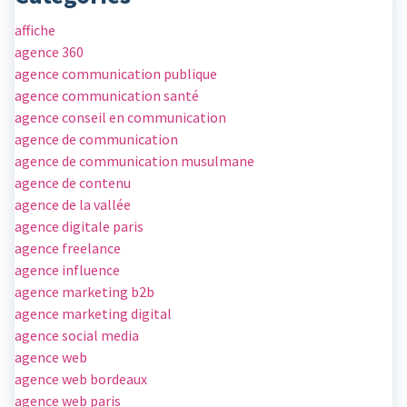
affiche
agence 360
agence communication publique
agence communication santé
agence conseil en communication
agence de communication
agence de communication musulmane
agence de contenu
agence de la vallée
agence digitale paris
agence freelance
agence influence
agence marketing b2b
agence marketing digital
agence social media
agence web
agence web bordeaux
agence web paris