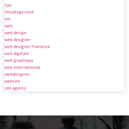
tpe
Uncategorized
vin
web
web design
web designer
web designer freelance
web digitale
web graphique
web international
webdesigner
website
zee agency