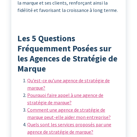
la marque et ses clients, renforçant ainsi la
fidélité et favorisant la croissance à long terme.
Les 5 Questions
Fréquemment Posées sur
les Agences de Stratégie de
Marque
Qu’est-ce qu’une agence de stratégie de
marque?
Pourquoi faire appel à une agence de
stratégie de marque?
Comment une agence de stratégie de
marque peut-elle aider mon entreprise?
Quels sont les services proposés par une
agence de stratégie de marque?