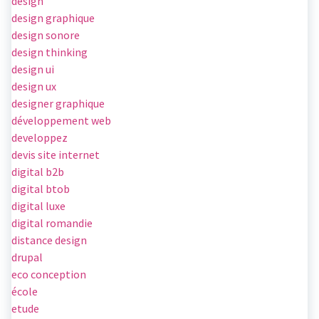
design
design graphique
design sonore
design thinking
design ui
design ux
designer graphique
développement web
developpez
devis site internet
digital b2b
digital btob
digital luxe
digital romandie
distance design
drupal
eco conception
école
etude