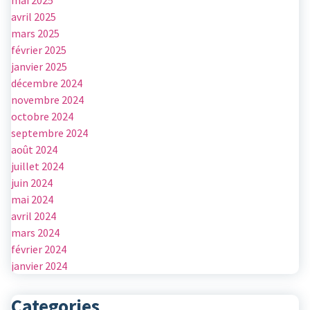
mai 2025
avril 2025
mars 2025
février 2025
janvier 2025
décembre 2024
novembre 2024
octobre 2024
septembre 2024
août 2024
juillet 2024
juin 2024
mai 2024
avril 2024
mars 2024
février 2024
janvier 2024
Categories