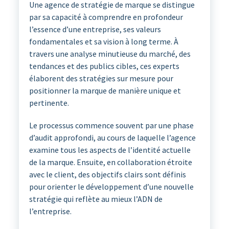
Une agence de stratégie de marque se distingue
par sa capacité à comprendre en profondeur
l’essence d’une entreprise, ses valeurs
fondamentales et sa vision à long terme. À
travers une analyse minutieuse du marché, des
tendances et des publics cibles, ces experts
élaborent des stratégies sur mesure pour
positionner la marque de manière unique et
pertinente.
Le processus commence souvent par une phase
d’audit approfondi, au cours de laquelle l’agence
examine tous les aspects de l’identité actuelle
de la marque. Ensuite, en collaboration étroite
avec le client, des objectifs clairs sont définis
pour orienter le développement d’une nouvelle
stratégie qui reflète au mieux l’ADN de
l’entreprise.