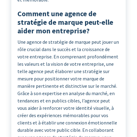
Comment une agence de
stratégie de marque peut-elle
aider mon entreprise?
Une agence de stratégie de marque peut jouer un
rôle crucial dans le succès et la croissance de
votre entreprise. En comprenant profondément
les valeurs et la vision de votre entreprise, une
telle agence peut élaborer une stratégie sur
mesure pour positionner votre marque de
manière pertinente et distinctive sur le marché.
Grâce à son expertise en analyse du marché, en
tendances et en publics cibles, l’agence peut
vous aider à renforcer votre identité visuelle, à
créer des expériences mémorables pour vos
clients et à établir une connexion émotionnelle
durable avec votre public cible. En collaborant