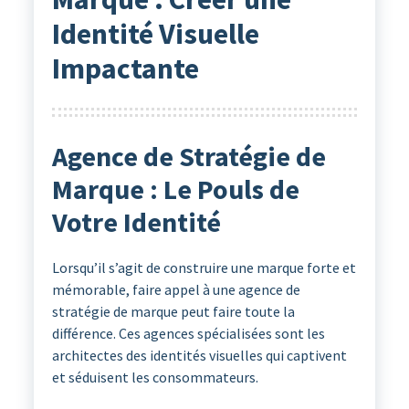
Identité Visuelle
Impactante
Agence de Stratégie de
Marque : Le Pouls de
Votre Identité
Lorsqu’il s’agit de construire une marque forte et
mémorable, faire appel à une agence de
stratégie de marque peut faire toute la
différence. Ces agences spécialisées sont les
architectes des identités visuelles qui captivent
et séduisent les consommateurs.