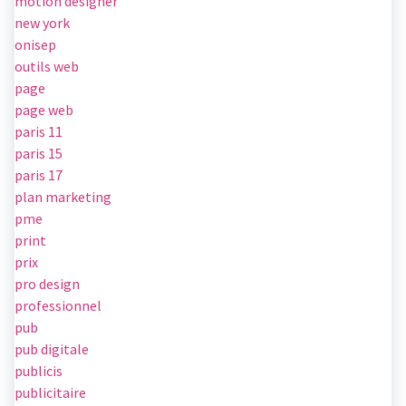
motion designer
new york
onisep
outils web
page
page web
paris 11
paris 15
paris 17
plan marketing
pme
print
prix
pro design
professionnel
pub
pub digitale
publicis
publicitaire