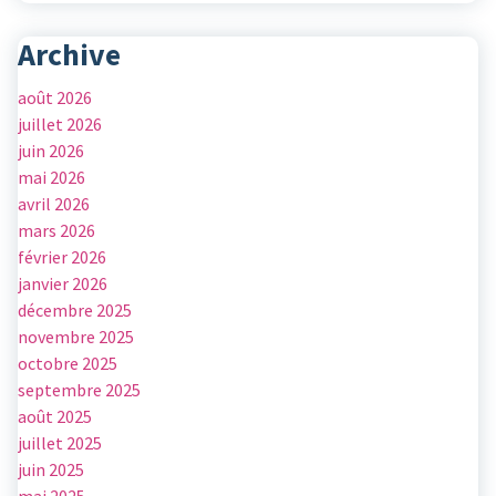
Archive
août 2026
juillet 2026
juin 2026
mai 2026
avril 2026
mars 2026
février 2026
janvier 2026
décembre 2025
novembre 2025
octobre 2025
septembre 2025
août 2025
juillet 2025
juin 2025