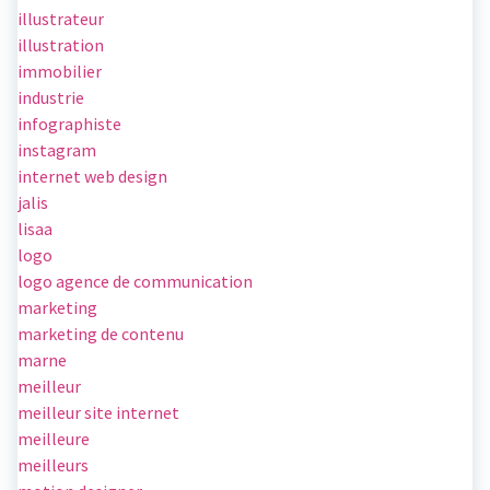
illustrateur
illustration
immobilier
industrie
infographiste
instagram
internet web design
jalis
lisaa
logo
logo agence de communication
marketing
marketing de contenu
marne
meilleur
meilleur site internet
meilleure
meilleurs