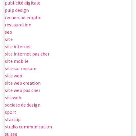
publicité digitale
pulp design
recherche emploi
restauration
seo
site
site internet
site internet pas cher
site mobile
site sur mesure
site web
site web creation
site web pas cher
siteweb
societe de design
sport
startup
studio communication
suisse