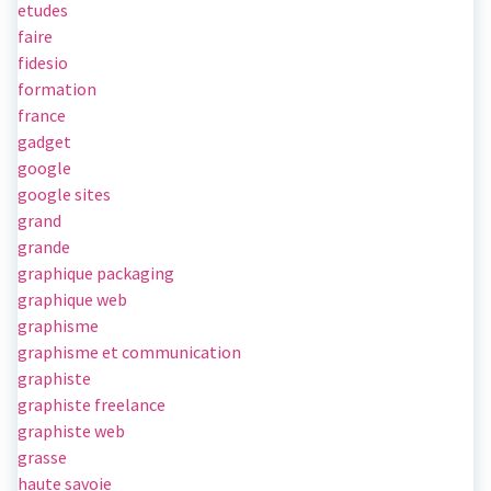
etudes
faire
fidesio
formation
france
gadget
google
google sites
grand
grande
graphique packaging
graphique web
graphisme
graphisme et communication
graphiste
graphiste freelance
graphiste web
grasse
haute savoie