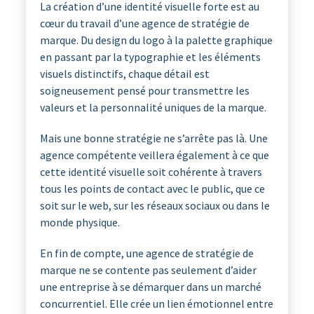
La création d’une identité visuelle forte est au
cœur du travail d’une agence de stratégie de
marque. Du design du logo à la palette graphique
en passant par la typographie et les éléments
visuels distinctifs, chaque détail est
soigneusement pensé pour transmettre les
valeurs et la personnalité uniques de la marque.
Mais une bonne stratégie ne s’arrête pas là. Une
agence compétente veillera également à ce que
cette identité visuelle soit cohérente à travers
tous les points de contact avec le public, que ce
soit sur le web, sur les réseaux sociaux ou dans le
monde physique.
En fin de compte, une agence de stratégie de
marque ne se contente pas seulement d’aider
une entreprise à se démarquer dans un marché
concurrentiel. Elle crée un lien émotionnel entre