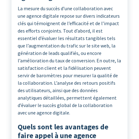
La mesure du succès d’une collaboration avec
une agence digitale repose sur divers indicateurs
clés qui témoignent de l’efficacité et de l’impact
des efforts conjoints. Tout d’abord, il est
essentiel d’évaluer les résultats tangibles tels
que l’augmentation du trafic sur le site web, la
génération de leads qualifiés, ou encore
l’amélioration du taux de conversion. En outre, la
satisfaction client et la fidélisation peuvent
servir de baromètres pour mesurer la qualité de
la collaboration. L’analyse des retours positifs
des utilisateurs, ainsi que des données
analytiques détaillées, permettent également
d’évaluer le succès global de la collaboration
avec une agence digitale.
Quels sont les avantages de
faire appel à une agence