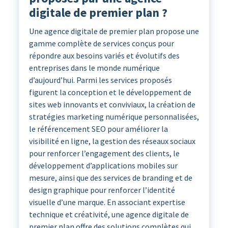
digitale de premier plan ?
Une agence digitale de premier plan propose une
gamme complète de services conçus pour
répondre aux besoins variés et évolutifs des
entreprises dans le monde numérique
d’aujourd’hui. Parmi les services proposés
figurent la conception et le développement de
sites web innovants et conviviaux, la création de
stratégies marketing numérique personnalisées,
le référencement SEO pour améliorer la
visibilité en ligne, la gestion des réseaux sociaux
pour renforcer l’engagement des clients, le
développement d’applications mobiles sur
mesure, ainsi que des services de branding et de
design graphique pour renforcer l’identité
visuelle d’une marque. En associant expertise
technique et créativité, une agence digitale de
premier plan offre des solutions complètes qui