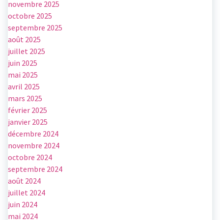
novembre 2025
octobre 2025
septembre 2025
août 2025
juillet 2025
juin 2025
mai 2025
avril 2025
mars 2025
février 2025
janvier 2025
décembre 2024
novembre 2024
octobre 2024
septembre 2024
août 2024
juillet 2024
juin 2024
mai 2024