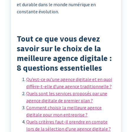
et durable dans le monde numérique en
constante évolution.
Tout ce que vous devez
savoir sur le choix de la
meilleure agence digitale :
8 questions essentielles
Qu’est-ce qu’une agence digitale et en quoi
diffère-t-elle d’une agence traditionnelle ?
Quels sont les services proposés par une
agence digitale de premier plan ?
Comment choisir la meilleure agence
digitale pour mon entreprise ?
Quels critères faut-il prendre en compte
lors de la sélection d’une agence digitale ?