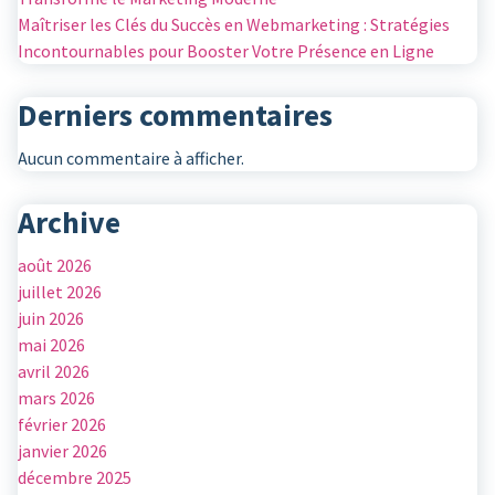
Maîtriser les Clés du Succès en Webmarketing : Stratégies
Incontournables pour Booster Votre Présence en Ligne
Derniers commentaires
Aucun commentaire à afficher.
Archive
août 2026
juillet 2026
juin 2026
mai 2026
avril 2026
mars 2026
février 2026
janvier 2026
décembre 2025