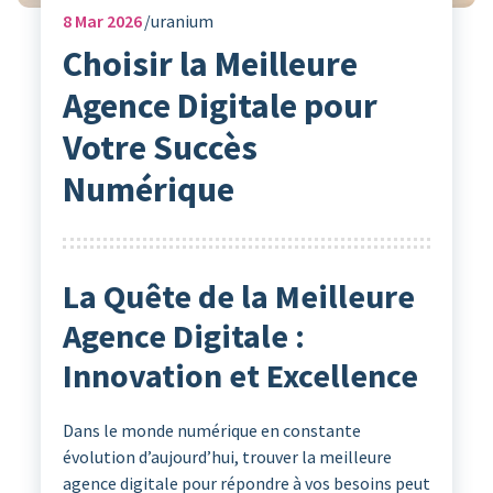
8
Mar 2026
uranium
Choisir la Meilleure
Agence Digitale pour
Votre Succès
Numérique
La Quête de la Meilleure
Agence Digitale :
Innovation et Excellence
Dans le monde numérique en constante
évolution d’aujourd’hui, trouver la meilleure
agence digitale pour répondre à vos besoins peut