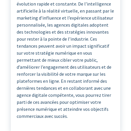
évolution rapide et constante. De l’intelligence
artificielle à la réalité virtuelle, en passant par le
marketing d’influence et l’expérience utilisateur
personnalisée, les agences digitales adoptent
des technologies et des stratégies innovantes
pour rester à la pointe de l’industrie. Ces
tendances peuvent avoir un impact significatif
sur votre stratégie numérique en vous
permettant de mieux cibler votre public,
d’améliorer l’engagement des utilisateurs et de
renforcer la visibilité de votre marque sur les
plateformes en ligne. En restant informé des
dernières tendances et en collaborant avec une
agence digitale compétente, vous pourrez tirer
parti de ces avancées pour optimiser votre
présence numérique et atteindre vos objectifs
commerciaux avec succès.