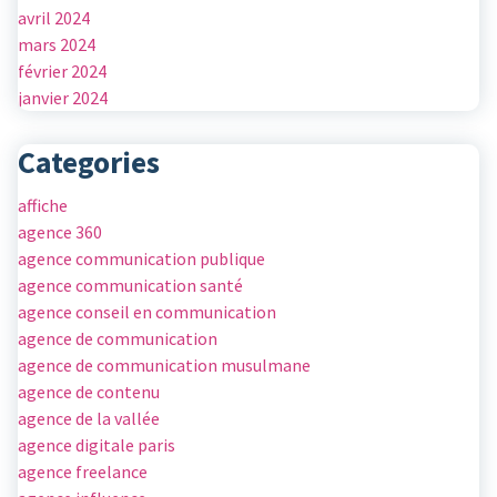
avril 2024
mars 2024
février 2024
janvier 2024
Categories
affiche
agence 360
agence communication publique
agence communication santé
agence conseil en communication
agence de communication
agence de communication musulmane
agence de contenu
agence de la vallée
agence digitale paris
agence freelance