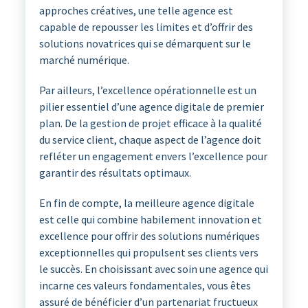
approches créatives, une telle agence est
capable de repousser les limites et d’offrir des
solutions novatrices qui se démarquent sur le
marché numérique.
Par ailleurs, l’excellence opérationnelle est un
pilier essentiel d’une agence digitale de premier
plan. De la gestion de projet efficace à la qualité
du service client, chaque aspect de l’agence doit
refléter un engagement envers l’excellence pour
garantir des résultats optimaux.
En fin de compte, la meilleure agence digitale
est celle qui combine habilement innovation et
excellence pour offrir des solutions numériques
exceptionnelles qui propulsent ses clients vers
le succès. En choisissant avec soin une agence qui
incarne ces valeurs fondamentales, vous êtes
assuré de bénéficier d’un partenariat fructueux