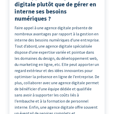
digitale plutôt que de gérer en
interne ses besoins
numériques ?
Faire appel à une agence digitale présente de
nombreux avantages par rapport à la gestion en
interne des besoins numériques d’une entreprise.
Tout d’abord, une agence digitale spécialisée
dispose d’une expertise variée et pointue dans
les domaines du design, du développement web,
du marketing en ligne, etc. Elle peut apporter un
regard extérieur et des idées innovantes pour
optimiser la présence en ligne de l’entreprise. De
plus, collaborer avec une agence digitale permet
de bénéficier d’une équipe dédiée et qualifiée
sans avoir à supporter les coûts liés à
l’embauche et à la formation de personnel
interne. Enfin, une agence digitale offre souvent
un éventail de services complets et