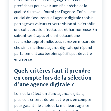
précédents pour avoir une idée précise de la
qualité du travail fourni par l’agence. Enfin, il est
crucial de s’assurer que l’agence digitale choisie
partage vos valeurs et votre vision afin d’établir
une collaboration fructueuse et harmonieuse. En
suivant ces étapes et en effectuant une
recherche approfondie, vous serez en mesure de
choisir la meilleure agence digitale qui répond
parfaitement aux besoins spécifiques de votre
entreprise.
Quels critères faut-il prendre
en compte lors de la sélection
d’une agence digitale ?
Lors de la sélection d’une agence digitale,
plusieurs critères doivent être pris en compte
pour garantir le choix de la meilleure agence