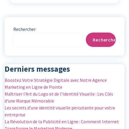
Rechercher
Rechercher
Derniers messages
Boostez Votre Stratégie Digitale avec Notre Agence
Marketing en Ligne de Pointe
Maîtriser l’Art du Logo et de l’Identité Visuelle : Les Clés
d’une Marque Mémorable
Les secrets d’une identité visuelle percutante pour votre
entreprise
La Révolution de la Publicité en Ligne : Comment Internet
Transforme le Marketing Moderne