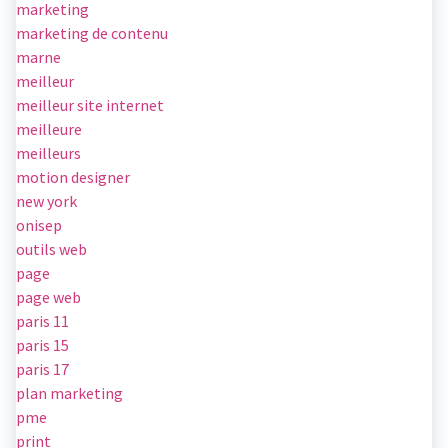
marketing
marketing de contenu
marne
meilleur
meilleur site internet
meilleure
meilleurs
motion designer
new york
onisep
outils web
page
page web
paris 11
paris 15
paris 17
plan marketing
pme
print