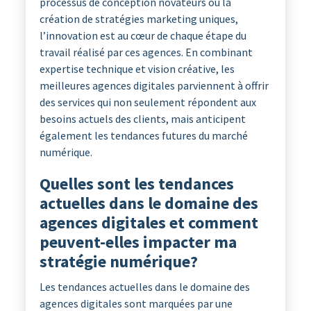
processus de conception novateurs ou la
création de stratégies marketing uniques,
l’innovation est au cœur de chaque étape du
travail réalisé par ces agences. En combinant
expertise technique et vision créative, les
meilleures agences digitales parviennent à offrir
des services qui non seulement répondent aux
besoins actuels des clients, mais anticipent
également les tendances futures du marché
numérique.
Quelles sont les tendances
actuelles dans le domaine des
agences digitales et comment
peuvent-elles impacter ma
stratégie numérique?
Les tendances actuelles dans le domaine des
agences digitales sont marquées par une