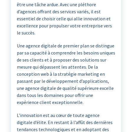
être une tâche ardue. Avec une pléthore
d’agences offrant des services variés, il est
essentiel de choisir celle qui allie innovation et
excellence pour propulser votre entreprise vers
le succès.
Une agence digitale de premier plan se distingue
par sa capacité à comprendre les besoins uniques
de ses clients et à proposer des solutions sur
mesure qui dépassent les attentes. De la
conception web à la stratégie marketing en
passant par le développement d’applications,
une agence digitale de qualité supérieure excelle
dans tous les domaines pour offrir une
expérience client exceptionnelle.
L’innovation est au cœur de toute agence
digitale d’élite. En restant à l’affût des dernières
tendances technologiques et en adoptant des