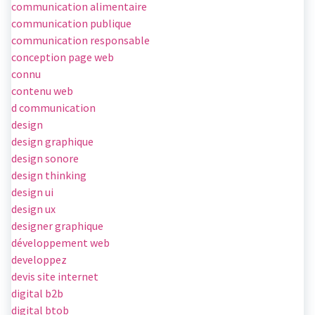
communication alimentaire
communication publique
communication responsable
conception page web
connu
contenu web
d communication
design
design graphique
design sonore
design thinking
design ui
design ux
designer graphique
développement web
developpez
devis site internet
digital b2b
digital btob