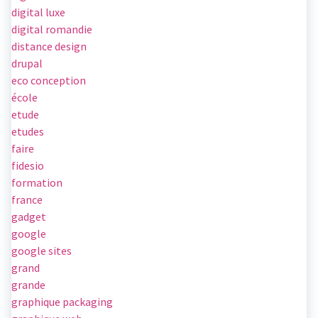
digital luxe
digital romandie
distance design
drupal
eco conception
école
etude
etudes
faire
fidesio
formation
france
gadget
google
google sites
grand
grande
graphique packaging