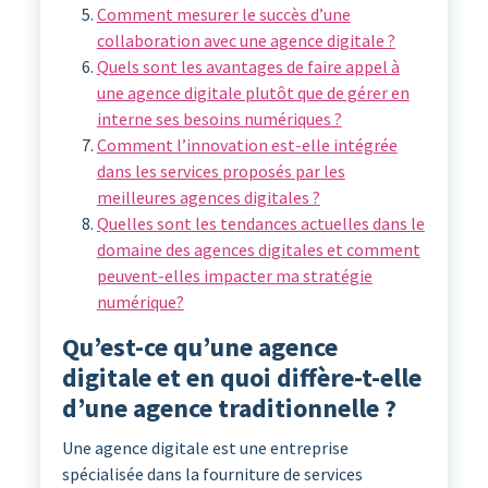
Comment mesurer le succès d’une
collaboration avec une agence digitale ?
Quels sont les avantages de faire appel à
une agence digitale plutôt que de gérer en
interne ses besoins numériques ?
Comment l’innovation est-elle intégrée
dans les services proposés par les
meilleures agences digitales ?
Quelles sont les tendances actuelles dans le
domaine des agences digitales et comment
peuvent-elles impacter ma stratégie
numérique?
Qu’est-ce qu’une agence
digitale et en quoi diffère-t-elle
d’une agence traditionnelle ?
Une agence digitale est une entreprise
spécialisée dans la fourniture de services