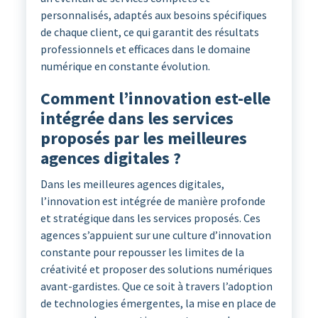
personnalisés, adaptés aux besoins spécifiques
de chaque client, ce qui garantit des résultats
professionnels et efficaces dans le domaine
numérique en constante évolution.
Comment l’innovation est-elle
intégrée dans les services
proposés par les meilleures
agences digitales ?
Dans les meilleures agences digitales,
l’innovation est intégrée de manière profonde
et stratégique dans les services proposés. Ces
agences s’appuient sur une culture d’innovation
constante pour repousser les limites de la
créativité et proposer des solutions numériques
avant-gardistes. Que ce soit à travers l’adoption
de technologies émergentes, la mise en place de