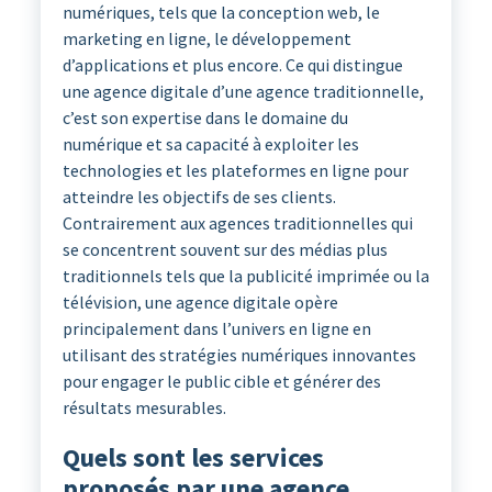
numériques, tels que la conception web, le
marketing en ligne, le développement
d’applications et plus encore. Ce qui distingue
une agence digitale d’une agence traditionnelle,
c’est son expertise dans le domaine du
numérique et sa capacité à exploiter les
technologies et les plateformes en ligne pour
atteindre les objectifs de ses clients.
Contrairement aux agences traditionnelles qui
se concentrent souvent sur des médias plus
traditionnels tels que la publicité imprimée ou la
télévision, une agence digitale opère
principalement dans l’univers en ligne en
utilisant des stratégies numériques innovantes
pour engager le public cible et générer des
résultats mesurables.
Quels sont les services
proposés par une agence