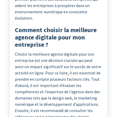
aident les entreprises à prospérer dans un
environnement numérique en constante
évolution.
Comment choisir la meilleure
agence digitale pour mon
entreprise ?
Choisir la meilleure agence digitale pour son
entreprise est une décision cruciale qui peut
avoir un impact significatif sur le succès de votre
activité en ligne. Pour ce faire, il est essentiel de
prendre en compte plusieurs facteurs clés. Tout
d’abord, il est important d’évaluer les
compétences et l’expertise de l’agence dans des
domaines tels que le design web, le marketing
numérique et le développement d’applications.
Ensuite, il est recommandé de consulter les
références et les témoignages des clients