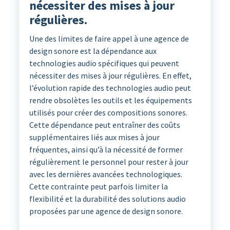
nécessiter des mises à jour
régulières.
Une des limites de faire appel à une agence de
design sonore est la dépendance aux
technologies audio spécifiques qui peuvent
nécessiter des mises à jour régulières. En effet,
l’évolution rapide des technologies audio peut
rendre obsolètes les outils et les équipements
utilisés pour créer des compositions sonores.
Cette dépendance peut entraîner des coûts
supplémentaires liés aux mises à jour
fréquentes, ainsi qu’à la nécessité de former
régulièrement le personnel pour rester à jour
avec les dernières avancées technologiques.
Cette contrainte peut parfois limiter la
flexibilité et la durabilité des solutions audio
proposées par une agence de design sonore.