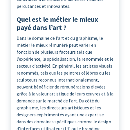
percutantes et innovantes.
Quel est le métier le mieux
payé dans l’art ?
Dans le domaine de l’art et du graphisme, le
métier le mieux rémunéré peut varier en
fonction de plusieurs facteurs tels que
l’expérience, la spécialisation, la renommée et le
secteur d’activité. En général, les artistes visuels
renommés, tels que les peintres célèbres ou les
sculpteurs reconnus internationalement,
peuvent bénéficier de rémunérations élevées
grâce à la valeur artistique de leurs œuvres et à la
demande sur le marché de l’art. Du côté du
graphisme, les directeurs artistiques et les
designers expérimentés ayant une expertise
dans des domaines spécifiques comme le design
d’interfaces utilisateur (UI) ou le branding