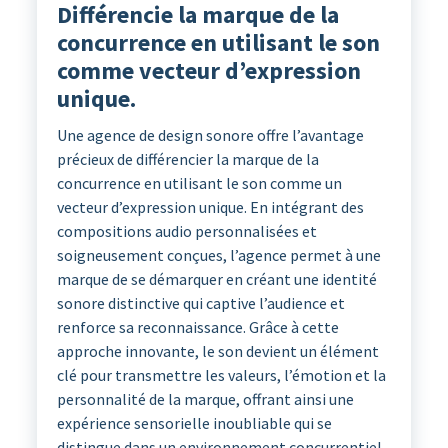
Différencie la marque de la
concurrence en utilisant le son
comme vecteur d’expression
unique.
Une agence de design sonore offre l’avantage
précieux de différencier la marque de la
concurrence en utilisant le son comme un
vecteur d’expression unique. En intégrant des
compositions audio personnalisées et
soigneusement conçues, l’agence permet à une
marque de se démarquer en créant une identité
sonore distinctive qui captive l’audience et
renforce sa reconnaissance. Grâce à cette
approche innovante, le son devient un élément
clé pour transmettre les valeurs, l’émotion et la
personnalité de la marque, offrant ainsi une
expérience sensorielle inoubliable qui se
distingue dans un environnement concurrentiel.