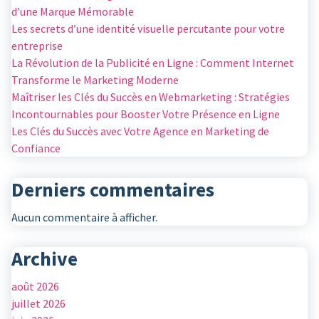
d’une Marque Mémorable
Les secrets d’une identité visuelle percutante pour votre
entreprise
La Révolution de la Publicité en Ligne : Comment Internet
Transforme le Marketing Moderne
Maîtriser les Clés du Succès en Webmarketing : Stratégies
Incontournables pour Booster Votre Présence en Ligne
Les Clés du Succès avec Votre Agence en Marketing de
Confiance
Derniers commentaires
Aucun commentaire à afficher.
Archive
août 2026
juillet 2026