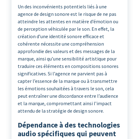
Un des inconvénients potentiels liés à une
agence de design sonore est le risque de ne pas
atteindre les attentes en matière d’émotion ou
de perception véhiculée par le son. En effet, la
création d’une identité sonore efficace et
cohérente nécessite une compréhension
approfondie des valeurs et des messages de la
marque, ainsi qu’une sensibilité artistique pour
traduire ces éléments en compositions sonores
significatives. Si l’agence ne parvient pas à
capter l’essence de la marque ou à transmettre
les émotions souhaitées à travers le son, cela
peut entraîner une discordance entre l’audience
et la marque, compromettant ainsi l’impact
attendu de la stratégie de design sonore.
Dépendance à des technologies
audio spécifiques qui peuvent