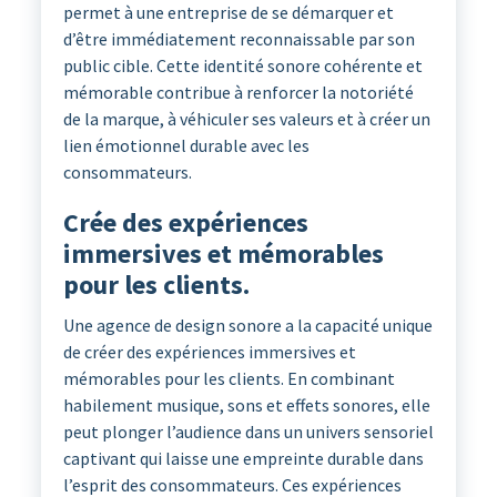
permet à une entreprise de se démarquer et
d’être immédiatement reconnaissable par son
public cible. Cette identité sonore cohérente et
mémorable contribue à renforcer la notoriété
de la marque, à véhiculer ses valeurs et à créer un
lien émotionnel durable avec les
consommateurs.
Crée des expériences
immersives et mémorables
pour les clients.
Une agence de design sonore a la capacité unique
de créer des expériences immersives et
mémorables pour les clients. En combinant
habilement musique, sons et effets sonores, elle
peut plonger l’audience dans un univers sensoriel
captivant qui laisse une empreinte durable dans
l’esprit des consommateurs. Ces expériences