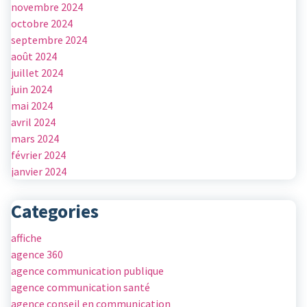
novembre 2024
octobre 2024
septembre 2024
août 2024
juillet 2024
juin 2024
mai 2024
avril 2024
mars 2024
février 2024
janvier 2024
Categories
affiche
agence 360
agence communication publique
agence communication santé
agence conseil en communication