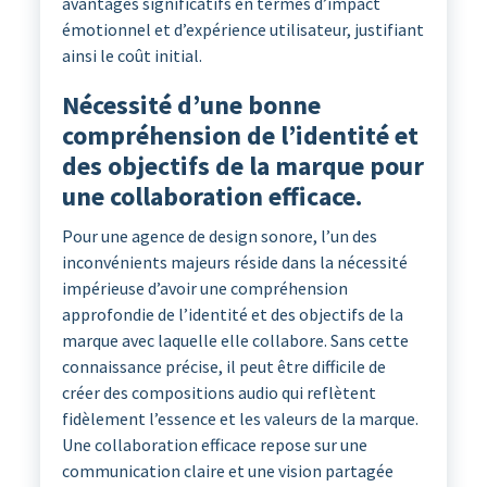
avantages significatifs en termes d’impact
émotionnel et d’expérience utilisateur, justifiant
ainsi le coût initial.
Nécessité d’une bonne
compréhension de l’identité et
des objectifs de la marque pour
une collaboration efficace.
Pour une agence de design sonore, l’un des
inconvénients majeurs réside dans la nécessité
impérieuse d’avoir une compréhension
approfondie de l’identité et des objectifs de la
marque avec laquelle elle collabore. Sans cette
connaissance précise, il peut être difficile de
créer des compositions audio qui reflètent
fidèlement l’essence et les valeurs de la marque.
Une collaboration efficace repose sur une
communication claire et une vision partagée