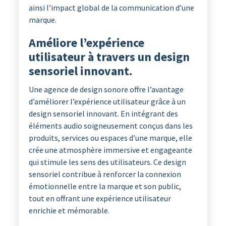
ainsi l’impact global de la communication d’une
marque.
Améliore l’expérience
utilisateur à travers un design
sensoriel innovant.
Une agence de design sonore offre l’avantage
d’améliorer l’expérience utilisateur grâce à un
design sensoriel innovant. En intégrant des
éléments audio soigneusement conçus dans les
produits, services ou espaces d’une marque, elle
crée une atmosphère immersive et engageante
qui stimule les sens des utilisateurs. Ce design
sensoriel contribue à renforcer la connexion
émotionnelle entre la marque et son public,
tout en offrant une expérience utilisateur
enrichie et mémorable.