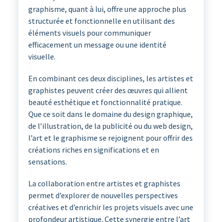
graphisme, quant à lui, offre une approche plus
structurée et fonctionnelle en utilisant des
éléments visuels pour communiquer
efficacement un message ou une identité
visuelle.
En combinant ces deux disciplines, les artistes et
graphistes peuvent créer des œuvres qui allient
beauté esthétique et fonctionnalité pratique.
Que ce soit dans le domaine du design graphique,
de l’illustration, de la publicité ou du web design,
l’art et le graphisme se rejoignent pour offrir des
créations riches en significations et en
sensations.
La collaboration entre artistes et graphistes
permet d’explorer de nouvelles perspectives
créatives et d’enrichir les projets visuels avec une
profondeur artistique. Cette synergie entre l’art