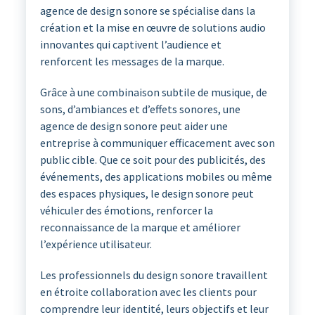
agence de design sonore se spécialise dans la
création et la mise en œuvre de solutions audio
innovantes qui captivent l’audience et
renforcent les messages de la marque.
Grâce à une combinaison subtile de musique, de
sons, d’ambiances et d’effets sonores, une
agence de design sonore peut aider une
entreprise à communiquer efficacement avec son
public cible. Que ce soit pour des publicités, des
événements, des applications mobiles ou même
des espaces physiques, le design sonore peut
véhiculer des émotions, renforcer la
reconnaissance de la marque et améliorer
l’expérience utilisateur.
Les professionnels du design sonore travaillent
en étroite collaboration avec les clients pour
comprendre leur identité, leurs objectifs et leur