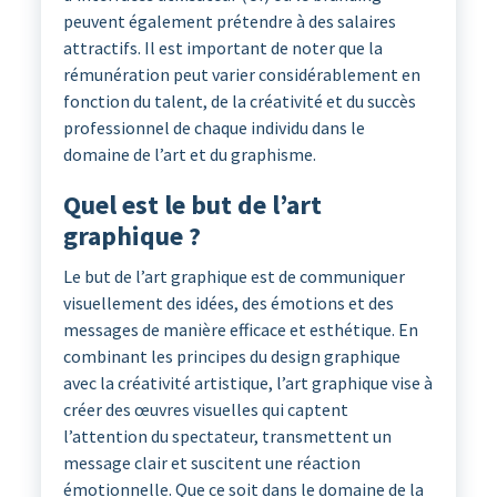
peuvent également prétendre à des salaires
attractifs. Il est important de noter que la
rémunération peut varier considérablement en
fonction du talent, de la créativité et du succès
professionnel de chaque individu dans le
domaine de l’art et du graphisme.
Quel est le but de l’art
graphique ?
Le but de l’art graphique est de communiquer
visuellement des idées, des émotions et des
messages de manière efficace et esthétique. En
combinant les principes du design graphique
avec la créativité artistique, l’art graphique vise à
créer des œuvres visuelles qui captent
l’attention du spectateur, transmettent un
message clair et suscitent une réaction
émotionnelle. Que ce soit dans le domaine de la