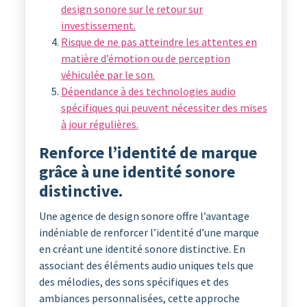
design sonore sur le retour sur
investissement.
Risque de ne pas atteindre les attentes en
matière d’émotion ou de perception
véhiculée par le son.
Dépendance à des technologies audio
spécifiques qui peuvent nécessiter des mises
à jour régulières.
Renforce l’identité de marque
grâce à une identité sonore
distinctive.
Une agence de design sonore offre l’avantage
indéniable de renforcer l’identité d’une marque
en créant une identité sonore distinctive. En
associant des éléments audio uniques tels que
des mélodies, des sons spécifiques et des
ambiances personnalisées, cette approche