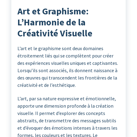
Art et Graphisme:
L’Harmonie de la
Créativité Visuelle
L’art et le graphisme sont deux domaines
étroitement liés qui se complètent pour créer
des expériences visuelles uniques et captivantes.
Lorsqu’ils sont associés, ils donnent naissance à
des œuvres qui transcendent les frontières de la
créativité et de l’esthétique.
L’art, par sa nature expressive et émotionnelle,
apporte une dimension profonde à la création
visuelle. Il permet d’explorer des concepts
abstraits, de transmettre des messages subtils
et d’évoquer des émotions intenses à travers les
formes, les couleurs et les textures. Le