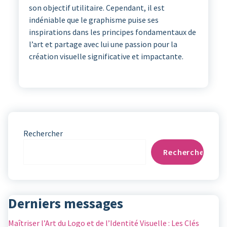
son objectif utilitaire. Cependant, il est
indéniable que le graphisme puise ses
inspirations dans les principes fondamentaux de
l’art et partage avec lui une passion pour la
création visuelle significative et impactante.
Rechercher
Rechercher
Derniers messages
Maîtriser l’Art du Logo et de l’Identité Visuelle : Les Clés