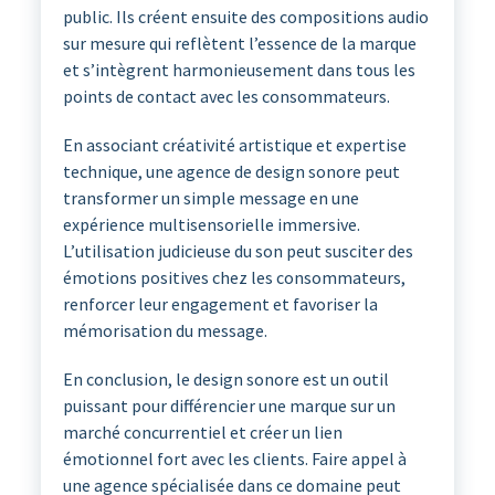
public. Ils créent ensuite des compositions audio
sur mesure qui reflètent l’essence de la marque
et s’intègrent harmonieusement dans tous les
points de contact avec les consommateurs.
En associant créativité artistique et expertise
technique, une agence de design sonore peut
transformer un simple message en une
expérience multisensorielle immersive.
L’utilisation judicieuse du son peut susciter des
émotions positives chez les consommateurs,
renforcer leur engagement et favoriser la
mémorisation du message.
En conclusion, le design sonore est un outil
puissant pour différencier une marque sur un
marché concurrentiel et créer un lien
émotionnel fort avec les clients. Faire appel à
une agence spécialisée dans ce domaine peut