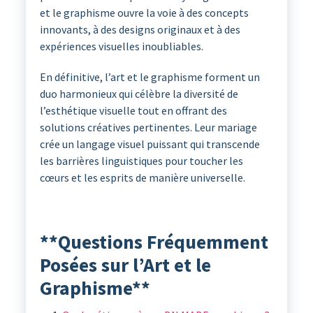
et le graphisme ouvre la voie à des concepts
innovants, à des designs originaux et à des
expériences visuelles inoubliables.
En définitive, l’art et le graphisme forment un
duo harmonieux qui célèbre la diversité de
l’esthétique visuelle tout en offrant des
solutions créatives pertinentes. Leur mariage
crée un langage visuel puissant qui transcende
les barrières linguistiques pour toucher les
cœurs et les esprits de manière universelle.
**Questions Fréquemment
Posées sur l’Art et le
Graphisme**