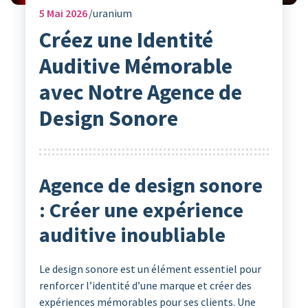
5
Mai 2026
uranium
Créez une Identité
Auditive Mémorable
avec Notre Agence de
Design Sonore
Agence de design sonore
: Créer une expérience
auditive inoubliable
Le design sonore est un élément essentiel pour
renforcer l’identité d’une marque et créer des
expériences mémorables pour ses clients. Une