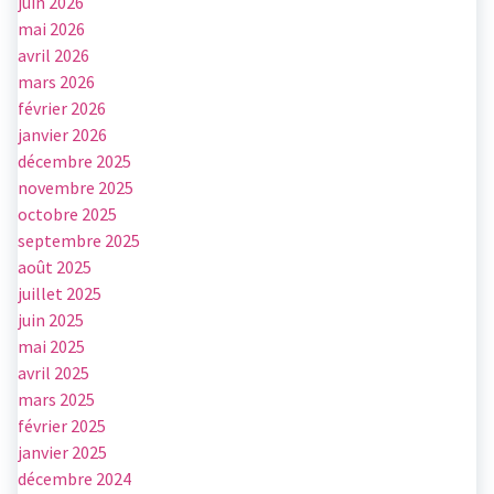
juin 2026
mai 2026
avril 2026
mars 2026
février 2026
janvier 2026
décembre 2025
novembre 2025
octobre 2025
septembre 2025
août 2025
juillet 2025
juin 2025
mai 2025
avril 2025
mars 2025
février 2025
janvier 2025
décembre 2024