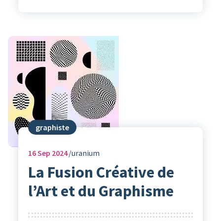
graphiste
16
Sep 2024
uranium
La Fusion Créative de
l’Art et du Graphisme