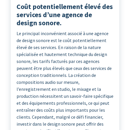
Coût potentiellement élevé des
services d’une agence de
design sonore.
Le principal inconvénient associé à une agence
de design sonore est le coût potentiellement
élevé de ses services. En raison de la nature
spécialisée et hautement technique du design
sonore, les tarifs facturés par ces agences
peuvent être plus élevés que ceux des services de
conception traditionnels. La création de
compositions audio sur mesure,
l’enregistrement en studio, le mixage et la
production nécessitent un savoir-faire spécifique
et des équipements professionnels, ce qui peut
entraîner des coûts plus importants pour les
clients. Cependant, malgré ce défi financier,
investir dans le design sonore peut offrir des