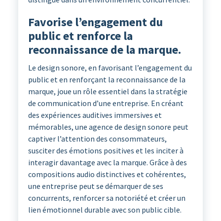
Favorise l’engagement du
public et renforce la
reconnaissance de la marque.
Le design sonore, en favorisant l’engagement du
public et en renforçant la reconnaissance de la
marque, joue un rôle essentiel dans la stratégie
de communication d’une entreprise. En créant
des expériences auditives immersives et
mémorables, une agence de design sonore peut
captiver l’attention des consommateurs,
susciter des émotions positives et les inciter à
interagir davantage avec la marque. Grâce à des
compositions audio distinctives et cohérentes,
une entreprise peut se démarquer de ses
concurrents, renforcer sa notoriété et créer un
lien émotionnel durable avec son public cible.