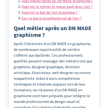
Quel métier après un DN MADE graphisme ?
Quel est le métier le mieux payé dans l’art ?
Quel est le but de l’art graphique ?
Est-ce que le graphisme est de l’art ?
Quel métier après un DN MADE
graphisme ?
Après l’obtention d’un DN MADE en graphisme,
de nombreuses opportunités de carrière
s’offrent aux diplômés. Ces professionnels
qualifiés peuvent envisager des métiers tels que
graphiste, designer graphique, directeur
artistique, illustrateur, web designer ou encore
maquettiste. Grâce à leurs compétences
techniques et créatives acquises lors de leur
formation, les titulaires d’un DN MADE en
graphisme sont bien préparés pour intégrer le
monde professionnel du design visuel et
contribuer à la création d’identités visuelles