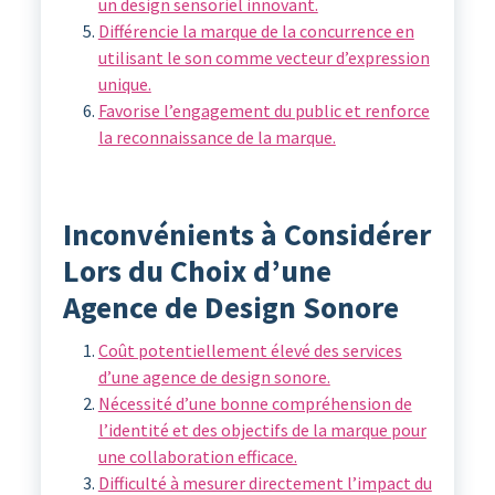
un design sensoriel innovant.
Différencie la marque de la concurrence en
utilisant le son comme vecteur d’expression
unique.
Favorise l’engagement du public et renforce
la reconnaissance de la marque.
Inconvénients à Considérer
Lors du Choix d’une
Agence de Design Sonore
Coût potentiellement élevé des services
d’une agence de design sonore.
Nécessité d’une bonne compréhension de
l’identité et des objectifs de la marque pour
une collaboration efficace.
Difficulté à mesurer directement l’impact du