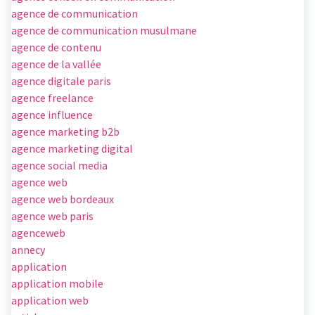
agence de communication
agence de communication musulmane
agence de contenu
agence de la vallée
agence digitale paris
agence freelance
agence influence
agence marketing b2b
agence marketing digital
agence social media
agence web
agence web bordeaux
agence web paris
agenceweb
annecy
application
application mobile
application web