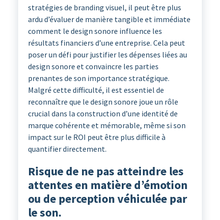
stratégies de branding visuel, il peut être plus
ardu d’évaluer de manière tangible et immédiate
comment le design sonore influence les
résultats financiers d’une entreprise. Cela peut
poser un défi pour justifier les dépenses liées au
design sonore et convaincre les parties
prenantes de son importance stratégique.
Malgré cette difficulté, il est essentiel de
reconnaître que le design sonore joue un rôle
crucial dans la construction d’une identité de
marque cohérente et mémorable, même si son
impact sur le ROI peut être plus difficile à
quantifier directement.
Risque de ne pas atteindre les
attentes en matière d’émotion
ou de perception véhiculée par
le son.