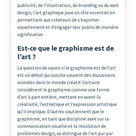
publicité, de l’illustration, du branding ou du web
design, l’art graphique joue un rôle essentiel en
permettant aux créateurs de s’exprimer
visuellement et d’engager leur public de manière
significative.
Est-ce que le graphisme est de
l’art ?
La question de savoir si le graphisme est de l’art
est un débat qui suscite souvent des discussions
animées dans le monde créatif. Certains
considèrent le graphisme comme une forme
d’art à part entière, mettant en avant la
créativité, l’esthétique et l’expression artistique
qu’il implique. D’autres soutiennent que le
graphisme, en tant que discipline axée sur la
communication visuelle et la résolution de
problèmes design, se distingue de l’art pur par