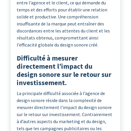
entre l’agence et le client, ce qui demande du
temps et des efforts pour établir une relation
solide et productive. Une compréhension
insuffisante de la marque peut entraîner des
discordances entre les attentes du client et les
résultats obtenus, compromettant ainsi
l’efficacité globale du design sonore créé.
Difficulté à mesurer
directement l’impact du
design sonore sur le retour sur
investissement.
La principale difficulté associée à l’agence de
design sonore réside dans la complexité de
mesurer directement l’impact du design sonore
sur le retour sur investissement. Contrairement
à d’autres aspects du marketing et du design,
tels que les campagnes publicitaires ou les