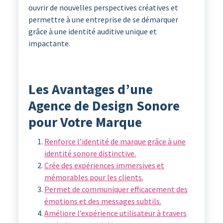
ouvrir de nouvelles perspectives créatives et
permettre à une entreprise de se démarquer
grâce à une identité auditive unique et
impactante.
Les Avantages d’une
Agence de Design Sonore
pour Votre Marque
Renforce l’identité de marque grâce à une
identité sonore distinctive.
Crée des expériences immersives et
mémorables pour les clients.
Permet de communiquer efficacement des
émotions et des messages subtils.
Améliore l’expérience utilisateur à travers