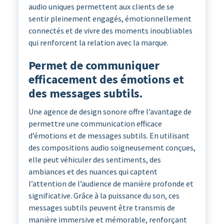
audio uniques permettent aux clients de se
sentir pleinement engagés, émotionnellement
connectés et de vivre des moments inoubliables
qui renforcent la relation avec la marque.
Permet de communiquer
efficacement des émotions et
des messages subtils.
Une agence de design sonore offre l’avantage de
permettre une communication efficace
d’émotions et de messages subtils. En utilisant
des compositions audio soigneusement conçues,
elle peut véhiculer des sentiments, des
ambiances et des nuances qui captent
l’attention de l’audience de manière profonde et
significative. Grâce à la puissance du son, ces
messages subtils peuvent être transmis de
manière immersive et mémorable, renforçant