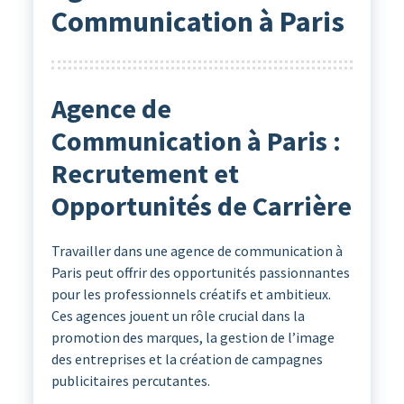
Communication à Paris
Agence de
Communication à Paris :
Recrutement et
Opportunités de Carrière
Travailler dans une agence de communication à
Paris peut offrir des opportunités passionnantes
pour les professionnels créatifs et ambitieux.
Ces agences jouent un rôle crucial dans la
promotion des marques, la gestion de l’image
des entreprises et la création de campagnes
publicitaires percutantes.