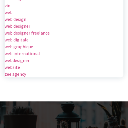
vin
web
web design
web designer
web designer freelance
web digitale
web graphique
web international
webdesigner
website
zee agency