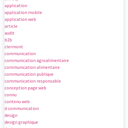
application
application mobile
application web
article
audit
b2b
clermont
communication
communication agroalimentaire
communication alimentaire
communication publique
communication responsable
conception page web
connu
contenu web
d communication
design
design graphique