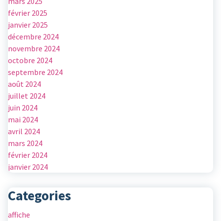
mars 2025
février 2025
janvier 2025
décembre 2024
novembre 2024
octobre 2024
septembre 2024
août 2024
juillet 2024
juin 2024
mai 2024
avril 2024
mars 2024
février 2024
janvier 2024
Categories
affiche