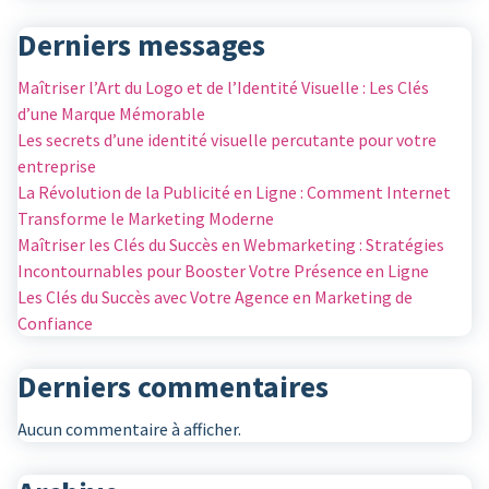
Derniers messages
Maîtriser l’Art du Logo et de l’Identité Visuelle : Les Clés
d’une Marque Mémorable
Les secrets d’une identité visuelle percutante pour votre
entreprise
La Révolution de la Publicité en Ligne : Comment Internet
Transforme le Marketing Moderne
Maîtriser les Clés du Succès en Webmarketing : Stratégies
Incontournables pour Booster Votre Présence en Ligne
Les Clés du Succès avec Votre Agence en Marketing de
Confiance
Derniers commentaires
Aucun commentaire à afficher.