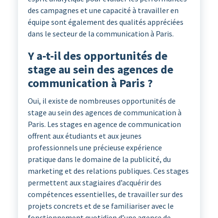
des campagnes et une capacité à travailler en
équipe sont également des qualités appréciées
dans le secteur de la communication à Paris.
Y a-t-il des opportunités de
stage au sein des agences de
communication à Paris ?
Oui, il existe de nombreuses opportunités de
stage au sein des agences de communication à
Paris. Les stages en agence de communication
offrent aux étudiants et aux jeunes
professionnels une précieuse expérience
pratique dans le domaine de la publicité, du
marketing et des relations publiques. Ces stages
permettent aux stagiaires d’acquérir des
compétences essentielles, de travailler sur des
projets concrets et de se familiariser avec le
fonctionnement quotidien d’une agence de