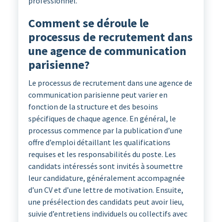
professionnel.
Comment se déroule le
processus de recrutement dans
une agence de communication
parisienne?
Le processus de recrutement dans une agence de
communication parisienne peut varier en
fonction de la structure et des besoins
spécifiques de chaque agence. En général, le
processus commence par la publication d’une
offre d’emploi détaillant les qualifications
requises et les responsabilités du poste. Les
candidats intéressés sont invités à soumettre
leur candidature, généralement accompagnée
d’un CV et d’une lettre de motivation. Ensuite,
une présélection des candidats peut avoir lieu,
suivie d’entretiens individuels ou collectifs avec