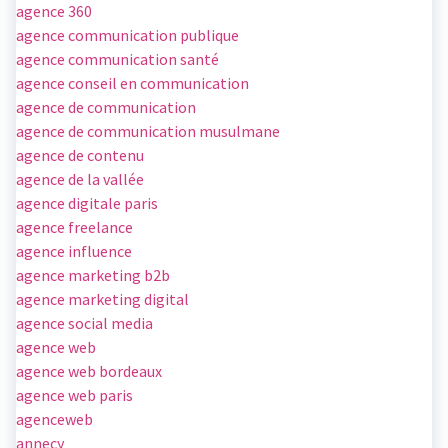
agence 360
agence communication publique
agence communication santé
agence conseil en communication
agence de communication
agence de communication musulmane
agence de contenu
agence de la vallée
agence digitale paris
agence freelance
agence influence
agence marketing b2b
agence marketing digital
agence social media
agence web
agence web bordeaux
agence web paris
agenceweb
annecy