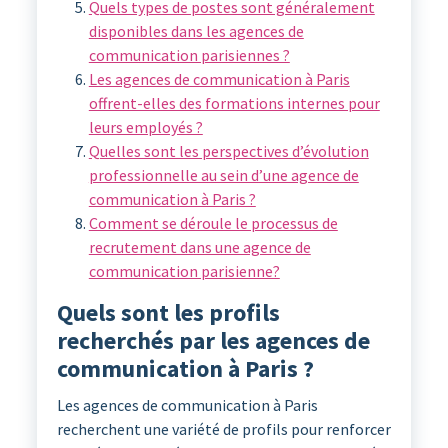
Quels types de postes sont généralement
disponibles dans les agences de
communication parisiennes ?
Les agences de communication à Paris
offrent-elles des formations internes pour
leurs employés ?
Quelles sont les perspectives d’évolution
professionnelle au sein d’une agence de
communication à Paris ?
Comment se déroule le processus de
recrutement dans une agence de
communication parisienne?
Quels sont les profils
recherchés par les agences de
communication à Paris ?
Les agences de communication à Paris
recherchent une variété de profils pour renforcer