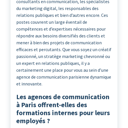
consultants en communication, les spécialistes
du marketing digital, les responsables des
relations publiques et bien d’autres encore. Ces
postes couvrent un large éventail de
compétences et d’expertises nécessaires pour
répondre aux besoins diversifiés des clients et
mener à bien des projets de communication
efficaces et percutants. Que vous soyez un créatif
passionné, un stratège marketing chevronné ou
un expert en relations publiques, il y a
certainement une place pour vous au sein d’une
agence de communication parisienne dynamique
et innovante.
Les agences de communication
à Paris offrent-elles des
formations internes pour leurs
employés ?