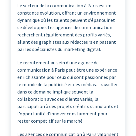
Le secteur de la communication à Paris est en
constante évolution, offrant un environnement
dynamique où les talents peuvent s’épanouir et
se développer. Les agences de communication
recherchent régulièrement des profils variés,
allant des graphistes aux rédacteurs en passant
par les spécialistes du marketing digital.
Le recrutement au sein d’une agence de
communication à Paris peut être une expérience
enrichissante pour ceux qui sont passionnés par
le monde de la publicité et des médias. Travailler
dans ce domaine implique souvent la
collaboration avec des clients variés, la
participation à des projets créatifs stimulants et
l’opportunité d’innover constamment pour
rester compétitif sur le marché.
Les agences de communication à Paris valorisent