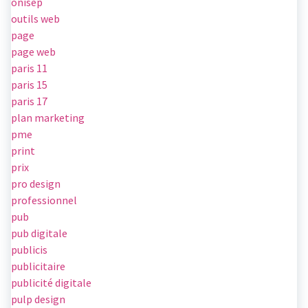
onisep
outils web
page
page web
paris 11
paris 15
paris 17
plan marketing
pme
print
prix
pro design
professionnel
pub
pub digitale
publicis
publicitaire
publicité digitale
pulp design