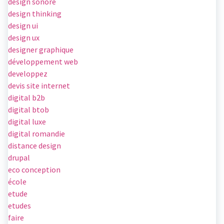
design sonore
design thinking
design ui
design ux
designer graphique
développement web
developpez
devis site internet
digital b2b
digital btob
digital luxe
digital romandie
distance design
drupal
eco conception
école
etude
etudes
faire