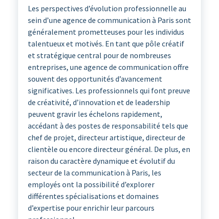
Les perspectives d’évolution professionnelle au
sein d’une agence de communication à Paris sont
généralement prometteuses pour les individus
talentueux et motivés. En tant que pôle créatif
et stratégique central pour de nombreuses
entreprises, une agence de communication offre
souvent des opportunités d’avancement
significatives. Les professionnels qui font preuve
de créativité, d’innovation et de leadership
peuvent gravir les échelons rapidement,
accédant à des postes de responsabilité tels que
chef de projet, directeur artistique, directeur de
clientèle ou encore directeur général. De plus, en
raison du caractère dynamique et évolutif du
secteur de la communication à Paris, les
employés ont la possibilité d’explorer
différentes spécialisations et domaines
d’expertise pour enrichir leur parcours