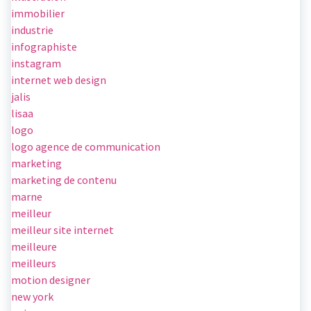
immobilier
industrie
infographiste
instagram
internet web design
jalis
lisaa
logo
logo agence de communication
marketing
marketing de contenu
marne
meilleur
meilleur site internet
meilleure
meilleurs
motion designer
new york