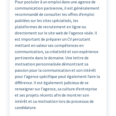
Pour postuler à un emploi dans une agence de
communication parisienne, il est généralement
recommandé de consulter les offres d’emploi
publiées sur les sites spécialisés, les
plateformes de recrutement en ligne ou
directement sur le site web de l’agence visée. Il
est important de préparer un CV percutant
mettant en valeur ses compétences en
communication, sa créativité et son expérience
pertinente dans le domaine. Une lettre de
motivation personnalisée démontrant sa
passion pour la communication et son intérêt
pour l’agence spécifique peut également faire la
différence. Il est également judicieux de se
renseigner sur l’agence, sa culture d’entreprise
et ses projets récents afin de montrer son
intérêt et sa motivation lors du processus de
candidature.