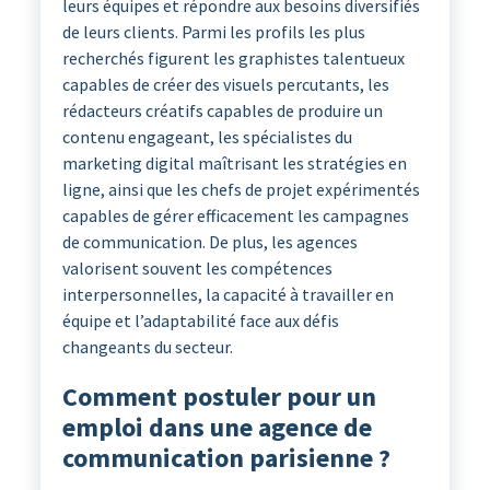
leurs équipes et répondre aux besoins diversifiés
de leurs clients. Parmi les profils les plus
recherchés figurent les graphistes talentueux
capables de créer des visuels percutants, les
rédacteurs créatifs capables de produire un
contenu engageant, les spécialistes du
marketing digital maîtrisant les stratégies en
ligne, ainsi que les chefs de projet expérimentés
capables de gérer efficacement les campagnes
de communication. De plus, les agences
valorisent souvent les compétences
interpersonnelles, la capacité à travailler en
équipe et l’adaptabilité face aux défis
changeants du secteur.
Comment postuler pour un
emploi dans une agence de
communication parisienne ?