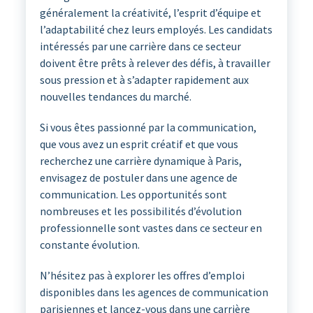
généralement la créativité, l’esprit d’équipe et
l’adaptabilité chez leurs employés. Les candidats
intéressés par une carrière dans ce secteur
doivent être prêts à relever des défis, à travailler
sous pression et à s’adapter rapidement aux
nouvelles tendances du marché.
Si vous êtes passionné par la communication,
que vous avez un esprit créatif et que vous
recherchez une carrière dynamique à Paris,
envisagez de postuler dans une agence de
communication. Les opportunités sont
nombreuses et les possibilités d’évolution
professionnelle sont vastes dans ce secteur en
constante évolution.
N’hésitez pas à explorer les offres d’emploi
disponibles dans les agences de communication
parisiennes et lancez-vous dans une carrière