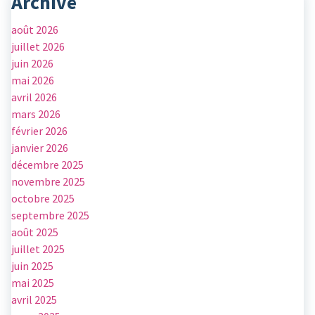
Archive
août 2026
juillet 2026
juin 2026
mai 2026
avril 2026
mars 2026
février 2026
janvier 2026
décembre 2025
novembre 2025
octobre 2025
septembre 2025
août 2025
juillet 2025
juin 2025
mai 2025
avril 2025