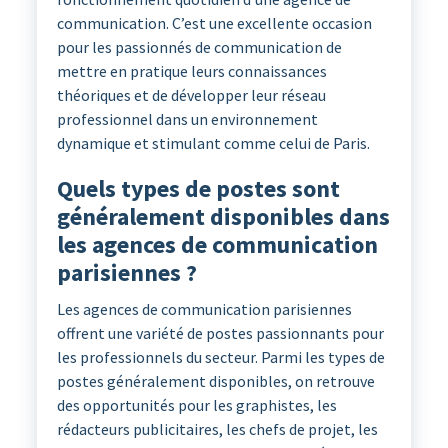
communication. C’est une excellente occasion
pour les passionnés de communication de
mettre en pratique leurs connaissances
théoriques et de développer leur réseau
professionnel dans un environnement
dynamique et stimulant comme celui de Paris.
Quels types de postes sont
généralement disponibles dans
les agences de communication
parisiennes ?
Les agences de communication parisiennes
offrent une variété de postes passionnants pour
les professionnels du secteur. Parmi les types de
postes généralement disponibles, on retrouve
des opportunités pour les graphistes, les
rédacteurs publicitaires, les chefs de projet, les