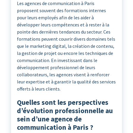
Les agences de communication à Paris
proposent souvent des formations internes
pour leurs employés afin de les aider à
développer leurs compétences et à rester à la
pointe des dernières tendances du secteur. Ces
formations peuvent couvrir divers domaines tels
que le marketing digital, la création de contenu,
la gestion de projet ou encore les techniques de
communication. En investissant dans le
développement professionnel de leurs
collaborateurs, les agences visent à renforcer
leur expertise et à garantir la qualité des services
offerts à leurs clients.
Quelles sont les perspectives
d’évolution professionnelle au
sein d’une agence de
communication à Paris ?