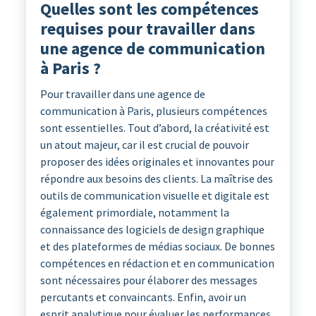
Quelles sont les compétences
requises pour travailler dans
une agence de communication
à Paris ?
Pour travailler dans une agence de
communication à Paris, plusieurs compétences
sont essentielles. Tout d’abord, la créativité est
un atout majeur, car il est crucial de pouvoir
proposer des idées originales et innovantes pour
répondre aux besoins des clients. La maîtrise des
outils de communication visuelle et digitale est
également primordiale, notamment la
connaissance des logiciels de design graphique
et des plateformes de médias sociaux. De bonnes
compétences en rédaction et en communication
sont nécessaires pour élaborer des messages
percutants et convaincants. Enfin, avoir un
esprit analytique pour évaluer les performances