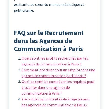
excitante au cœur du monde médiatique et
publicitaire.
FAQ sur le Recrutement
dans les Agences de
Communication à Paris
Quels sont les profils recherchés par les
agences de communication à Paris ?
Comment postuler pour un emploi dans une
agence de communication parisienne ?
Quelles sont les compétences requises pour
travailler dans une agence de
communication à Paris ?
Y a-t-il des opportunités de stage au sein
des agences de communication à Paris ?