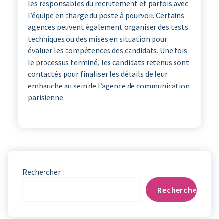
les responsables du recrutement et parfois avec
l’équipe en charge du poste à pourvoir. Certains
agences peuvent également organiser des tests
techniques ou des mises en situation pour
évaluer les compétences des candidats. Une fois
le processus terminé, les candidats retenus sont
contactés pour finaliser les détails de leur
embauche au sein de l’agence de communication
parisienne.
Rechercher
Rechercher