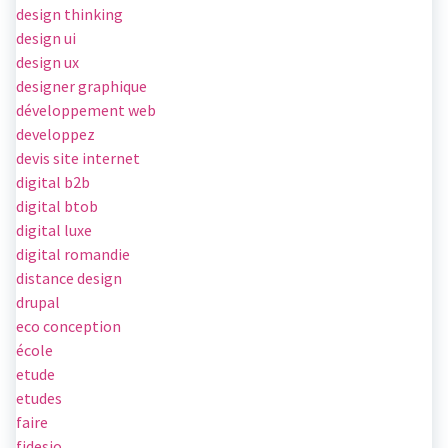
design thinking
design ui
design ux
designer graphique
développement web
developpez
devis site internet
digital b2b
digital btob
digital luxe
digital romandie
distance design
drupal
eco conception
école
etude
etudes
faire
fidesio