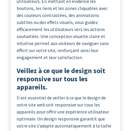
utilisateurs. En mettant en évidence les
boutons, les liens et les zones cliquables avec
des couleurs contrastées, des animations
subtiles ou des effets visuels, vous guidez
efficacement les utilisateurs vers les actions
souhaitées. Une conception visuelle claire et
intuitive permet aux visiteurs de naviguer sans
effort sur votre site, renforçant ainsi leur
engagement et leur satisfaction.
Veillez à ce que le design soit
responsive sur tous les
appareils.
Il est essentiel de veiller à ce que le design de
votre site web soit responsive sur tous les
appareils pour offrir une expérience utilisateur
optimale. Un design responsive garantit que
votre site s’adapte automatiquement à la taille