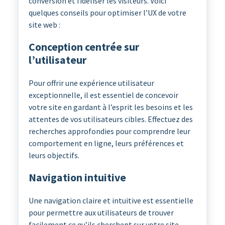
conversion et fidéliser les visiteurs. Voici
quelques conseils pour optimiser l’UX de votre
site web :
Conception centrée sur
l’utilisateur
Pour offrir une expérience utilisateur
exceptionnelle, il est essentiel de concevoir
votre site en gardant à l’esprit les besoins et les
attentes de vos utilisateurs cibles. Effectuez des
recherches approfondies pour comprendre leur
comportement en ligne, leurs préférences et
leurs objectifs.
Navigation intuitive
Une navigation claire et intuitive est essentielle
pour permettre aux utilisateurs de trouver
facilement ce qu’ils cherchent sur votre site.