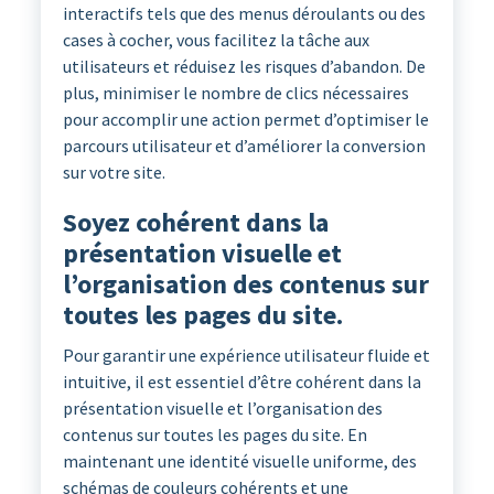
interactifs tels que des menus déroulants ou des
cases à cocher, vous facilitez la tâche aux
utilisateurs et réduisez les risques d’abandon. De
plus, minimiser le nombre de clics nécessaires
pour accomplir une action permet d’optimiser le
parcours utilisateur et d’améliorer la conversion
sur votre site.
Soyez cohérent dans la
présentation visuelle et
l’organisation des contenus sur
toutes les pages du site.
Pour garantir une expérience utilisateur fluide et
intuitive, il est essentiel d’être cohérent dans la
présentation visuelle et l’organisation des
contenus sur toutes les pages du site. En
maintenant une identité visuelle uniforme, des
schémas de couleurs cohérents et une