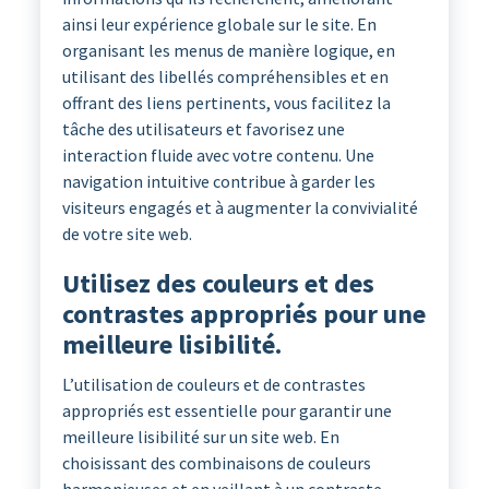
ainsi leur expérience globale sur le site. En
organisant les menus de manière logique, en
utilisant des libellés compréhensibles et en
offrant des liens pertinents, vous facilitez la
tâche des utilisateurs et favorisez une
interaction fluide avec votre contenu. Une
navigation intuitive contribue à garder les
visiteurs engagés et à augmenter la convivialité
de votre site web.
Utilisez des couleurs et des
contrastes appropriés pour une
meilleure lisibilité.
L’utilisation de couleurs et de contrastes
appropriés est essentielle pour garantir une
meilleure lisibilité sur un site web. En
choisissant des combinaisons de couleurs
harmonieuses et en veillant à un contraste