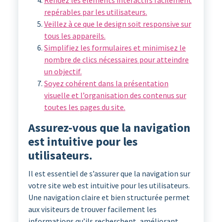
repérables par les utilisateurs.
Veillez à ce que le design soit responsive sur
tous les appareils.
Simplifiez les formulaires et minimisez le
nombre de clics nécessaires pour atteindre
un objectif.
Soyez cohérent dans la présentation
visuelle et l’organisation des contenus sur
toutes les pages du site.
Assurez-vous que la navigation
est intuitive pour les
utilisateurs.
Il est essentiel de s’assurer que la navigation sur
votre site web est intuitive pour les utilisateurs.
Une navigation claire et bien structurée permet
aux visiteurs de trouver facilement les
informations qu’ils recherchent, améliorant