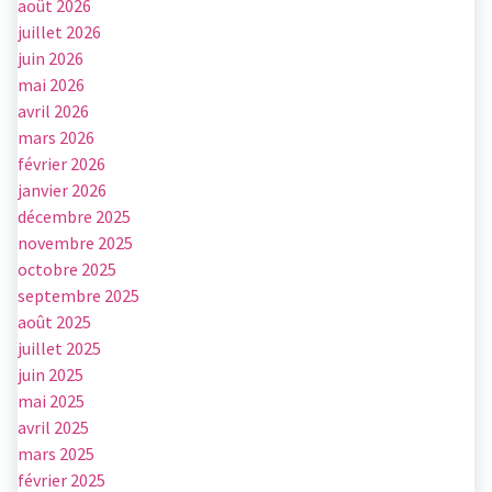
août 2026
juillet 2026
juin 2026
mai 2026
avril 2026
mars 2026
février 2026
janvier 2026
décembre 2025
novembre 2025
octobre 2025
septembre 2025
août 2025
juillet 2025
juin 2025
mai 2025
avril 2025
mars 2025
février 2025