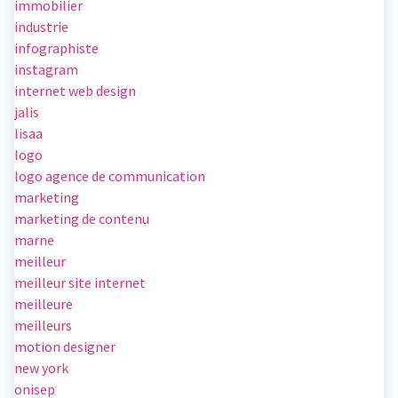
immobilier
industrie
infographiste
instagram
internet web design
jalis
lisaa
logo
logo agence de communication
marketing
marketing de contenu
marne
meilleur
meilleur site internet
meilleure
meilleurs
motion designer
new york
onisep