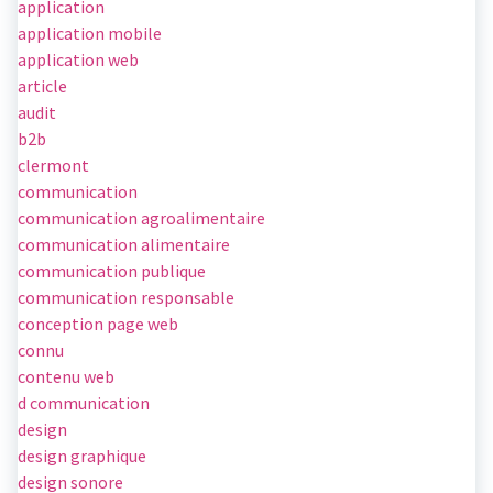
application
application mobile
application web
article
audit
b2b
clermont
communication
communication agroalimentaire
communication alimentaire
communication publique
communication responsable
conception page web
connu
contenu web
d communication
design
design graphique
design sonore