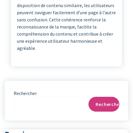
disposition de contenu similaire, les utilisateurs
peuvent naviguer facilement d’une page à l’autre
sans confusion. Cette cohérence renforce la
reconnaissance de la marque, facilite la
compréhension du contenu et contribue à créer
une expérience utilisateur harmonieuse et
agréable.
Rechercher
Rechercher