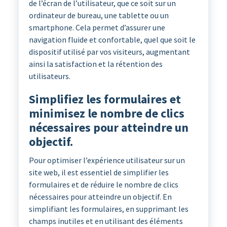
de l’écran de l’utilisateur, que ce soit sur un
ordinateur de bureau, une tablette ou un
smartphone. Cela permet d’assurer une
navigation fluide et confortable, quel que soit le
dispositif utilisé par vos visiteurs, augmentant
ainsi la satisfaction et la rétention des
utilisateurs.
Simplifiez les formulaires et
minimisez le nombre de clics
nécessaires pour atteindre un
objectif.
Pour optimiser l’expérience utilisateur sur un
site web, il est essentiel de simplifier les
formulaires et de réduire le nombre de clics
nécessaires pour atteindre un objectif. En
simplifiant les formulaires, en supprimant les
champs inutiles et en utilisant des éléments