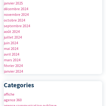
janvier 2025
décembre 2024
novembre 2024
octobre 2024
septembre 2024
août 2024
juillet 2024
juin 2024
mai 2024
avril 2024
mars 2024
février 2024
janvier 2024
Categories
affiche
agence 360
agence communication publique