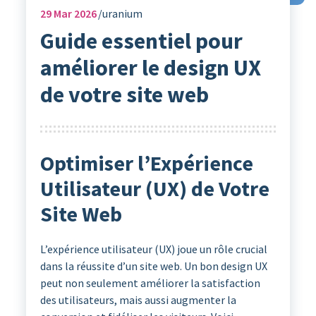
29
Mar 2026
uranium
Guide essentiel pour
améliorer le design UX
de votre site web
Optimiser l’Expérience
Utilisateur (UX) de Votre
Site Web
L’expérience utilisateur (UX) joue un rôle crucial
dans la réussite d’un site web. Un bon design UX
peut non seulement améliorer la satisfaction
des utilisateurs, mais aussi augmenter la