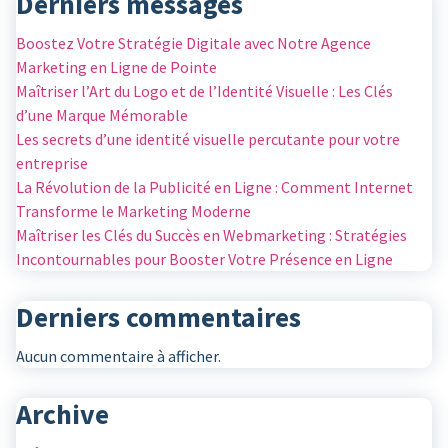
Derniers messages
Boostez Votre Stratégie Digitale avec Notre Agence
Marketing en Ligne de Pointe
Maîtriser l’Art du Logo et de l’Identité Visuelle : Les Clés
d’une Marque Mémorable
Les secrets d’une identité visuelle percutante pour votre
entreprise
La Révolution de la Publicité en Ligne : Comment Internet
Transforme le Marketing Moderne
Maîtriser les Clés du Succès en Webmarketing : Stratégies
Incontournables pour Booster Votre Présence en Ligne
Derniers commentaires
Aucun commentaire à afficher.
Archive