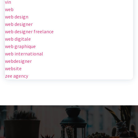
vin
web
web design
web designer
web designer freelance
web digitale
web graphique
web international
webdesigner
website
zee agency