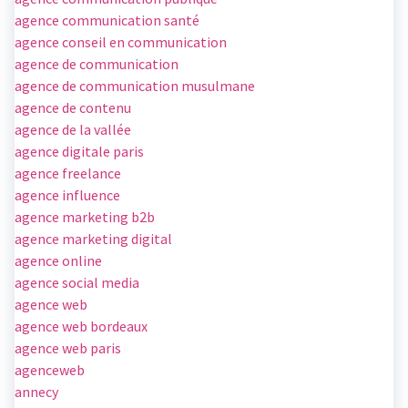
agence communication santé
agence conseil en communication
agence de communication
agence de communication musulmane
agence de contenu
agence de la vallée
agence digitale paris
agence freelance
agence influence
agence marketing b2b
agence marketing digital
agence online
agence social media
agence web
agence web bordeaux
agence web paris
agenceweb
annecy