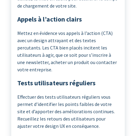
de chargement de votre site.
Appels à l’action clairs
Mettez en évidence vos appels à l’action (CTA)
avec un design attrayant et des textes
percutants. Les CTA bien placés incitent les
utilisateurs à agir, que ce soit pour s’inscrire à
une newsletter, acheter un produit ou contacter
votre entreprise.
Tests utilisateurs réguliers
Effectuer des tests utilisateurs réguliers vous
permet d’identifier les points faibles de votre
site et d’apporter des améliorations continues.
Recueillez les retours des utilisateurs pour
ajuster votre design UX en conséquence.