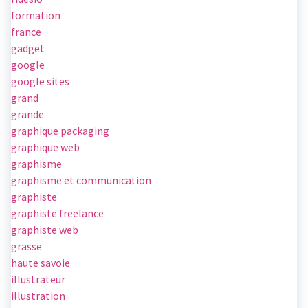
formation
france
gadget
google
google sites
grand
grande
graphique packaging
graphique web
graphisme
graphisme et communication
graphiste
graphiste freelance
graphiste web
grasse
haute savoie
illustrateur
illustration