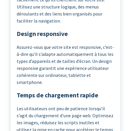
Utilisez une structure logique, des menus
déroulants et des liens bien organisés pour
faciliter la navigation.
Design responsive
Assurez-vous que votre site est responsive, c’est-
à-dire qu’il s’adapte automatiquement à tous les
types d’appareils et de tailles d’écran. Un design
responsive garantit une expérience utilisateur
cohérente sur ordinateur, tablette et
smartphone.
Temps de chargement rapide
Les utilisateurs ont peu de patience lorsqu’il
s’agit du chargement d’une page web. Optimisez
les images, réduisez les scripts inutiles et
utilisez la mise en cache pour accélérer le temps