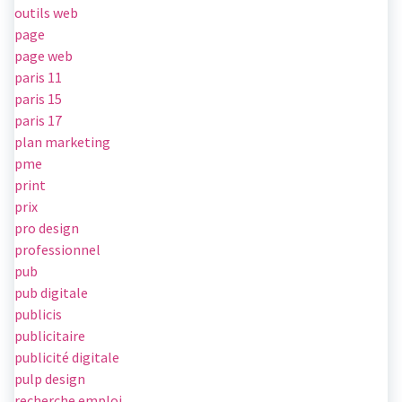
outils web
page
page web
paris 11
paris 15
paris 17
plan marketing
pme
print
prix
pro design
professionnel
pub
pub digitale
publicis
publicitaire
publicité digitale
pulp design
recherche emploi