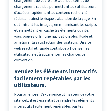
chargement de votre site web. Des temps de
chargement rapides permettent aux utilisateurs
d’accéder rapidement au contenu recherché,
réduisant ainsi le risque d’abandon de la page. En
optimisant les images, en minimisant les scripts
et en mettant en cache les éléments du site,
vous pouvez offrir une navigation plus fluide et
améliorer la satisfaction des visiteurs. Un site
web réactif et rapide contribue à fidéliser les
utilisateurs et à augmenter les chances de
conversion.
Rendez les éléments interactifs
facilement repérables par les
utilisateurs.
Pour améliorer l’expérience utilisateur de votre
site web, il est essentiel de rendre les éléments
interactifs facilement repérables par les