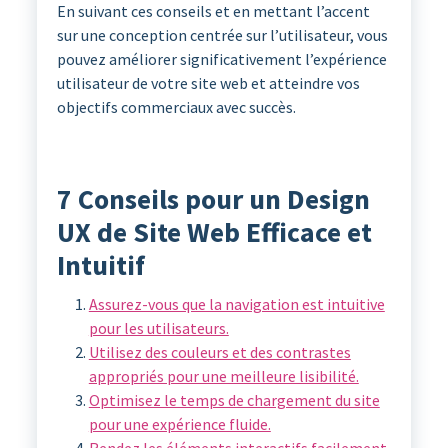
En suivant ces conseils et en mettant l’accent
sur une conception centrée sur l’utilisateur, vous
pouvez améliorer significativement l’expérience
utilisateur de votre site web et atteindre vos
objectifs commerciaux avec succès.
7 Conseils pour un Design
UX de Site Web Efficace et
Intuitif
Assurez-vous que la navigation est intuitive
pour les utilisateurs.
Utilisez des couleurs et des contrastes
appropriés pour une meilleure lisibilité.
Optimisez le temps de chargement du site
pour une expérience fluide.
Rendez les éléments interactifs facilement