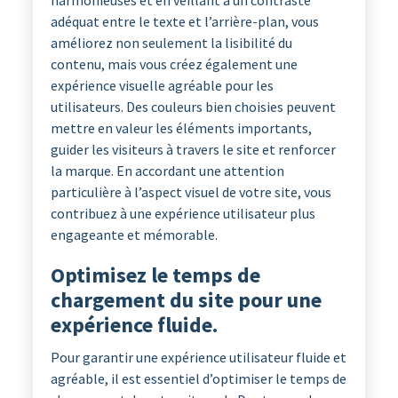
adéquat entre le texte et l’arrière-plan, vous
améliorez non seulement la lisibilité du
contenu, mais vous créez également une
expérience visuelle agréable pour les
utilisateurs. Des couleurs bien choisies peuvent
mettre en valeur les éléments importants,
guider les visiteurs à travers le site et renforcer
la marque. En accordant une attention
particulière à l’aspect visuel de votre site, vous
contribuez à une expérience utilisateur plus
engageante et mémorable.
Optimisez le temps de
chargement du site pour une
expérience fluide.
Pour garantir une expérience utilisateur fluide et
agréable, il est essentiel d’optimiser le temps de