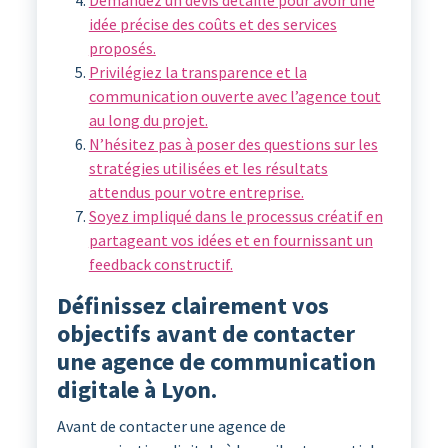
Demandez un devis détaillé pour avoir une
idée précise des coûts et des services
proposés.
Privilégiez la transparence et la
communication ouverte avec l’agence tout
au long du projet.
N’hésitez pas à poser des questions sur les
stratégies utilisées et les résultats
attendus pour votre entreprise.
Soyez impliqué dans le processus créatif en
partageant vos idées et en fournissant un
feedback constructif.
Définissez clairement vos
objectifs avant de contacter
une agence de communication
digitale à Lyon.
Avant de contacter une agence de