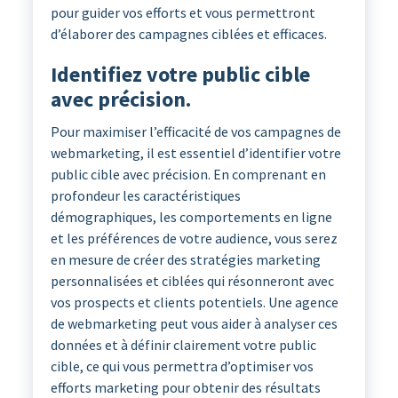
pour guider vos efforts et vous permettront
d’élaborer des campagnes ciblées et efficaces.
Identifiez votre public cible
avec précision.
Pour maximiser l’efficacité de vos campagnes de
webmarketing, il est essentiel d’identifier votre
public cible avec précision. En comprenant en
profondeur les caractéristiques
démographiques, les comportements en ligne
et les préférences de votre audience, vous serez
en mesure de créer des stratégies marketing
personnalisées et ciblées qui résonneront avec
vos prospects et clients potentiels. Une agence
de webmarketing peut vous aider à analyser ces
données et à définir clairement votre public
cible, ce qui vous permettra d’optimiser vos
efforts marketing pour obtenir des résultats