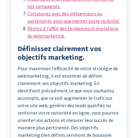
vos campagnes.
Collaborez avec des influenceurs ou
partenaires pour augmenter votre visibilité.
Restez à l’affût des tendances et évolutions
du webmarketing.
Définissez clairement vos
objectifs marketing.
Pour maximiser l’efficacité de votre stratégie de
webmarketing, il est essentiel de définir
clairement vos objectifs marketing. En
identifiant précisément ce que vous souhaitez
accomplir, que ce soit augmenter le trafic sur
votre site web, générer des leads qualifiés ou
renforcer votre notoriété en ligne, vous pourrez
orienter vos actions et mesurer leur succès de
manière plus pertinente. Des objectifs
marketing bien définis serviront de boussole