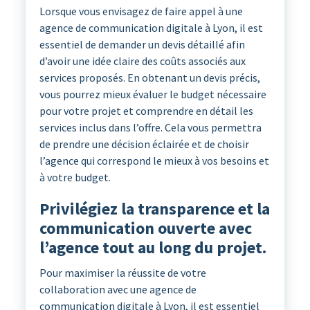
Lorsque vous envisagez de faire appel à une
agence de communication digitale à Lyon, il est
essentiel de demander un devis détaillé afin
d’avoir une idée claire des coûts associés aux
services proposés. En obtenant un devis précis,
vous pourrez mieux évaluer le budget nécessaire
pour votre projet et comprendre en détail les
services inclus dans l’offre. Cela vous permettra
de prendre une décision éclairée et de choisir
l’agence qui correspond le mieux à vos besoins et
à votre budget.
Privilégiez la transparence et la
communication ouverte avec
l’agence tout au long du projet.
Pour maximiser la réussite de votre
collaboration avec une agence de
communication digitale à Lyon, il est essentiel