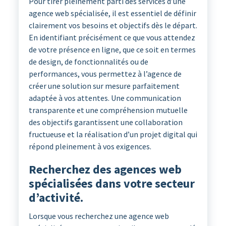
Pour tirer pleinement parti des services d’une
agence web spécialisée, il est essentiel de définir
clairement vos besoins et objectifs dès le départ.
En identifiant précisément ce que vous attendez
de votre présence en ligne, que ce soit en termes
de design, de fonctionnalités ou de
performances, vous permettez à l’agence de
créer une solution sur mesure parfaitement
adaptée à vos attentes. Une communication
transparente et une compréhension mutuelle
des objectifs garantissent une collaboration
fructueuse et la réalisation d’un projet digital qui
répond pleinement à vos exigences.
Recherchez des agences web
spécialisées dans votre secteur
d’activité.
Lorsque vous recherchez une agence web