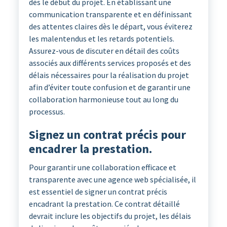
dès le début du projet. En établissant une
communication transparente et en définissant
des attentes claires dès le départ, vous éviterez
les malentendus et les retards potentiels.
Assurez-vous de discuter en détail des coûts
associés aux différents services proposés et des
délais nécessaires pour la réalisation du projet
afin d’éviter toute confusion et de garantir une
collaboration harmonieuse tout au long du
processus.
Signez un contrat précis pour
encadrer la prestation.
Pour garantir une collaboration efficace et
transparente avec une agence web spécialisée, il
est essentiel de signer un contrat précis
encadrant la prestation. Ce contrat détaillé
devrait inclure les objectifs du projet, les délais