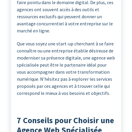
faire pointu dans le domaine digital. De plus, ces
agences ont souvent accès à des outils et
ressources exclusifs qui peuvent donner un
avantage concurrentiel à votre entreprise sur le
marché en ligne.
Que vous soyez une start-up cherchant à se faire
connaître ou une entreprise établie désireuse de
moderniser sa présence digitale, une agence web
spécialisée peut être le partenaire idéal pour
vous accompagner dans votre transformation
numérique. N’hésitez pas à explorer les services
proposés par ces agences et à trouver celle qui
correspond le mieux à vos besoins et objectifs.
7 Conseils pour Choisir une
Agence Web Spécialisée