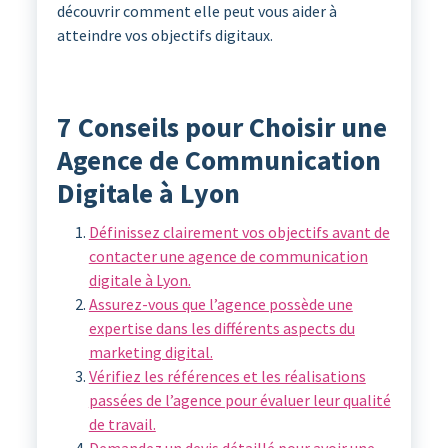
découvrir comment elle peut vous aider à
atteindre vos objectifs digitaux.
7 Conseils pour Choisir une
Agence de Communication
Digitale à Lyon
Définissez clairement vos objectifs avant de
contacter une agence de communication
digitale à Lyon.
Assurez-vous que l’agence possède une
expertise dans les différents aspects du
marketing digital.
Vérifiez les références et les réalisations
passées de l’agence pour évaluer leur qualité
de travail.