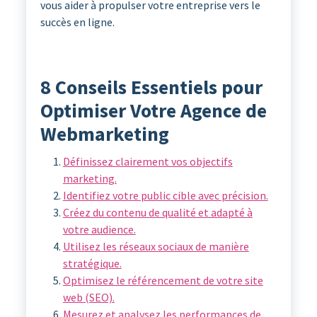
vous aider à propulser votre entreprise vers le
succès en ligne.
8 Conseils Essentiels pour
Optimiser Votre Agence de
Webmarketing
Définissez clairement vos objectifs
marketing.
Identifiez votre public cible avec précision.
Créez du contenu de qualité et adapté à
votre audience.
Utilisez les réseaux sociaux de manière
stratégique.
Optimisez le référencement de votre site
web (SEO).
Mesurez et analysez les performances de