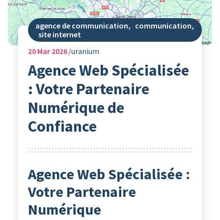
agence de communication
,
communication
,
site internet
20
Mar 2026
uranium
Agence Web Spécialisée
: Votre Partenaire
Numérique de
Confiance
Agence Web Spécialisée :
Votre Partenaire
Numérique