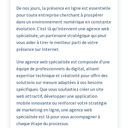
De nos jours, la présence en ligne est essentielle
pour toute entreprise cherchant à prospérer
dans un environnement numérique en constante
évolution. C’est là qu’intervient une agence web
spécialisée, un partenaire stratégique qui peut
vous aider à tirer le meilleur parti de votre
présence sur Internet.
Une agence web spécialisée est composée d’une
équipe de professionnels du digital, alliant
expertise technique et créativité pour offrir des
solutions sur mesure adaptées à vos besoins
spécifiques. Que vous souhaitiez créer un site
web attractif, développer une application
mobile innovante ou renforcer votre stratégie
de marketing en ligne, une agence web
spécialisée est là pour vous accompagner à
chaque étape du processus.