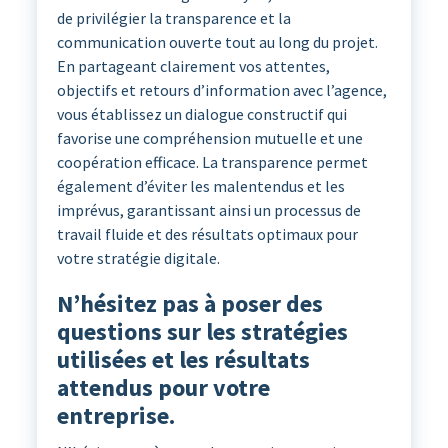
de privilégier la transparence et la
communication ouverte tout au long du projet.
En partageant clairement vos attentes,
objectifs et retours d’information avec l’agence,
vous établissez un dialogue constructif qui
favorise une compréhension mutuelle et une
coopération efficace. La transparence permet
également d’éviter les malentendus et les
imprévus, garantissant ainsi un processus de
travail fluide et des résultats optimaux pour
votre stratégie digitale.
N’hésitez pas à poser des
questions sur les stratégies
utilisées et les résultats
attendus pour votre
entreprise.