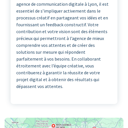
agence de communication digitale à Lyon, il est
essentiel de s’impliquer activement dans le
processus créatif en partageant vos idées et en
fournissant un feedback constructif. Votre
contribution et votre vision sont des éléments
précieux qui permettront à l’agence de mieux
comprendre vos attentes et de créer des
solutions sur mesure qui répondent
parfaitement à vos besoins. En collaborant
étroitement avec l’équipe créative, vous
contribuerez à garantir la réussite de votre
projet digital et à obtenir des résultats qui
dépassent vos attentes.