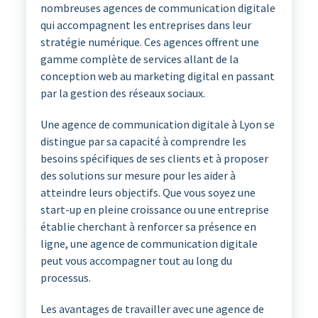
nombreuses agences de communication digitale
qui accompagnent les entreprises dans leur
stratégie numérique. Ces agences offrent une
gamme complète de services allant de la
conception web au marketing digital en passant
par la gestion des réseaux sociaux.
Une agence de communication digitale à Lyon se
distingue par sa capacité à comprendre les
besoins spécifiques de ses clients et à proposer
des solutions sur mesure pour les aider à
atteindre leurs objectifs. Que vous soyez une
start-up en pleine croissance ou une entreprise
établie cherchant à renforcer sa présence en
ligne, une agence de communication digitale
peut vous accompagner tout au long du
processus.
Les avantages de travailler avec une agence de