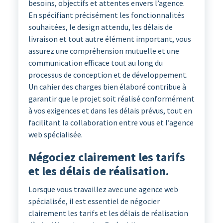
besoins, objectifs et attentes envers l’agence.
En spécifiant précisément les fonctionnalités
souhaitées, le design attendu, les délais de
livraison et tout autre élément important, vous
assurez une compréhension mutuelle et une
communication efficace tout au long du
processus de conception et de développement.
Un cahier des charges bien élaboré contribue à
garantir que le projet soit réalisé conformément
à vos exigences et dans les délais prévus, tout en
facilitant la collaboration entre vous et l’agence
web spécialisée.
Négociez clairement les tarifs
et les délais de réalisation.
Lorsque vous travaillez avec une agence web
spécialisée, il est essentiel de négocier
clairement les tarifs et les délais de réalisation