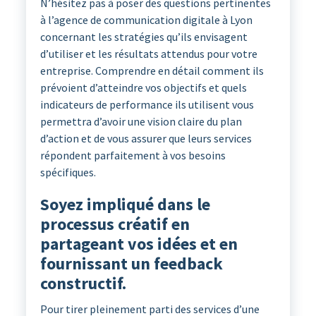
N’hésitez pas à poser des questions pertinentes
à l’agence de communication digitale à Lyon
concernant les stratégies qu’ils envisagent
d’utiliser et les résultats attendus pour votre
entreprise. Comprendre en détail comment ils
prévoient d’atteindre vos objectifs et quels
indicateurs de performance ils utilisent vous
permettra d’avoir une vision claire du plan
d’action et de vous assurer que leurs services
répondent parfaitement à vos besoins
spécifiques.
Soyez impliqué dans le
processus créatif en
partageant vos idées et en
fournissant un feedback
constructif.
Pour tirer pleinement parti des services d’une