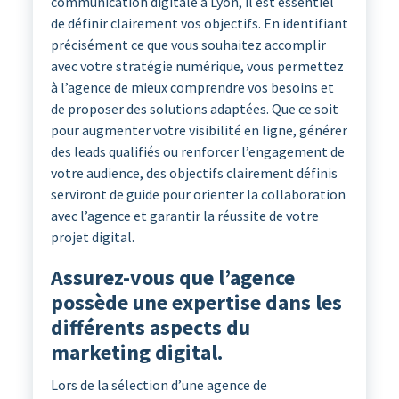
communication digitale à Lyon, il est essentiel
de définir clairement vos objectifs. En identifiant
précisément ce que vous souhaitez accomplir
avec votre stratégie numérique, vous permettez
à l’agence de mieux comprendre vos besoins et
de proposer des solutions adaptées. Que ce soit
pour augmenter votre visibilité en ligne, générer
des leads qualifiés ou renforcer l’engagement de
votre audience, des objectifs clairement définis
serviront de guide pour orienter la collaboration
avec l’agence et garantir la réussite de votre
projet digital.
Assurez-vous que l’agence
possède une expertise dans les
différents aspects du
marketing digital.
Lors de la sélection d’une agence de