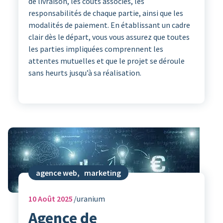
de livraison, les coûts associés, les
responsabilités de chaque partie, ainsi que les
modalités de paiement. En établissant un cadre
clair dès le départ, vous vous assurez que toutes
les parties impliquées comprennent les
attentes mutuelles et que le projet se déroule
sans heurts jusqu’à sa réalisation.
agence web
,
marketing
10
Août 2025
uranium
Agence de