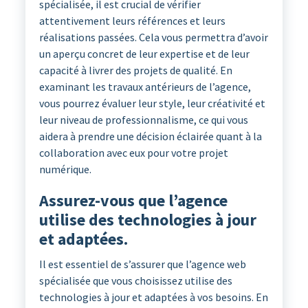
spécialisée, il est crucial de vérifier
attentivement leurs références et leurs
réalisations passées. Cela vous permettra d’avoir
un aperçu concret de leur expertise et de leur
capacité à livrer des projets de qualité. En
examinant les travaux antérieurs de l’agence,
vous pourrez évaluer leur style, leur créativité et
leur niveau de professionnalisme, ce qui vous
aidera à prendre une décision éclairée quant à la
collaboration avec eux pour votre projet
numérique.
Assurez-vous que l’agence
utilise des technologies à jour
et adaptées.
Il est essentiel de s’assurer que l’agence web
spécialisée que vous choisissez utilise des
technologies à jour et adaptées à vos besoins. En