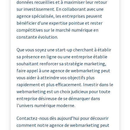
données recueillies et à maximiser leur retour
sur investissement. En collaborant avec une
agence spécialisée, les entreprises peuvent
bénéficier d’une expertise pointue et rester
compétitives sur le marché numérique en
constante évolution.
Que vous soyez une start-up cherchant à établir
sa présence en ligne ou une entreprise établie
souhaitant renforcer sa stratégie marketing,
faire appel à une agence de webmarketing peut
vous aider à atteindre vos objectifs plus
rapidement et plus efficacement. Investir dans le
webmarketing est un choix judicieux pour toute
entreprise désireuse de se démarquer dans
l’univers numérique moderne.
Contactez-nous dès aujourd’hui pour découvrir
comment notre agence de webmarketing peut