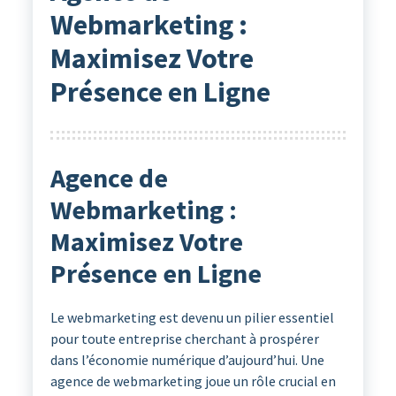
Webmarketing :
Maximisez Votre
Présence en Ligne
Agence de
Webmarketing :
Maximisez Votre
Présence en Ligne
Le webmarketing est devenu un pilier essentiel
pour toute entreprise cherchant à prospérer
dans l’économie numérique d’aujourd’hui. Une
agence de webmarketing joue un rôle crucial en