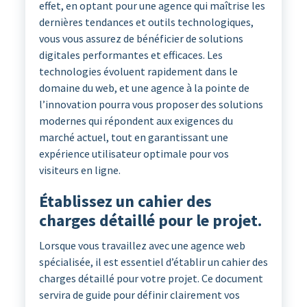
effet, en optant pour une agence qui maîtrise les
dernières tendances et outils technologiques,
vous vous assurez de bénéficier de solutions
digitales performantes et efficaces. Les
technologies évoluent rapidement dans le
domaine du web, et une agence à la pointe de
l’innovation pourra vous proposer des solutions
modernes qui répondent aux exigences du
marché actuel, tout en garantissant une
expérience utilisateur optimale pour vos
visiteurs en ligne.
Établissez un cahier des
charges détaillé pour le projet.
Lorsque vous travaillez avec une agence web
spécialisée, il est essentiel d’établir un cahier des
charges détaillé pour votre projet. Ce document
servira de guide pour définir clairement vos