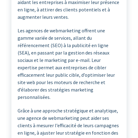
aidant les entreprises à maximiser leur présence
en ligne, à attirer des clients potentiels et à
augmenter leurs ventes.
Les agences de webmarketing offrent une
gamme variée de services, allant du
référencement (SEO) à la publicité en ligne
(SEA), en passant par la gestion des réseaux
sociaux et le marketing par e-mail. Leur
expertise permet aux entreprises de cibler
efficacement leur public cible, d’optimiser leur
site web pour les moteurs de recherche et
d’élaborer des stratégies marketing
personnalisées.
Grâce à une approche stratégique et analytique,
une agence de webmarketing peut aider ses
clients à mesurer l’efficacité de leurs campagnes
en ligne, à ajuster leur stratégie en fonction des