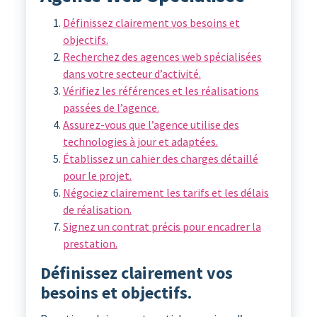
Définissez clairement vos besoins et
objectifs.
Recherchez des agences web spécialisées
dans votre secteur d’activité.
Vérifiez les références et les réalisations
passées de l’agence.
Assurez-vous que l’agence utilise des
technologies à jour et adaptées.
Établissez un cahier des charges détaillé
pour le projet.
Négociez clairement les tarifs et les délais
de réalisation.
Signez un contrat précis pour encadrer la
prestation.
Définissez clairement vos
besoins et objectifs.