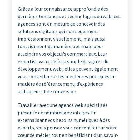
Grâce à leur connaissance approfondie des
dernières tendances et technologies du web, ces
agences sont en mesure de concevoir des
solutions digitales qui non seulement
impressionnent visuellement, mais aussi
fonctionnent de manière optimale pour
atteindre vos objectifs commerciaux. Leur
expertise va au-delà du simple design et du
développement web ; elles peuvent également
vous conseiller sur les meilleures pratiques en
matière de référencement, d’expérience
utilisateur et de conversion.
Travailler avec une agence web spécialisée
présente de nombreux avantages. En
externalisant vos besoins numériques à des
experts, vous pouvez vous concentrer sur votre
cœur de métier tout en bénéficiant d’un savoir-