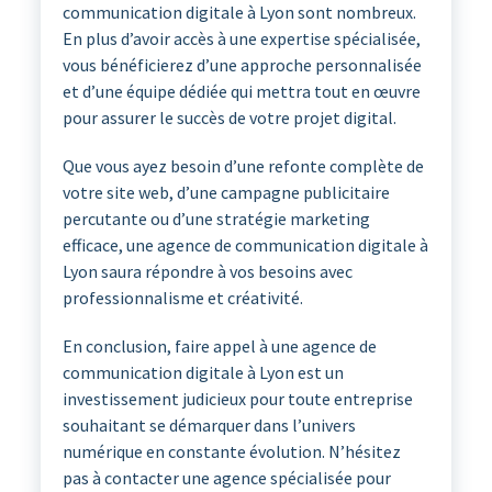
communication digitale à Lyon sont nombreux.
En plus d’avoir accès à une expertise spécialisée,
vous bénéficierez d’une approche personnalisée
et d’une équipe dédiée qui mettra tout en œuvre
pour assurer le succès de votre projet digital.
Que vous ayez besoin d’une refonte complète de
votre site web, d’une campagne publicitaire
percutante ou d’une stratégie marketing
efficace, une agence de communication digitale à
Lyon saura répondre à vos besoins avec
professionnalisme et créativité.
En conclusion, faire appel à une agence de
communication digitale à Lyon est un
investissement judicieux pour toute entreprise
souhaitant se démarquer dans l’univers
numérique en constante évolution. N’hésitez
pas à contacter une agence spécialisée pour