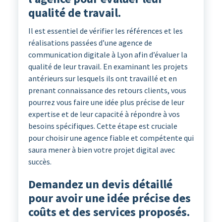
qualité de travail.
Il est essentiel de vérifier les références et les
réalisations passées d’une agence de
communication digitale à Lyon afin d’évaluer la
qualité de leur travail. En examinant les projets
antérieurs sur lesquels ils ont travaillé et en
prenant connaissance des retours clients, vous
pourrez vous faire une idée plus précise de leur
expertise et de leur capacité à répondre à vos
besoins spécifiques. Cette étape est cruciale
pour choisir une agence fiable et compétente qui
saura mener à bien votre projet digital avec
succès.
Demandez un devis détaillé
pour avoir une idée précise des
coûts et des services proposés.