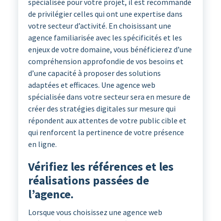
spécialisée pour votre projet, il est recommandé
de privilégier celles qui ont une expertise dans
votre secteur d’activité. En choisissant une
agence familiarisée avec les spécificités et les
enjeux de votre domaine, vous bénéficierez d’une
compréhension approfondie de vos besoins et
d’une capacité à proposer des solutions
adaptées et efficaces. Une agence web
spécialisée dans votre secteur sera en mesure de
créer des stratégies digitales sur mesure qui
répondent aux attentes de votre public cible et
qui renforcent la pertinence de votre présence
en ligne.
Vérifiez les références et les
réalisations passées de
l’agence.
Lorsque vous choisissez une agence web