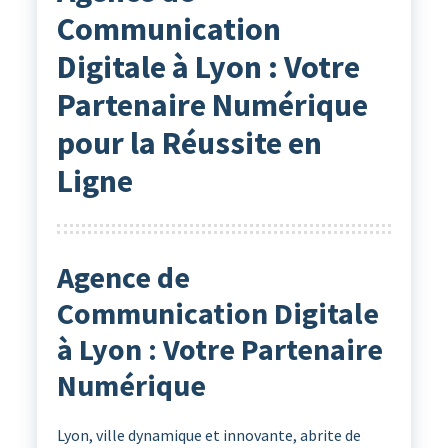
Communication
Digitale à Lyon : Votre
Partenaire Numérique
pour la Réussite en
Ligne
Agence de
Communication Digitale
à Lyon : Votre Partenaire
Numérique
Lyon, ville dynamique et innovante, abrite de