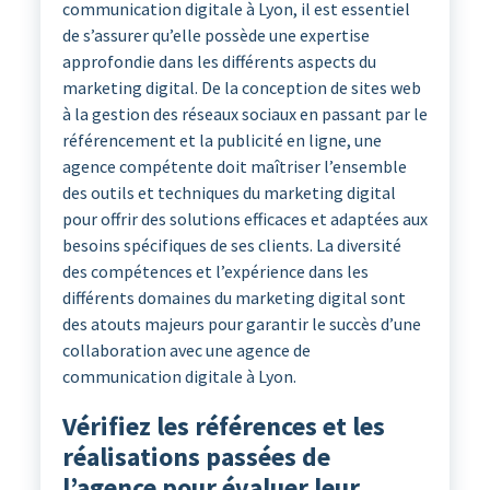
communication digitale à Lyon, il est essentiel
de s’assurer qu’elle possède une expertise
approfondie dans les différents aspects du
marketing digital. De la conception de sites web
à la gestion des réseaux sociaux en passant par le
référencement et la publicité en ligne, une
agence compétente doit maîtriser l’ensemble
des outils et techniques du marketing digital
pour offrir des solutions efficaces et adaptées aux
besoins spécifiques de ses clients. La diversité
des compétences et l’expérience dans les
différents domaines du marketing digital sont
des atouts majeurs pour garantir le succès d’une
collaboration avec une agence de
communication digitale à Lyon.
Vérifiez les références et les
réalisations passées de
l’agence pour évaluer leur