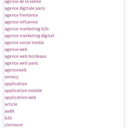
agence de la vallée
agence digitale paris
agence freelance
agence influence
agence marketing b2b
agence marketing digital
agence social media
agence web
agence web bordeaux
agence web paris
agenceweb
annecy
application
application mobile
application web
article
audit
b2b
clermont