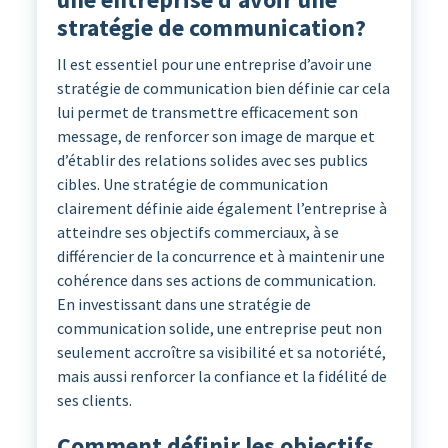
stratégie de communication?
Il est essentiel pour une entreprise d’avoir une
stratégie de communication bien définie car cela
lui permet de transmettre efficacement son
message, de renforcer son image de marque et
d’établir des relations solides avec ses publics
cibles. Une stratégie de communication
clairement définie aide également l’entreprise à
atteindre ses objectifs commerciaux, à se
différencier de la concurrence et à maintenir une
cohérence dans ses actions de communication.
En investissant dans une stratégie de
communication solide, une entreprise peut non
seulement accroître sa visibilité et sa notoriété,
mais aussi renforcer la confiance et la fidélité de
ses clients.
Comment définir les objectifs