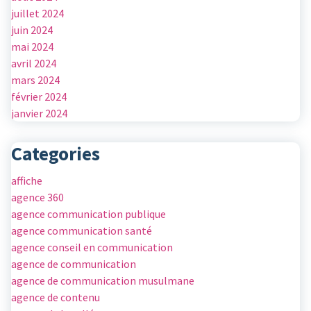
juillet 2024
juin 2024
mai 2024
avril 2024
mars 2024
février 2024
janvier 2024
Categories
affiche
agence 360
agence communication publique
agence communication santé
agence conseil en communication
agence de communication
agence de communication musulmane
agence de contenu