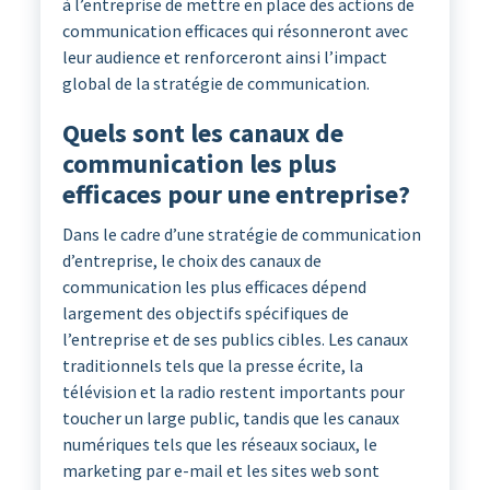
à l’entreprise de mettre en place des actions de
communication efficaces qui résonneront avec
leur audience et renforceront ainsi l’impact
global de la stratégie de communication.
Quels sont les canaux de
communication les plus
efficaces pour une entreprise?
Dans le cadre d’une stratégie de communication
d’entreprise, le choix des canaux de
communication les plus efficaces dépend
largement des objectifs spécifiques de
l’entreprise et de ses publics cibles. Les canaux
traditionnels tels que la presse écrite, la
télévision et la radio restent importants pour
toucher un large public, tandis que les canaux
numériques tels que les réseaux sociaux, le
marketing par e-mail et les sites web sont