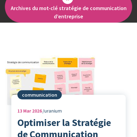
Archives du mot-clé stratégie de communication
d’entreprise
communication
13
Mar 2026
uranium
Optimiser la Stratégie
de Communication