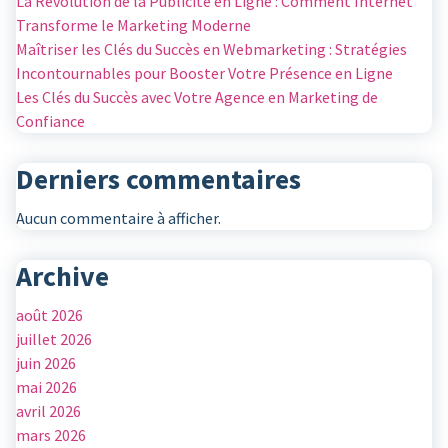
La Révolution de la Publicité en Ligne : Comment Internet
Transforme le Marketing Moderne
Maîtriser les Clés du Succès en Webmarketing : Stratégies
Incontournables pour Booster Votre Présence en Ligne
Les Clés du Succès avec Votre Agence en Marketing de
Confiance
Derniers commentaires
Aucun commentaire à afficher.
Archive
août 2026
juillet 2026
juin 2026
mai 2026
avril 2026
mars 2026