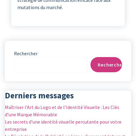
stratégie de communication efficace face aux
mutations du marché.
Rechercher
Rechercher
Derniers messages
Maîtriser l’Art du Logo et de l’Identité Visuelle : Les Clés
d’une Marque Mémorable
Les secrets d’une identité visuelle percutante pour votre
entreprise