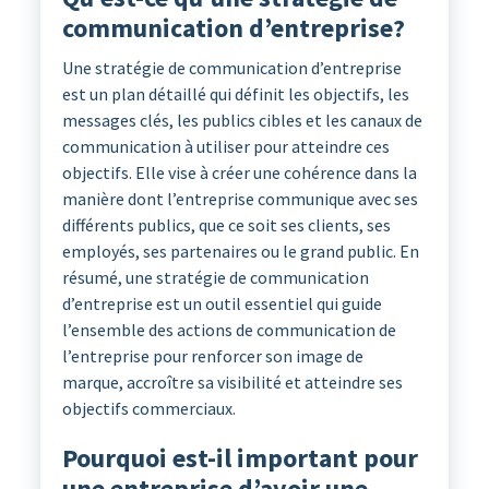
communication d’entreprise?
Une stratégie de communication d’entreprise
est un plan détaillé qui définit les objectifs, les
messages clés, les publics cibles et les canaux de
communication à utiliser pour atteindre ces
objectifs. Elle vise à créer une cohérence dans la
manière dont l’entreprise communique avec ses
différents publics, que ce soit ses clients, ses
employés, ses partenaires ou le grand public. En
résumé, une stratégie de communication
d’entreprise est un outil essentiel qui guide
l’ensemble des actions de communication de
l’entreprise pour renforcer son image de
marque, accroître sa visibilité et atteindre ses
objectifs commerciaux.
Pourquoi est-il important pour
une entreprise d’avoir une