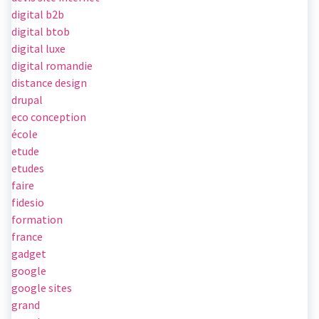
digital b2b
digital btob
digital luxe
digital romandie
distance design
drupal
eco conception
école
etude
etudes
faire
fidesio
formation
france
gadget
google
google sites
grand