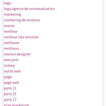
logo
logo agence de communication
marketing
marketing de contenu
marne
meilleur
meilleur site internet
meilleure
meilleurs
motion designer
new york
onisep
outils web
page
page web
paris 11
paris 15
paris 17
plan marketing