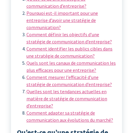
communication d’entreprise?
Pourquoi est-il important pour une
entreprise d’avoir une stratégie de
communication?
Comment définir les objectifs d’une
stratégie de communication d’entreprise?
Comment identifier les publics cibles dans
une stratégie de communication?
Quels sont les canaux de communication les
plus efficaces pour une entreprise?
Comment mesurer l’efficacité d’une
stratégie de communication d’entreprise?
Quelles sont les tendances actuelles en
matière de stratégie de communication
d’entreprise?
Comment adapter sa stratégie de
communication aux évolutions du marché?
Qu’est-ce qu’une stratégie de