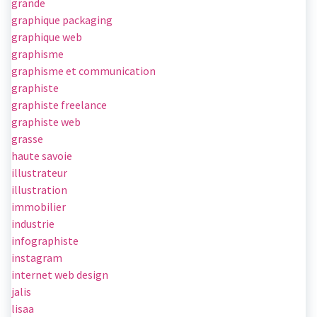
grande
graphique packaging
graphique web
graphisme
graphisme et communication
graphiste
graphiste freelance
graphiste web
grasse
haute savoie
illustrateur
illustration
immobilier
industrie
infographiste
instagram
internet web design
jalis
lisaa