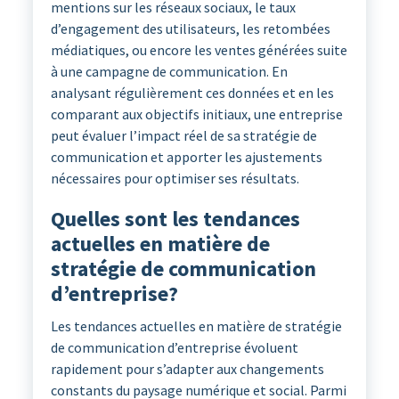
mentions sur les réseaux sociaux, le taux
d’engagement des utilisateurs, les retombées
médiatiques, ou encore les ventes générées suite
à une campagne de communication. En
analysant régulièrement ces données et en les
comparant aux objectifs initiaux, une entreprise
peut évaluer l’impact réel de sa stratégie de
communication et apporter les ajustements
nécessaires pour optimiser ses résultats.
Quelles sont les tendances
actuelles en matière de
stratégie de communication
d’entreprise?
Les tendances actuelles en matière de stratégie
de communication d’entreprise évoluent
rapidement pour s’adapter aux changements
constants du paysage numérique et social. Parmi