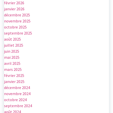
février 2026
janvier 2026
décembre 2025
novembre 2025
octobre 2025
septembre 2025
août 2025
juillet 2025
juin 2025
mai 2025
avril 2025
mars 2025
février 2025
janvier 2025
décembre 2024
novembre 2024
octobre 2024
septembre 2024
août 2024