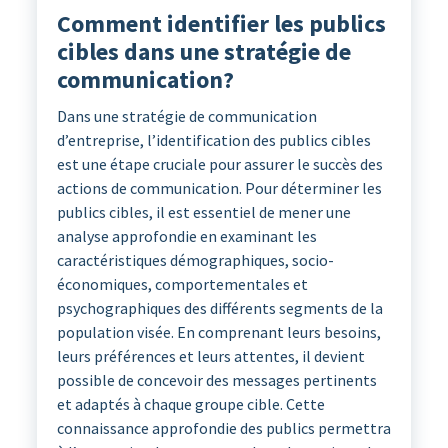
Comment identifier les publics
cibles dans une stratégie de
communication?
Dans une stratégie de communication
d’entreprise, l’identification des publics cibles
est une étape cruciale pour assurer le succès des
actions de communication. Pour déterminer les
publics cibles, il est essentiel de mener une
analyse approfondie en examinant les
caractéristiques démographiques, socio-
économiques, comportementales et
psychographiques des différents segments de la
population visée. En comprenant leurs besoins,
leurs préférences et leurs attentes, il devient
possible de concevoir des messages pertinents
et adaptés à chaque groupe cible. Cette
connaissance approfondie des publics permettra