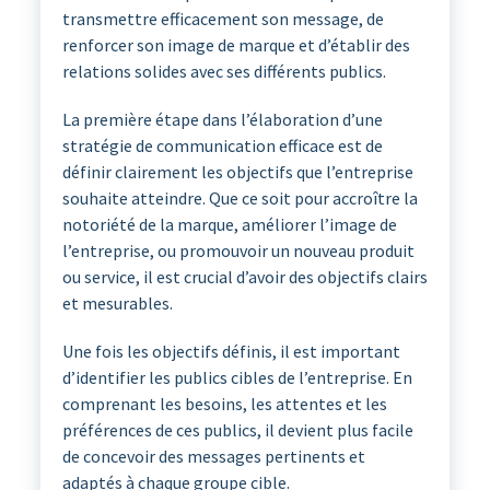
transmettre efficacement son message, de
renforcer son image de marque et d’établir des
relations solides avec ses différents publics.
La première étape dans l’élaboration d’une
stratégie de communication efficace est de
définir clairement les objectifs que l’entreprise
souhaite atteindre. Que ce soit pour accroître la
notoriété de la marque, améliorer l’image de
l’entreprise, ou promouvoir un nouveau produit
ou service, il est crucial d’avoir des objectifs clairs
et mesurables.
Une fois les objectifs définis, il est important
d’identifier les publics cibles de l’entreprise. En
comprenant les besoins, les attentes et les
préférences de ces publics, il devient plus facile
de concevoir des messages pertinents et
adaptés à chaque groupe cible.