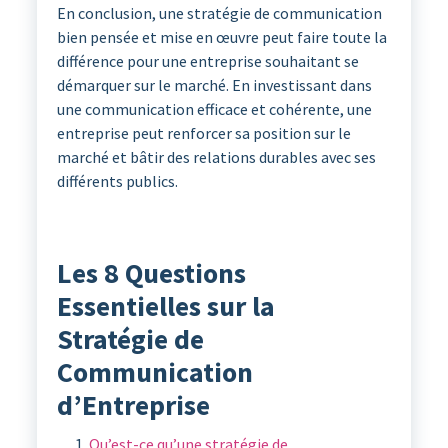
En conclusion, une stratégie de communication
bien pensée et mise en œuvre peut faire toute la
différence pour une entreprise souhaitant se
démarquer sur le marché. En investissant dans
une communication efficace et cohérente, une
entreprise peut renforcer sa position sur le
marché et bâtir des relations durables avec ses
différents publics.
Les 8 Questions
Essentielles sur la
Stratégie de
Communication
d’Entreprise
Qu’est-ce qu’une stratégie de