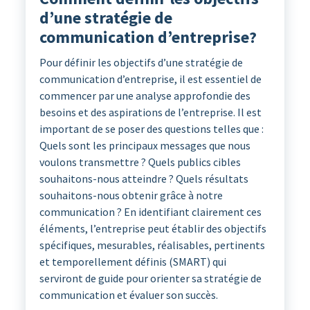
d’une stratégie de
communication d’entreprise?
Pour définir les objectifs d’une stratégie de
communication d’entreprise, il est essentiel de
commencer par une analyse approfondie des
besoins et des aspirations de l’entreprise. Il est
important de se poser des questions telles que :
Quels sont les principaux messages que nous
voulons transmettre ? Quels publics cibles
souhaitons-nous atteindre ? Quels résultats
souhaitons-nous obtenir grâce à notre
communication ? En identifiant clairement ces
éléments, l’entreprise peut établir des objectifs
spécifiques, mesurables, réalisables, pertinents
et temporellement définis (SMART) qui
serviront de guide pour orienter sa stratégie de
communication et évaluer son succès.