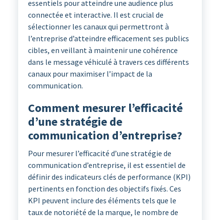
essentiels pour atteindre une audience plus
connectée et interactive. Il est crucial de
sélectionner les canaux qui permettront à
l’entreprise d’atteindre efficacement ses publics
cibles, en veillant à maintenir une cohérence
dans le message véhiculé à travers ces différents
canaux pour maximiser l’impact de la
communication.
Comment mesurer l’efficacité
d’une stratégie de
communication d’entreprise?
Pour mesurer l’efficacité d’une stratégie de
communication d’entreprise, il est essentiel de
définir des indicateurs clés de performance (KPI)
pertinents en fonction des objectifs fixés. Ces
KPI peuvent inclure des éléments tels que le
taux de notoriété de la marque, le nombre de