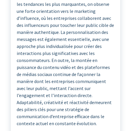
les tendances les plus marquantes, on observe
une forte orientation vers le marketing
d’influence, où les entreprises collaborent avec
des influenceurs pour toucher leur public cible de
manière authentique. La personnalisation des
messages est également essentielle, avec une
approche plus individualisée pour créer des
interactions plus significatives avec les
consommateurs. En outre, la montée en
puissance du contenu vidéo et des plateformes
de médias sociaux continue de façonner la
manière dont les entreprises communiquent
avec leur public, mettant l’accent sur
l’engagement et l’interaction directe.
Adaptabilité, créativité et réactivité demeurent
des piliers clés pour une stratégie de
communication d’entreprise efficace dans le
contexte actuel en constante évolution.