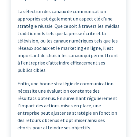
La sélection des canaux de communication
appropriés est également un aspect clé d’une
stratégie réussie. Que ce soit à travers les médias
traditionnels tels que la presse écrite et la
télévision, ou les canaux numériques tels que les
réseaux sociaux et le marketing en ligne, il est
important de choisir les canaux qui permettront
à l’entreprise d’atteindre efficacement ses
publics cibles.
Enfin, une bonne stratégie de communication
nécessite une évaluation constante des
résultats obtenus. En surveillant régulièrement
l’impact des actions mises en place, une
entreprise peut ajuster sa stratégie en fonction
des retours obtenus et optimiser ainsi ses
efforts pour atteindre ses objectifs.