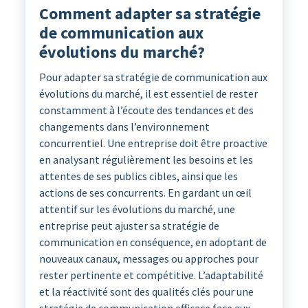
Comment adapter sa stratégie
de communication aux
évolutions du marché?
Pour adapter sa stratégie de communication aux
évolutions du marché, il est essentiel de rester
constamment à l’écoute des tendances et des
changements dans l’environnement
concurrentiel. Une entreprise doit être proactive
en analysant régulièrement les besoins et les
attentes de ses publics cibles, ainsi que les
actions de ses concurrents. En gardant un œil
attentif sur les évolutions du marché, une
entreprise peut ajuster sa stratégie de
communication en conséquence, en adoptant de
nouveaux canaux, messages ou approches pour
rester pertinente et compétitive. L’adaptabilité
et la réactivité sont des qualités clés pour une