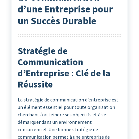
d’une Entreprise pour
un Succès Durable
Stratégie de
Communication
d’Entreprise : Clé de la
Réussite
La stratégie de communication d’entreprise est
un élément essentiel pour toute organisation
cherchant à atteindre ses objectifs et à se
démarquer dans un environnement
concurrentiel. Une bonne stratégie de
communication permet à une entreprise de