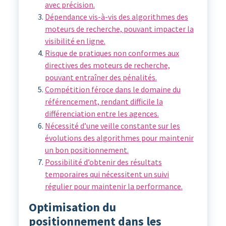
avec précision.
Dépendance vis-à-vis des algorithmes des
moteurs de recherche, pouvant impacter la
visibilité en ligne.
Risque de pratiques non conformes aux
directives des moteurs de recherche,
pouvant entraîner des pénalités.
Compétition féroce dans le domaine du
référencement, rendant difficile la
différenciation entre les agences.
Nécessité d’une veille constante sur les
évolutions des algorithmes pour maintenir
un bon positionnement.
Possibilité d’obtenir des résultats
temporaires qui nécessitent un suivi
régulier pour maintenir la performance.
Optimisation du
positionnement dans les