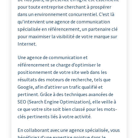
pour toute entreprise cherchant à prospérer
dans un environnement concurrentiel. C’est là
qu’intervient une agence de communication
spécialisée en référencement, un partenaire clé
pour maximiser la visibilité de votre marque sur
Internet.
Une agence de communication et
référencement se charge d’optimiser le
positionnement de votre site web dans les
résultats des moteurs de recherche, tels que
Google, afin d’attirer un trafic qualifié et
pertinent. Grâce à des techniques avancées de
SEO (Search Engine Optimization), elle veille à
ce que votre site soit bien classé pour les mots-
clés pertinents liés à votre activité.
En collaborant avec une agence spécialisée, vous
bénéficiez d’une expertise pointue dans le