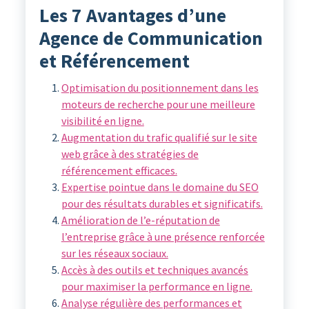
Les 7 Avantages d’une
Agence de Communication
et Référencement
Optimisation du positionnement dans les
moteurs de recherche pour une meilleure
visibilité en ligne.
Augmentation du trafic qualifié sur le site
web grâce à des stratégies de
référencement efficaces.
Expertise pointue dans le domaine du SEO
pour des résultats durables et significatifs.
Amélioration de l’e-réputation de
l’entreprise grâce à une présence renforcée
sur les réseaux sociaux.
Accès à des outils et techniques avancés
pour maximiser la performance en ligne.
Analyse régulière des performances et