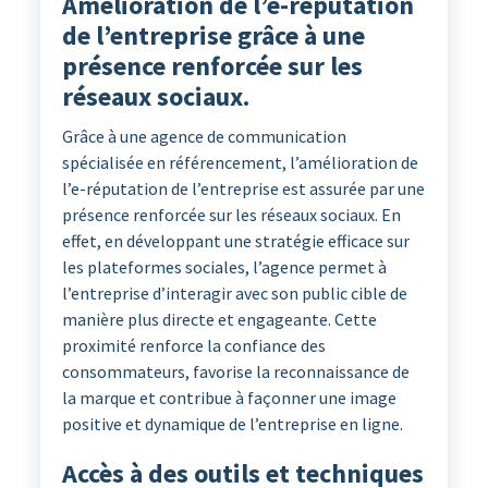
Amélioration de l’e-réputation
de l’entreprise grâce à une
présence renforcée sur les
réseaux sociaux.
Grâce à une agence de communication
spécialisée en référencement, l’amélioration de
l’e-réputation de l’entreprise est assurée par une
présence renforcée sur les réseaux sociaux. En
effet, en développant une stratégie efficace sur
les plateformes sociales, l’agence permet à
l’entreprise d’interagir avec son public cible de
manière plus directe et engageante. Cette
proximité renforce la confiance des
consommateurs, favorise la reconnaissance de
la marque et contribue à façonner une image
positive et dynamique de l’entreprise en ligne.
Accès à des outils et techniques