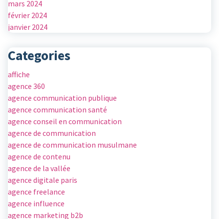
mars 2024
février 2024
janvier 2024
Categories
affiche
agence 360
agence communication publique
agence communication santé
agence conseil en communication
agence de communication
agence de communication musulmane
agence de contenu
agence de la vallée
agence digitale paris
agence freelance
agence influence
agence marketing b2b