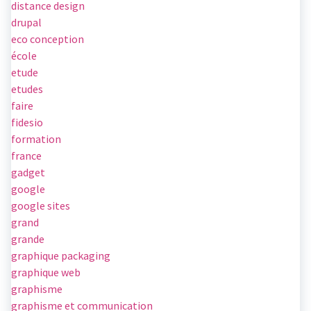
distance design
drupal
eco conception
école
etude
etudes
faire
fidesio
formation
france
gadget
google
google sites
grand
grande
graphique packaging
graphique web
graphisme
graphisme et communication