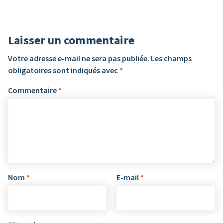
Laisser un commentaire
Votre adresse e-mail ne sera pas publiée.
Les champs
obligatoires sont indiqués avec
*
Commentaire
*
Nom
*
E-mail
*