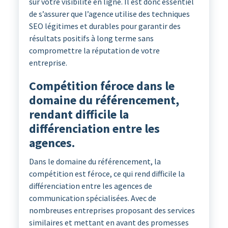
sur votre visibilité en ligne. Il est donc essentiel
de s’assurer que l’agence utilise des techniques
SEO légitimes et durables pour garantir des
résultats positifs à long terme sans
compromettre la réputation de votre
entreprise.
Compétition féroce dans le
domaine du référencement,
rendant difficile la
différenciation entre les
agences.
Dans le domaine du référencement, la
compétition est féroce, ce qui rend difficile la
différenciation entre les agences de
communication spécialisées. Avec de
nombreuses entreprises proposant des services
similaires et mettant en avant des promesses