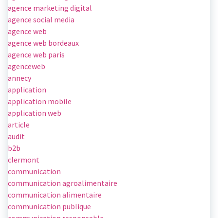
agence marketing digital
agence social media
agence web
agence web bordeaux
agence web paris
agenceweb
annecy
application
application mobile
application web
article
audit
b2b
clermont
communication
communication agroalimentaire
communication alimentaire
communication publique