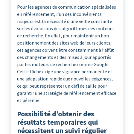
Pour les agences de communication spécialisées
en référencement, l’un des inconvénients
majeurs est la nécessité d’une veille constante
sur les évolutions des algorithmes des moteurs
de recherche. En effet, pour maintenir un bon
positionnement des sites web de leurs clients,
ces agences doivent être constamment à l’affût
des changements et des mises à jour apportés
par les moteurs de recherche comme Google.
Cette tâche exige une vigilance permanente et
une adaptation rapide aux nouvelles exigences,
ce qui peut représenter un défi de taille pour
garantir une stratégie de référencement efficace
et pérenne.
Possibilité d’obtenir des
résultats temporaires qui
nécessitent un suivi régulier