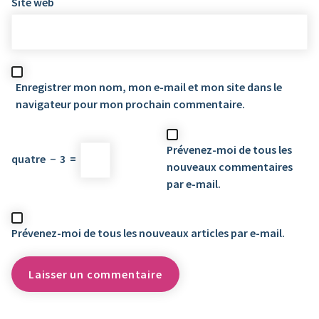
Site web
Enregistrer mon nom, mon e-mail et mon site dans le
navigateur pour mon prochain commentaire.
Prévenez-moi de tous les
quatre
−
3
=
nouveaux commentaires
par e-mail.
Prévenez-moi de tous les nouveaux articles par e-mail.