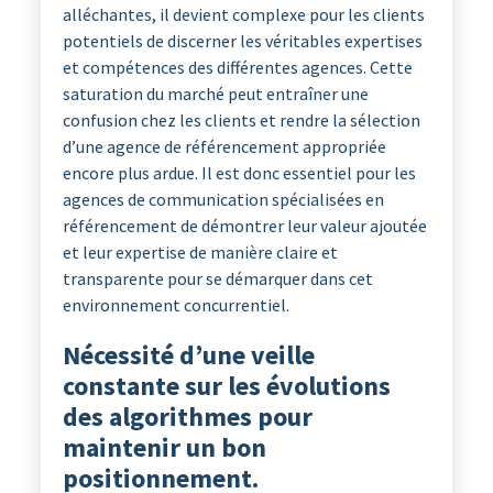
alléchantes, il devient complexe pour les clients
potentiels de discerner les véritables expertises
et compétences des différentes agences. Cette
saturation du marché peut entraîner une
confusion chez les clients et rendre la sélection
d’une agence de référencement appropriée
encore plus ardue. Il est donc essentiel pour les
agences de communication spécialisées en
référencement de démontrer leur valeur ajoutée
et leur expertise de manière claire et
transparente pour se démarquer dans cet
environnement concurrentiel.
Nécessité d’une veille
constante sur les évolutions
des algorithmes pour
maintenir un bon
positionnement.