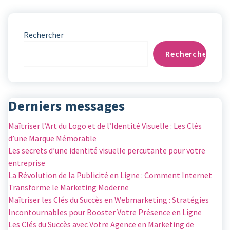
Rechercher
Rechercher
Derniers messages
Maîtriser l’Art du Logo et de l’Identité Visuelle : Les Clés
d’une Marque Mémorable
Les secrets d’une identité visuelle percutante pour votre
entreprise
La Révolution de la Publicité en Ligne : Comment Internet
Transforme le Marketing Moderne
Maîtriser les Clés du Succès en Webmarketing : Stratégies
Incontournables pour Booster Votre Présence en Ligne
Les Clés du Succès avec Votre Agence en Marketing de