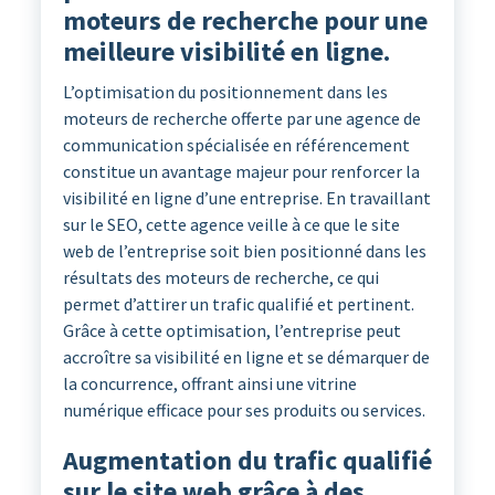
moteurs de recherche pour une
meilleure visibilité en ligne.
L’optimisation du positionnement dans les
moteurs de recherche offerte par une agence de
communication spécialisée en référencement
constitue un avantage majeur pour renforcer la
visibilité en ligne d’une entreprise. En travaillant
sur le SEO, cette agence veille à ce que le site
web de l’entreprise soit bien positionné dans les
résultats des moteurs de recherche, ce qui
permet d’attirer un trafic qualifié et pertinent.
Grâce à cette optimisation, l’entreprise peut
accroître sa visibilité en ligne et se démarquer de
la concurrence, offrant ainsi une vitrine
numérique efficace pour ses produits ou services.
Augmentation du trafic qualifié
sur le site web grâce à des