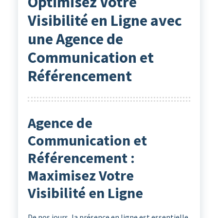
Optimisez Votre
Visibilité en Ligne avec
une Agence de
Communication et
Référencement
Agence de
Communication et
Référencement :
Maximisez Votre
Visibilité en Ligne
De nos jours, la présence en ligne est essentielle