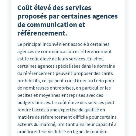
Coût élevé des services
proposés par certaines agences
de communication et
référencement.
Le principal inconvénient associé à certaines
agences de communication et référencement
est le coût élevé de leurs services. En effet,
certaines agences spécialisées dans le domaine
du référencement peuvent proposer des tarifs
prohibitifs, ce qui peut constituer un frein pour
de nombreuses entreprises, en particulier les
petites et moyennes entreprises avec des
budgets limités. Le coût élevé des services peut
rendre l’accès à une expertise de qualité en
matière de référencement difficile pour certains
acteurs du marché, limitant ainsi leur capacité à
améliorer leur visibilité en ligne de manière