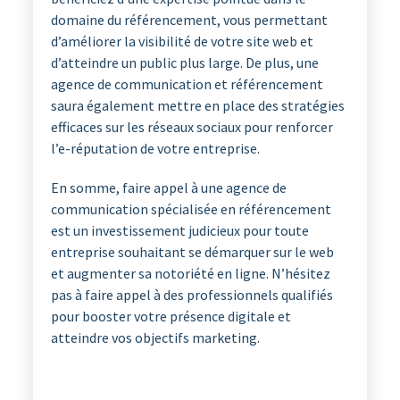
domaine du référencement, vous permettant
d’améliorer la visibilité de votre site web et
d’atteindre un public plus large. De plus, une
agence de communication et référencement
saura également mettre en place des stratégies
efficaces sur les réseaux sociaux pour renforcer
l’e-réputation de votre entreprise.
En somme, faire appel à une agence de
communication spécialisée en référencement
est un investissement judicieux pour toute
entreprise souhaitant se démarquer sur le web
et augmenter sa notoriété en ligne. N’hésitez
pas à faire appel à des professionnels qualifiés
pour booster votre présence digitale et
atteindre vos objectifs marketing.