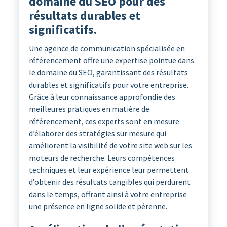
domaine du SEO pour des
résultats durables et
significatifs.
Une agence de communication spécialisée en
référencement offre une expertise pointue dans
le domaine du SEO, garantissant des résultats
durables et significatifs pour votre entreprise.
Grâce à leur connaissance approfondie des
meilleures pratiques en matière de
référencement, ces experts sont en mesure
d’élaborer des stratégies sur mesure qui
améliorent la visibilité de votre site web sur les
moteurs de recherche. Leurs compétences
techniques et leur expérience leur permettent
d’obtenir des résultats tangibles qui perdurent
dans le temps, offrant ainsi à votre entreprise
une présence en ligne solide et pérenne.