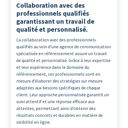
Collaboration avec des
professionnels qualifiés
garantissant un travail de
qualité et personnalisé.
La collaboration avec des professionnels
qualifiés au sein d’une agence de communication
spécialisée en référencement assure un travail
de qualité et personnalisé. Grâce à leur expertise
et leur expérience dans le domaine du
référencement, ces professionnels sont en
mesure d’élaborer des stratégies sur mesure
adaptées aux besoins spécifiques de chaque
client. Leur approche personnalisée garantit un
suivi attentif et une réponse efficace aux
attentes, permettant ainsi d’obtenir des
résultats concrets et durables en matière de
visibilité en ligne.