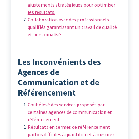
ajustements stratégiques pour optimiser
les résultats.
Collaboration avec des professionnels
qualifiés garantissant un travail de qualité
et personnalisé.
Les Inconvénients des
Agences de
Communication et de
Référencement
Coût élevé des services proposés par
certaines agences de communication et
référencement.
Résultats en termes de référencement
parfois difficiles à quantifier et à mesurer