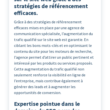
stratégies de référencement
efficaces.
Grâce à des stratégies de référencement
efficaces mises en place par une agence de
communication spécialisée, l’augmentation du
trafic qualifié sur le site web est garantie. En
ciblant les bons mots-clés et en optimisant le
contenu du site pour les moteurs de recherche,
l’agence permet d’attirer un public pertinent et
intéressé par les produits ou services proposés.
Cette augmentation du trafic qualifié non
seulement renforce la visibilité en ligne de
l’entreprise, mais contribue également à
générer des leads et à augmenter les
opportunités de conversion.
Expertise pointue dans le