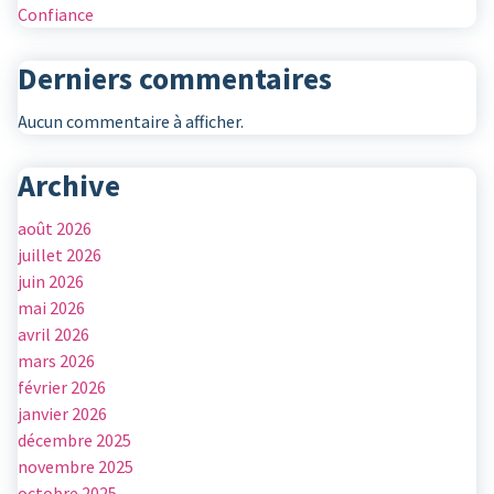
Confiance
Derniers commentaires
Aucun commentaire à afficher.
Archive
août 2026
juillet 2026
juin 2026
mai 2026
avril 2026
mars 2026
février 2026
janvier 2026
décembre 2025
novembre 2025
octobre 2025