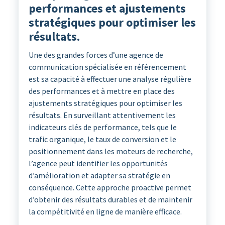
performances et ajustements
stratégiques pour optimiser les
résultats.
Une des grandes forces d’une agence de
communication spécialisée en référencement
est sa capacité à effectuer une analyse régulière
des performances et à mettre en place des
ajustements stratégiques pour optimiser les
résultats. En surveillant attentivement les
indicateurs clés de performance, tels que le
trafic organique, le taux de conversion et le
positionnement dans les moteurs de recherche,
l’agence peut identifier les opportunités
d’amélioration et adapter sa stratégie en
conséquence. Cette approche proactive permet
d’obtenir des résultats durables et de maintenir
la compétitivité en ligne de manière efficace.