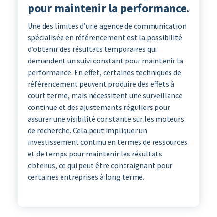
pour maintenir la performance.
Une des limites d’une agence de communication
spécialisée en référencement est la possibilité
d’obtenir des résultats temporaires qui
demandent un suivi constant pour maintenir la
performance. En effet, certaines techniques de
référencement peuvent produire des effets à
court terme, mais nécessitent une surveillance
continue et des ajustements réguliers pour
assurer une visibilité constante sur les moteurs
de recherche. Cela peut impliquer un
investissement continu en termes de ressources
et de temps pour maintenir les résultats
obtenus, ce qui peut être contraignant pour
certaines entreprises à long terme.