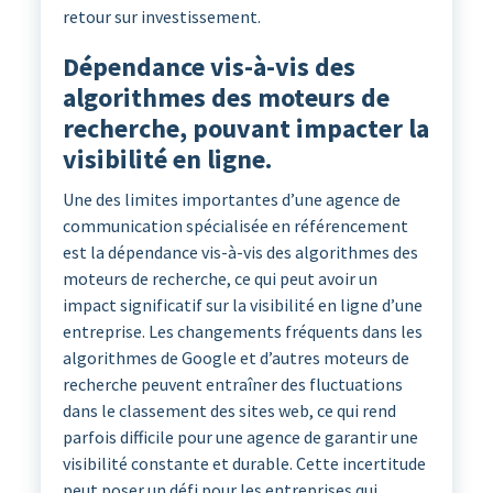
retour sur investissement.
Dépendance vis-à-vis des
algorithmes des moteurs de
recherche, pouvant impacter la
visibilité en ligne.
Une des limites importantes d’une agence de
communication spécialisée en référencement
est la dépendance vis-à-vis des algorithmes des
moteurs de recherche, ce qui peut avoir un
impact significatif sur la visibilité en ligne d’une
entreprise. Les changements fréquents dans les
algorithmes de Google et d’autres moteurs de
recherche peuvent entraîner des fluctuations
dans le classement des sites web, ce qui rend
parfois difficile pour une agence de garantir une
visibilité constante et durable. Cette incertitude
peut poser un défi pour les entreprises qui