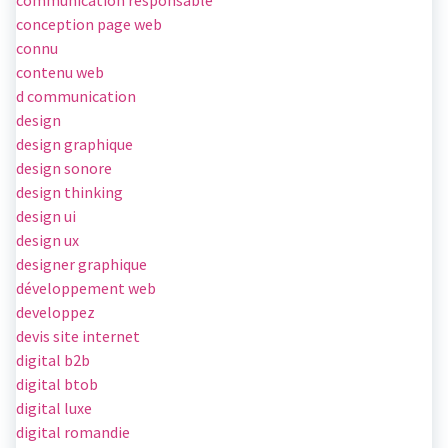
communication responsable
conception page web
connu
contenu web
d communication
design
design graphique
design sonore
design thinking
design ui
design ux
designer graphique
développement web
developpez
devis site internet
digital b2b
digital btob
digital luxe
digital romandie