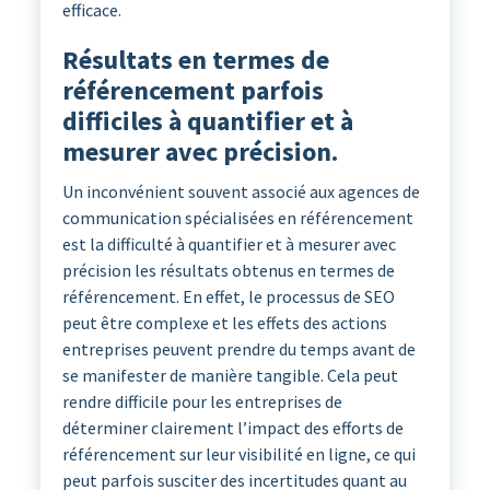
efficace.
Résultats en termes de
référencement parfois
difficiles à quantifier et à
mesurer avec précision.
Un inconvénient souvent associé aux agences de
communication spécialisées en référencement
est la difficulté à quantifier et à mesurer avec
précision les résultats obtenus en termes de
référencement. En effet, le processus de SEO
peut être complexe et les effets des actions
entreprises peuvent prendre du temps avant de
se manifester de manière tangible. Cela peut
rendre difficile pour les entreprises de
déterminer clairement l’impact des efforts de
référencement sur leur visibilité en ligne, ce qui
peut parfois susciter des incertitudes quant au