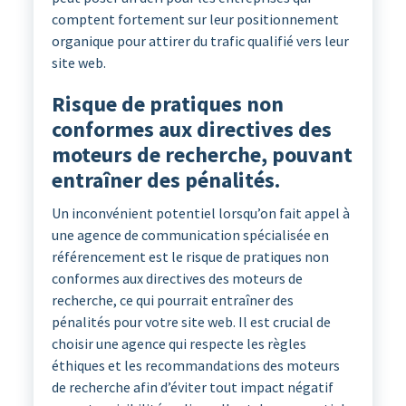
comptent fortement sur leur positionnement
organique pour attirer du trafic qualifié vers leur
site web.
Risque de pratiques non
conformes aux directives des
moteurs de recherche, pouvant
entraîner des pénalités.
Un inconvénient potentiel lorsqu’on fait appel à
une agence de communication spécialisée en
référencement est le risque de pratiques non
conformes aux directives des moteurs de
recherche, ce qui pourrait entraîner des
pénalités pour votre site web. Il est crucial de
choisir une agence qui respecte les règles
éthiques et les recommandations des moteurs
de recherche afin d’éviter tout impact négatif