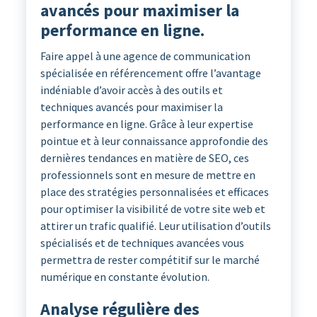
avancés pour maximiser la
performance en ligne.
Faire appel à une agence de communication
spécialisée en référencement offre l’avantage
indéniable d’avoir accès à des outils et
techniques avancés pour maximiser la
performance en ligne. Grâce à leur expertise
pointue et à leur connaissance approfondie des
dernières tendances en matière de SEO, ces
professionnels sont en mesure de mettre en
place des stratégies personnalisées et efficaces
pour optimiser la visibilité de votre site web et
attirer un trafic qualifié. Leur utilisation d’outils
spécialisés et de techniques avancées vous
permettra de rester compétitif sur le marché
numérique en constante évolution.
Analyse régulière des