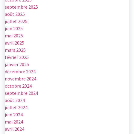
septembre 2025
août 2025
juillet 2025
juin 2025
mai 2025
avril 2025
mars 2025
février 2025
janvier 2025
décembre 2024
novembre 2024
octobre 2024
septembre 2024
août 2024
juillet 2024
juin 2024
mai 2024
avril 2024