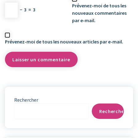
Prévenez-moi de tous les
−
3
=
3
nouveaux commentaires
par e-mail.
Prévenez-moi de tous les nouveaux articles par e-mail.
Rechercher
Rechercher