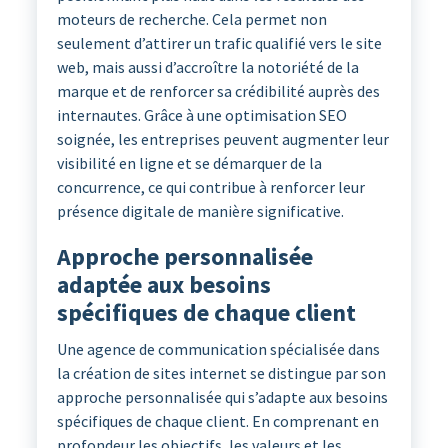
moteurs de recherche. Cela permet non
seulement d’attirer un trafic qualifié vers le site
web, mais aussi d’accroître la notoriété de la
marque et de renforcer sa crédibilité auprès des
internautes. Grâce à une optimisation SEO
soignée, les entreprises peuvent augmenter leur
visibilité en ligne et se démarquer de la
concurrence, ce qui contribue à renforcer leur
présence digitale de manière significative.
Approche personnalisée
adaptée aux besoins
spécifiques de chaque client
Une agence de communication spécialisée dans
la création de sites internet se distingue par son
approche personnalisée qui s’adapte aux besoins
spécifiques de chaque client. En comprenant en
profondeur les objectifs, les valeurs et les