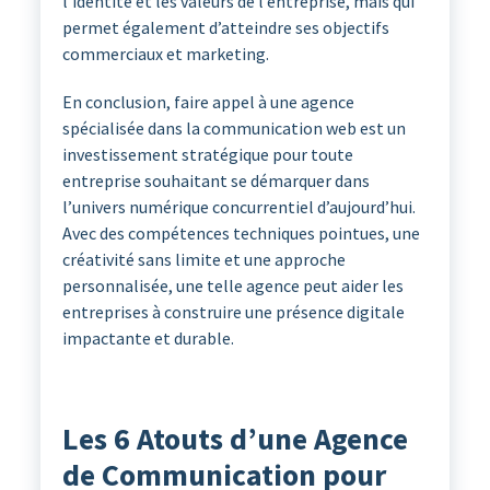
l’identité et les valeurs de l’entreprise, mais qui
permet également d’atteindre ses objectifs
commerciaux et marketing.
En conclusion, faire appel à une agence
spécialisée dans la communication web est un
investissement stratégique pour toute
entreprise souhaitant se démarquer dans
l’univers numérique concurrentiel d’aujourd’hui.
Avec des compétences techniques pointues, une
créativité sans limite et une approche
personnalisée, une telle agence peut aider les
entreprises à construire une présence digitale
impactante et durable.
Les 6 Atouts d’une Agence
de Communication pour