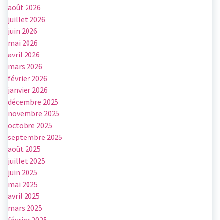
août 2026
juillet 2026
juin 2026
mai 2026
avril 2026
mars 2026
février 2026
janvier 2026
décembre 2025
novembre 2025
octobre 2025
septembre 2025
août 2025
juillet 2025
juin 2025
mai 2025
avril 2025
mars 2025
février 2025