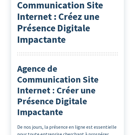
Communication Site
Internet : Créez une
Présence Digitale
Impactante
Agence de
Communication Site
Internet : Créer une
Présence Digitale
Impactante
De nos jours, la présence en ligne est essentielle
pour toute entreprise cherchant à prospérer