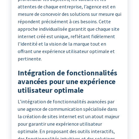
attentes de chaque entreprise, l’agence est en
mesure de concevoir des solutions sur mesure qui
répondent précisément à ces besoins. Cette
approche individualisée garantit que chaque site
internet créé est unique, reflétant fidèlement
l’identité et la vision de la marque tout en
offrant une expérience utilisateur optimale et
pertinente.
Intégration de fonctionnalités
avancées pour une expérience
utilisateur optimale
L’intégration de fonctionnalités avancées par
une agence de communication spécialisée dans
la création de sites internet est un atout majeur
pour garantir une expérience utilisateur
optimale. En proposant des outils interactifs,
des fonctionnalités intuitives et des solutions