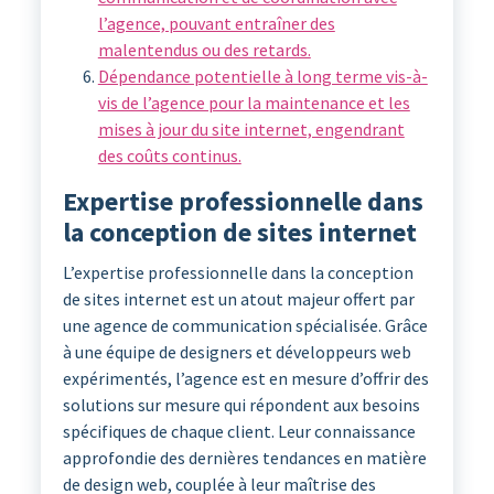
l’agence, pouvant entraîner des
malentendus ou des retards.
Dépendance potentielle à long terme vis-à-
vis de l’agence pour la maintenance et les
mises à jour du site internet, engendrant
des coûts continus.
Expertise professionnelle dans
la conception de sites internet
L’expertise professionnelle dans la conception
de sites internet est un atout majeur offert par
une agence de communication spécialisée. Grâce
à une équipe de designers et développeurs web
expérimentés, l’agence est en mesure d’offrir des
solutions sur mesure qui répondent aux besoins
spécifiques de chaque client. Leur connaissance
approfondie des dernières tendances en matière
de design web, couplée à leur maîtrise des