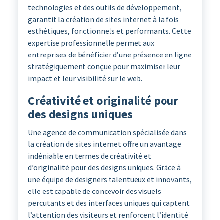
technologies et des outils de développement,
garantit la création de sites internet à la fois
esthétiques, fonctionnels et performants. Cette
expertise professionnelle permet aux
entreprises de bénéficier d’une présence en ligne
stratégiquement conçue pour maximiser leur
impact et leur visibilité sur le web.
Créativité et originalité pour
des designs uniques
Une agence de communication spécialisée dans
la création de sites internet offre un avantage
indéniable en termes de créativité et
d’originalité pour des designs uniques. Grâce à
une équipe de designers talentueux et innovants,
elle est capable de concevoir des visuels
percutants et des interfaces uniques qui captent
l’attention des visiteurs et renforcent l’identité