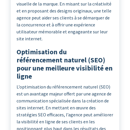
visuelle de la marque. En misant sur la créativité
et en proposant des designs originaux, une telle
agence peut aider ses clients à se démarquer de
la concurrence et à offrir une expérience
utilisateur mémorable et engageante sur leur
site internet.
Optimisation du
référencement naturel (SEO)
pour une meilleure visibilité en
ligne
L’optimisation du référencement naturel (SEO)
est un avantage majeur offert par une agence de
communication spécialisée dans la création de
sites internet. En mettant en œuvre des
stratégies SEO efficaces, l’agence peut améliorer
la visibilité en ligne de ses clients en les
positionnant plus haut dans les résultats des