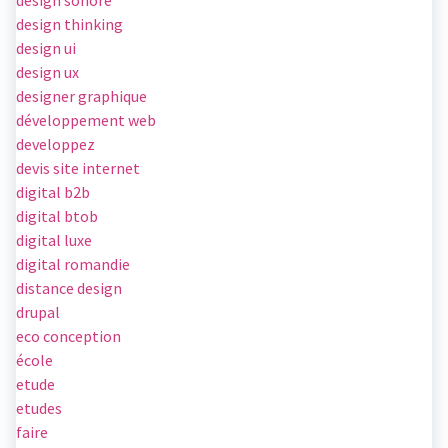
design sonore
design thinking
design ui
design ux
designer graphique
développement web
developpez
devis site internet
digital b2b
digital btob
digital luxe
digital romandie
distance design
drupal
eco conception
école
etude
etudes
faire