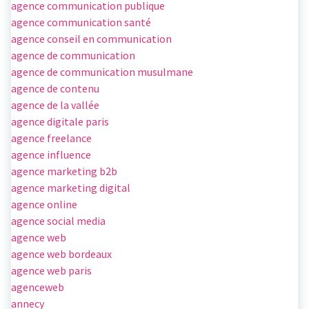
agence communication publique
agence communication santé
agence conseil en communication
agence de communication
agence de communication musulmane
agence de contenu
agence de la vallée
agence digitale paris
agence freelance
agence influence
agence marketing b2b
agence marketing digital
agence online
agence social media
agence web
agence web bordeaux
agence web paris
agenceweb
annecy