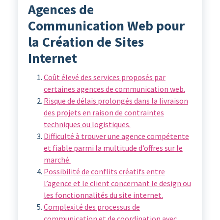
Agences de
Communication Web pour
la Création de Sites
Internet
Coût élevé des services proposés par
certaines agences de communication web.
Risque de délais prolongés dans la livraison
des projets en raison de contraintes
techniques ou logistiques.
Difficulté à trouver une agence compétente
et fiable parmi la multitude d’offres sur le
marché.
Possibilité de conflits créatifs entre
l’agence et le client concernant le design ou
les fonctionnalités du site internet.
Complexité des processus de
communication et de coordination avec