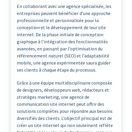
En collaborant avec une agence spécialisée, les
entreprises peuvent bénéficier d’une approche
professionnelle et personnalisée pour la
conception et le développement de leur site
internet. De la phase initiale de conception
graphique à l’intégration des fonctionnalités
avancées, en passant par l’optimisation du
référencement naturel (SEO) et l’adaptabilité
mobile, une agence expérimentée saura guider
ses clients à chaque étape du processus.
Grâce à une équipe multidisciplinaire composée
de designers, développeurs web, rédacteurs et
stratèges marketing, une agence de
communication site internet peut offrir des
solutions complètes pour répondre aux besoins
diversifiés des clients. L’objectif principal est de
créer un site internet qui non seulement reflète