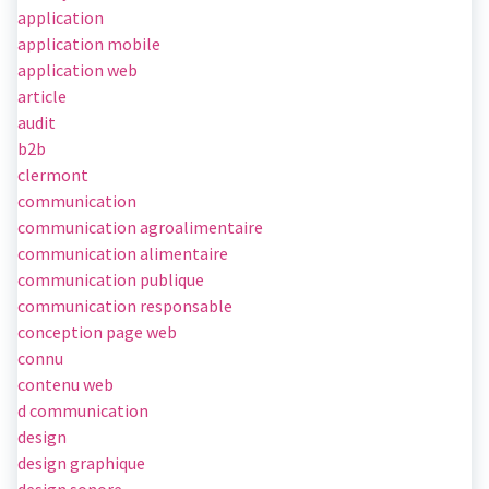
application
application mobile
application web
article
audit
b2b
clermont
communication
communication agroalimentaire
communication alimentaire
communication publique
communication responsable
conception page web
connu
contenu web
d communication
design
design graphique