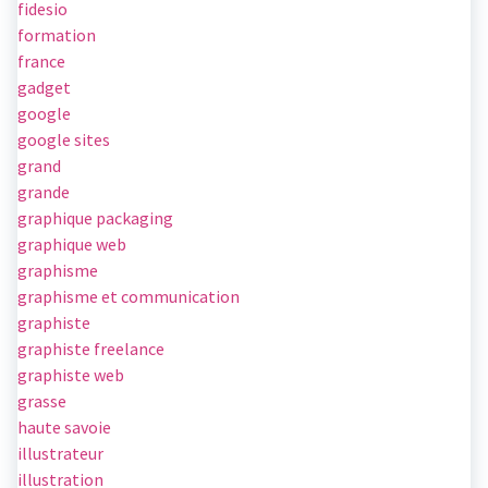
fidesio
formation
france
gadget
google
google sites
grand
grande
graphique packaging
graphique web
graphisme
graphisme et communication
graphiste
graphiste freelance
graphiste web
grasse
haute savoie
illustrateur
illustration