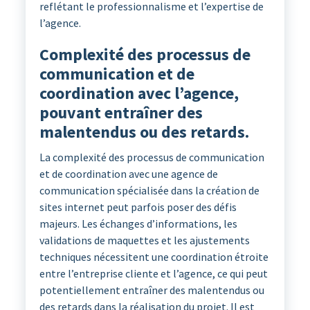
reflétant le professionnalisme et l’expertise de
l’agence.
Complexité des processus de
communication et de
coordination avec l’agence,
pouvant entraîner des
malentendus ou des retards.
La complexité des processus de communication
et de coordination avec une agence de
communication spécialisée dans la création de
sites internet peut parfois poser des défis
majeurs. Les échanges d’informations, les
validations de maquettes et les ajustements
techniques nécessitent une coordination étroite
entre l’entreprise cliente et l’agence, ce qui peut
potentiellement entraîner des malentendus ou
des retards dans la réalisation du projet. Il est