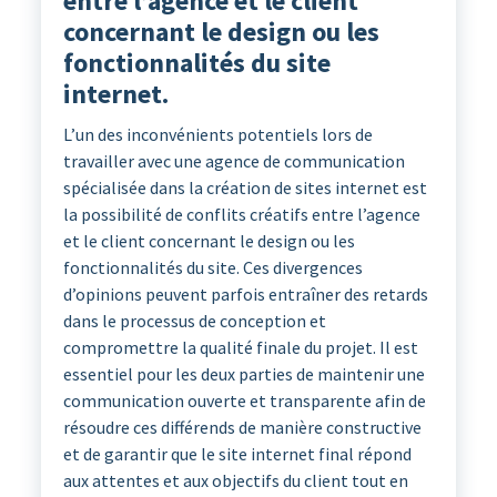
entre l’agence et le client
concernant le design ou les
fonctionnalités du site
internet.
L’un des inconvénients potentiels lors de
travailler avec une agence de communication
spécialisée dans la création de sites internet est
la possibilité de conflits créatifs entre l’agence
et le client concernant le design ou les
fonctionnalités du site. Ces divergences
d’opinions peuvent parfois entraîner des retards
dans le processus de conception et
compromettre la qualité finale du projet. Il est
essentiel pour les deux parties de maintenir une
communication ouverte et transparente afin de
résoudre ces différends de manière constructive
et de garantir que le site internet final répond
aux attentes et aux objectifs du client tout en