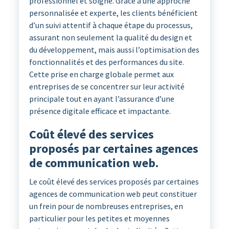
professionnel et soigné. Grâce à une approche
personnalisée et experte, les clients bénéficient
d’un suivi attentif à chaque étape du processus,
assurant non seulement la qualité du design et
du développement, mais aussi l’optimisation des
fonctionnalités et des performances du site.
Cette prise en charge globale permet aux
entreprises de se concentrer sur leur activité
principale tout en ayant l’assurance d’une
présence digitale efficace et impactante.
Coût élevé des services
proposés par certaines agences
de communication web.
Le coût élevé des services proposés par certaines
agences de communication web peut constituer
un frein pour de nombreuses entreprises, en
particulier pour les petites et moyennes