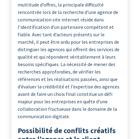
multitude d’offres, la principale difficulté
rencontrée lors de la recherche d’une agence de
communication site internet réside dans
l’identification d’un partenaire compétent et
fiable. Avec tant d’acteurs présents sur le
marché, il peut être ardu pour les entreprises de
distinguer les agences qui offrent des services de
qualité et qui répondent véritablement à leurs
besoins spécifiques. La nécessité de mener des
recherches approfondies, de vérifier les
références et les réalisations passées, ainsi que
d’évaluer la crédibilité et l’expertise des agences
avant de faire un choix final constitue un défi
majeur pour les entreprises en quête d’une
collaboration fructueuse dans le domaine de la
communication digitale.
Possibilité de conflits créatifs