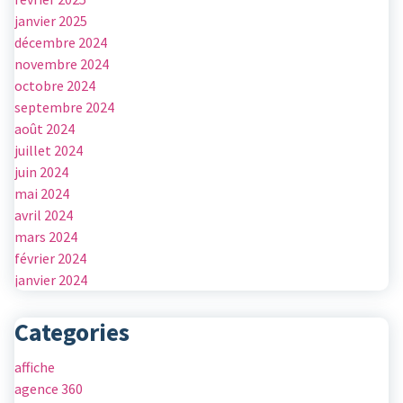
janvier 2025
décembre 2024
novembre 2024
octobre 2024
septembre 2024
août 2024
juillet 2024
juin 2024
mai 2024
avril 2024
mars 2024
février 2024
janvier 2024
Categories
affiche
agence 360