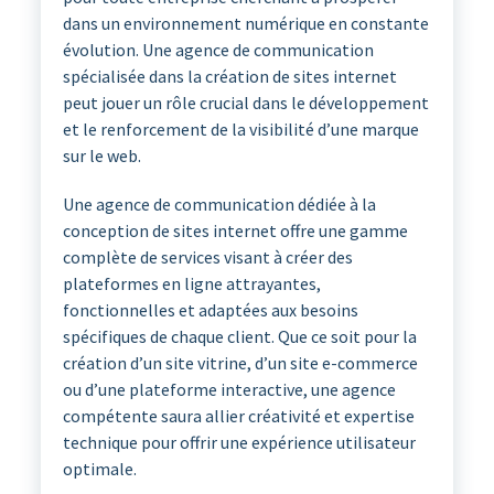
dans un environnement numérique en constante
évolution. Une agence de communication
spécialisée dans la création de sites internet
peut jouer un rôle crucial dans le développement
et le renforcement de la visibilité d’une marque
sur le web.
Une agence de communication dédiée à la
conception de sites internet offre une gamme
complète de services visant à créer des
plateformes en ligne attrayantes,
fonctionnelles et adaptées aux besoins
spécifiques de chaque client. Que ce soit pour la
création d’un site vitrine, d’un site e-commerce
ou d’une plateforme interactive, une agence
compétente saura allier créativité et expertise
technique pour offrir une expérience utilisateur
optimale.