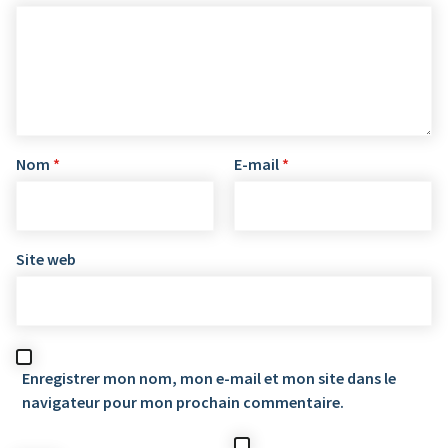
Nom
*
E-mail
*
Site web
Enregistrer mon nom, mon e-mail et mon site dans le
navigateur pour mon prochain commentaire.