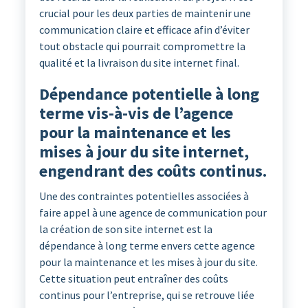
crucial pour les deux parties de maintenir une
communication claire et efficace afin d’éviter
tout obstacle qui pourrait compromettre la
qualité et la livraison du site internet final.
Dépendance potentielle à long
terme vis-à-vis de l’agence
pour la maintenance et les
mises à jour du site internet,
engendrant des coûts continus.
Une des contraintes potentielles associées à
faire appel à une agence de communication pour
la création de son site internet est la
dépendance à long terme envers cette agence
pour la maintenance et les mises à jour du site.
Cette situation peut entraîner des coûts
continus pour l’entreprise, qui se retrouve liée