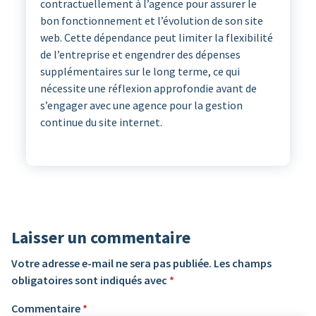
contractuellement à l’agence pour assurer le
bon fonctionnement et l’évolution de son site
web. Cette dépendance peut limiter la flexibilité
de l’entreprise et engendrer des dépenses
supplémentaires sur le long terme, ce qui
nécessite une réflexion approfondie avant de
s’engager avec une agence pour la gestion
continue du site internet.
Laisser un commentaire
Votre adresse e-mail ne sera pas publiée.
Les champs
obligatoires sont indiqués avec
*
Commentaire
*