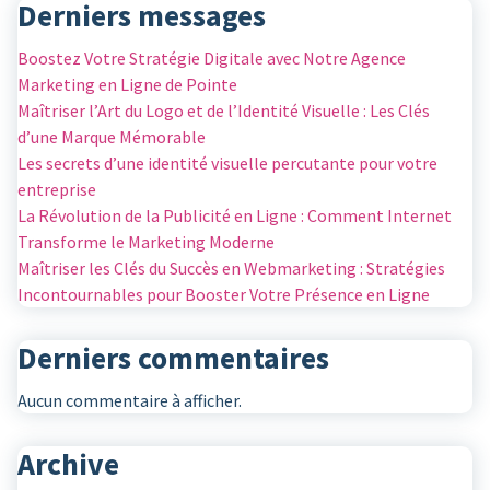
Derniers messages
Boostez Votre Stratégie Digitale avec Notre Agence
Marketing en Ligne de Pointe
Maîtriser l’Art du Logo et de l’Identité Visuelle : Les Clés
d’une Marque Mémorable
Les secrets d’une identité visuelle percutante pour votre
entreprise
La Révolution de la Publicité en Ligne : Comment Internet
Transforme le Marketing Moderne
Maîtriser les Clés du Succès en Webmarketing : Stratégies
Incontournables pour Booster Votre Présence en Ligne
Derniers commentaires
Aucun commentaire à afficher.
Archive