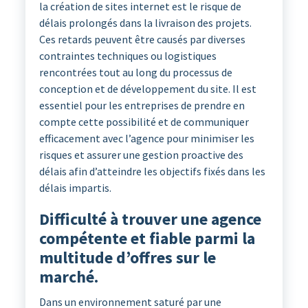
la création de sites internet est le risque de
délais prolongés dans la livraison des projets.
Ces retards peuvent être causés par diverses
contraintes techniques ou logistiques
rencontrées tout au long du processus de
conception et de développement du site. Il est
essentiel pour les entreprises de prendre en
compte cette possibilité et de communiquer
efficacement avec l’agence pour minimiser les
risques et assurer une gestion proactive des
délais afin d’atteindre les objectifs fixés dans les
délais impartis.
Difficulté à trouver une agence
compétente et fiable parmi la
multitude d’offres sur le
marché.
Dans un environnement saturé par une