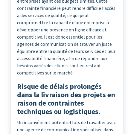
entreprises ayant des budgets limités. Cette
contrainte financière peut rendre difficile l’accès
à des services de qualité, ce qui peut
compromettre la capacité d’une entreprise à
développer une présence en ligne efficace et
compétitive. Il est donc essentiel pour les
agences de communication de trouver un juste
équilibre entre la qualité de leurs services et leur
accessibilité financière, afin de répondre aux
besoins variés des clients tout en restant
compétitives sur le marché.
Risque de délais prolongés
dans la livraison des projets en
raison de contraintes
techniques ou logistiques.
Un inconvénient potentiel lors de travailler avec
une agence de communication spécialisée dans