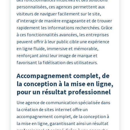
personnalisées, ces agences permettent aux
visiteurs de naviguer facilement sur le site,
d’interagir de manière engageante et de trouver
rapidement les informations recherchées. Grâce
à ces fonctionnalités avancées, les entreprises
peuvent offrir à leur public cible une expérience
en ligne fluide, immersive et mémorable,
renforçant ainsi leur image de marque et
favorisant la fidélisation des utilisateurs.
Accompagnement complet, de
la conception à la mise en ligne,
pour un résultat professionnel
Une agence de communication spécialisée dans
la création de sites internet offre un
accompagnement complet, de la conception à
la mise en ligne, garantissant ainsi un résultat