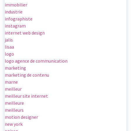
immobilier
industrie
infographiste
instagram
internet web design
jalis
lisaa
logo
logo agence de communication
marketing
marketing de contenu
marne
meilleur
meilleur site internet
meilleure
meilleurs
motion designer
new york