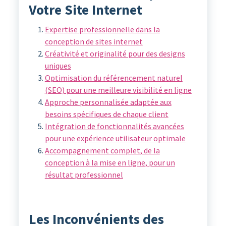
Votre Site Internet
Expertise professionnelle dans la
conception de sites internet
Créativité et originalité pour des designs
uniques
Optimisation du référencement naturel
(SEO) pour une meilleure visibilité en ligne
Approche personnalisée adaptée aux
besoins spécifiques de chaque client
Intégration de fonctionnalités avancées
pour une expérience utilisateur optimale
Accompagnement complet, de la
conception à la mise en ligne, pour un
résultat professionnel
Les Inconvénients des