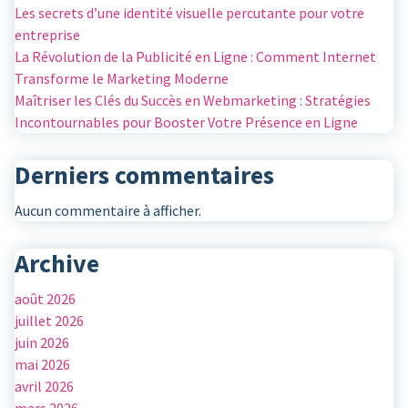
Les secrets d’une identité visuelle percutante pour votre
entreprise
La Révolution de la Publicité en Ligne : Comment Internet
Transforme le Marketing Moderne
Maîtriser les Clés du Succès en Webmarketing : Stratégies
Incontournables pour Booster Votre Présence en Ligne
Derniers commentaires
Aucun commentaire à afficher.
Archive
août 2026
juillet 2026
juin 2026
mai 2026
avril 2026