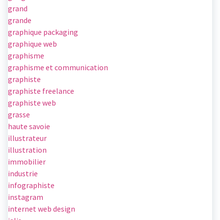
grand
grande
graphique packaging
graphique web
graphisme
graphisme et communication
graphiste
graphiste freelance
graphiste web
grasse
haute savoie
illustrateur
illustration
immobilier
industrie
infographiste
instagram
internet web design