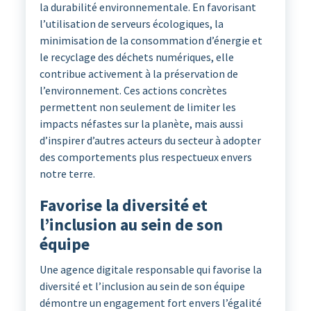
la durabilité environnementale. En favorisant
l’utilisation de serveurs écologiques, la
minimisation de la consommation d’énergie et
le recyclage des déchets numériques, elle
contribue activement à la préservation de
l’environnement. Ces actions concrètes
permettent non seulement de limiter les
impacts néfastes sur la planète, mais aussi
d’inspirer d’autres acteurs du secteur à adopter
des comportements plus respectueux envers
notre terre.
Favorise la diversité et
l’inclusion au sein de son
équipe
Une agence digitale responsable qui favorise la
diversité et l’inclusion au sein de son équipe
démontre un engagement fort envers l’égalité