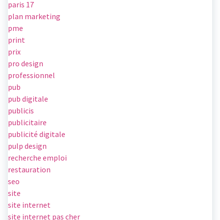
paris 17
plan marketing
pme
print
prix
pro design
professionnel
pub
pub digitale
publicis
publicitaire
publicité digitale
pulp design
recherche emploi
restauration
seo
site
site internet
site internet pas cher