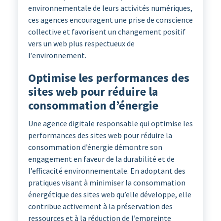
environnementale de leurs activités numériques,
ces agences encouragent une prise de conscience
collective et favorisent un changement positif
vers un web plus respectueux de
l’environnement.
Optimise les performances des
sites web pour réduire la
consommation d’énergie
Une agence digitale responsable qui optimise les
performances des sites web pour réduire la
consommation d’énergie démontre son
engagement en faveur de la durabilité et de
l’efficacité environnementale. En adoptant des
pratiques visant à minimiser la consommation
énergétique des sites web qu’elle développe, elle
contribue activement à la préservation des
ressources et à la réduction de l’empreinte