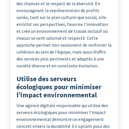
des chances et le respect de la diversité. En
encourageant la représentation de profils
variés, tant sur le plan culturel que social, elle
enrichit ses perspectives, favorise l’innovation
et crée un environnement de travail inclusif où
chacun se sent valorisé et respecté. Cette
approche permet non seulement de renforcer la
cohésion au sein de l’équipe, mais aussi d’offrir
des services plus pertinents et adaptés à une
société diverse et en constante évolution.
Utilise des serveurs
écologiques pour minimiser
l’impact environnemental
Une agence digitale responsable qui utilise des
serveurs écologiques pour minimiser l’impact
environnemental démontre un engagement
concret envers la durabilité. En optant pour des