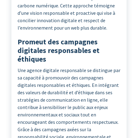
carbone numérique. Cette approche témoigne
d’une vision responsable et proactive qui vise à
concilier innovation digitale et respect de
l’environnement pour un web plus durable.
Promeut des campagnes
digitales responsables et
éthiques
Une agence digitale responsable se distingue par
sa capacité à promouvoir des campagnes
digitales responsables et éthiques. En intégrant
des valeurs de durabilité et d’éthique dans ses
stratégies de communication en ligne, elle
contribue à sensibiliser le public aux enjeux
environnementaux et sociaux tout en
encourageant des comportements respectueux.
Grâce à des campagnes axées sur la
responsabilité sociale, environnementale et