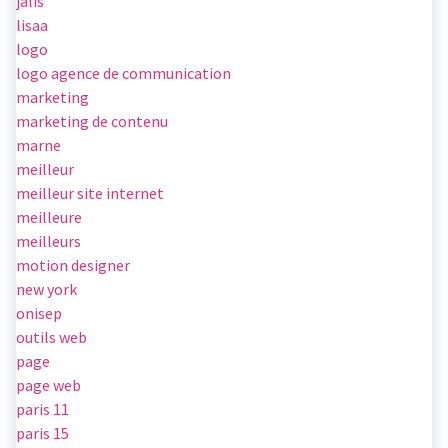
jalis
lisaa
logo
logo agence de communication
marketing
marketing de contenu
marne
meilleur
meilleur site internet
meilleure
meilleurs
motion designer
new york
onisep
outils web
page
page web
paris 11
paris 15