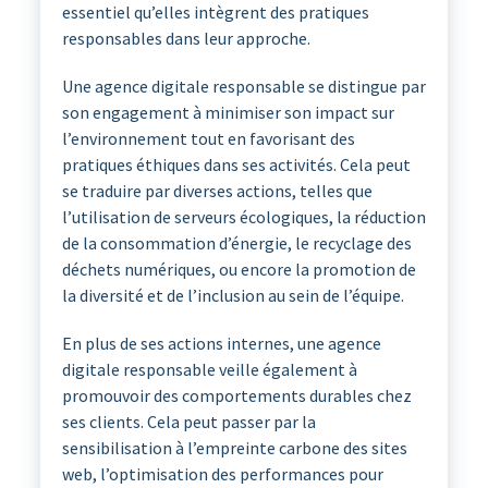
essentiel qu’elles intègrent des pratiques
responsables dans leur approche.
Une agence digitale responsable se distingue par
son engagement à minimiser son impact sur
l’environnement tout en favorisant des
pratiques éthiques dans ses activités. Cela peut
se traduire par diverses actions, telles que
l’utilisation de serveurs écologiques, la réduction
de la consommation d’énergie, le recyclage des
déchets numériques, ou encore la promotion de
la diversité et de l’inclusion au sein de l’équipe.
En plus de ses actions internes, une agence
digitale responsable veille également à
promouvoir des comportements durables chez
ses clients. Cela peut passer par la
sensibilisation à l’empreinte carbone des sites
web, l’optimisation des performances pour