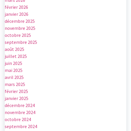
mars 2026
février 2026
janvier 2026
décembre 2025
novembre 2025
octobre 2025
septembre 2025
août 2025
juillet 2025
juin 2025
mai 2025
avril 2025
mars 2025
février 2025
janvier 2025
décembre 2024
novembre 2024
octobre 2024
septembre 2024