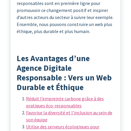
responsables sont en première ligne pour
promouvoir ce changement positif et inspirer
d’autres acteurs du secteur à suivre leur exemple.
Ensemble, nous pouvons construire un web plus
éthique, plus durable et plus humain.
Les Avantages d’une
Agence Digitale
Responsable : Vers un Web
Durable et Éthique
Réduit l’empreinte carbone grâce à des
pratiques éco-responsables
Favorise la diversité et l’inclusion au sein de
son équipe
Utilise des serveurs écologiques pour