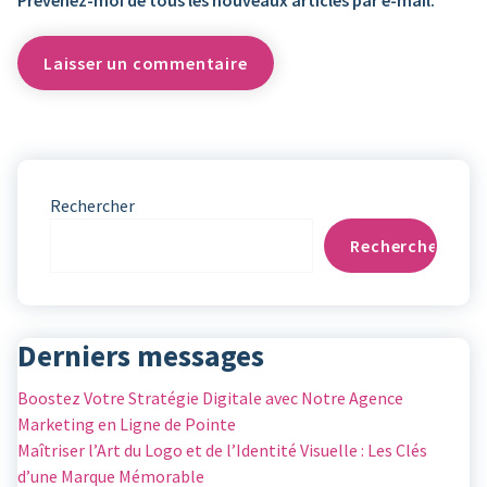
Prévenez-moi de tous les nouveaux articles par e-mail.
Rechercher
Rechercher
Derniers messages
Boostez Votre Stratégie Digitale avec Notre Agence
Marketing en Ligne de Pointe
Maîtriser l’Art du Logo et de l’Identité Visuelle : Les Clés
d’une Marque Mémorable