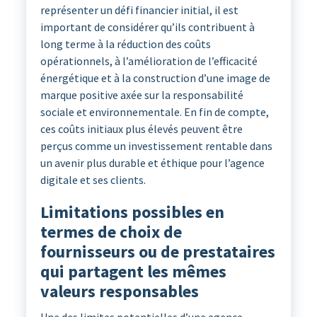
représenter un défi financier initial, il est
important de considérer qu’ils contribuent à
long terme à la réduction des coûts
opérationnels, à l’amélioration de l’efficacité
énergétique et à la construction d’une image de
marque positive axée sur la responsabilité
sociale et environnementale. En fin de compte,
ces coûts initiaux plus élevés peuvent être
perçus comme un investissement rentable dans
un avenir plus durable et éthique pour l’agence
digitale et ses clients.
Limitations possibles en
termes de choix de
fournisseurs ou de prestataires
qui partagent les mêmes
valeurs responsables