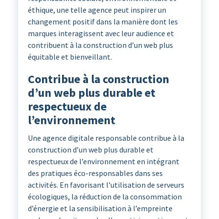
éthique, une telle agence peut inspirer un
changement positif dans la manière dont les
marques interagissent avec leur audience et
contribuent à la construction d’un web plus
équitable et bienveillant.
Contribue à la construction
d’un web plus durable et
respectueux de
l’environnement
Une agence digitale responsable contribue à la
construction d’un web plus durable et
respectueux de l’environnement en intégrant
des pratiques éco-responsables dans ses
activités. En favorisant l’utilisation de serveurs
écologiques, la réduction de la consommation
d’énergie et la sensibilisation à l’empreinte