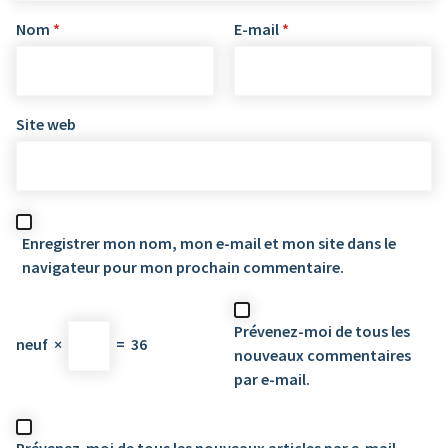
Nom
*
E-mail
*
Site web
Enregistrer mon nom, mon e-mail et mon site dans le
navigateur pour mon prochain commentaire.
Prévenez-moi de tous les
neuf
×
=
36
nouveaux commentaires
par e-mail.