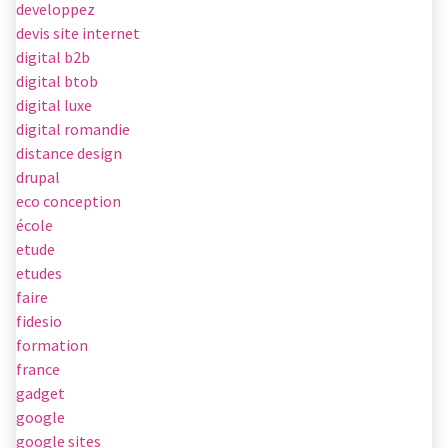
developpez
devis site internet
digital b2b
digital btob
digital luxe
digital romandie
distance design
drupal
eco conception
école
etude
etudes
faire
fidesio
formation
france
gadget
google
google sites