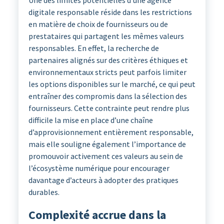
Une des limites potentielles d’une agence
digitale responsable réside dans les restrictions
en matière de choix de fournisseurs ou de
prestataires qui partagent les mêmes valeurs
responsables. En effet, la recherche de
partenaires alignés sur des critères éthiques et
environnementaux stricts peut parfois limiter
les options disponibles sur le marché, ce qui peut
entraîner des compromis dans la sélection des
fournisseurs. Cette contrainte peut rendre plus
difficile la mise en place d’une chaîne
d’approvisionnement entièrement responsable,
mais elle souligne également l’importance de
promouvoir activement ces valeurs au sein de
l’écosystème numérique pour encourager
davantage d’acteurs à adopter des pratiques
durables.
Complexité accrue dans la