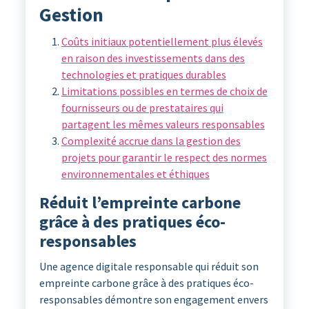
Gestion
Coûts initiaux potentiellement plus élevés
en raison des investissements dans des
technologies et pratiques durables
Limitations possibles en termes de choix de
fournisseurs ou de prestataires qui
partagent les mêmes valeurs responsables
Complexité accrue dans la gestion des
projets pour garantir le respect des normes
environnementales et éthiques
Réduit l’empreinte carbone
grâce à des pratiques éco-
responsables
Une agence digitale responsable qui réduit son
empreinte carbone grâce à des pratiques éco-
responsables démontre son engagement envers