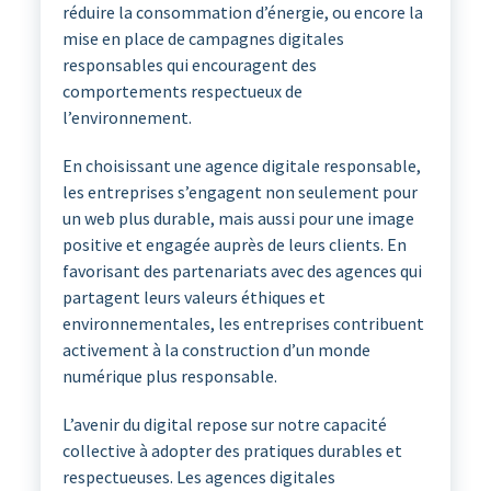
réduire la consommation d’énergie, ou encore la
mise en place de campagnes digitales
responsables qui encouragent des
comportements respectueux de
l’environnement.
En choisissant une agence digitale responsable,
les entreprises s’engagent non seulement pour
un web plus durable, mais aussi pour une image
positive et engagée auprès de leurs clients. En
favorisant des partenariats avec des agences qui
partagent leurs valeurs éthiques et
environnementales, les entreprises contribuent
activement à la construction d’un monde
numérique plus responsable.
L’avenir du digital repose sur notre capacité
collective à adopter des pratiques durables et
respectueuses. Les agences digitales