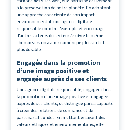
carbone des sites web, elle participe activement
à la préservation de notre planète. En adoptant
une approche consciente de son impact
environnemental, une agence digitale
responsable montre l’exemple et encourage
d’autres acteurs du secteur à suivre le même
chemin vers un avenir numérique plus vert et
plus durable.
Engagée dans la promotion
d’une image positive et
engagée auprès de ses clients
Une agence digitale responsable, engagée dans
la promotion d’une image positive et engagée
auprès de ses clients, se distingue par sa capacité
à créer des relations de confiance et de
partenariat solides. En mettant en avant des
valeurs éthiques et environnementales, elle