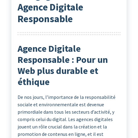
Agence Digitale
Responsable
Agence Digitale
Responsable : Pour un
Web plus durable et
éthique
De nos jours, l’importance de la responsabilité
sociale et environnementale est devenue
primordiale dans tous les secteurs d’activité, y
compris celui du digital. Les agences digitales
jouent un rôle crucial dans la création et la
promotion de contenus en ligne, et il est