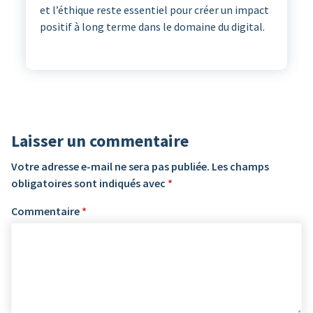
et l’éthique reste essentiel pour créer un impact
positif à long terme dans le domaine du digital.
Laisser un commentaire
Votre adresse e-mail ne sera pas publiée.
Les champs
obligatoires sont indiqués avec
*
Commentaire
*