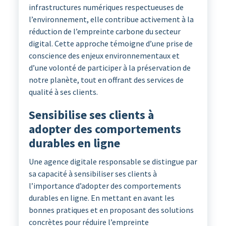
infrastructures numériques respectueuses de
l’environnement, elle contribue activement à la
réduction de l’empreinte carbone du secteur
digital. Cette approche témoigne d’une prise de
conscience des enjeux environnementaux et
d’une volonté de participer à la préservation de
notre planète, tout en offrant des services de
qualité à ses clients.
Sensibilise ses clients à
adopter des comportements
durables en ligne
Une agence digitale responsable se distingue par
sa capacité à sensibiliser ses clients à
l’importance d’adopter des comportements
durables en ligne. En mettant en avant les
bonnes pratiques et en proposant des solutions
concrètes pour réduire l’empreinte