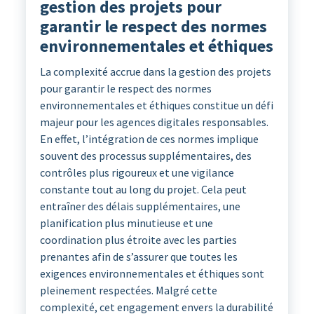
gestion des projets pour
garantir le respect des normes
environnementales et éthiques
La complexité accrue dans la gestion des projets
pour garantir le respect des normes
environnementales et éthiques constitue un défi
majeur pour les agences digitales responsables.
En effet, l’intégration de ces normes implique
souvent des processus supplémentaires, des
contrôles plus rigoureux et une vigilance
constante tout au long du projet. Cela peut
entraîner des délais supplémentaires, une
planification plus minutieuse et une
coordination plus étroite avec les parties
prenantes afin de s’assurer que toutes les
exigences environnementales et éthiques sont
pleinement respectées. Malgré cette
complexité, cet engagement envers la durabilité