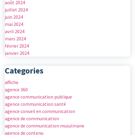
août 2024
juillet 2024
juin 2024
mai 2024
avril 2024
mars 2024
février 2024
janvier 2024
Categories
affiche
agence 360
agence communication publique
agence communication santé
agence conseil en communication
agence de communication
agence de communication musulmane
agence de contenu