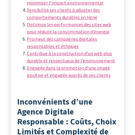
minimiser l’impact environnemental
Sensibilise ses clients à adopter des
comportements durables en ligne
Optimise les performances des sites web
pour réduire la consommation d’énergie
Promeut des campagnes digitales
responsables et éthiques
Contribue à la construction d’un web plus
durable et respectueux de l’environnement
Engagée dans la promotion d’une image
positive et engagée auprès de ses clients
Inconvénients d’une
Agence Digitale
Responsable : Coûts, Choix
Limités et Complexité de