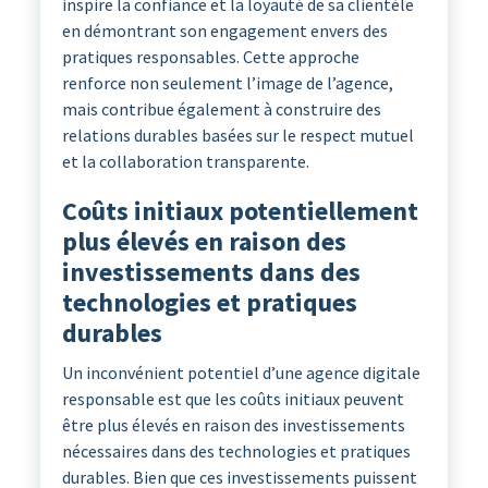
inspire la confiance et la loyauté de sa clientèle
en démontrant son engagement envers des
pratiques responsables. Cette approche
renforce non seulement l’image de l’agence,
mais contribue également à construire des
relations durables basées sur le respect mutuel
et la collaboration transparente.
Coûts initiaux potentiellement
plus élevés en raison des
investissements dans des
technologies et pratiques
durables
Un inconvénient potentiel d’une agence digitale
responsable est que les coûts initiaux peuvent
être plus élevés en raison des investissements
nécessaires dans des technologies et pratiques
durables. Bien que ces investissements puissent