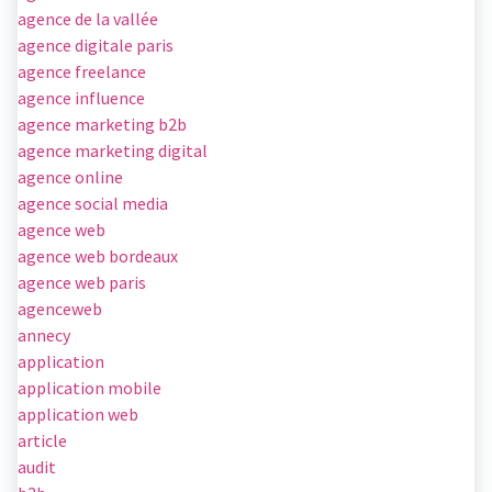
agence de la vallée
agence digitale paris
agence freelance
agence influence
agence marketing b2b
agence marketing digital
agence online
agence social media
agence web
agence web bordeaux
agence web paris
agenceweb
annecy
application
application mobile
application web
article
audit