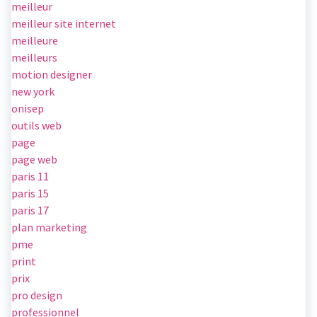
meilleur
meilleur site internet
meilleure
meilleurs
motion designer
new york
onisep
outils web
page
page web
paris 11
paris 15
paris 17
plan marketing
pme
print
prix
pro design
professionnel