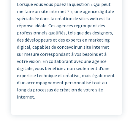
Lorsque vous vous posez la question « Qui peut
me faire un site internet ? », une agence digitale
spécialisée dans la création de sites web est la
réponse idéale. Ces agences regroupent des
professionnels qualifiés, tels que des designers,
des développeurs et des experts en marketing
digital, capables de concevoir un site internet
sur mesure correspondant à vos besoins et à
votre vision. En collaborant avec une agence
digitale, vous bénéficiez non seulement d’une
expertise technique et créative, mais également
d’un accompagnement personnalisé tout au
long du processus de création de votre site
internet.