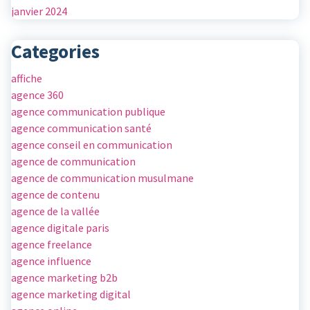
janvier 2024
Categories
affiche
agence 360
agence communication publique
agence communication santé
agence conseil en communication
agence de communication
agence de communication musulmane
agence de contenu
agence de la vallée
agence digitale paris
agence freelance
agence influence
agence marketing b2b
agence marketing digital