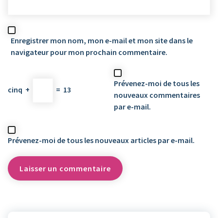
Enregistrer mon nom, mon e-mail et mon site dans le
navigateur pour mon prochain commentaire.
Prévenez-moi de tous les
cinq
+
=
13
nouveaux commentaires
par e-mail.
Prévenez-moi de tous les nouveaux articles par e-mail.