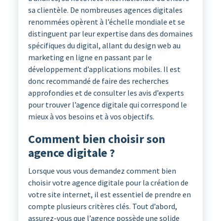
sa clientèle. De nombreuses agences digitales
renommées opèrent à l’échelle mondiale et se
distinguent par leur expertise dans des domaines
spécifiques du digital, allant du design web au
marketing en ligne en passant par le
développement d’applications mobiles. Il est
donc recommandé de faire des recherches
approfondies et de consulter les avis d’experts
pour trouver l’agence digitale qui correspond le
mieux à vos besoins et à vos objectifs.
Comment bien choisir son
agence digitale ?
Lorsque vous vous demandez comment bien
choisir votre agence digitale pour la création de
votre site internet, il est essentiel de prendre en
compte plusieurs critères clés. Tout d’abord,
assurez-vous que l’agence possède une solide