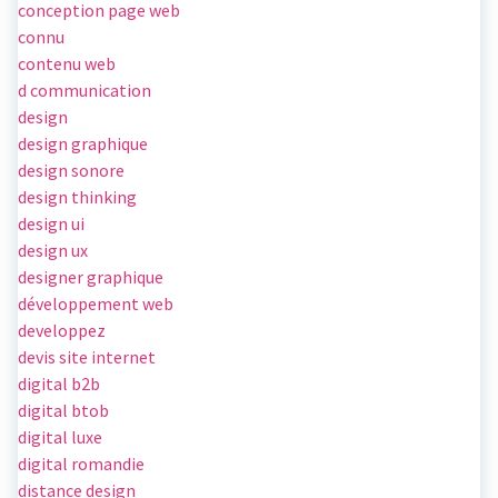
conception page web
connu
contenu web
d communication
design
design graphique
design sonore
design thinking
design ui
design ux
designer graphique
développement web
developpez
devis site internet
digital b2b
digital btob
digital luxe
digital romandie
distance design