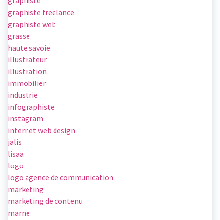
graphiste
graphiste freelance
graphiste web
grasse
haute savoie
illustrateur
illustration
immobilier
industrie
infographiste
instagram
internet web design
jalis
lisaa
logo
logo agence de communication
marketing
marketing de contenu
marne