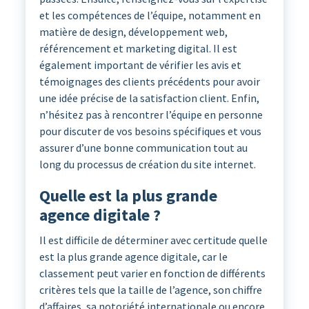
et les compétences de l’équipe, notamment en
matière de design, développement web,
référencement et marketing digital. Il est
également important de vérifier les avis et
témoignages des clients précédents pour avoir
une idée précise de la satisfaction client. Enfin,
n’hésitez pas à rencontrer l’équipe en personne
pour discuter de vos besoins spécifiques et vous
assurer d’une bonne communication tout au
long du processus de création du site internet.
Quelle est la plus grande
agence digitale ?
Il est difficile de déterminer avec certitude quelle
est la plus grande agence digitale, car le
classement peut varier en fonction de différents
critères tels que la taille de l’agence, son chiffre
d’affaires, sa notoriété internationale ou encore