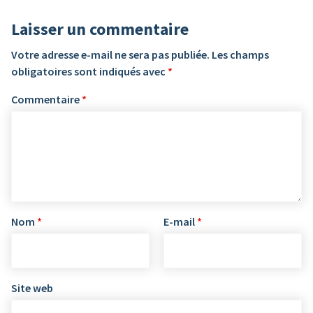
Laisser un commentaire
Votre adresse e-mail ne sera pas publiée.
Les champs
obligatoires sont indiqués avec
*
Commentaire
*
Nom
*
E-mail
*
Site web