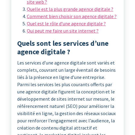
site web ?
Quelle est la plus grande agence digitale ?
Comment bien choisir son agence digitale ?
Quel est le rôle d’une agence digitale ?
Qui peut me faire un site internet ?
Quels sont les services d’une
agence digitale ?
Les services d’une agence digitale sont variés et
complets, couvrant un large éventail de besoins
liés à la présence en ligne d’une entreprise.
Parmi les services les plus courants offerts par
une agence digitale figurent la conception et le
développement de sites internet sur mesure, le
référencement naturel (SEO) pour améliorer la
visibilité en ligne, la gestion des réseaux sociaux
pour renforcer l’engagement avec l’audience, la
création de contenu digital attractif et