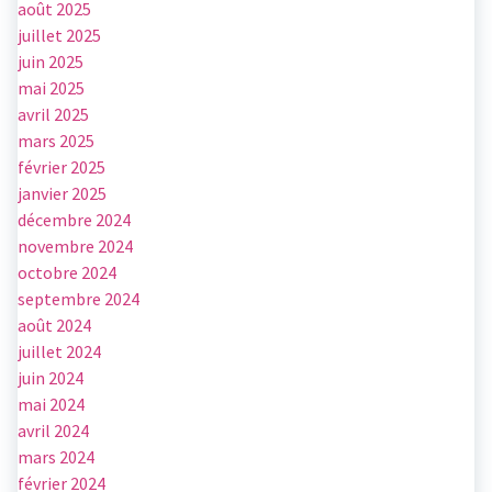
août 2025
juillet 2025
juin 2025
mai 2025
avril 2025
mars 2025
février 2025
janvier 2025
décembre 2024
novembre 2024
octobre 2024
septembre 2024
août 2024
juillet 2024
juin 2024
mai 2024
avril 2024
mars 2024
février 2024