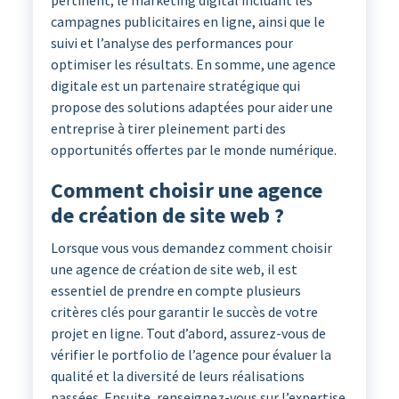
pertinent, le marketing digital incluant les
campagnes publicitaires en ligne, ainsi que le
suivi et l’analyse des performances pour
optimiser les résultats. En somme, une agence
digitale est un partenaire stratégique qui
propose des solutions adaptées pour aider une
entreprise à tirer pleinement parti des
opportunités offertes par le monde numérique.
Comment choisir une agence
de création de site web ?
Lorsque vous vous demandez comment choisir
une agence de création de site web, il est
essentiel de prendre en compte plusieurs
critères clés pour garantir le succès de votre
projet en ligne. Tout d’abord, assurez-vous de
vérifier le portfolio de l’agence pour évaluer la
qualité et la diversité de leurs réalisations
passées. Ensuite, renseignez-vous sur l’expertise