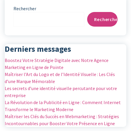
Rechercher
Rechercher
Derniers messages
Boostez Votre Stratégie Digitale avec Notre Agence
Marketing en Ligne de Pointe
Maîtriser l’Art du Logo et de l’Identité Visuelle : Les Clés
d’une Marque Mémorable
Les secrets d’une identité visuelle percutante pour votre
entreprise
La Révolution de la Publicité en Ligne : Comment Internet
Transforme le Marketing Moderne
Maîtriser les Clés du Succès en Webmarketing : Stratégies
Incontournables pour Booster Votre Présence en Ligne