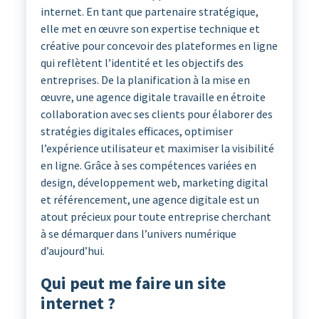
internet. En tant que partenaire stratégique,
elle met en œuvre son expertise technique et
créative pour concevoir des plateformes en ligne
qui reflètent l’identité et les objectifs des
entreprises. De la planification à la mise en
œuvre, une agence digitale travaille en étroite
collaboration avec ses clients pour élaborer des
stratégies digitales efficaces, optimiser
l’expérience utilisateur et maximiser la visibilité
en ligne. Grâce à ses compétences variées en
design, développement web, marketing digital
et référencement, une agence digitale est un
atout précieux pour toute entreprise cherchant
à se démarquer dans l’univers numérique
d’aujourd’hui.
Qui peut me faire un site
internet ?