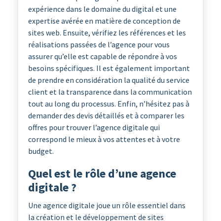
expérience dans le domaine du digital et une
expertise avérée en matière de conception de
sites web. Ensuite, vérifiez les références et les
réalisations passées de l’agence pour vous
assurer qu’elle est capable de répondre à vos
besoins spécifiques. Il est également important
de prendre en considération la qualité du service
client et la transparence dans la communication
tout au long du processus. Enfin, n’hésitez pas à
demander des devis détaillés et à comparer les
offres pour trouver l’agence digitale qui
correspond le mieux à vos attentes et à votre
budget.
Quel est le rôle d’une agence
digitale ?
Une agence digitale joue un rôle essentiel dans
la création et le développement de sites