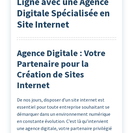
Ligne avec une Agence
Digitale Spécialisée en
Site Internet
Agence Digitale : Votre
Partenaire pour la
Création de Sites
Internet
De nos jours, disposer d’un site internet est
essentiel pour toute entreprise souhaitant se
démarquer dans un environnement numérique
en constante évolution. C’est là qu’intervient
une agence digitale, votre partenaire privilégié