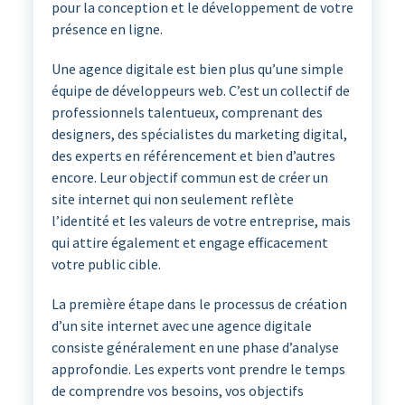
pour la conception et le développement de votre
présence en ligne.
Une agence digitale est bien plus qu’une simple
équipe de développeurs web. C’est un collectif de
professionnels talentueux, comprenant des
designers, des spécialistes du marketing digital,
des experts en référencement et bien d’autres
encore. Leur objectif commun est de créer un
site internet qui non seulement reflète
l’identité et les valeurs de votre entreprise, mais
qui attire également et engage efficacement
votre public cible.
La première étape dans le processus de création
d’un site internet avec une agence digitale
consiste généralement en une phase d’analyse
approfondie. Les experts vont prendre le temps
de comprendre vos besoins, vos objectifs