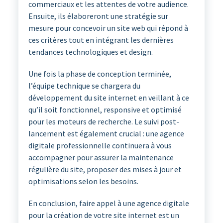
commerciaux et les attentes de votre audience.
Ensuite, ils élaboreront une stratégie sur
mesure pour concevoir un site web qui répond à
ces critères tout en intégrant les dernières
tendances technologiques et design.
Une fois la phase de conception terminée,
l’équipe technique se chargera du
développement du site internet en veillant à ce
qu’il soit fonctionnel, responsive et optimisé
pour les moteurs de recherche. Le suivi post-
lancement est également crucial : une agence
digitale professionnelle continuera à vous
accompagner pour assurer la maintenance
régulière du site, proposer des mises à jour et
optimisations selon les besoins.
En conclusion, faire appel à une agence digitale
pour la création de votre site internet est un