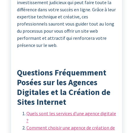
investissement judicieux qui peut faire toute la
différence dans votre succès en ligne. Grâce à leur
expertise technique et créative, ces
professionnels sauront vous guider tout au long
du processus pour vous offrir un site web
performant et attractif qui renforcera votre
présence sur le web.
Questions Fréquemment
Posées sur les Agences
Digitales et la Création de
Sites Internet
Quels sont les services d’une agence digitale
?
Comment choisir une agence de création de