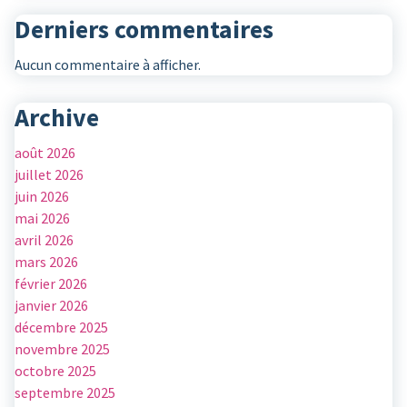
Derniers commentaires
Aucun commentaire à afficher.
Archive
août 2026
juillet 2026
juin 2026
mai 2026
avril 2026
mars 2026
février 2026
janvier 2026
décembre 2025
novembre 2025
octobre 2025
septembre 2025