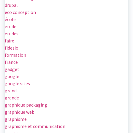
drupal
eco conception
école
etude
etudes
faire
fidesio
formation
france
gadget
google
google sites
grand
grande
graphique packaging
graphique web
graphisme
graphisme et communication