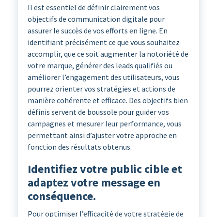
Il est essentiel de définir clairement vos
objectifs de communication digitale pour
assurer le succès de vos efforts en ligne. En
identifiant précisément ce que vous souhaitez
accomplir, que ce soit augmenter la notoriété de
votre marque, générer des leads qualifiés ou
améliorer l’engagement des utilisateurs, vous
pourrez orienter vos stratégies et actions de
manière cohérente et efficace. Des objectifs bien
définis servent de boussole pour guider vos
campagnes et mesurer leur performance, vous
permettant ainsi d’ajuster votre approche en
fonction des résultats obtenus.
Identifiez votre public cible et
adaptez votre message en
conséquence.
Pour optimiser l’efficacité de votre stratégie de