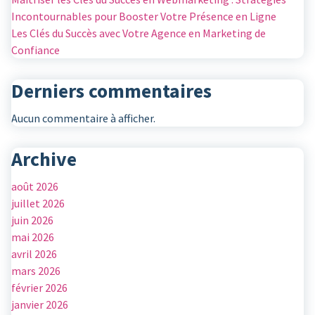
Incontournables pour Booster Votre Présence en Ligne
Les Clés du Succès avec Votre Agence en Marketing de
Confiance
Derniers commentaires
Aucun commentaire à afficher.
Archive
août 2026
juillet 2026
juin 2026
mai 2026
avril 2026
mars 2026
février 2026
janvier 2026