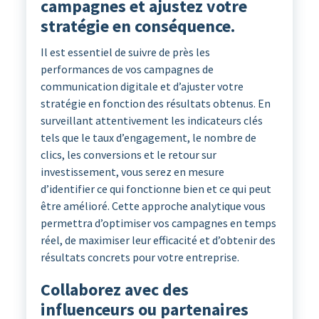
campagnes et ajustez votre
stratégie en conséquence.
Il est essentiel de suivre de près les
performances de vos campagnes de
communication digitale et d’ajuster votre
stratégie en fonction des résultats obtenus. En
surveillant attentivement les indicateurs clés
tels que le taux d’engagement, le nombre de
clics, les conversions et le retour sur
investissement, vous serez en mesure
d’identifier ce qui fonctionne bien et ce qui peut
être amélioré. Cette approche analytique vous
permettra d’optimiser vos campagnes en temps
réel, de maximiser leur efficacité et d’obtenir des
résultats concrets pour votre entreprise.
Collaborez avec des
influenceurs ou partenaires