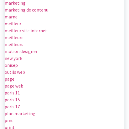
marketing
marketing de contenu
marne
meilleur
meilleur site internet
meilleure
meilleurs
motion designer
new york
onisep
outils web
page
page web
paris 11
paris 15
paris 17
plan marketing
pme
print