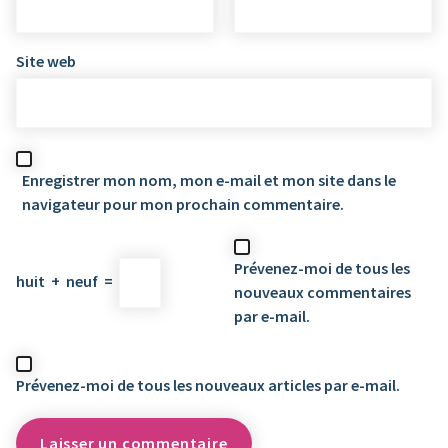
Site web
Enregistrer mon nom, mon e-mail et mon site dans le
navigateur pour mon prochain commentaire.
Prévenez-moi de tous les
huit
+
neuf
=
nouveaux commentaires
par e-mail.
Prévenez-moi de tous les nouveaux articles par e-mail.