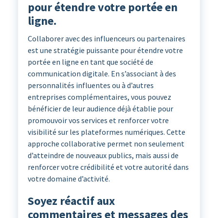
pour étendre votre portée en
ligne.
Collaborer avec des influenceurs ou partenaires
est une stratégie puissante pour étendre votre
portée en ligne en tant que société de
communication digitale. En s’associant à des
personnalités influentes ou à d’autres
entreprises complémentaires, vous pouvez
bénéficier de leur audience déjà établie pour
promouvoir vos services et renforcer votre
visibilité sur les plateformes numériques. Cette
approche collaborative permet non seulement
d’atteindre de nouveaux publics, mais aussi de
renforcer votre crédibilité et votre autorité dans
votre domaine d’activité.
Soyez réactif aux
commentaires et messages des