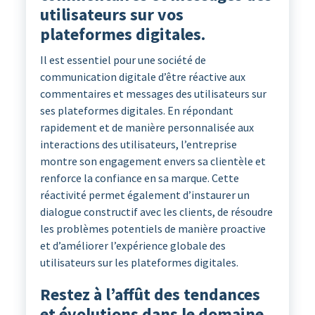
utilisateurs sur vos
plateformes digitales.
Il est essentiel pour une société de
communication digitale d’être réactive aux
commentaires et messages des utilisateurs sur
ses plateformes digitales. En répondant
rapidement et de manière personnalisée aux
interactions des utilisateurs, l’entreprise
montre son engagement envers sa clientèle et
renforce la confiance en sa marque. Cette
réactivité permet également d’instaurer un
dialogue constructif avec les clients, de résoudre
les problèmes potentiels de manière proactive
et d’améliorer l’expérience globale des
utilisateurs sur les plateformes digitales.
Restez à l’affût des tendances
et évolutions dans le domaine