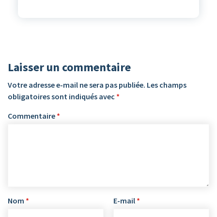
Laisser un commentaire
Votre adresse e-mail ne sera pas publiée.
Les champs
obligatoires sont indiqués avec
*
Commentaire
*
Nom
*
E-mail
*