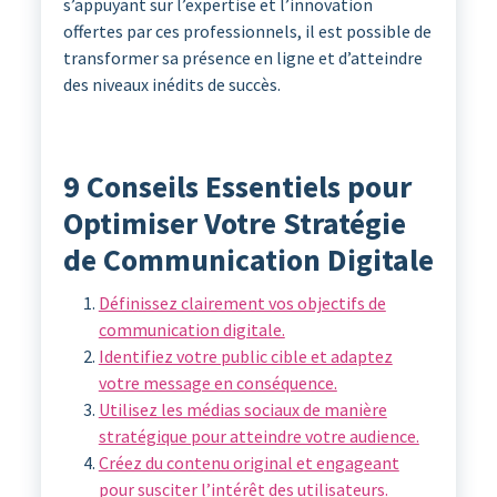
s’appuyant sur l’expertise et l’innovation
offertes par ces professionnels, il est possible de
transformer sa présence en ligne et d’atteindre
des niveaux inédits de succès.
9 Conseils Essentiels pour
Optimiser Votre Stratégie
de Communication Digitale
Définissez clairement vos objectifs de
communication digitale.
Identifiez votre public cible et adaptez
votre message en conséquence.
Utilisez les médias sociaux de manière
stratégique pour atteindre votre audience.
Créez du contenu original et engageant
pour susciter l’intérêt des utilisateurs.