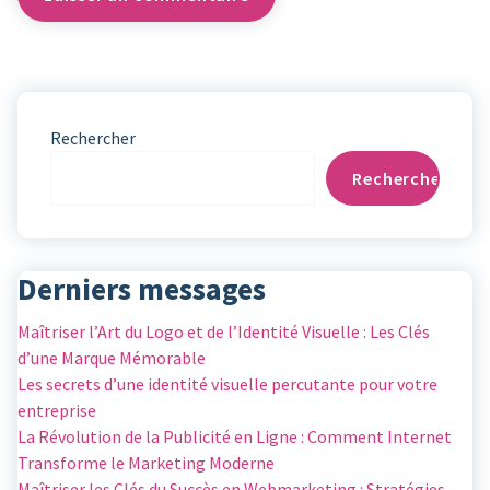
Rechercher
Rechercher
Derniers messages
Maîtriser l’Art du Logo et de l’Identité Visuelle : Les Clés
d’une Marque Mémorable
Les secrets d’une identité visuelle percutante pour votre
entreprise
La Révolution de la Publicité en Ligne : Comment Internet
Transforme le Marketing Moderne
Maîtriser les Clés du Succès en Webmarketing : Stratégies