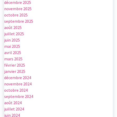
décembre 2025
novembre 2025
octobre 2025
septembre 2025
août 2025
juillet 2025
juin 2025
mai 2025
avril 2025
mars 2025
février 2025
janvier 2025
décembre 2024
novembre 2024
octobre 2024
septembre 2024
août 2024
juillet 2024
juin 2024