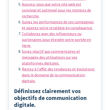
Assurez-vous que votre site web est
convivial et optimisé pour les moteurs de
recherche.
Suivez les performances de vos campagnes
et ajustez votre stratégie en conséquence.
Collaborez avec des influenceurs ou
partenaires pour étendre votre portée en
ligne.
Soyez réactif aux commentaires et
messages des utilisateurs sur vos
plateformes digitales.
Restez à l’affût des tendances et évolutions
dans le domaine de la communication
digitale.
Définissez clairement vos
objectifs de communication
digitale.