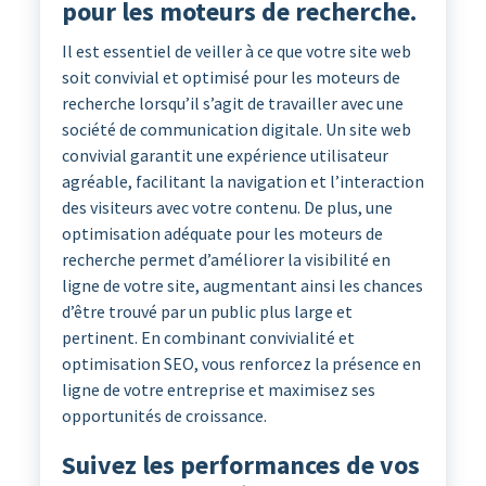
pour les moteurs de recherche.
Il est essentiel de veiller à ce que votre site web
soit convivial et optimisé pour les moteurs de
recherche lorsqu’il s’agit de travailler avec une
société de communication digitale. Un site web
convivial garantit une expérience utilisateur
agréable, facilitant la navigation et l’interaction
des visiteurs avec votre contenu. De plus, une
optimisation adéquate pour les moteurs de
recherche permet d’améliorer la visibilité en
ligne de votre site, augmentant ainsi les chances
d’être trouvé par un public plus large et
pertinent. En combinant convivialité et
optimisation SEO, vous renforcez la présence en
ligne de votre entreprise et maximisez ses
opportunités de croissance.
Suivez les performances de vos