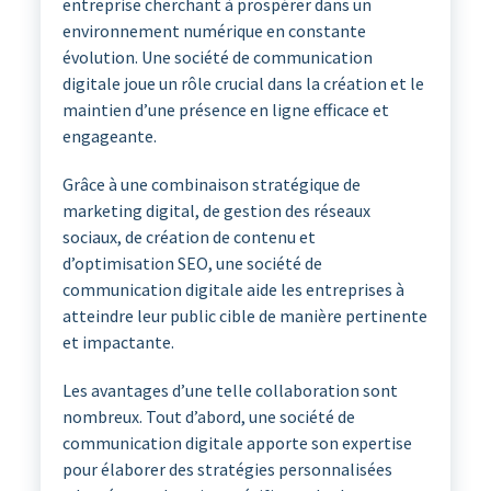
entreprise cherchant à prospérer dans un
environnement numérique en constante
évolution. Une société de communication
digitale joue un rôle crucial dans la création et le
maintien d’une présence en ligne efficace et
engageante.
Grâce à une combinaison stratégique de
marketing digital, de gestion des réseaux
sociaux, de création de contenu et
d’optimisation SEO, une société de
communication digitale aide les entreprises à
atteindre leur public cible de manière pertinente
et impactante.
Les avantages d’une telle collaboration sont
nombreux. Tout d’abord, une société de
communication digitale apporte son expertise
pour élaborer des stratégies personnalisées