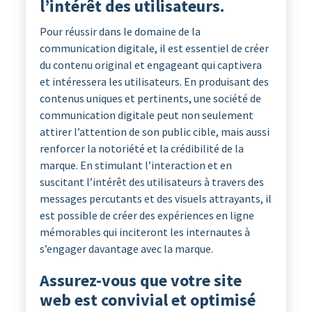
l’intérêt des utilisateurs.
Pour réussir dans le domaine de la
communication digitale, il est essentiel de créer
du contenu original et engageant qui captivera
et intéressera les utilisateurs. En produisant des
contenus uniques et pertinents, une société de
communication digitale peut non seulement
attirer l’attention de son public cible, mais aussi
renforcer la notoriété et la crédibilité de la
marque. En stimulant l’interaction et en
suscitant l’intérêt des utilisateurs à travers des
messages percutants et des visuels attrayants, il
est possible de créer des expériences en ligne
mémorables qui inciteront les internautes à
s’engager davantage avec la marque.
Assurez-vous que votre site
web est convivial et optimisé