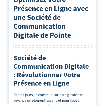
Présence en Ligne avec
une Société de
Communication
Digitale de Pointe
Société de
Communication Digitale
: Révolutionner Votre
Présence en Ligne
De nos jours, la communication digitale est
devenue un élément essentiel pour toute