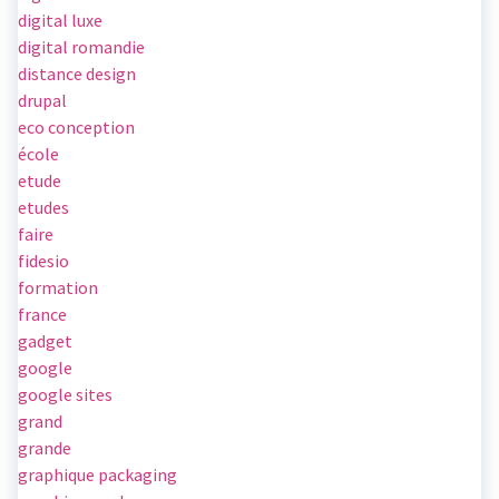
digital luxe
digital romandie
distance design
drupal
eco conception
école
etude
etudes
faire
fidesio
formation
france
gadget
google
google sites
grand
grande
graphique packaging