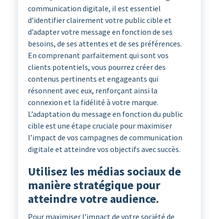
communication digitale, il est essentiel
d’identifier clairement votre public cible et
d’adapter votre message en fonction de ses
besoins, de ses attentes et de ses préférences.
En comprenant parfaitement qui sont vos
clients potentiels, vous pourrez créer des
contenus pertinents et engageants qui
résonnent avec eux, renforçant ainsi la
connexion et la fidélité à votre marque.
L’adaptation du message en fonction du public
cible est une étape cruciale pour maximiser
l’impact de vos campagnes de communication
digitale et atteindre vos objectifs avec succès.
Utilisez les médias sociaux de
manière stratégique pour
atteindre votre audience.
Pour maximiser l’impact de votre société de