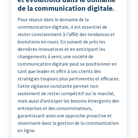
de la communication digitale.
Pour réussir dans le domaine de la
communication digitale, il est essentiel de
rester constamment à l’affût des tendances et
évolutions en cours. En suivant de près les
dernières innovations et en anticipant les
changements à venir, une société de
communication digitale peut se positionner en
tant que leader et offrir à ses clients des
stratégies toujours plus pertinentes et efficaces.
Cette vigilance constante permet non
seulement de rester compétitif sur le marché,
mais aussi d’anticiper les besoins émergents des
entreprises et des consommateurs,
garantissant ainsi une approche proactive et
visionnaire dans la gestion de la communication
en ligne.