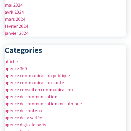
mai 2024
avril 2024
mars 2024
février 2024
janvier 2024
Categories
affiche
agence 360
agence communication publique
agence communication santé
agence conseil en communication
agence de communication
agence de communication musulmane
agence de contenu
agence de la vallée
agence digitale paris