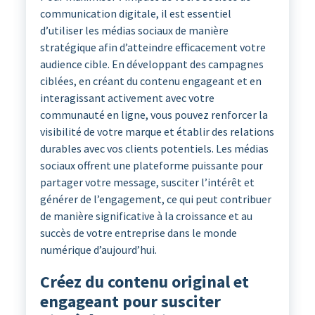
communication digitale, il est essentiel
d’utiliser les médias sociaux de manière
stratégique afin d’atteindre efficacement votre
audience cible. En développant des campagnes
ciblées, en créant du contenu engageant et en
interagissant activement avec votre
communauté en ligne, vous pouvez renforcer la
visibilité de votre marque et établir des relations
durables avec vos clients potentiels. Les médias
sociaux offrent une plateforme puissante pour
partager votre message, susciter l’intérêt et
générer de l’engagement, ce qui peut contribuer
de manière significative à la croissance et au
succès de votre entreprise dans le monde
numérique d’aujourd’hui.
Créez du contenu original et
engageant pour susciter