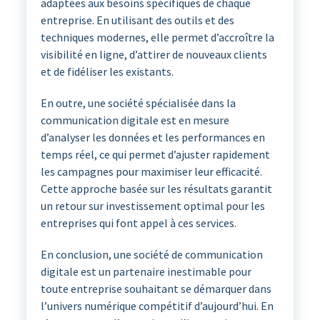
adaptées aux besoins spécifiques de chaque
entreprise. En utilisant des outils et des
techniques modernes, elle permet d’accroître la
visibilité en ligne, d’attirer de nouveaux clients
et de fidéliser les existants.
En outre, une société spécialisée dans la
communication digitale est en mesure
d’analyser les données et les performances en
temps réel, ce qui permet d’ajuster rapidement
les campagnes pour maximiser leur efficacité.
Cette approche basée sur les résultats garantit
un retour sur investissement optimal pour les
entreprises qui font appel à ces services.
En conclusion, une société de communication
digitale est un partenaire inestimable pour
toute entreprise souhaitant se démarquer dans
l’univers numérique compétitif d’aujourd’hui. En