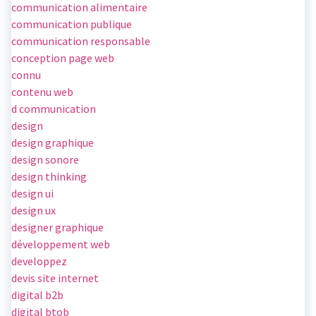
communication alimentaire
communication publique
communication responsable
conception page web
connu
contenu web
d communication
design
design graphique
design sonore
design thinking
design ui
design ux
designer graphique
développement web
developpez
devis site internet
digital b2b
digital btob