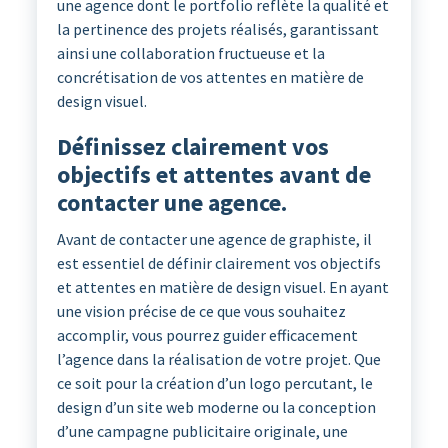
une agence dont le portfolio reflète la qualité et
la pertinence des projets réalisés, garantissant
ainsi une collaboration fructueuse et la
concrétisation de vos attentes en matière de
design visuel.
Définissez clairement vos
objectifs et attentes avant de
contacter une agence.
Avant de contacter une agence de graphiste, il
est essentiel de définir clairement vos objectifs
et attentes en matière de design visuel. En ayant
une vision précise de ce que vous souhaitez
accomplir, vous pourrez guider efficacement
l’agence dans la réalisation de votre projet. Que
ce soit pour la création d’un logo percutant, le
design d’un site web moderne ou la conception
d’une campagne publicitaire originale, une