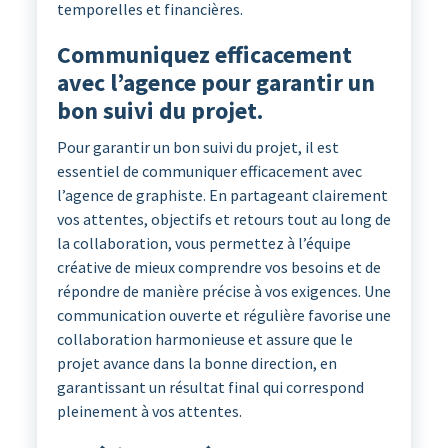
temporelles et financières.
Communiquez efficacement
avec l’agence pour garantir un
bon suivi du projet.
Pour garantir un bon suivi du projet, il est
essentiel de communiquer efficacement avec
l’agence de graphiste. En partageant clairement
vos attentes, objectifs et retours tout au long de
la collaboration, vous permettez à l’équipe
créative de mieux comprendre vos besoins et de
répondre de manière précise à vos exigences. Une
communication ouverte et régulière favorise une
collaboration harmonieuse et assure que le
projet avance dans la bonne direction, en
garantissant un résultat final qui correspond
pleinement à vos attentes.