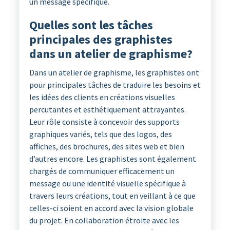
un message spécifique.
Quelles sont les tâches
principales des graphistes
dans un atelier de graphisme?
Dans un atelier de graphisme, les graphistes ont
pour principales tâches de traduire les besoins et
les idées des clients en créations visuelles
percutantes et esthétiquement attrayantes.
Leur rôle consiste à concevoir des supports
graphiques variés, tels que des logos, des
affiches, des brochures, des sites web et bien
d’autres encore. Les graphistes sont également
chargés de communiquer efficacement un
message ou une identité visuelle spécifique à
travers leurs créations, tout en veillant à ce que
celles-ci soient en accord avec la vision globale
du projet. En collaboration étroite avec les