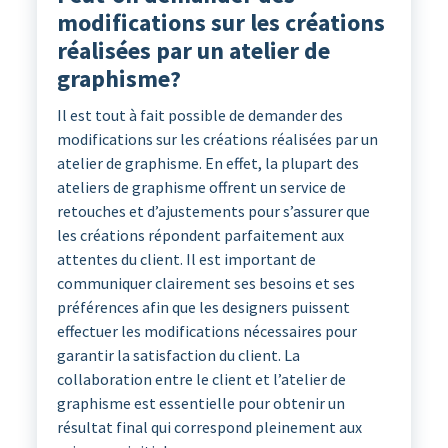
modifications sur les créations
réalisées par un atelier de
graphisme?
Il est tout à fait possible de demander des
modifications sur les créations réalisées par un
atelier de graphisme. En effet, la plupart des
ateliers de graphisme offrent un service de
retouches et d’ajustements pour s’assurer que
les créations répondent parfaitement aux
attentes du client. Il est important de
communiquer clairement ses besoins et ses
préférences afin que les designers puissent
effectuer les modifications nécessaires pour
garantir la satisfaction du client. La
collaboration entre le client et l’atelier de
graphisme est essentielle pour obtenir un
résultat final qui correspond pleinement aux