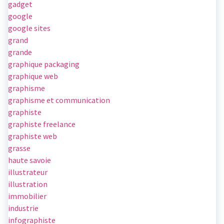
gadget
google
google sites
grand
grande
graphique packaging
graphique web
graphisme
graphisme et communication
graphiste
graphiste freelance
graphiste web
grasse
haute savoie
illustrateur
illustration
immobilier
industrie
infographiste