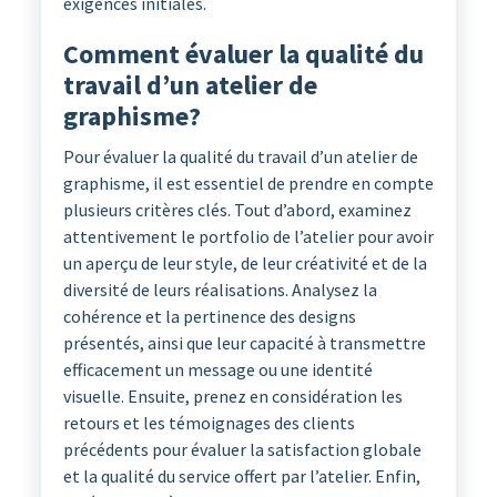
exigences initiales.
Comment évaluer la qualité du
travail d’un atelier de
graphisme?
Pour évaluer la qualité du travail d’un atelier de
graphisme, il est essentiel de prendre en compte
plusieurs critères clés. Tout d’abord, examinez
attentivement le portfolio de l’atelier pour avoir
un aperçu de leur style, de leur créativité et de la
diversité de leurs réalisations. Analysez la
cohérence et la pertinence des designs
présentés, ainsi que leur capacité à transmettre
efficacement un message ou une identité
visuelle. Ensuite, prenez en considération les
retours et les témoignages des clients
précédents pour évaluer la satisfaction globale
et la qualité du service offert par l’atelier. Enfin,