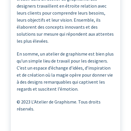
designers travaillent en étroite relation avec
leurs clients pour comprendre leurs besoins,
leurs objectifs et leur vision. Ensemble, ils
élaborent des concepts innovants et des
solutions sur mesure qui répondent aux attentes
les plus élevées.
En somme, un atelier de graphisme est bien plus
qu’un simple lieu de travail pour les designers.
C’est un espace d’échange d’idées, d’inspiration
et de création où la magie opère pour donner vie
à des designs remarquables qui captivent les
regards et suscitent l’émotion.
© 2023 L’Atelier de Graphisme. Tous droits
réservés.