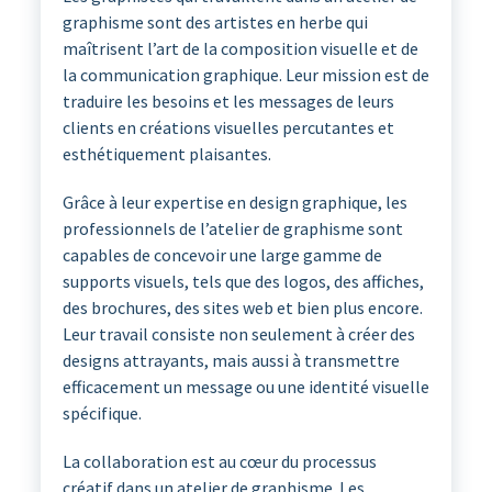
graphisme sont des artistes en herbe qui
maîtrisent l’art de la composition visuelle et de
la communication graphique. Leur mission est de
traduire les besoins et les messages de leurs
clients en créations visuelles percutantes et
esthétiquement plaisantes.
Grâce à leur expertise en design graphique, les
professionnels de l’atelier de graphisme sont
capables de concevoir une large gamme de
supports visuels, tels que des logos, des affiches,
des brochures, des sites web et bien plus encore.
Leur travail consiste non seulement à créer des
designs attrayants, mais aussi à transmettre
efficacement un message ou une identité visuelle
spécifique.
La collaboration est au cœur du processus
créatif dans un atelier de graphisme. Les