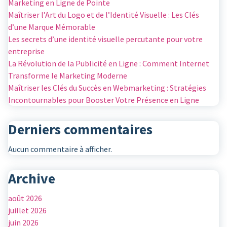
Marketing en Ligne de Pointe
Maîtriser l’Art du Logo et de l’Identité Visuelle : Les Clés
d’une Marque Mémorable
Les secrets d’une identité visuelle percutante pour votre
entreprise
La Révolution de la Publicité en Ligne : Comment Internet
Transforme le Marketing Moderne
Maîtriser les Clés du Succès en Webmarketing : Stratégies
Incontournables pour Booster Votre Présence en Ligne
Derniers commentaires
Aucun commentaire à afficher.
Archive
août 2026
juillet 2026
juin 2026