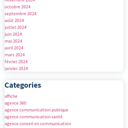
octobre 2024
septembre 2024
août 2024
juillet 2024
juin 2024
mai 2024
avril 2024
mars 2024
février 2024
janvier 2024
Categories
affiche
agence 360
agence communication publique
agence communication santé
agence conseil en communication