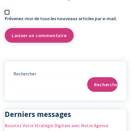
Prévenez-moi de tous les nouveaux articles par e-mail.
Rechercher
Rechercher
Derniers messages
Boostez Votre Stratégie Digitale avec Notre Agence