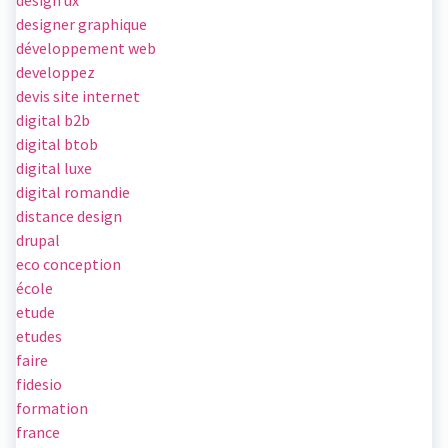
design ux
designer graphique
développement web
developpez
devis site internet
digital b2b
digital btob
digital luxe
digital romandie
distance design
drupal
eco conception
école
etude
etudes
faire
fidesio
formation
france