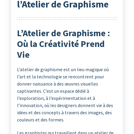
l’Atelier de Graphisme
L’Atelier de Graphisme :
Où la Créativité Prend
Vie
L’atelier de graphisme est un lieu magique où
l’art et la technologie se rencontrent pour
donner naissance à des œuvres visuelles
captivantes. C’est un espace dédié à
l’exploration, à l’expérimentation et à
l’innovation, où les designers donnent vie à des
idées et des concepts à travers des images, des
couleurs et des formes.
Les graphistes qui travaillent dans un atelier de