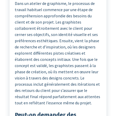
Dans un atelier de graphisme, le processus de
travail habituel commence par une étape de
compréhension approfondie des besoins du
client et de son projet. Les graphistes
collaborent étroitement avec le client pour
cerner ses objectifs, son identité visuelle et ses
préférences esthétiques. Ensuite, vient la phase
de recherche et d’inspiration, où les designers
explorent différentes pistes créatives et
élaborent des concepts initiaux. Une fois que le
concept est validé, les graphistes passent à la
phase de création, où ils mettent en œuvre leur
vision à travers des designs concrets. Le
processus inclut généralement des itérations et
des retours du client pour s’assurer que le
résultat final répond parfaitement aux attentes
tout en reflétant l’essence même du projet.
Peut-on demander des