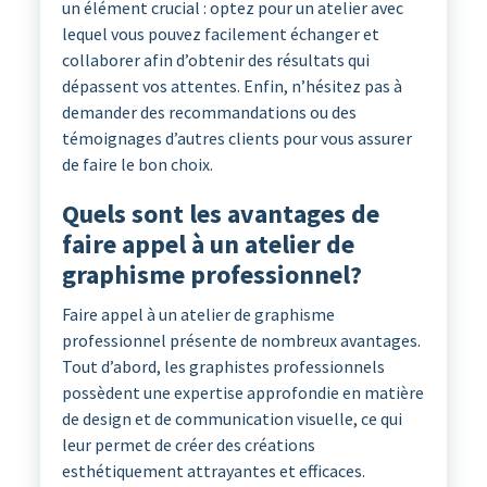
un élément crucial : optez pour un atelier avec
lequel vous pouvez facilement échanger et
collaborer afin d’obtenir des résultats qui
dépassent vos attentes. Enfin, n’hésitez pas à
demander des recommandations ou des
témoignages d’autres clients pour vous assurer
de faire le bon choix.
Quels sont les avantages de
faire appel à un atelier de
graphisme professionnel?
Faire appel à un atelier de graphisme
professionnel présente de nombreux avantages.
Tout d’abord, les graphistes professionnels
possèdent une expertise approfondie en matière
de design et de communication visuelle, ce qui
leur permet de créer des créations
esthétiquement attrayantes et efficaces.