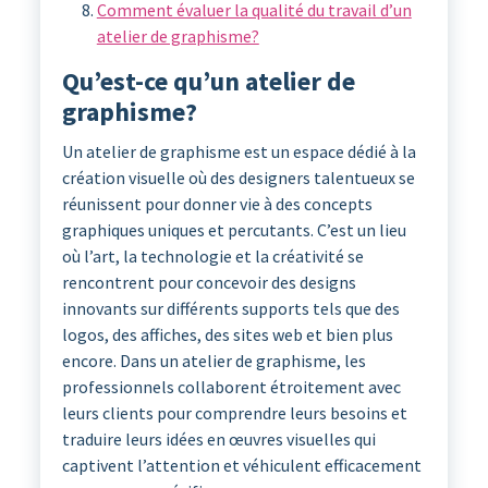
Comment évaluer la qualité du travail d’un
atelier de graphisme?
Qu’est-ce qu’un atelier de
graphisme?
Un atelier de graphisme est un espace dédié à la
création visuelle où des designers talentueux se
réunissent pour donner vie à des concepts
graphiques uniques et percutants. C’est un lieu
où l’art, la technologie et la créativité se
rencontrent pour concevoir des designs
innovants sur différents supports tels que des
logos, des affiches, des sites web et bien plus
encore. Dans un atelier de graphisme, les
professionnels collaborent étroitement avec
leurs clients pour comprendre leurs besoins et
traduire leurs idées en œuvres visuelles qui
captivent l’attention et véhiculent efficacement