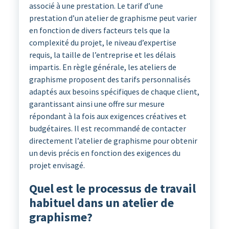
associé à une prestation. Le tarif d’une
prestation d’un atelier de graphisme peut varier
en fonction de divers facteurs tels que la
complexité du projet, le niveau d’expertise
requis, la taille de l’entreprise et les délais
impartis. En règle générale, les ateliers de
graphisme proposent des tarifs personnalisés
adaptés aux besoins spécifiques de chaque client,
garantissant ainsi une offre sur mesure
répondant à la fois aux exigences créatives et
budgétaires. Il est recommandé de contacter
directement l’atelier de graphisme pour obtenir
un devis précis en fonction des exigences du
projet envisagé.
Quel est le processus de travail
habituel dans un atelier de
graphisme?