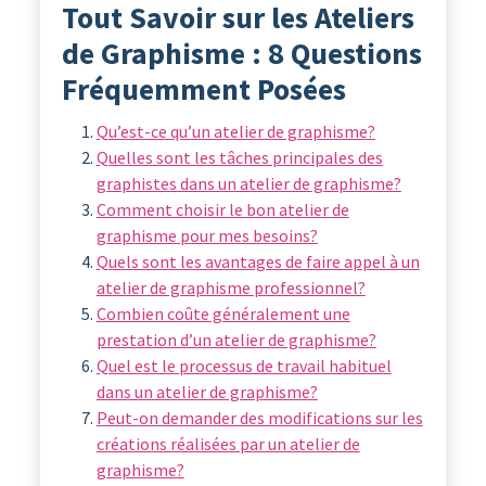
Tout Savoir sur les Ateliers
de Graphisme : 8 Questions
Fréquemment Posées
Qu’est-ce qu’un atelier de graphisme?
Quelles sont les tâches principales des
graphistes dans un atelier de graphisme?
Comment choisir le bon atelier de
graphisme pour mes besoins?
Quels sont les avantages de faire appel à un
atelier de graphisme professionnel?
Combien coûte généralement une
prestation d’un atelier de graphisme?
Quel est le processus de travail habituel
dans un atelier de graphisme?
Peut-on demander des modifications sur les
créations réalisées par un atelier de
graphisme?