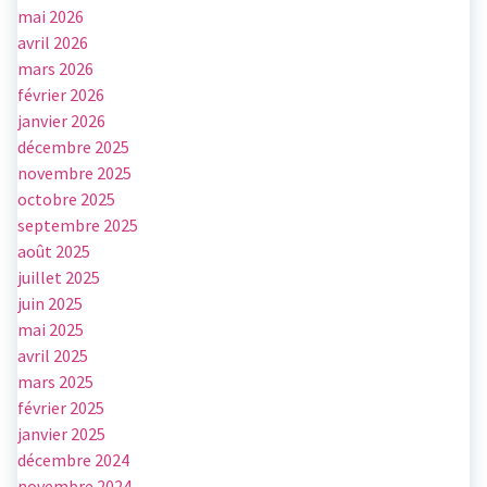
mai 2026
avril 2026
mars 2026
février 2026
janvier 2026
décembre 2025
novembre 2025
octobre 2025
septembre 2025
août 2025
juillet 2025
juin 2025
mai 2025
avril 2025
mars 2025
février 2025
janvier 2025
décembre 2024
novembre 2024