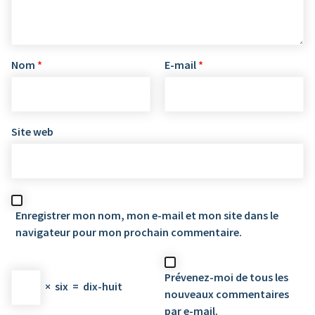
Nom
*
E-mail
*
Site web
Enregistrer mon nom, mon e-mail et mon site dans le
navigateur pour mon prochain commentaire.
Prévenez-moi de tous les
×
six
=
dix-huit
nouveaux commentaires
par e-mail.