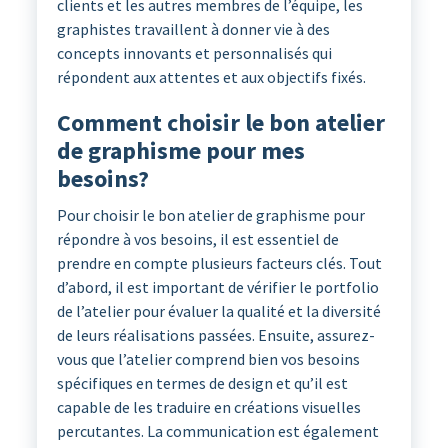
clients et les autres membres de l’équipe, les
graphistes travaillent à donner vie à des
concepts innovants et personnalisés qui
répondent aux attentes et aux objectifs fixés.
Comment choisir le bon atelier
de graphisme pour mes
besoins?
Pour choisir le bon atelier de graphisme pour
répondre à vos besoins, il est essentiel de
prendre en compte plusieurs facteurs clés. Tout
d’abord, il est important de vérifier le portfolio
de l’atelier pour évaluer la qualité et la diversité
de leurs réalisations passées. Ensuite, assurez-
vous que l’atelier comprend bien vos besoins
spécifiques en termes de design et qu’il est
capable de les traduire en créations visuelles
percutantes. La communication est également