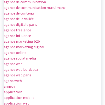
agence de communication
agence de communication musulmane
agence de contenu
agence de la vallée
agence digitale paris
agence freelance
agence influence
agence marketing b2b
agence marketing digital
agence online
agence social media
agence web
agence web bordeaux
agence web paris
agenceweb
annecy
application
application mobile
application web