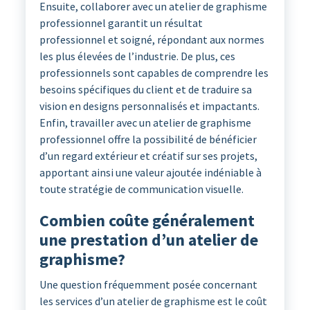
Ensuite, collaborer avec un atelier de graphisme
professionnel garantit un résultat
professionnel et soigné, répondant aux normes
les plus élevées de l’industrie. De plus, ces
professionnels sont capables de comprendre les
besoins spécifiques du client et de traduire sa
vision en designs personnalisés et impactants.
Enfin, travailler avec un atelier de graphisme
professionnel offre la possibilité de bénéficier
d’un regard extérieur et créatif sur ses projets,
apportant ainsi une valeur ajoutée indéniable à
toute stratégie de communication visuelle.
Combien coûte généralement
une prestation d’un atelier de
graphisme?
Une question fréquemment posée concernant
les services d’un atelier de graphisme est le coût