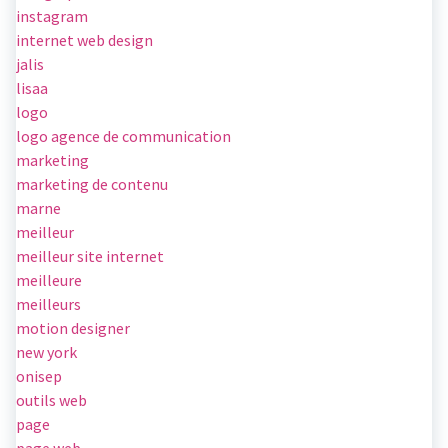
instagram
internet web design
jalis
lisaa
logo
logo agence de communication
marketing
marketing de contenu
marne
meilleur
meilleur site internet
meilleure
meilleurs
motion designer
new york
onisep
outils web
page