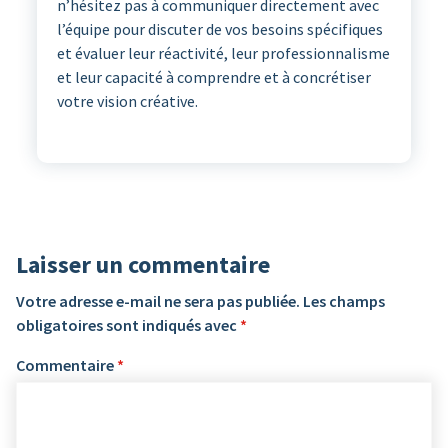
n’hésitez pas à communiquer directement avec
l’équipe pour discuter de vos besoins spécifiques
et évaluer leur réactivité, leur professionnalisme
et leur capacité à comprendre et à concrétiser
votre vision créative.
Laisser un commentaire
Votre adresse e-mail ne sera pas publiée.
Les champs
obligatoires sont indiqués avec
*
Commentaire
*