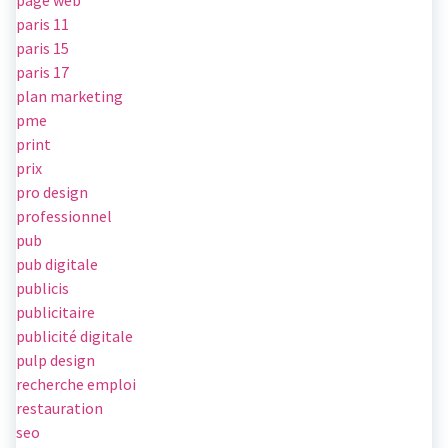
page web
paris 11
paris 15
paris 17
plan marketing
pme
print
prix
pro design
professionnel
pub
pub digitale
publicis
publicitaire
publicité digitale
pulp design
recherche emploi
restauration
seo