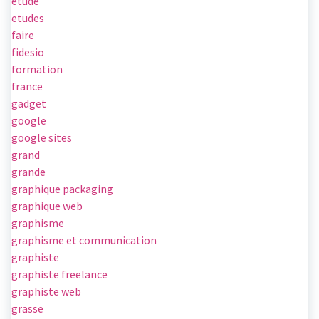
etude
etudes
faire
fidesio
formation
france
gadget
google
google sites
grand
grande
graphique packaging
graphique web
graphisme
graphisme et communication
graphiste
graphiste freelance
graphiste web
grasse