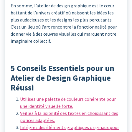
En somme, l’atelier de design graphique est le cœur
battant de l’univers créatif où naissent les idées les
plus audacieuses et les designs les plus percutants.
C’est un lieu où l’art rencontre la fonctionnalité pour
donner vie à des œuvres visuelles qui marquent notre
imaginaire collectif.
5 Conseils Essentiels pour un
Atelier de Design Graphique
Réussi
Utilisez une palette de couleurs cohérente pour
une identité visuelle forte.
Veillez à la lisibilité des textes en choisissant des
polices adaptées.
Intégrez des éléments graphiques originaux pour