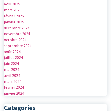
avril 2025
mars 2025
février 2025
janvier 2025
décembre 2024
novembre 2024
octobre 2024
septembre 2024
août 2024
juillet 2024
juin 2024
mai 2024
avril 2024
mars 2024
février 2024
janvier 2024
Categories