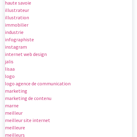
haute savoie
illustrateur
illustration
immobilier
industrie
infographiste
instagram
internet web design
jalis
lisaa
logo
logo agence de communication
marketing
marketing de contenu
marne
meilleur
meilleur site internet
meilleure
meilleurs