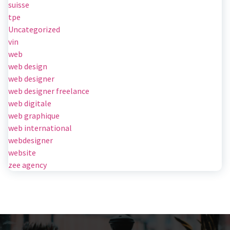
suisse
tpe
Uncategorized
vin
web
web design
web designer
web designer freelance
web digitale
web graphique
web international
webdesigner
website
zee agency