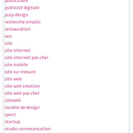
publicitaire
publicité digitale
pulp design
recherche emploi
restauration
seo
site
site internet
site internet pas cher
site mobile
site sur mesure
site web
site web creation
site web pas cher
siteweb
societe de design
sport
startup
studio communication