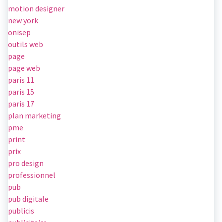
motion designer
new york
onisep
outils web
page
page web
paris 11
paris 15
paris 17
plan marketing
pme
print
prix
pro design
professionnel
pub
pub digitale
publicis