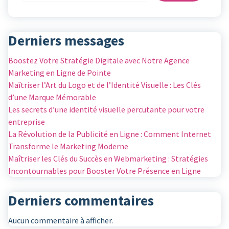
Derniers messages
Boostez Votre Stratégie Digitale avec Notre Agence
Marketing en Ligne de Pointe
Maîtriser l’Art du Logo et de l’Identité Visuelle : Les Clés
d’une Marque Mémorable
Les secrets d’une identité visuelle percutante pour votre
entreprise
La Révolution de la Publicité en Ligne : Comment Internet
Transforme le Marketing Moderne
Maîtriser les Clés du Succès en Webmarketing : Stratégies
Incontournables pour Booster Votre Présence en Ligne
Derniers commentaires
Aucun commentaire à afficher.