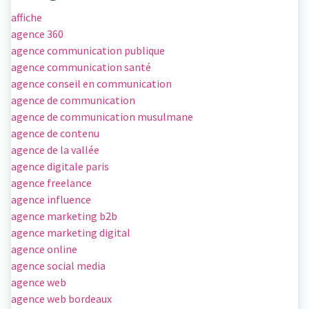
affiche
agence 360
agence communication publique
agence communication santé
agence conseil en communication
agence de communication
agence de communication musulmane
agence de contenu
agence de la vallée
agence digitale paris
agence freelance
agence influence
agence marketing b2b
agence marketing digital
agence online
agence social media
agence web
agence web bordeaux