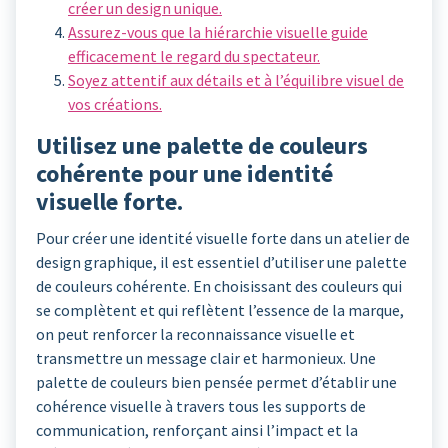
créer un design unique.
Assurez-vous que la hiérarchie visuelle guide
efficacement le regard du spectateur.
Soyez attentif aux détails et à l’équilibre visuel de
vos créations.
Utilisez une palette de couleurs
cohérente pour une identité
visuelle forte.
Pour créer une identité visuelle forte dans un atelier de
design graphique, il est essentiel d’utiliser une palette
de couleurs cohérente. En choisissant des couleurs qui
se complètent et qui reflètent l’essence de la marque,
on peut renforcer la reconnaissance visuelle et
transmettre un message clair et harmonieux. Une
palette de couleurs bien pensée permet d’établir une
cohérence visuelle à travers tous les supports de
communication, renforçant ainsi l’impact et la