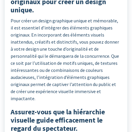
originaux pour créer un design
unique.
Pour créer un design graphique unique et mémorable,
il est essentiel d’intégrer des éléments graphiques
originaux. En incorporant des éléments visuels
inattendus, créatifs et distinctifs, vous pouvez donner
à votre design une touche d’originalité et de
personnalité qui le démarquera de la concurrence. Que
ce soit par l’utilisation de motifs uniques, de textures
intéressantes ou de combinaisons de couleurs
audacieuses, l’intégration d’éléments graphiques
originaux permet de captiver l’attention du public et
de créer une expérience visuelle immersive et
impactante.
Assurez-vous que la hiérarchie
visuelle guide efficacement le
regard du spectateur.