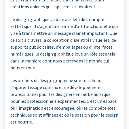
créations uniques qui captivent et inspirent.
Le design graphique va bien au-delà de la simple
esthétique. Il s’agit d’une forme d’art fonctionnelle qui
vise à transmettre un message clair et impactant. Que
ce soit à travers la conception d’identités visuelles, de
supports publicitaires, d’emballages ou d’interfaces
numériques, le design graphique joue un rôle essentiel
dans la manière dont nous percevons le monde qui
nous entoure.
Les ateliers de design graphique sont des lieux
d’apprentissage continu et de développement
professionnel pour les designers en herbe ainsi que
pour les professionnels expérimentés. C’est un espace
où l’imagination est encouragée, où les compétences
techniques sont affinées et où la passion pour le design
est nourrie.