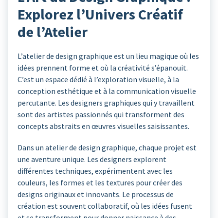
Explorez l’Univers Créatif
de l’Atelier
L’atelier de design graphique est un lieu magique où les
idées prennent forme et où la créativité s’épanouit.
C’est un espace dédié à l’exploration visuelle, à la
conception esthétique et à la communication visuelle
percutante. Les designers graphiques qui y travaillent
sont des artistes passionnés qui transforment des
concepts abstraits en œuvres visuelles saisissantes.
Dans un atelier de design graphique, chaque projet est
une aventure unique. Les designers explorent
différentes techniques, expérimentent avec les
couleurs, les formes et les textures pour créer des
designs originaux et innovants. Le processus de
création est souvent collaboratif, où les idées fusent
et se transforment pour donner naissance à des