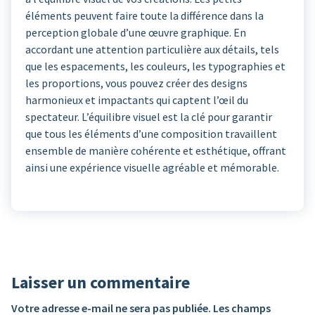
éléments peuvent faire toute la différence dans la
perception globale d’une œuvre graphique. En
accordant une attention particulière aux détails, tels
que les espacements, les couleurs, les typographies et
les proportions, vous pouvez créer des designs
harmonieux et impactants qui captent l’œil du
spectateur. L’équilibre visuel est la clé pour garantir
que tous les éléments d’une composition travaillent
ensemble de manière cohérente et esthétique, offrant
ainsi une expérience visuelle agréable et mémorable.
Laisser un commentaire
Votre adresse e-mail ne sera pas publiée.
Les champs