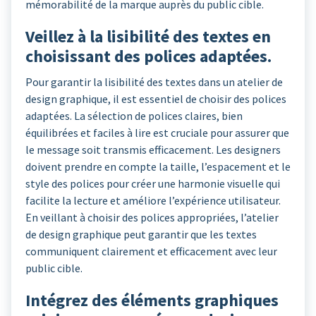
mémorabilité de la marque auprès du public cible.
Veillez à la lisibilité des textes en
choisissant des polices adaptées.
Pour garantir la lisibilité des textes dans un atelier de
design graphique, il est essentiel de choisir des polices
adaptées. La sélection de polices claires, bien
équilibrées et faciles à lire est cruciale pour assurer que
le message soit transmis efficacement. Les designers
doivent prendre en compte la taille, l’espacement et le
style des polices pour créer une harmonie visuelle qui
facilite la lecture et améliore l’expérience utilisateur.
En veillant à choisir des polices appropriées, l’atelier
de design graphique peut garantir que les textes
communiquent clairement et efficacement avec leur
public cible.
Intégrez des éléments graphiques