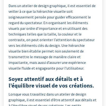
Dans un atelier de design graphique, il est essentiel de
veiller à ce que la hiérarchie visuelle soit
soigneusement pensée pour guider efficacement le
regard du spectateur. En organisant les éléments
visuels par ordre d’importance et en utilisant des
techniques telles que la taille, la couleur et le
contraste, on peut orienter l’attention du spectateur
vers les éléments clés du design. Une hiérarchie
visuelle bien établie permet non seulement de
transmettre le message de manière claire et
impactante, mais aussi d’assurer une expérience
visuelle fluide et engageante pour l’utilisateur.
Soyez attentif aux détails et à
l’équilibre visuel de vos créations.
Lorsque vous travaillez dans un atelier de design
graphique, il est essentiel d’être attentif aux détails et
à l’équilibre visuel de vos créations. Les petits