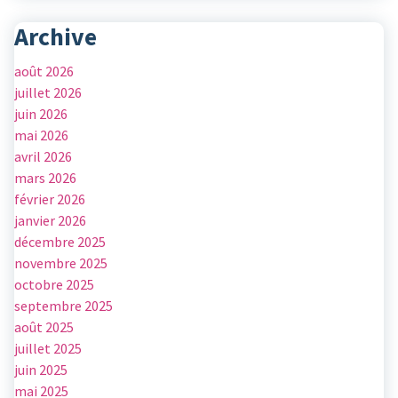
Archive
août 2026
juillet 2026
juin 2026
mai 2026
avril 2026
mars 2026
février 2026
janvier 2026
décembre 2025
novembre 2025
octobre 2025
septembre 2025
août 2025
juillet 2025
juin 2025
mai 2025