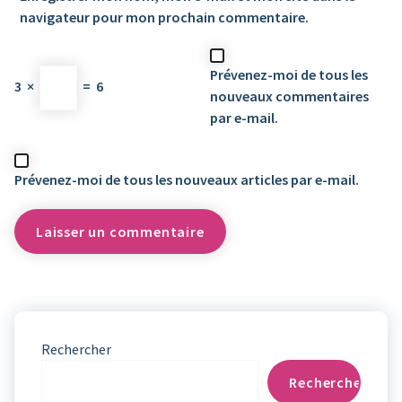
navigateur pour mon prochain commentaire.
Prévenez-moi de tous les
3
×
=
6
nouveaux commentaires
par e-mail.
Prévenez-moi de tous les nouveaux articles par e-mail.
Rechercher
Rechercher