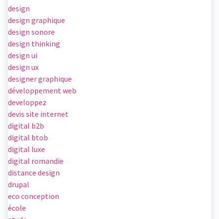
design
design graphique
design sonore
design thinking
design ui
design ux
designer graphique
développement web
developpez
devis site internet
digital b2b
digital btob
digital luxe
digital romandie
distance design
drupal
eco conception
école