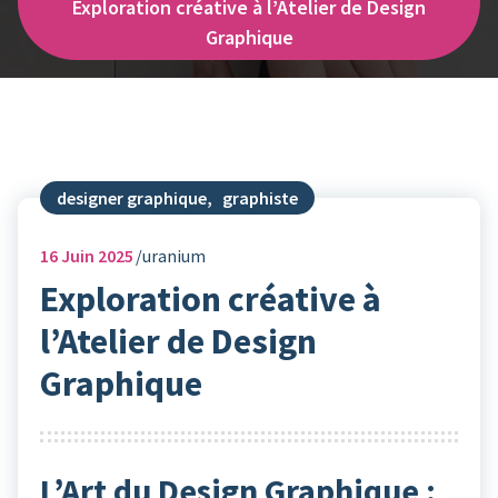
Exploration créative à l’Atelier de Design
Graphique
designer graphique
,
graphiste
16
Juin 2025
uranium
Exploration créative à
l’Atelier de Design
Graphique
L’Art du Design Graphique :