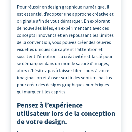
Pour réussir en design graphique numérique, il
est essentiel d’adopter une approche créative et
originale afin de vous démarquer. En explorant
de nouvelles idées, en expérimentant avec des
concepts innovants et en repoussant les limites
de la convention, vous pouvez créer des œuvres
visuelles uniques qui captent l’attention et
suscitent l’émotion. La créativité est la clé pour
se démarquer dans un monde saturé d’images,
alors n’hésitez pas à laisser libre cours à votre
imagination et à oser sortir des sentiers battus
pour créer des designs graphiques numériques
qui marquent les esprits.
Pensez à l’expérience
utilisateur lors de la conception
de votre design.