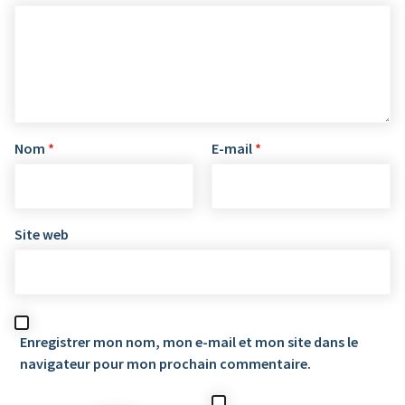
Nom
*
E-mail
*
Site web
Enregistrer mon nom, mon e-mail et mon site dans le
navigateur pour mon prochain commentaire.