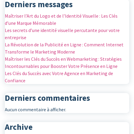
Derniers messages
Maîtriser l’Art du Logo et de l’Identité Visuelle : Les Clés
d’une Marque Mémorable
Les secrets d’une identité visuelle percutante pour votre
entreprise
La Révolution de la Publicité en Ligne : Comment Internet
Transforme le Marketing Moderne
Maîtriser les Clés du Succès en Webmarketing : Stratégies
Incontournables pour Booster Votre Présence en Ligne
Les Clés du Succès avec Votre Agence en Marketing de
Confiance
Derniers commentaires
Aucun commentaire à afficher.
Archive