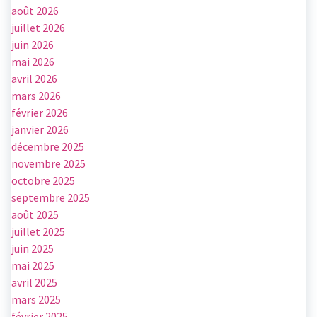
août 2026
juillet 2026
juin 2026
mai 2026
avril 2026
mars 2026
février 2026
janvier 2026
décembre 2025
novembre 2025
octobre 2025
septembre 2025
août 2025
juillet 2025
juin 2025
mai 2025
avril 2025
mars 2025
février 2025