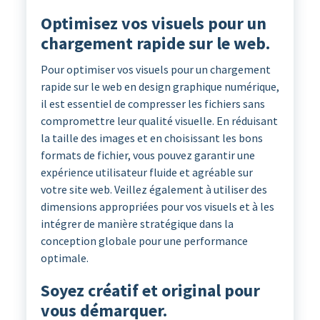
Optimisez vos visuels pour un
chargement rapide sur le web.
Pour optimiser vos visuels pour un chargement
rapide sur le web en design graphique numérique,
il est essentiel de compresser les fichiers sans
compromettre leur qualité visuelle. En réduisant
la taille des images et en choisissant les bons
formats de fichier, vous pouvez garantir une
expérience utilisateur fluide et agréable sur
votre site web. Veillez également à utiliser des
dimensions appropriées pour vos visuels et à les
intégrer de manière stratégique dans la
conception globale pour une performance
optimale.
Soyez créatif et original pour
vous démarquer.