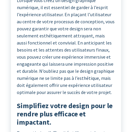
Lorsque vous créez un design graphique
numérique, il est essentiel de garder à l’esprit
l’expérience utilisateur. En plaçant l’utilisateur
au centre de votre processus de conception, vous
pouvez garantir que votre design sera non
seulement esthétiquement attrayant, mais
aussi fonctionnel et convivial. En anticipant les
besoins et les attentes des utilisateurs finaux,
vous pouvez créer une expérience immersive et
engageante qui laissera une impression positive
et durable. N’oubliez pas que le design graphique
numérique ne se limite pas à l’esthétique, mais
doit également offrir une expérience utilisateur
optimale pour assurer le succès de votre projet.
Simplifiez votre design pour le
rendre plus efficace et
impactant.