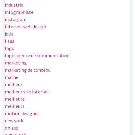
industrie
infographiste
instagram
internet web design
jalis
lisaa
logo
logo agence de communication
marketing
marketing de contenu
marne
meilleur
meilleur site internet
meilleure
meilleurs
motion designer
new york
onisep