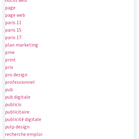
outils web
page
page web
paris 11
paris 15
paris 17
plan marketing
pme
print
prix
pro design
professionnel
pub
pub digitale
publicis
publicitaire
publicité digitale
pulp design
recherche emploi