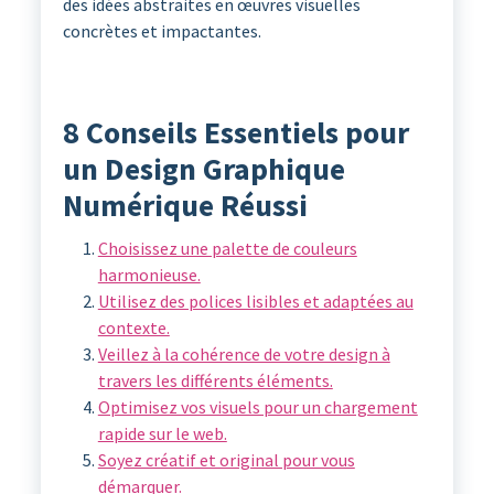
des idées abstraites en œuvres visuelles
concrètes et impactantes.
8 Conseils Essentiels pour
un Design Graphique
Numérique Réussi
Choisissez une palette de couleurs
harmonieuse.
Utilisez des polices lisibles et adaptées au
contexte.
Veillez à la cohérence de votre design à
travers les différents éléments.
Optimisez vos visuels pour un chargement
rapide sur le web.
Soyez créatif et original pour vous
démarquer.