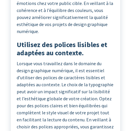
émotions chez votre public cible. En veillant à la
cohérence et à l’équilibre des couleurs, vous
pouvez améliorer significativement la qualité
esthétique de vos projets de design graphique
numérique.
Utilisez des polices lisibles et
adaptées au contexte.
Lorsque vous travaillez dans le domaine du
design graphique numérique, il est essentiel
d’utiliser des polices de caractères lisibles et
adaptées au contexte. Le choix de la typographie
peut avoir un impact significatif sur la lisibilité
et l’esthétique globale de votre création. Optez
pour des polices claires et bien équilibrées qui
complètent le style visuel de votre projet tout
en facilitant la lecture du contenu. En veillant à
choisir des polices appropriées, vous garantissez