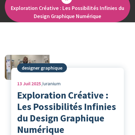
Exploration Créative : Les Possibilités Infinies du
Design Graphique Numérique
designer graphique
13
Juil 2025
uranium
Exploration Créative :
Les Possibilités Infinies
du Design Graphique
Numérique