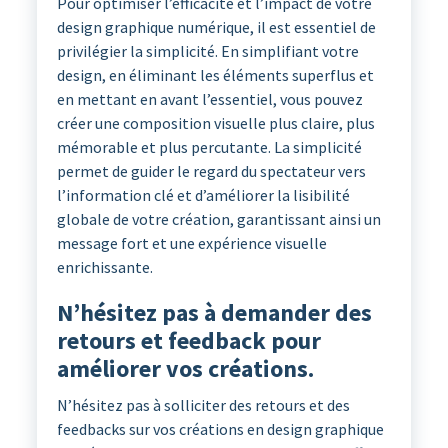
Pour optimiser l’efficacité et l’impact de votre
design graphique numérique, il est essentiel de
privilégier la simplicité. En simplifiant votre
design, en éliminant les éléments superflus et
en mettant en avant l’essentiel, vous pouvez
créer une composition visuelle plus claire, plus
mémorable et plus percutante. La simplicité
permet de guider le regard du spectateur vers
l’information clé et d’améliorer la lisibilité
globale de votre création, garantissant ainsi un
message fort et une expérience visuelle
enrichissante.
N’hésitez pas à demander des
retours et feedback pour
améliorer vos créations.
N’hésitez pas à solliciter des retours et des
feedbacks sur vos créations en design graphique