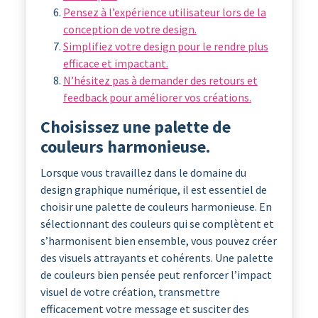
Pensez à l’expérience utilisateur lors de la
conception de votre design.
Simplifiez votre design pour le rendre plus
efficace et impactant.
N’hésitez pas à demander des retours et
feedback pour améliorer vos créations.
Choisissez une palette de
couleurs harmonieuse.
Lorsque vous travaillez dans le domaine du
design graphique numérique, il est essentiel de
choisir une palette de couleurs harmonieuse. En
sélectionnant des couleurs qui se complètent et
s’harmonisent bien ensemble, vous pouvez créer
des visuels attrayants et cohérents. Une palette
de couleurs bien pensée peut renforcer l’impact
visuel de votre création, transmettre
efficacement votre message et susciter des