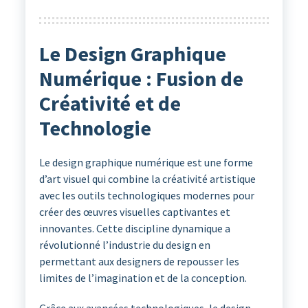
Le Design Graphique
Numérique : Fusion de
Créativité et de
Technologie
Le design graphique numérique est une forme
d’art visuel qui combine la créativité artistique
avec les outils technologiques modernes pour
créer des œuvres visuelles captivantes et
innovantes. Cette discipline dynamique a
révolutionné l’industrie du design en
permettant aux designers de repousser les
limites de l’imagination et de la conception.