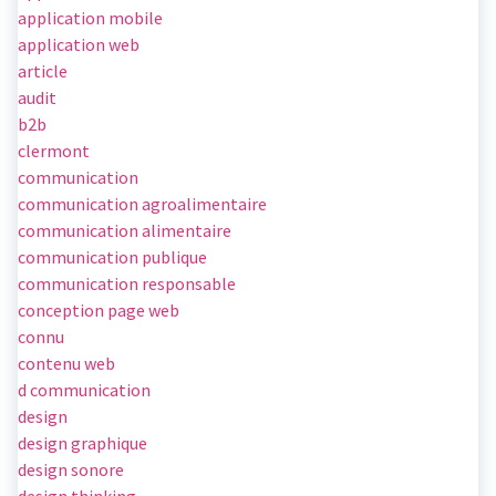
application mobile
application web
article
audit
b2b
clermont
communication
communication agroalimentaire
communication alimentaire
communication publique
communication responsable
conception page web
connu
contenu web
d communication
design
design graphique
design sonore