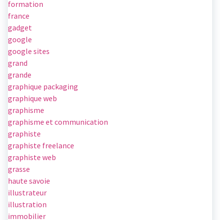
formation
france
gadget
google
google sites
grand
grande
graphique packaging
graphique web
graphisme
graphisme et communication
graphiste
graphiste freelance
graphiste web
grasse
haute savoie
illustrateur
illustration
immobilier