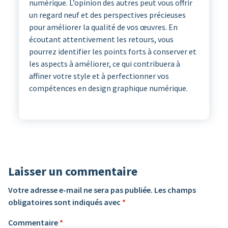
numérique. L’opinion des autres peut vous offrir
un regard neuf et des perspectives précieuses
pour améliorer la qualité de vos œuvres. En
écoutant attentivement les retours, vous
pourrez identifier les points forts à conserver et
les aspects à améliorer, ce qui contribuera à
affiner votre style et à perfectionner vos
compétences en design graphique numérique.
Laisser un commentaire
Votre adresse e-mail ne sera pas publiée.
Les champs
obligatoires sont indiqués avec
*
Commentaire
*