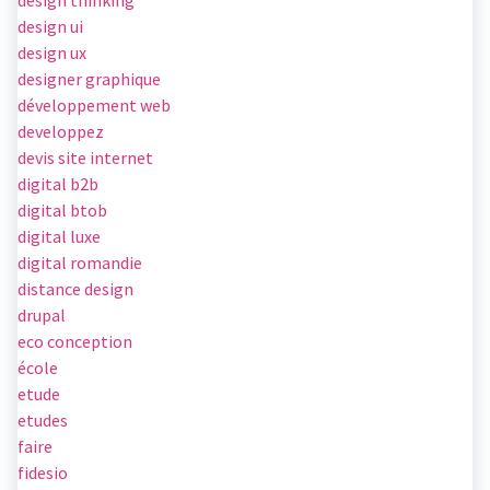
design thinking
design ui
design ux
designer graphique
développement web
developpez
devis site internet
digital b2b
digital btob
digital luxe
digital romandie
distance design
drupal
eco conception
école
etude
etudes
faire
fidesio