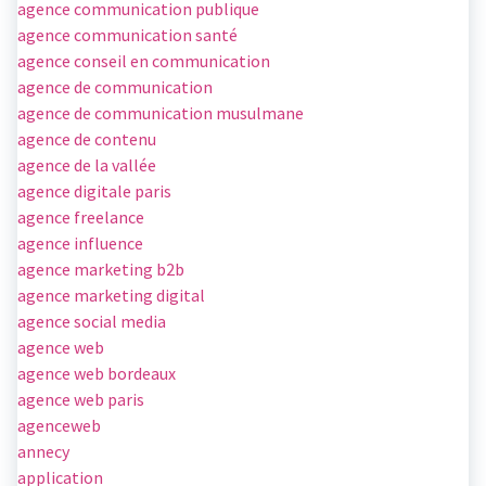
agence communication publique
agence communication santé
agence conseil en communication
agence de communication
agence de communication musulmane
agence de contenu
agence de la vallée
agence digitale paris
agence freelance
agence influence
agence marketing b2b
agence marketing digital
agence social media
agence web
agence web bordeaux
agence web paris
agenceweb
annecy
application