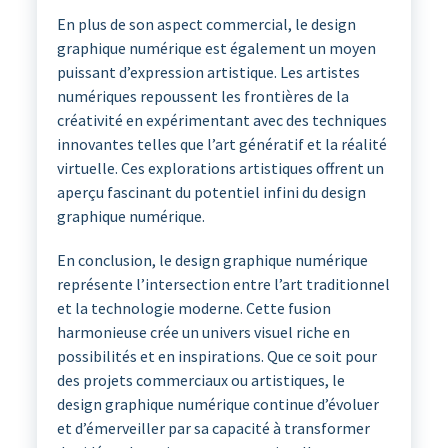
En plus de son aspect commercial, le design
graphique numérique est également un moyen
puissant d’expression artistique. Les artistes
numériques repoussent les frontières de la
créativité en expérimentant avec des techniques
innovantes telles que l’art génératif et la réalité
virtuelle. Ces explorations artistiques offrent un
aperçu fascinant du potentiel infini du design
graphique numérique.
En conclusion, le design graphique numérique
représente l’intersection entre l’art traditionnel
et la technologie moderne. Cette fusion
harmonieuse crée un univers visuel riche en
possibilités et en inspirations. Que ce soit pour
des projets commerciaux ou artistiques, le
design graphique numérique continue d’évoluer
et d’émerveiller par sa capacité à transformer