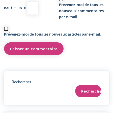
Prévenez-moi de tous les
neuf
+
un
=
nouveaux commentaires
par e-mail.
Prévenez-moi de tous les nouveaux articles par e-mail.
Rechercher
Rechercher