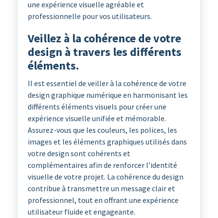
une expérience visuelle agréable et
professionnelle pour vos utilisateurs.
Veillez à la cohérence de votre
design à travers les différents
éléments.
Il est essentiel de veiller à la cohérence de votre
design graphique numérique en harmonisant les
différents éléments visuels pour créer une
expérience visuelle unifiée et mémorable.
Assurez-vous que les couleurs, les polices, les
images et les éléments graphiques utilisés dans
votre design sont cohérents et
complémentaires afin de renforcer l’identité
visuelle de votre projet. La cohérence du design
contribue à transmettre un message clair et
professionnel, tout en offrant une expérience
utilisateur fluide et engageante.