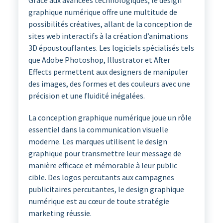
Grâce aux avancées technologiques, le design
graphique numérique offre une multitude de
possibilités créatives, allant de la conception de
sites web interactifs à la création d’animations
3D époustouflantes. Les logiciels spécialisés tels
que Adobe Photoshop, Illustrator et After
Effects permettent aux designers de manipuler
des images, des formes et des couleurs avec une
précision et une fluidité inégalées.
La conception graphique numérique joue un rôle
essentiel dans la communication visuelle
moderne. Les marques utilisent le design
graphique pour transmettre leur message de
manière efficace et mémorable à leur public
cible. Des logos percutants aux campagnes
publicitaires percutantes, le design graphique
numérique est au cœur de toute stratégie
marketing réussie.