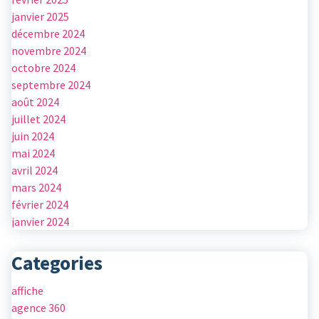
janvier 2025
décembre 2024
novembre 2024
octobre 2024
septembre 2024
août 2024
juillet 2024
juin 2024
mai 2024
avril 2024
mars 2024
février 2024
janvier 2024
Categories
affiche
agence 360