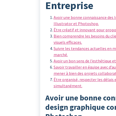
Entreprise
Avoir une bonne connaissance des 
Illustrator et Photoshop.
Être créatif et innovant pour propo
Bien comprendre les besoins du clie
visuels efficaces.
Suivre les tendances actuelles en m
marché.
Avoir un bon sens de l’esthétique et
Savoir travailler en équipe avec d’
mener à bien des projets collaborat
Être organisé, respecter les délais 
simultanément.
Avoir une bonne conn
design graphique co