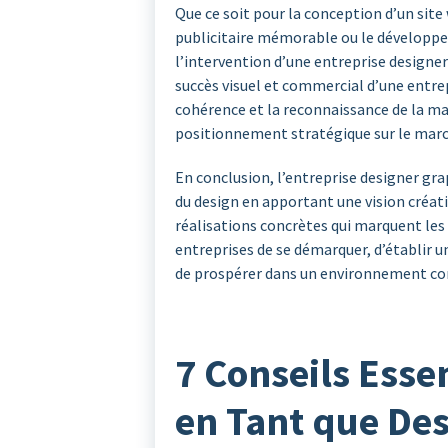
Que ce soit pour la conception d’un sit
publicitaire mémorable ou le développ
l’intervention d’une entreprise designer
succès visuel et commercial d’une entrep
cohérence et la reconnaissance de la ma
positionnement stratégique sur le marc
En conclusion, l’entreprise designer gra
du design en apportant une vision créat
réalisations concrètes qui marquent les
entreprises de se démarquer, d’établir 
de prospérer dans un environnement con
7 Conseils Esse
en Tant que Des