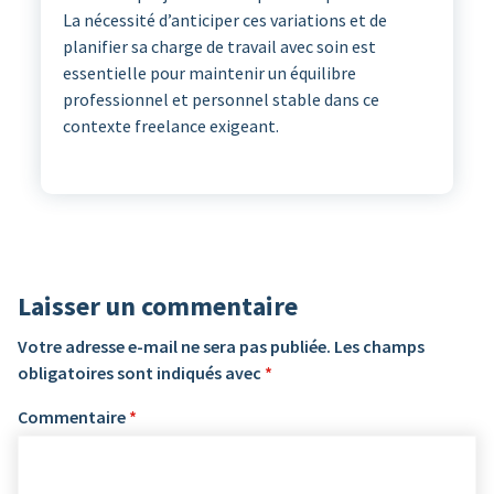
La nécessité d’anticiper ces variations et de
planifier sa charge de travail avec soin est
essentielle pour maintenir un équilibre
professionnel et personnel stable dans ce
contexte freelance exigeant.
Laisser un commentaire
Votre adresse e-mail ne sera pas publiée.
Les champs
obligatoires sont indiqués avec
*
Commentaire
*