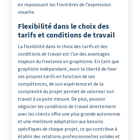
en repoussant les frontières de l’expression
visuelle.
Flexibilité dans le choix des
tarifs et conditions de travail
La flexibilité dans le choix des tarifs et des
conditions de travail est l’un des avantages
majeurs du freelance en graphisme. En tant que
graphiste indépendant, avoir la liberté de fixer
ses propres tarifs en fonction de ses
compétences, de son expérience et de la
complexité du projet permet de valoriser son
travail à sa juste mesure. De plus, pouvoir
négocier les conditions de travail directement
avec les clients offre une plus grande autonomie
et une meilleure adaptation aux besoins
spécifiques de chaque projet, ce qui contribue à
établir des relations professionnelles solides et