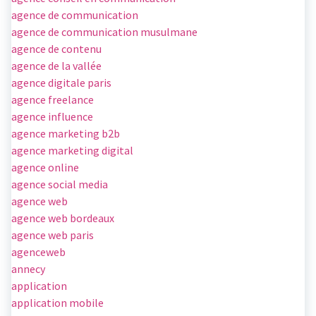
agence de communication
agence de communication musulmane
agence de contenu
agence de la vallée
agence digitale paris
agence freelance
agence influence
agence marketing b2b
agence marketing digital
agence online
agence social media
agence web
agence web bordeaux
agence web paris
agenceweb
annecy
application
application mobile