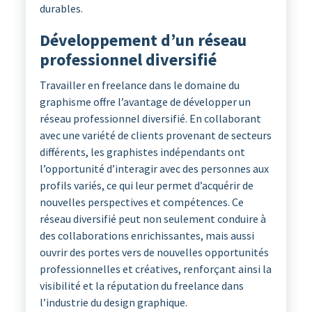
durables.
Développement d’un réseau
professionnel diversifié
Travailler en freelance dans le domaine du
graphisme offre l’avantage de développer un
réseau professionnel diversifié. En collaborant
avec une variété de clients provenant de secteurs
différents, les graphistes indépendants ont
l’opportunité d’interagir avec des personnes aux
profils variés, ce qui leur permet d’acquérir de
nouvelles perspectives et compétences. Ce
réseau diversifié peut non seulement conduire à
des collaborations enrichissantes, mais aussi
ouvrir des portes vers de nouvelles opportunités
professionnelles et créatives, renforçant ainsi la
visibilité et la réputation du freelance dans
l’industrie du design graphique.