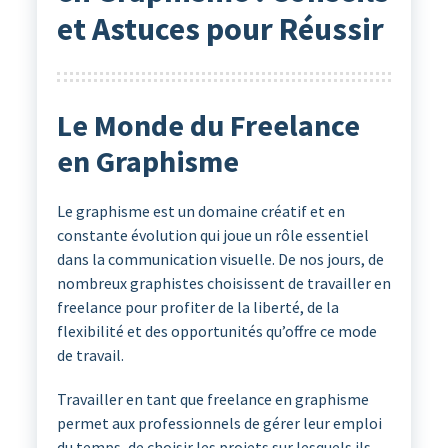
et Astuces pour Réussir
Le Monde du Freelance
en Graphisme
Le graphisme est un domaine créatif et en
constante évolution qui joue un rôle essentiel
dans la communication visuelle. De nos jours, de
nombreux graphistes choisissent de travailler en
freelance pour profiter de la liberté, de la
flexibilité et des opportunités qu’offre ce mode
de travail.
Travailler en tant que freelance en graphisme
permet aux professionnels de gérer leur emploi
du temps, de choisir les projets sur lesquels ils