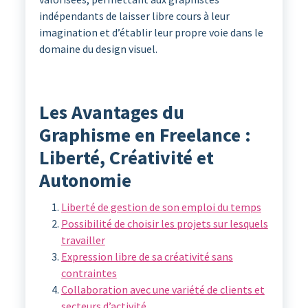
indépendants de laisser libre cours à leur
imagination et d’établir leur propre voie dans le
domaine du design visuel.
Les Avantages du
Graphisme en Freelance :
Liberté, Créativité et
Autonomie
Liberté de gestion de son emploi du temps
Possibilité de choisir les projets sur lesquels
travailler
Expression libre de sa créativité sans
contraintes
Collaboration avec une variété de clients et
secteurs d’activité