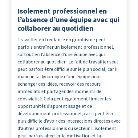
Isolement professionnel en
l’absence d’une équipe avec qui
collaborer au quotidien
Travailler en freelance en graphisme peut
parfois entraîner un isolement professionnel,
surtout en l’absence d’une équipe avec qui
collaborer au quotidien. Le fait de travailler seul
peut parfois être difficile sur le plan social, car il
manque la dynamique d’une équipe pour
échanger des idées, recevoir des retours
immédiats et partager des moments de
convivialité. Cela peut également limiter les
opportunités d’apprentissage et de
développement professionnel, car il peut être
plus difficile d’avoir des interactions directes avec
d’autres professionnels du secteur. L’isolement
peut parfois affecter la motivation et la