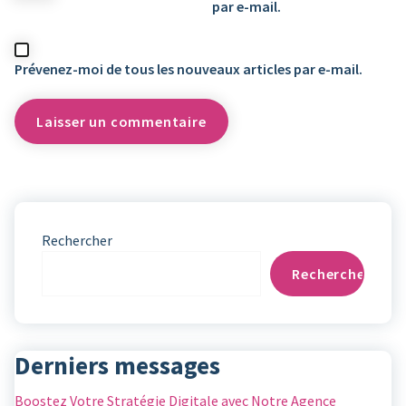
par e-mail.
Prévenez-moi de tous les nouveaux articles par e-mail.
Rechercher
Rechercher
Derniers messages
Boostez Votre Stratégie Digitale avec Notre Agence