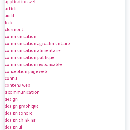
application web
article
audit
b2b
clermont
communication
communication agroalimentaire
communication alimentaire
communication publique
communication responsable
conception page web
connu
contenu web
d communication
design
design graphique
design sonore
design thinking
design ui