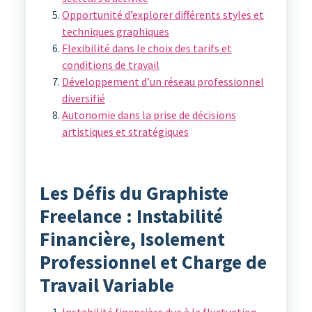
Opportunité d’explorer différents styles et
techniques graphiques
Flexibilité dans le choix des tarifs et
conditions de travail
Développement d’un réseau professionnel
diversifié
Autonomie dans la prise de décisions
artistiques et stratégiques
Les Défis du Graphiste
Freelance : Instabilité
Financière, Isolement
Professionnel et Charge de
Travail Variable