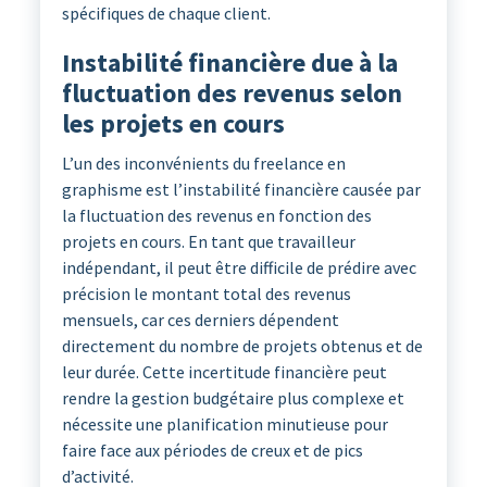
spécifiques de chaque client.
Instabilité financière due à la
fluctuation des revenus selon
les projets en cours
L’un des inconvénients du freelance en
graphisme est l’instabilité financière causée par
la fluctuation des revenus en fonction des
projets en cours. En tant que travailleur
indépendant, il peut être difficile de prédire avec
précision le montant total des revenus
mensuels, car ces derniers dépendent
directement du nombre de projets obtenus et de
leur durée. Cette incertitude financière peut
rendre la gestion budgétaire plus complexe et
nécessite une planification minutieuse pour
faire face aux périodes de creux et de pics
d’activité.