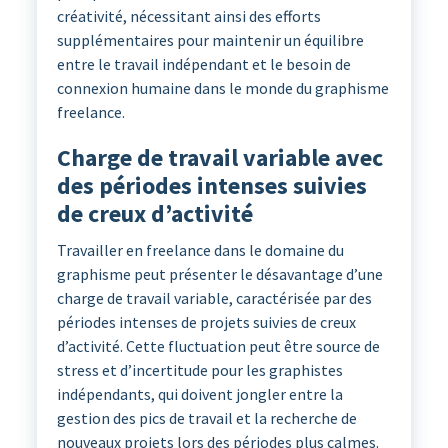
créativité, nécessitant ainsi des efforts
supplémentaires pour maintenir un équilibre
entre le travail indépendant et le besoin de
connexion humaine dans le monde du graphisme
freelance.
Charge de travail variable avec
des périodes intenses suivies
de creux d’activité
Travailler en freelance dans le domaine du
graphisme peut présenter le désavantage d’une
charge de travail variable, caractérisée par des
périodes intenses de projets suivies de creux
d’activité. Cette fluctuation peut être source de
stress et d’incertitude pour les graphistes
indépendants, qui doivent jongler entre la
gestion des pics de travail et la recherche de
nouveaux projets lors des périodes plus calmes.