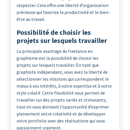
respecter. Cela offre une liberté d’organisation
précieuse qui favorise la productivité et le bien-
être au travail.
Possibilité de choisir les
projets sur lesquels travailler
La principale avantage du freelance en
graphisme est la possibilité de choisir les
projets sur lesquels travailler. En tant que
graphiste indépendant, vous avez la liberté de
sélectionner les missions qui correspondent le
mieux à vos intérêts, à votre expertise et à votre
style créatif. Cette flexibilité vous permet de
travailler sur des projets variés et stimulants,
tout en vous donnant l’opportunité d’exprimer
pleinement votre créativité et de développer
votre portfolio avec des réalisations qui vous
passionnent vraiment.