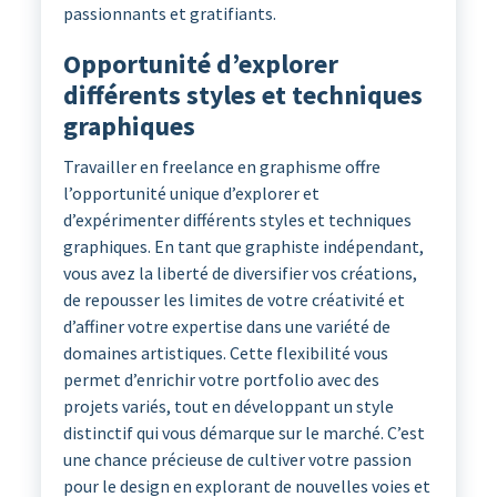
passionnants et gratifiants.
Opportunité d’explorer
différents styles et techniques
graphiques
Travailler en freelance en graphisme offre
l’opportunité unique d’explorer et
d’expérimenter différents styles et techniques
graphiques. En tant que graphiste indépendant,
vous avez la liberté de diversifier vos créations,
de repousser les limites de votre créativité et
d’affiner votre expertise dans une variété de
domaines artistiques. Cette flexibilité vous
permet d’enrichir votre portfolio avec des
projets variés, tout en développant un style
distinctif qui vous démarque sur le marché. C’est
une chance précieuse de cultiver votre passion
pour le design en explorant de nouvelles voies et