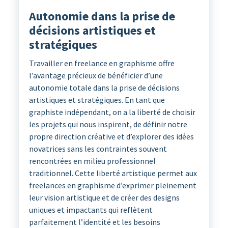
Autonomie dans la prise de
décisions artistiques et
stratégiques
Travailler en freelance en graphisme offre
l’avantage précieux de bénéficier d’une
autonomie totale dans la prise de décisions
artistiques et stratégiques. En tant que
graphiste indépendant, on a la liberté de choisir
les projets qui nous inspirent, de définir notre
propre direction créative et d’explorer des idées
novatrices sans les contraintes souvent
rencontrées en milieu professionnel
traditionnel. Cette liberté artistique permet aux
freelances en graphisme d’exprimer pleinement
leur vision artistique et de créer des designs
uniques et impactants qui reflètent
parfaitement l’identité et les besoins