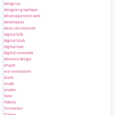
design ux
designer graphique
développement web
developpez
devis site internet
digital b2b
digital btob
digital luxe
digital romandie
distance design
drupal
eco conception
école
etude
etudes
faire
fidesio
formation
france