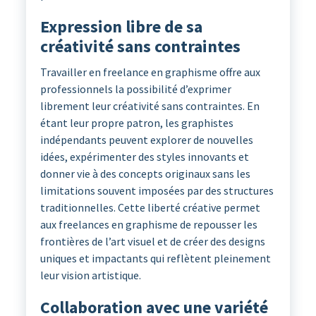
Expression libre de sa
créativité sans contraintes
Travailler en freelance en graphisme offre aux
professionnels la possibilité d’exprimer
librement leur créativité sans contraintes. En
étant leur propre patron, les graphistes
indépendants peuvent explorer de nouvelles
idées, expérimenter des styles innovants et
donner vie à des concepts originaux sans les
limitations souvent imposées par des structures
traditionnelles. Cette liberté créative permet
aux freelances en graphisme de repousser les
frontières de l’art visuel et de créer des designs
uniques et impactants qui reflètent pleinement
leur vision artistique.
Collaboration avec une variété