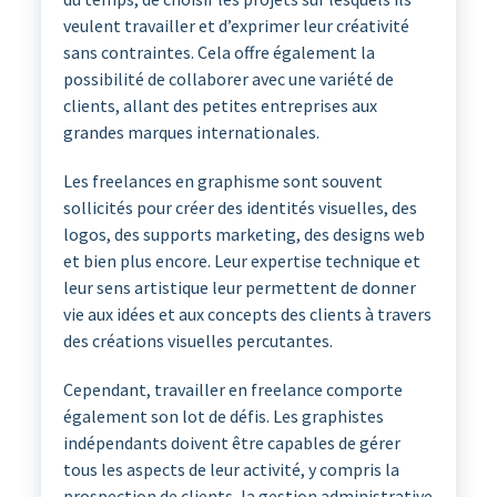
veulent travailler et d’exprimer leur créativité
sans contraintes. Cela offre également la
possibilité de collaborer avec une variété de
clients, allant des petites entreprises aux
grandes marques internationales.
Les freelances en graphisme sont souvent
sollicités pour créer des identités visuelles, des
logos, des supports marketing, des designs web
et bien plus encore. Leur expertise technique et
leur sens artistique leur permettent de donner
vie aux idées et aux concepts des clients à travers
des créations visuelles percutantes.
Cependant, travailler en freelance comporte
également son lot de défis. Les graphistes
indépendants doivent être capables de gérer
tous les aspects de leur activité, y compris la
prospection de clients, la gestion administrative