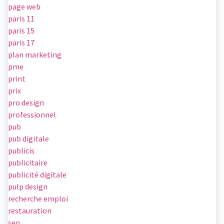
page web
paris 11
paris 15
paris 17
plan marketing
pme
print
prix
pro design
professionnel
pub
pub digitale
publicis
publicitaire
publicité digitale
pulp design
recherche emploi
restauration
seo