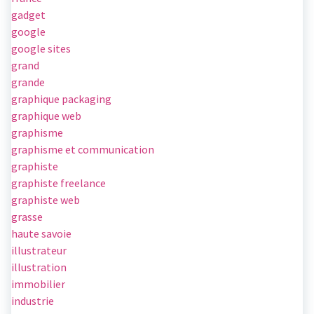
gadget
google
google sites
grand
grande
graphique packaging
graphique web
graphisme
graphisme et communication
graphiste
graphiste freelance
graphiste web
grasse
haute savoie
illustrateur
illustration
immobilier
industrie