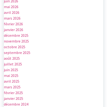
juin 2026
mai 2026
avril 2026
mars 2026
février 2026
janvier 2026
décembre 2025
novembre 2025
octobre 2025
septembre 2025
août 2025
juillet 2025
juin 2025
mai 2025
avril 2025
mars 2025
février 2025
janvier 2025
décembre 2024