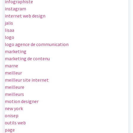
infographiste
instagram
internet web design
jalis
lisaa
logo
logo agence de communication
marketing
marketing de contenu
marne
meilleur
meilleur site internet
meilleure
meilleurs
motion designer
new york
onisep
outils web
page