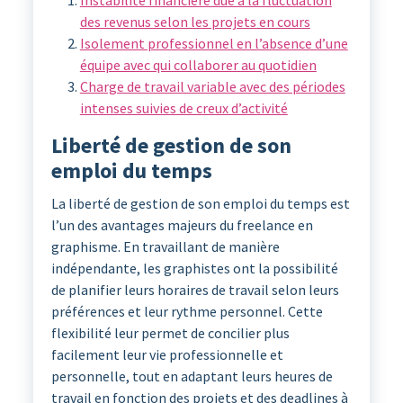
Instabilité financière due à la fluctuation
des revenus selon les projets en cours
Isolement professionnel en l’absence d’une
équipe avec qui collaborer au quotidien
Charge de travail variable avec des périodes
intenses suivies de creux d’activité
Liberté de gestion de son
emploi du temps
La liberté de gestion de son emploi du temps est
l’un des avantages majeurs du freelance en
graphisme. En travaillant de manière
indépendante, les graphistes ont la possibilité
de planifier leurs horaires de travail selon leurs
préférences et leur rythme personnel. Cette
flexibilité leur permet de concilier plus
facilement leur vie professionnelle et
personnelle, tout en adaptant leurs heures de
travail en fonction des projets et des deadlines à