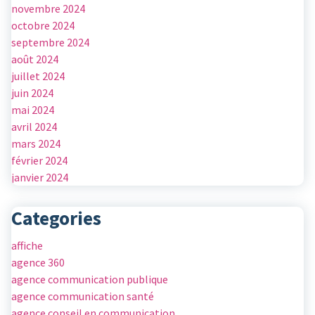
novembre 2024
octobre 2024
septembre 2024
août 2024
juillet 2024
juin 2024
mai 2024
avril 2024
mars 2024
février 2024
janvier 2024
Categories
affiche
agence 360
agence communication publique
agence communication santé
agence conseil en communication