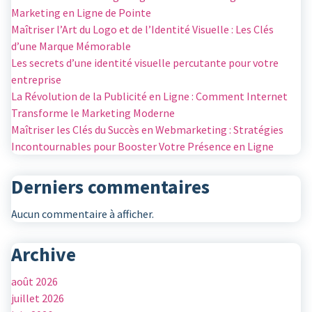
Marketing en Ligne de Pointe
Maîtriser l’Art du Logo et de l’Identité Visuelle : Les Clés
d’une Marque Mémorable
Les secrets d’une identité visuelle percutante pour votre
entreprise
La Révolution de la Publicité en Ligne : Comment Internet
Transforme le Marketing Moderne
Maîtriser les Clés du Succès en Webmarketing : Stratégies
Incontournables pour Booster Votre Présence en Ligne
Derniers commentaires
Aucun commentaire à afficher.
Archive
août 2026
juillet 2026