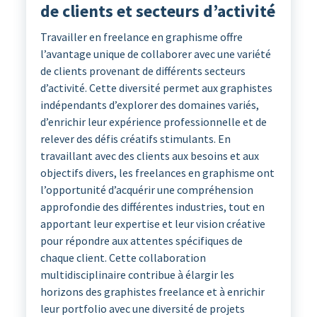
de clients et secteurs d’activité
Travailler en freelance en graphisme offre
l’avantage unique de collaborer avec une variété
de clients provenant de différents secteurs
d’activité. Cette diversité permet aux graphistes
indépendants d’explorer des domaines variés,
d’enrichir leur expérience professionnelle et de
relever des défis créatifs stimulants. En
travaillant avec des clients aux besoins et aux
objectifs divers, les freelances en graphisme ont
l’opportunité d’acquérir une compréhension
approfondie des différentes industries, tout en
apportant leur expertise et leur vision créative
pour répondre aux attentes spécifiques de
chaque client. Cette collaboration
multidisciplinaire contribue à élargir les
horizons des graphistes freelance et à enrichir
leur portfolio avec une diversité de projets