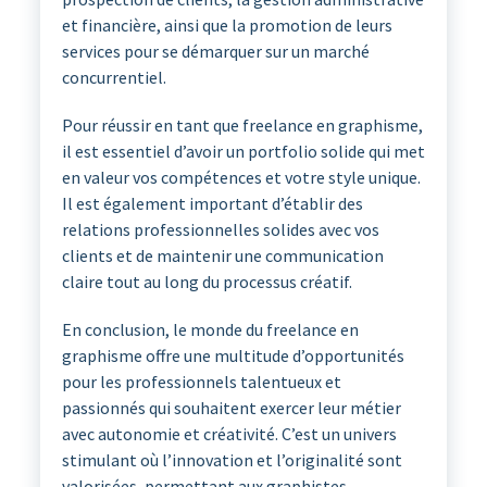
et financière, ainsi que la promotion de leurs
services pour se démarquer sur un marché
concurrentiel.
Pour réussir en tant que freelance en graphisme,
il est essentiel d’avoir un portfolio solide qui met
en valeur vos compétences et votre style unique.
Il est également important d’établir des
relations professionnelles solides avec vos
clients et de maintenir une communication
claire tout au long du processus créatif.
En conclusion, le monde du freelance en
graphisme offre une multitude d’opportunités
pour les professionnels talentueux et
passionnés qui souhaitent exercer leur métier
avec autonomie et créativité. C’est un univers
stimulant où l’innovation et l’originalité sont
valorisées, permettant aux graphistes