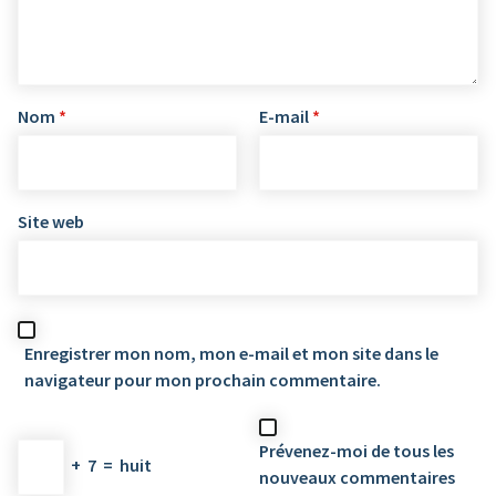
Nom
*
E-mail
*
Site web
Enregistrer mon nom, mon e-mail et mon site dans le
navigateur pour mon prochain commentaire.
Prévenez-moi de tous les
+
7
=
huit
nouveaux commentaires