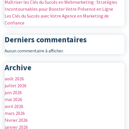
Maîtriser les Clés du Succès en Webmarketing : Stratégies
Incontournables pour Booster Votre Présence en Ligne
Les Clés du Succès avec Votre Agence en Marketing de
Confiance
Derniers commentaires
Aucun commentaire à afficher.
Archive
août 2026
juillet 2026
juin 2026
mai 2026
avril 2026
mars 2026
février 2026
janvier 2026