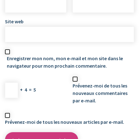
Site web
Enregistrer mon nom, mon e-mail et mon site dans le
navigateur pour mon prochain commentaire.
Prévenez-moi de tous les
+
4
=
5
nouveaux commentaires
par e-mail.
Prévenez-moi de tous les nouveaux articles par e-mail.