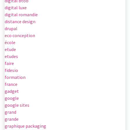
digital btob
digital luxe
digital romandie
distance design
drupal
eco conception
école
etude
etudes
faire
fidesio
formation
france
gadget
google
google sites
grand
grande
graphique packaging