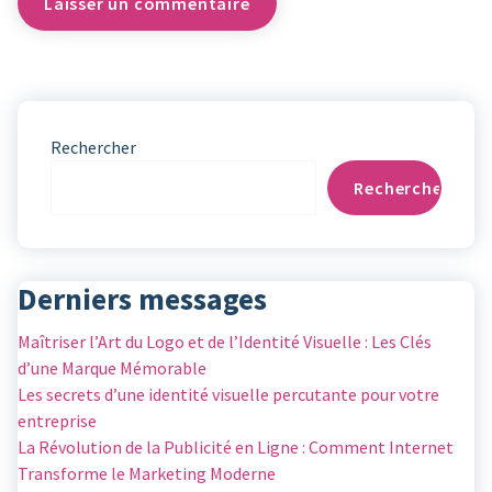
Rechercher
Rechercher
Derniers messages
Maîtriser l’Art du Logo et de l’Identité Visuelle : Les Clés
d’une Marque Mémorable
Les secrets d’une identité visuelle percutante pour votre
entreprise
La Révolution de la Publicité en Ligne : Comment Internet
Transforme le Marketing Moderne