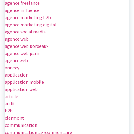
agence freelance
agence influence
agence marketing b2b
agence marketing digital
agence social media
agence web
agence web bordeaux
agence web paris
agenceweb
annecy
application
application mobile
application web
article
audit
b2b
clermont
communication
communication agroalimentaire