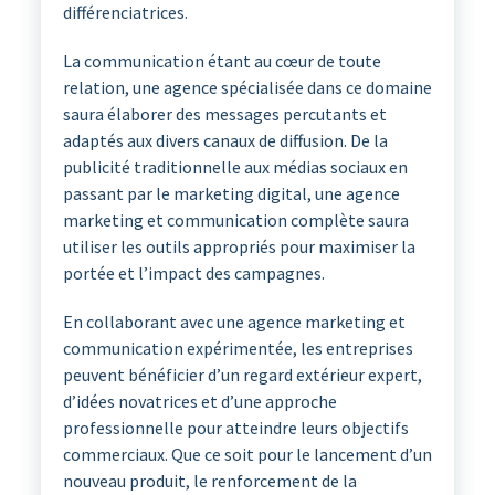
différenciatrices.
La communication étant au cœur de toute
relation, une agence spécialisée dans ce domaine
saura élaborer des messages percutants et
adaptés aux divers canaux de diffusion. De la
publicité traditionnelle aux médias sociaux en
passant par le marketing digital, une agence
marketing et communication complète saura
utiliser les outils appropriés pour maximiser la
portée et l’impact des campagnes.
En collaborant avec une agence marketing et
communication expérimentée, les entreprises
peuvent bénéficier d’un regard extérieur expert,
d’idées novatrices et d’une approche
professionnelle pour atteindre leurs objectifs
commerciaux. Que ce soit pour le lancement d’un
nouveau produit, le renforcement de la