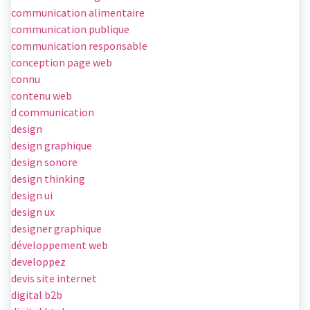
communication alimentaire
communication publique
communication responsable
conception page web
connu
contenu web
d communication
design
design graphique
design sonore
design thinking
design ui
design ux
designer graphique
développement web
developpez
devis site internet
digital b2b