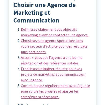
Choisir une Agence de
Marketing et
Communication
Définissez clairement vos objectifs
marketing avant de contacter une agence.
Choisissez une agence spécialisée dans
votre secteur d’activité pour des résultats
plus pertinents.
Assurez-vous que l’agence a une bonne
réputation et des références solides.
Établissez un budget réaliste pour vos
projets de marketing et communication
avec l’agence.
Communiquez régulièrement avec l’agence
pour suivre les progrès et ajuster les
stratégies si nécessaire.