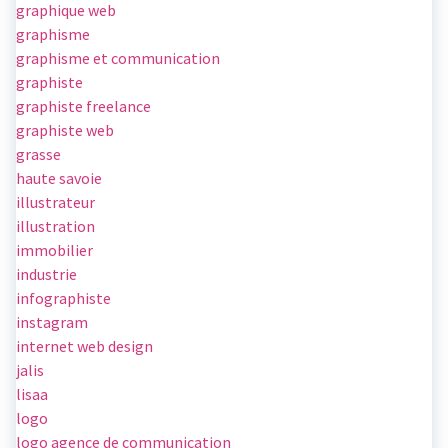
graphique web
graphisme
graphisme et communication
graphiste
graphiste freelance
graphiste web
grasse
haute savoie
illustrateur
illustration
immobilier
industrie
infographiste
instagram
internet web design
jalis
lisaa
logo
logo agence de communication