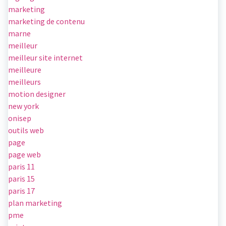
marketing
marketing de contenu
marne
meilleur
meilleur site internet
meilleure
meilleurs
motion designer
new york
onisep
outils web
page
page web
paris 11
paris 15
paris 17
plan marketing
pme