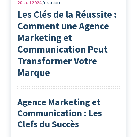
20
Juil 2024
uranium
Les Clés de la Réussite :
Comment une Agence
Marketing et
Communication Peut
Transformer Votre
Marque
Agence Marketing et
Communication : Les
Clefs du Succès