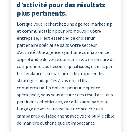
d’activité pour des résultats
plus pertinents.
Lorsque vous recherchez une agence marketing
et communication pour promouvoir votre
entreprise, il est essentiel de choisir un
partenaire spécialisé dans votre secteur
d’activité. Une agence ayant une connaissance
approfondie de votre domaine sera en mesure de
comprendre vos besoins spécifiques, d’anticiper
les tendances du marché et de proposer des
stratégies adaptées à vos objectifs
commerciaux. En optant pour une agence
spécialisée, vous vous assurez des résultats plus
pertinents et efficaces, car elle saura parler le
langage de votre industrie et concevoir des
campagnes qui résonnent avec votre public cible
de manière authentique et impactante.