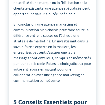
notoriété d’une marque ou la fidélisation de la
clientèle existante, une agence spécialisée peut
apporter une valeur ajoutée indéniable.
En conclusion, une agence marketing et
communication bien choisie peut faire toute la
différence entre le succès ou l’échec d’une
stratégie de marketing. En investissant dans le
savoir-faire d’experts en la matière, les
entreprises peuvent s’assurer que leurs
messages sont entendus, compris et mémorisés
par leur public cible. Faites le choix judicieux pour
votre entreprise en optant pour une
collaboration avec une agence marketing et
communication compétente.
5 Conseils Essentiels pour