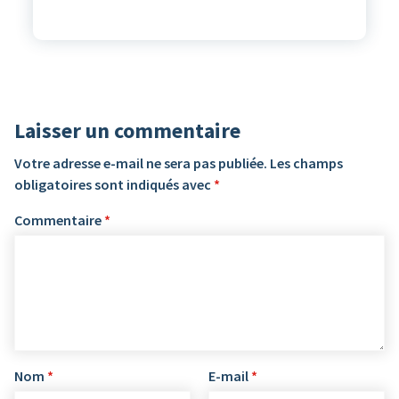
Laisser un commentaire
Votre adresse e-mail ne sera pas publiée.
Les champs
obligatoires sont indiqués avec
*
Commentaire
*
Nom
*
E-mail
*