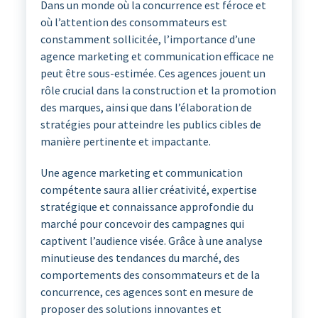
Dans un monde où la concurrence est féroce et
où l’attention des consommateurs est
constamment sollicitée, l’importance d’une
agence marketing et communication efficace ne
peut être sous-estimée. Ces agences jouent un
rôle crucial dans la construction et la promotion
des marques, ainsi que dans l’élaboration de
stratégies pour atteindre les publics cibles de
manière pertinente et impactante.
Une agence marketing et communication
compétente saura allier créativité, expertise
stratégique et connaissance approfondie du
marché pour concevoir des campagnes qui
captivent l’audience visée. Grâce à une analyse
minutieuse des tendances du marché, des
comportements des consommateurs et de la
concurrence, ces agences sont en mesure de
proposer des solutions innovantes et