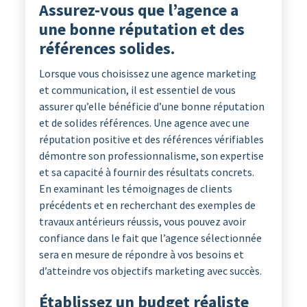
Assurez-vous que l’agence a
une bonne réputation et des
références solides.
Lorsque vous choisissez une agence marketing
et communication, il est essentiel de vous
assurer qu’elle bénéficie d’une bonne réputation
et de solides références. Une agence avec une
réputation positive et des références vérifiables
démontre son professionnalisme, son expertise
et sa capacité à fournir des résultats concrets.
En examinant les témoignages de clients
précédents et en recherchant des exemples de
travaux antérieurs réussis, vous pouvez avoir
confiance dans le fait que l’agence sélectionnée
sera en mesure de répondre à vos besoins et
d’atteindre vos objectifs marketing avec succès.
Établissez un budget réaliste