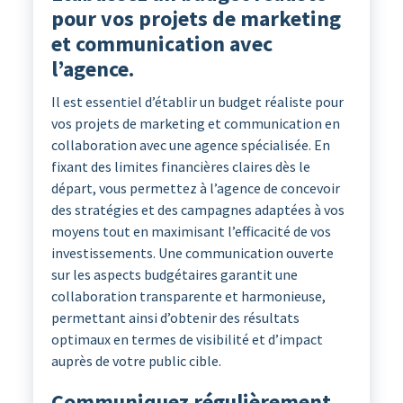
pour vos projets de marketing
et communication avec
l’agence.
Il est essentiel d’établir un budget réaliste pour
vos projets de marketing et communication en
collaboration avec une agence spécialisée. En
fixant des limites financières claires dès le
départ, vous permettez à l’agence de concevoir
des stratégies et des campagnes adaptées à vos
moyens tout en maximisant l’efficacité de vos
investissements. Une communication ouverte
sur les aspects budgétaires garantit une
collaboration transparente et harmonieuse,
permettant ainsi d’obtenir des résultats
optimaux en termes de visibilité et d’impact
auprès de votre public cible.
Communiquez régulièrement