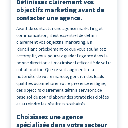
Définissez clairement vos
objectifs marketing avant de
contacter une agence.
Avant de contacter une agence marketing et
communication, il est essentiel de définir
clairement vos objectifs marketing. En
identifiant précisément ce que vous souhaitez
accomplir, vous pourrez guider l’agence dans la
bonne direction et maximiser l’efficacité de votre
collaboration. Que ce soit augmenter la
notoriété de votre marque, générer des leads
qualifiés ou améliorer votre présence en ligne,
des objectifs clairement définis serviront de
base solide pour élaborer des stratégies ciblées
et atteindre les résultats souhaités.
Choisissez une agence
spécialisée dans votre secteur