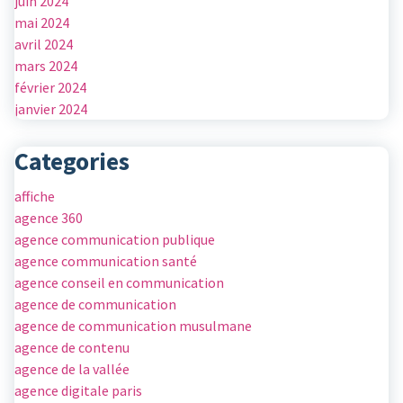
juin 2024
mai 2024
avril 2024
mars 2024
février 2024
janvier 2024
Categories
affiche
agence 360
agence communication publique
agence communication santé
agence conseil en communication
agence de communication
agence de communication musulmane
agence de contenu
agence de la vallée
agence digitale paris