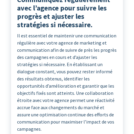
avec l’agence pour suivre les
progrès et ajuster les
stratégies si nécessaire.
Il est essentiel de maintenir une communication
régulière avec votre agence de marketing et
communication afin de suivre de près les progrès
des campagnes en cours et d’ajuster les
stratégies si nécessaire. En établissant un
dialogue constant, vous pouvez rester informé
des résultats obtenus, identifier les
opportunités d’amélioration et garantir que les
objectifs fixés sont atteints. Une collaboration
étroite avec votre agence permet une réactivité
accrue face aux changements du marché et
assure une optimisation continue des efforts de
communication pour maximiser l’impact de vos
campagnes.