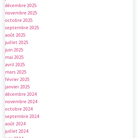
décembre 2025
novembre 2025
octobre 2025
septembre 2025
août 2025
juillet 2025
juin 2025
mai 2025
avril 2025
mars 2025
février 2025
janvier 2025
décembre 2024
novembre 2024
octobre 2024
septembre 2024
août 2024
juillet 2024