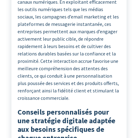
canaux numériques. En exploitant efficacement
les outils numériques tels que les médias
sociaux, les campagnes d’email marketing et les
plateformes de messagerie instantanée, ces
entreprises permettent aux marques d’engager
activement leur public cible, de répondre
rapidement à leurs besoins et de cultiver des
relations durables basées sur la confiance et la
proximité. Cette interaction accrue favorise une
meilleure compréhension des attentes des
clients, ce qui conduit à une personnalisation
plus poussée des services et des produits offerts,
renforçant ainsi la fidélité client et stimulant la
croissance commerciale.
Conseils personnalisés pour
une stratégie digitale adaptée
aux besoins spécifiques de
chaque entreprise