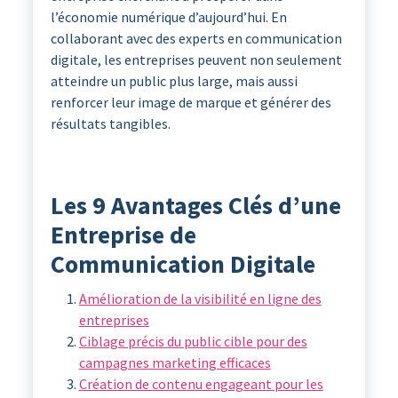
l’économie numérique d’aujourd’hui. En
collaborant avec des experts en communication
digitale, les entreprises peuvent non seulement
atteindre un public plus large, mais aussi
renforcer leur image de marque et générer des
résultats tangibles.
Les 9 Avantages Clés d’une
Entreprise de
Communication Digitale
Amélioration de la visibilité en ligne des
entreprises
Ciblage précis du public cible pour des
campagnes marketing efficaces
Création de contenu engageant pour les