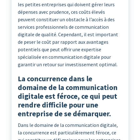
les petites entreprises qui doivent gérer leurs
dépenses avec prudence, ces coûts élevés
peuvent constituer un obstacle à l’accès à des
services professionnels de communication
digitale de qualité. Cependant, il est important
de peser le coût par rapport aux avantages
potentiels que peut offrir une expertise
spécialisée en communication digitale pour
garantir un retour sur investissement optimal.
La concurrence dans le
domaine de la communication
digitale est féroce, ce qui peut
rendre difficile pour une
entreprise de se démarquer.
Dans le domaine de la communication digitale,
la concurrence est particulièrement féroce, ce