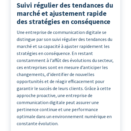
Suivi régulier des tendances du
marché et ajustement rapide
des stratégies en conséquence
Une entreprise de communication digitale se
distingue par son suivi régulier des tendances du
marché et sa capacité à ajuster rapidement les
stratégies en conséquence. En restant
constamment à l’affût des évolutions du secteur,
ces entreprises sont en mesure d’anticiper les
changements, d’identifier de nouvelles
opportunités et de réagir efficacement pour
garantir le succès de leurs clients. Grâce à cette
approche proactive, une entreprise de
communication digitale peut assurer une
pertinence continue et une performance
optimale dans un environnement numérique en
constante évolution.