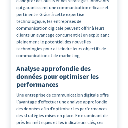
d’adopter des outils et des stratégies innovants
qui garantissent une communication efficace et
pertinente. Grâce à cette expertise
technologique, les entreprises de
communication digitale peuvent offrir à leurs
clients un avantage concurrentiel en exploitant
pleinement le potentiel des nouvelles
technologies pour atteindre leurs objectifs de
communication et de marketing.
Analyse approfondie des
données pour optimiser les
performances
Une entreprise de communication digitale offre
l’avantage d’effectuer une analyse approfondie
des données afin d’optimiser les performances
des stratégies mises en place. En examinant de
près les métriques et les indicateurs clés, ces