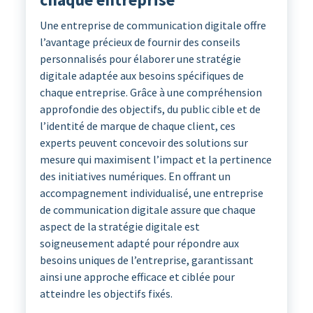
Une entreprise de communication digitale offre
l’avantage précieux de fournir des conseils
personnalisés pour élaborer une stratégie
digitale adaptée aux besoins spécifiques de
chaque entreprise. Grâce à une compréhension
approfondie des objectifs, du public cible et de
l’identité de marque de chaque client, ces
experts peuvent concevoir des solutions sur
mesure qui maximisent l’impact et la pertinence
des initiatives numériques. En offrant un
accompagnement individualisé, une entreprise
de communication digitale assure que chaque
aspect de la stratégie digitale est
soigneusement adapté pour répondre aux
besoins uniques de l’entreprise, garantissant
ainsi une approche efficace et ciblée pour
atteindre les objectifs fixés.