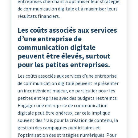
entreprises cherchant à optimiser leur stratégie
de communication digitale et à maximiser leurs
résultats financiers.
Les coûts associés aux services
d’une entreprise de
communication digitale
peuvent être élevés, surtout
pour les petites entreprises.
Les coûts associés aux services d’une entreprise
de communication digitale peuvent représenter
un inconvénient majeur, en particulier pour les
petites entreprises avec des budgets restreints.
Engager une entreprise de communication
digitale peut être onéreux, car cela implique
souvent des frais pour la création de contenu, la
gestion des campagnes publicitaires et
l’optimisation des stratégies numériques. Pour