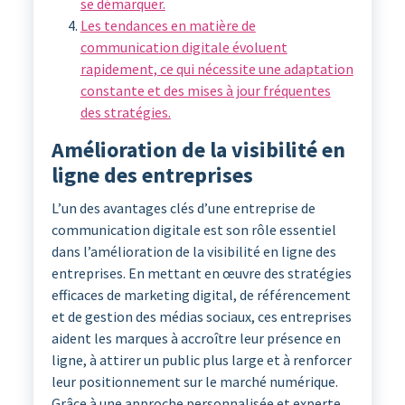
se démarquer.
Les tendances en matière de
communication digitale évoluent
rapidement, ce qui nécessite une adaptation
constante et des mises à jour fréquentes
des stratégies.
Amélioration de la visibilité en
ligne des entreprises
L’un des avantages clés d’une entreprise de
communication digitale est son rôle essentiel
dans l’amélioration de la visibilité en ligne des
entreprises. En mettant en œuvre des stratégies
efficaces de marketing digital, de référencement
et de gestion des médias sociaux, ces entreprises
aident les marques à accroître leur présence en
ligne, à attirer un public plus large et à renforcer
leur positionnement sur le marché numérique.
Grâce à une approche personnalisée et experte,