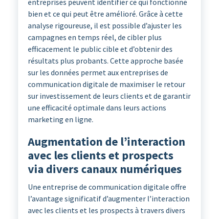
entreprises peuvent identifier ce qui fonctionne
bien et ce qui peut être amélioré. Grâce à cette
analyse rigoureuse, il est possible d’ajuster les
campagnes en temps réel, de cibler plus
efficacement le public cible et d’obtenir des
résultats plus probants. Cette approche basée
sur les données permet aux entreprises de
communication digitale de maximiser le retour
sur investissement de leurs clients et de garantir
une efficacité optimale dans leurs actions
marketing en ligne.
Augmentation de l’interaction
avec les clients et prospects
via divers canaux numériques
Une entreprise de communication digitale offre
l’avantage significatif d’augmenter l’interaction
avec les clients et les prospects à travers divers