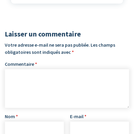
Laisser un commentaire
Votre adresse e-mail ne sera pas publiée.
Les champs
obligatoires sont indiqués avec
*
Commentaire
*
Nom
*
E-mail
*