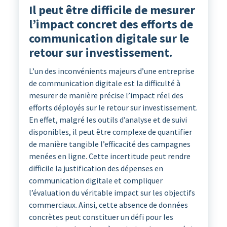
Il peut être difficile de mesurer
l’impact concret des efforts de
communication digitale sur le
retour sur investissement.
L’un des inconvénients majeurs d’une entreprise
de communication digitale est la difficulté à
mesurer de manière précise l’impact réel des
efforts déployés sur le retour sur investissement.
En effet, malgré les outils d’analyse et de suivi
disponibles, il peut être complexe de quantifier
de manière tangible l’efficacité des campagnes
menées en ligne. Cette incertitude peut rendre
difficile la justification des dépenses en
communication digitale et compliquer
l’évaluation du véritable impact sur les objectifs
commerciaux. Ainsi, cette absence de données
concrètes peut constituer un défi pour les