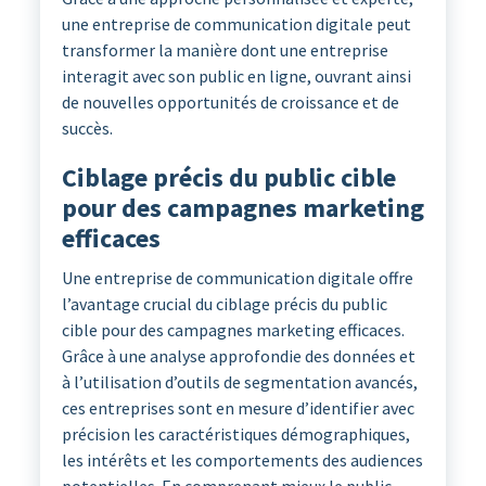
une entreprise de communication digitale peut
transformer la manière dont une entreprise
interagit avec son public en ligne, ouvrant ainsi
de nouvelles opportunités de croissance et de
succès.
Ciblage précis du public cible
pour des campagnes marketing
efficaces
Une entreprise de communication digitale offre
l’avantage crucial du ciblage précis du public
cible pour des campagnes marketing efficaces.
Grâce à une analyse approfondie des données et
à l’utilisation d’outils de segmentation avancés,
ces entreprises sont en mesure d’identifier avec
précision les caractéristiques démographiques,
les intérêts et les comportements des audiences