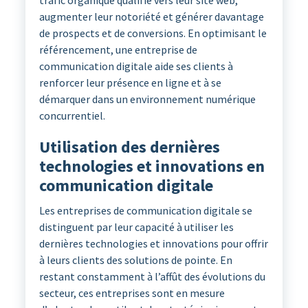
trafic organique qualifié vers leur site web,
augmenter leur notoriété et générer davantage
de prospects et de conversions. En optimisant le
référencement, une entreprise de
communication digitale aide ses clients à
renforcer leur présence en ligne et à se
démarquer dans un environnement numérique
concurrentiel.
Utilisation des dernières
technologies et innovations en
communication digitale
Les entreprises de communication digitale se
distinguent par leur capacité à utiliser les
dernières technologies et innovations pour offrir
à leurs clients des solutions de pointe. En
restant constamment à l’affût des évolutions du
secteur, ces entreprises sont en mesure