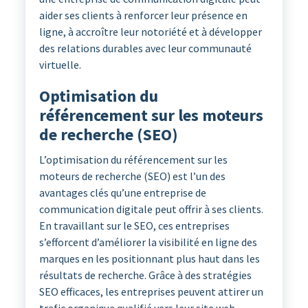
aider ses clients à renforcer leur présence en
ligne, à accroître leur notoriété et à développer
des relations durables avec leur communauté
virtuelle.
Optimisation du
référencement sur les moteurs
de recherche (SEO)
L’optimisation du référencement sur les
moteurs de recherche (SEO) est l’un des
avantages clés qu’une entreprise de
communication digitale peut offrir à ses clients.
En travaillant sur le SEO, ces entreprises
s’efforcent d’améliorer la visibilité en ligne des
marques en les positionnant plus haut dans les
résultats de recherche. Grâce à des stratégies
SEO efficaces, les entreprises peuvent attirer un