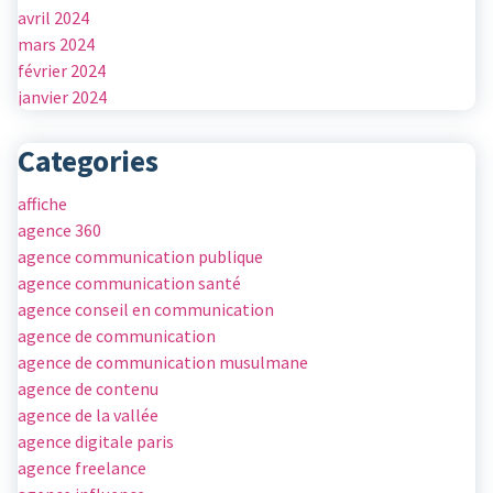
avril 2024
mars 2024
février 2024
janvier 2024
Categories
affiche
agence 360
agence communication publique
agence communication santé
agence conseil en communication
agence de communication
agence de communication musulmane
agence de contenu
agence de la vallée
agence digitale paris
agence freelance