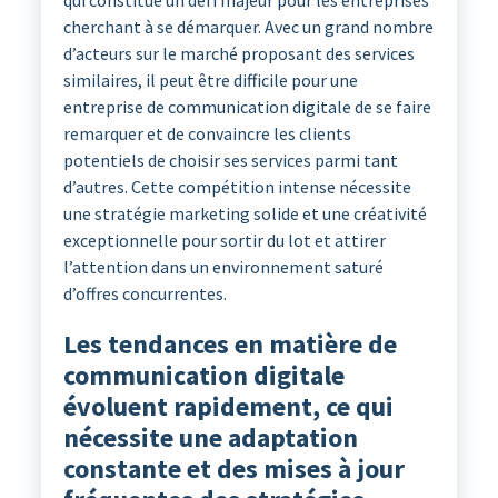
qui constitue un défi majeur pour les entreprises
cherchant à se démarquer. Avec un grand nombre
d’acteurs sur le marché proposant des services
similaires, il peut être difficile pour une
entreprise de communication digitale de se faire
remarquer et de convaincre les clients
potentiels de choisir ses services parmi tant
d’autres. Cette compétition intense nécessite
une stratégie marketing solide et une créativité
exceptionnelle pour sortir du lot et attirer
l’attention dans un environnement saturé
d’offres concurrentes.
Les tendances en matière de
communication digitale
évoluent rapidement, ce qui
nécessite une adaptation
constante et des mises à jour