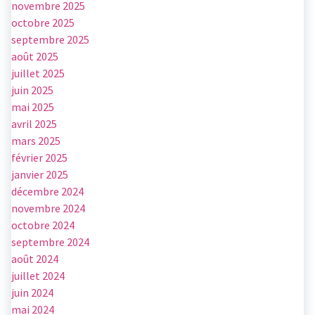
novembre 2025
octobre 2025
septembre 2025
août 2025
juillet 2025
juin 2025
mai 2025
avril 2025
mars 2025
février 2025
janvier 2025
décembre 2024
novembre 2024
octobre 2024
septembre 2024
août 2024
juillet 2024
juin 2024
mai 2024