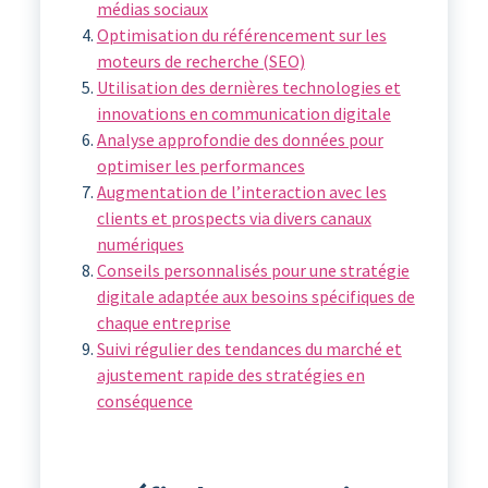
médias sociaux
Optimisation du référencement sur les
moteurs de recherche (SEO)
Utilisation des dernières technologies et
innovations en communication digitale
Analyse approfondie des données pour
optimiser les performances
Augmentation de l’interaction avec les
clients et prospects via divers canaux
numériques
Conseils personnalisés pour une stratégie
digitale adaptée aux besoins spécifiques de
chaque entreprise
Suivi régulier des tendances du marché et
ajustement rapide des stratégies en
conséquence