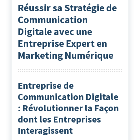
Réussir sa Stratégie de
Communication
Digitale avec une
Entreprise Expert en
Marketing Numérique
Entreprise de
Communication Digitale
: Révolutionner la Façon
dont les Entreprises
Interagissent