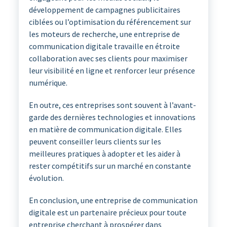
développement de campagnes publicitaires
ciblées ou l’optimisation du référencement sur
les moteurs de recherche, une entreprise de
communication digitale travaille en étroite
collaboration avec ses clients pour maximiser
leur visibilité en ligne et renforcer leur présence
numérique.
En outre, ces entreprises sont souvent à l’avant-
garde des dernières technologies et innovations
en matière de communication digitale. Elles
peuvent conseiller leurs clients sur les
meilleures pratiques à adopter et les aider à
rester compétitifs sur un marché en constante
évolution.
En conclusion, une entreprise de communication
digitale est un partenaire précieux pour toute
entreprise cherchant à prospérer dans