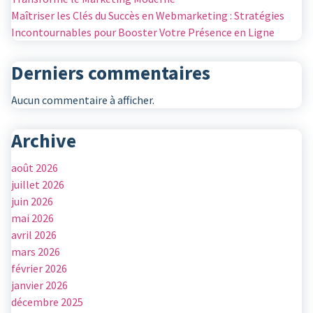
Maîtriser les Clés du Succès en Webmarketing : Stratégies
Incontournables pour Booster Votre Présence en Ligne
Derniers commentaires
Aucun commentaire à afficher.
Archive
août 2026
juillet 2026
juin 2026
mai 2026
avril 2026
mars 2026
février 2026
janvier 2026
décembre 2025