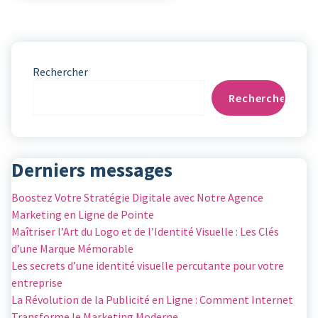
Rechercher
Rechercher
Derniers messages
Boostez Votre Stratégie Digitale avec Notre Agence
Marketing en Ligne de Pointe
Maîtriser l’Art du Logo et de l’Identité Visuelle : Les Clés
d’une Marque Mémorable
Les secrets d’une identité visuelle percutante pour votre
entreprise
La Révolution de la Publicité en Ligne : Comment Internet
Transforme le Marketing Moderne