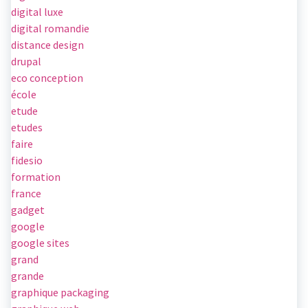
digital luxe
digital romandie
distance design
drupal
eco conception
école
etude
etudes
faire
fidesio
formation
france
gadget
google
google sites
grand
grande
graphique packaging