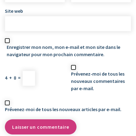
Site web
Enregistrer mon nom, mon e-mail et mon site dans le
navigateur pour mon prochain commentaire.
Prévenez-moi de tous les
4
+
8
=
nouveaux commentaires
par e-mail.
Prévenez-moi de tous les nouveaux articles par e-mail.