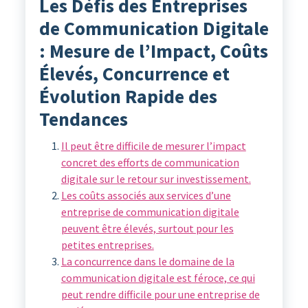
Les Défis des Entreprises
de Communication Digitale
: Mesure de l’Impact, Coûts
Élevés, Concurrence et
Évolution Rapide des
Tendances
Il peut être difficile de mesurer l’impact
concret des efforts de communication
digitale sur le retour sur investissement.
Les coûts associés aux services d’une
entreprise de communication digitale
peuvent être élevés, surtout pour les
petites entreprises.
La concurrence dans le domaine de la
communication digitale est féroce, ce qui
peut rendre difficile pour une entreprise de