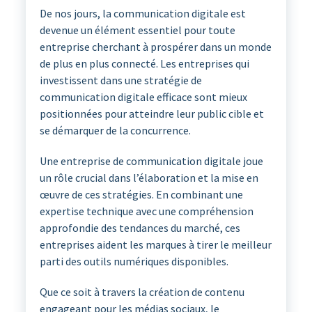
De nos jours, la communication digitale est
devenue un élément essentiel pour toute
entreprise cherchant à prospérer dans un monde
de plus en plus connecté. Les entreprises qui
investissent dans une stratégie de
communication digitale efficace sont mieux
positionnées pour atteindre leur public cible et
se démarquer de la concurrence.
Une entreprise de communication digitale joue
un rôle crucial dans l’élaboration et la mise en
œuvre de ces stratégies. En combinant une
expertise technique avec une compréhension
approfondie des tendances du marché, ces
entreprises aident les marques à tirer le meilleur
parti des outils numériques disponibles.
Que ce soit à travers la création de contenu
engageant pour les médias sociaux, le