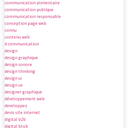
communication alimentaire
communication publique
communication responsable
conception page web
connu
contenu web
d communication
design
design graphique
design sonore
design thinking
design ui
design ux
designer graphique
développement web
developpez
devis site internet
digital b2b
digital btob