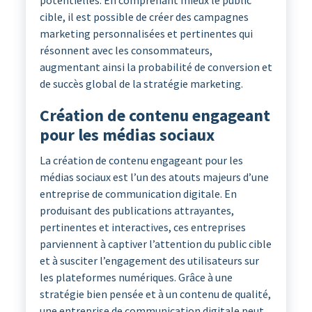
potentielles. En comprenant mieux le public
cible, il est possible de créer des campagnes
marketing personnalisées et pertinentes qui
résonnent avec les consommateurs,
augmentant ainsi la probabilité de conversion et
de succès global de la stratégie marketing.
Création de contenu engageant
pour les médias sociaux
La création de contenu engageant pour les
médias sociaux est l’un des atouts majeurs d’une
entreprise de communication digitale. En
produisant des publications attrayantes,
pertinentes et interactives, ces entreprises
parviennent à captiver l’attention du public cible
et à susciter l’engagement des utilisateurs sur
les plateformes numériques. Grâce à une
stratégie bien pensée et à un contenu de qualité,
une entreprise de communication digitale peut