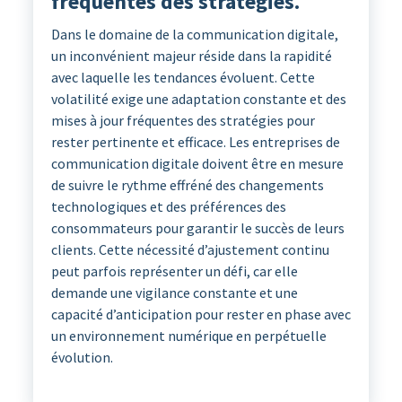
fréquentes des stratégies.
Dans le domaine de la communication digitale,
un inconvénient majeur réside dans la rapidité
avec laquelle les tendances évoluent. Cette
volatilité exige une adaptation constante et des
mises à jour fréquentes des stratégies pour
rester pertinente et efficace. Les entreprises de
communication digitale doivent être en mesure
de suivre le rythme effréné des changements
technologiques et des préférences des
consommateurs pour garantir le succès de leurs
clients. Cette nécessité d’ajustement continu
peut parfois représenter un défi, car elle
demande une vigilance constante et une
capacité d’anticipation pour rester en phase avec
un environnement numérique en perpétuelle
évolution.