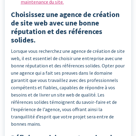
maintenance du site.
Choisissez une agence de création
de site web avec une bonne
réputation et des références
solides.
Lorsque vous recherchez une agence de création de site
web, il est essentiel de choisir une entreprise avec une
bonne réputation et des références solides. Opter pour
une agence qui a fait ses preuves dans le domaine
garantit que vous travaillez avec des professionnels
compétents et fiables, capables de répondre à vos
besoins et de livrer un site web de qualité. Les
références solides témoignent du savoir-faire et de
l’expérience de l’agence, vous offrant ainsi la
tranquillité d’esprit que votre projet sera entre de
bonnes mains.