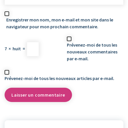
Enregistrer mon nom, mon e-mail et mon site dans le
navigateur pour mon prochain commentaire.
Prévenez-moi de tous les
7
×
huit
=
nouveaux commentaires
par e-mail.
Prévenez-moi de tous les nouveaux articles par e-mail.