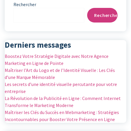
Rechercher
Rechercher
Derniers messages
Boostez Votre Stratégie Digitale avec Notre Agence
Marketing en Ligne de Pointe
Maîtriser l’Art du Logo et de l’Identité Visuelle : Les Clés
d’une Marque Mémorable
Les secrets d’une identité visuelle percutante pour votre
entreprise
La Révolution de la Publicité en Ligne : Comment Internet
Transforme le Marketing Moderne
Maîtriser les Clés du Succès en Webmarketing : Stratégies
Incontournables pour Booster Votre Présence en Ligne