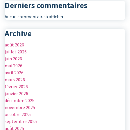
Derniers commentaires
Aucun commentaire à afficher.
Archive
août 2026
juillet 2026
juin 2026
mai 2026
avril 2026
mars 2026
février 2026
janvier 2026
décembre 2025
novembre 2025
octobre 2025
septembre 2025
août 2025