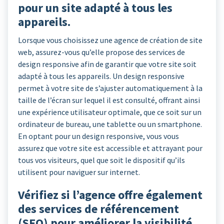
pour un site adapté à tous les
appareils.
Lorsque vous choisissez une agence de création de site
web, assurez-vous qu’elle propose des services de
design responsive afin de garantir que votre site soit
adapté à tous les appareils. Un design responsive
permet à votre site de s’ajuster automatiquement à la
taille de l’écran sur lequel il est consulté, offrant ainsi
une expérience utilisateur optimale, que ce soit sur un
ordinateur de bureau, une tablette ou un smartphone.
En optant pour un design responsive, vous vous
assurez que votre site est accessible et attrayant pour
tous vos visiteurs, quel que soit le dispositif qu’ils
utilisent pour naviguer sur internet.
Vérifiez si l’agence offre également
des services de référencement
(SEO) pour améliorer la visibilité