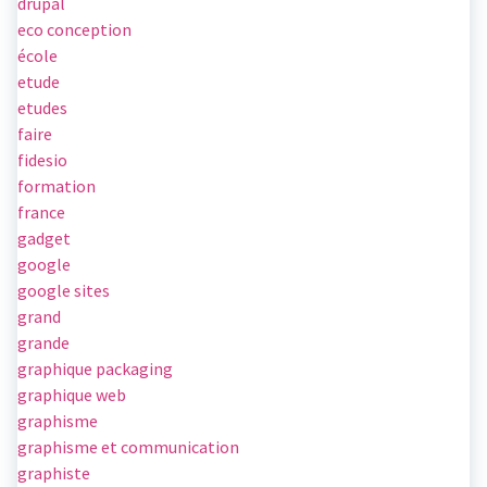
drupal
eco conception
école
etude
etudes
faire
fidesio
formation
france
gadget
google
google sites
grand
grande
graphique packaging
graphique web
graphisme
graphisme et communication
graphiste