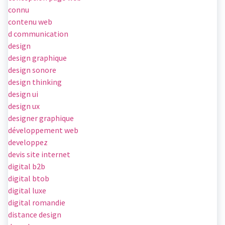
connu
contenu web
d communication
design
design graphique
design sonore
design thinking
design ui
design ux
designer graphique
développement web
developpez
devis site internet
digital b2b
digital btob
digital luxe
digital romandie
distance design