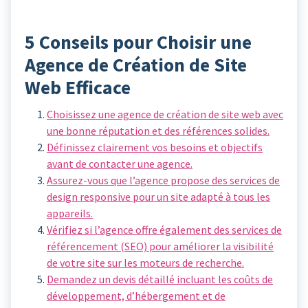
5 Conseils pour Choisir une
Agence de Création de Site
Web Efficace
Choisissez une agence de création de site web avec
une bonne réputation et des références solides.
Définissez clairement vos besoins et objectifs
avant de contacter une agence.
Assurez-vous que l’agence propose des services de
design responsive pour un site adapté à tous les
appareils.
Vérifiez si l’agence offre également des services de
référencement (SEO) pour améliorer la visibilité
de votre site sur les moteurs de recherche.
Demandez un devis détaillé incluant les coûts de
développement, d’hébergement et de