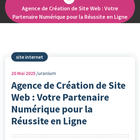
Agence de Création de Site Web : Votre
Partenaire Numérique pour la Réussite en Ligne
site internet
20
Mai 2025
uranium
Agence de Création de Site
Web : Votre Partenaire
Numérique pour la
Réussite en Ligne