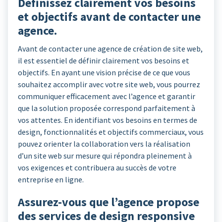
Définissez clairement vos besoins
et objectifs avant de contacter une
agence.
Avant de contacter une agence de création de site web,
il est essentiel de définir clairement vos besoins et
objectifs. En ayant une vision précise de ce que vous
souhaitez accomplir avec votre site web, vous pourrez
communiquer efficacement avec l’agence et garantir
que la solution proposée correspond parfaitement à
vos attentes. En identifiant vos besoins en termes de
design, fonctionnalités et objectifs commerciaux, vous
pouvez orienter la collaboration vers la réalisation
d’un site web sur mesure qui répondra pleinement à
vos exigences et contribuera au succès de votre
entreprise en ligne.
Assurez-vous que l’agence propose
des services de design responsive