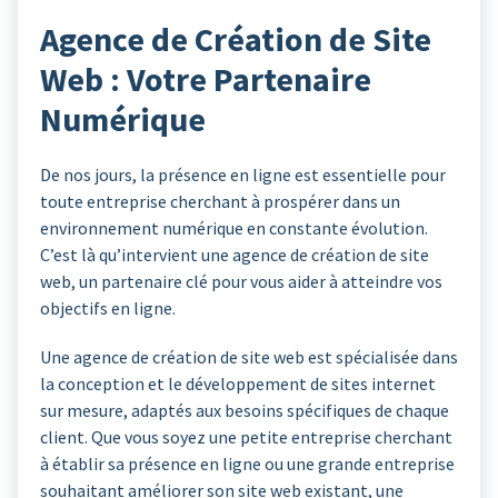
Agence de Création de Site
Web : Votre Partenaire
Numérique
De nos jours, la présence en ligne est essentielle pour
toute entreprise cherchant à prospérer dans un
environnement numérique en constante évolution.
C’est là qu’intervient une agence de création de site
web, un partenaire clé pour vous aider à atteindre vos
objectifs en ligne.
Une agence de création de site web est spécialisée dans
la conception et le développement de sites internet
sur mesure, adaptés aux besoins spécifiques de chaque
client. Que vous soyez une petite entreprise cherchant
à établir sa présence en ligne ou une grande entreprise
souhaitant améliorer son site web existant, une