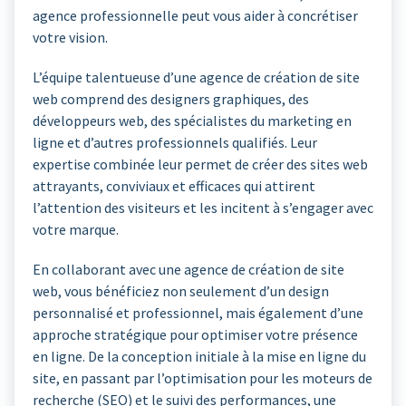
agence professionnelle peut vous aider à concrétiser
votre vision.
L’équipe talentueuse d’une agence de création de site
web comprend des designers graphiques, des
développeurs web, des spécialistes du marketing en
ligne et d’autres professionnels qualifiés. Leur
expertise combinée leur permet de créer des sites web
attrayants, conviviaux et efficaces qui attirent
l’attention des visiteurs et les incitent à s’engager avec
votre marque.
En collaborant avec une agence de création de site
web, vous bénéficiez non seulement d’un design
personnalisé et professionnel, mais également d’une
approche stratégique pour optimiser votre présence
en ligne. De la conception initiale à la mise en ligne du
site, en passant par l’optimisation pour les moteurs de
recherche (SEO) et le suivi des performances, une