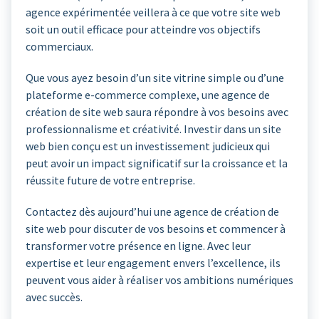
agence expérimentée veillera à ce que votre site web
soit un outil efficace pour atteindre vos objectifs
commerciaux.
Que vous ayez besoin d’un site vitrine simple ou d’une
plateforme e-commerce complexe, une agence de
création de site web saura répondre à vos besoins avec
professionnalisme et créativité. Investir dans un site
web bien conçu est un investissement judicieux qui
peut avoir un impact significatif sur la croissance et la
réussite future de votre entreprise.
Contactez dès aujourd’hui une agence de création de
site web pour discuter de vos besoins et commencer à
transformer votre présence en ligne. Avec leur
expertise et leur engagement envers l’excellence, ils
peuvent vous aider à réaliser vos ambitions numériques
avec succès.