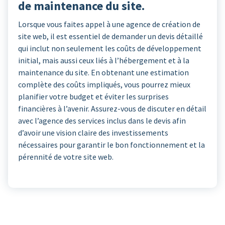
de maintenance du site.
Lorsque vous faites appel à une agence de création de
site web, il est essentiel de demander un devis détaillé
qui inclut non seulement les coûts de développement
initial, mais aussi ceux liés à l’hébergement et à la
maintenance du site. En obtenant une estimation
complète des coûts impliqués, vous pourrez mieux
planifier votre budget et éviter les surprises
financières à l’avenir. Assurez-vous de discuter en détail
avec l’agence des services inclus dans le devis afin
d’avoir une vision claire des investissements
nécessaires pour garantir le bon fonctionnement et la
pérennité de votre site web.