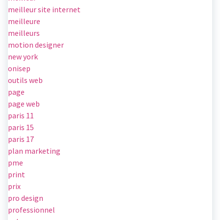
meilleur site internet
meilleure
meilleurs
motion designer
new york
onisep
outils web
page
page web
paris 11
paris 15
paris 17
plan marketing
pme
print
prix
pro design
professionnel