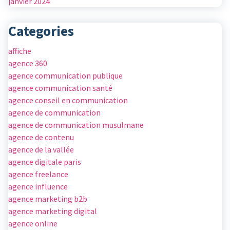
janvier 2024
Categories
affiche
agence 360
agence communication publique
agence communication santé
agence conseil en communication
agence de communication
agence de communication musulmane
agence de contenu
agence de la vallée
agence digitale paris
agence freelance
agence influence
agence marketing b2b
agence marketing digital
agence online