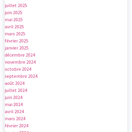
juillet 2025
juin 2025
mai 2025
avril 2025
mars 2025
février 2025
janvier 2025
décembre 2024
novembre 2024
octobre 2024
septembre 2024
août 2024
juillet 2024
juin 2024
mai 2024
avril 2024
mars 2024
février 2024