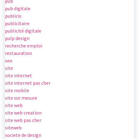
pub
pub digitale
publicis
publicitaire
publicité digitale
pulp design
recherche emploi
restauration
seo
site
site internet
site internet pas cher
site mobile
site sur mesure
site web
site web creation
site web pas cher
siteweb
societe de design