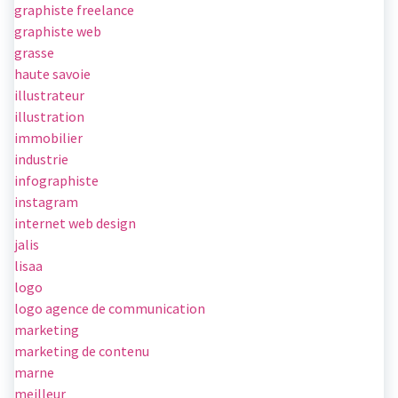
graphiste freelance
graphiste web
grasse
haute savoie
illustrateur
illustration
immobilier
industrie
infographiste
instagram
internet web design
jalis
lisaa
logo
logo agence de communication
marketing
marketing de contenu
marne
meilleur