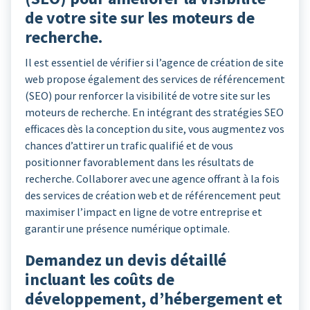
de votre site sur les moteurs de
recherche.
Il est essentiel de vérifier si l’agence de création de site
web propose également des services de référencement
(SEO) pour renforcer la visibilité de votre site sur les
moteurs de recherche. En intégrant des stratégies SEO
efficaces dès la conception du site, vous augmentez vos
chances d’attirer un trafic qualifié et de vous
positionner favorablement dans les résultats de
recherche. Collaborer avec une agence offrant à la fois
des services de création web et de référencement peut
maximiser l’impact en ligne de votre entreprise et
garantir une présence numérique optimale.
Demandez un devis détaillé
incluant les coûts de
développement, d’hébergement et