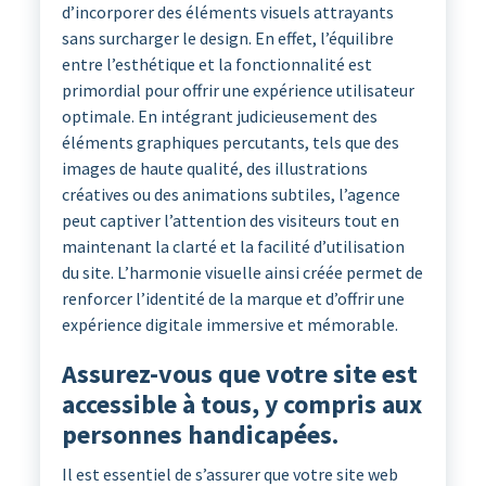
d’incorporer des éléments visuels attrayants
sans surcharger le design. En effet, l’équilibre
entre l’esthétique et la fonctionnalité est
primordial pour offrir une expérience utilisateur
optimale. En intégrant judicieusement des
éléments graphiques percutants, tels que des
images de haute qualité, des illustrations
créatives ou des animations subtiles, l’agence
peut captiver l’attention des visiteurs tout en
maintenant la clarté et la facilité d’utilisation
du site. L’harmonie visuelle ainsi créée permet de
renforcer l’identité de la marque et d’offrir une
expérience digitale immersive et mémorable.
Assurez-vous que votre site est
accessible à tous, y compris aux
personnes handicapées.
Il est essentiel de s’assurer que votre site web