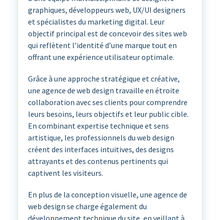
graphiques, développeurs web, UX/UI designers
et spécialistes du marketing digital. Leur
objectif principal est de concevoir des sites web
qui reflètent l’identité d’une marque tout en
offrant une expérience utilisateur optimale.
Grâce à une approche stratégique et créative,
une agence de web design travaille en étroite
collaboration avec ses clients pour comprendre
leurs besoins, leurs objectifs et leur public cible.
En combinant expertise technique et sens
artistique, les professionnels du web design
créent des interfaces intuitives, des designs
attrayants et des contenus pertinents qui
captivent les visiteurs.
En plus de la conception visuelle, une agence de
web design se charge également du
développement technique du site, en veillant à