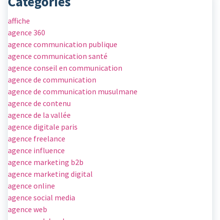
Categories
affiche
agence 360
agence communication publique
agence communication santé
agence conseil en communication
agence de communication
agence de communication musulmane
agence de contenu
agence de la vallée
agence digitale paris
agence freelance
agence influence
agence marketing b2b
agence marketing digital
agence online
agence social media
agence web