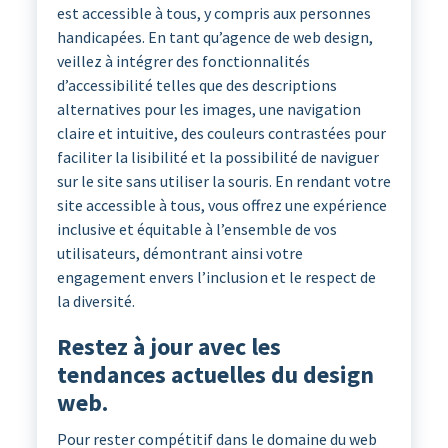
est accessible à tous, y compris aux personnes
handicapées. En tant qu’agence de web design,
veillez à intégrer des fonctionnalités
d’accessibilité telles que des descriptions
alternatives pour les images, une navigation
claire et intuitive, des couleurs contrastées pour
faciliter la lisibilité et la possibilité de naviguer
sur le site sans utiliser la souris. En rendant votre
site accessible à tous, vous offrez une expérience
inclusive et équitable à l’ensemble de vos
utilisateurs, démontrant ainsi votre
engagement envers l’inclusion et le respect de
la diversité.
Restez à jour avec les
tendances actuelles du design
web.
Pour rester compétitif dans le domaine du web