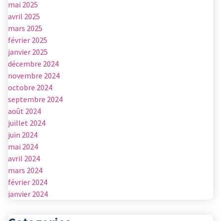
mai 2025
avril 2025
mars 2025
février 2025
janvier 2025
décembre 2024
novembre 2024
octobre 2024
septembre 2024
août 2024
juillet 2024
juin 2024
mai 2024
avril 2024
mars 2024
février 2024
janvier 2024