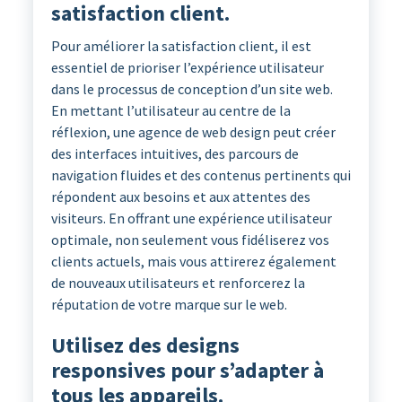
satisfaction client.
Pour améliorer la satisfaction client, il est
essentiel de prioriser l’expérience utilisateur
dans le processus de conception d’un site web.
En mettant l’utilisateur au centre de la
réflexion, une agence de web design peut créer
des interfaces intuitives, des parcours de
navigation fluides et des contenus pertinents qui
répondent aux besoins et aux attentes des
visiteurs. En offrant une expérience utilisateur
optimale, non seulement vous fidéliserez vos
clients actuels, mais vous attirerez également
de nouveaux utilisateurs et renforcerez la
réputation de votre marque sur le web.
Utilisez des designs
responsives pour s’adapter à
tous les appareils.