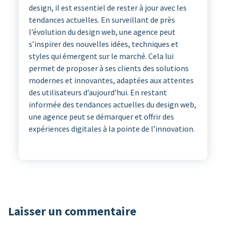
design, il est essentiel de rester à jour avec les
tendances actuelles. En surveillant de près
l’évolution du design web, une agence peut
s’inspirer des nouvelles idées, techniques et
styles qui émergent sur le marché. Cela lui
permet de proposer à ses clients des solutions
modernes et innovantes, adaptées aux attentes
des utilisateurs d’aujourd’hui. En restant
informée des tendances actuelles du design web,
une agence peut se démarquer et offrir des
expériences digitales à la pointe de l’innovation.
Laisser un commentaire