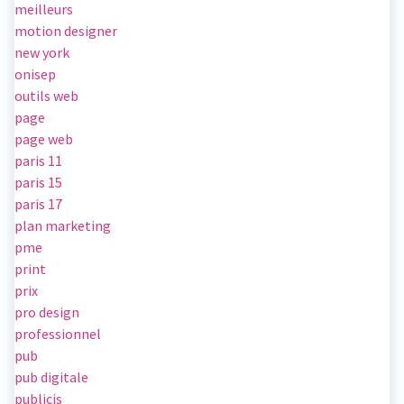
meilleurs
motion designer
new york
onisep
outils web
page
page web
paris 11
paris 15
paris 17
plan marketing
pme
print
prix
pro design
professionnel
pub
pub digitale
publicis