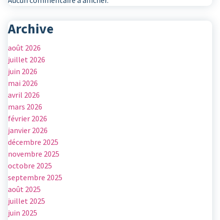
Aucun commentaire à afficher.
Archive
août 2026
juillet 2026
juin 2026
mai 2026
avril 2026
mars 2026
février 2026
janvier 2026
décembre 2025
novembre 2025
octobre 2025
septembre 2025
août 2025
juillet 2025
juin 2025