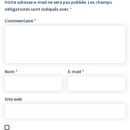
Votre adresse e-mail ne sera pas publiée.
Les champs
obligatoires sont indiqués avec
*
Commentaire
*
Nom
*
E-mail
*
Site web