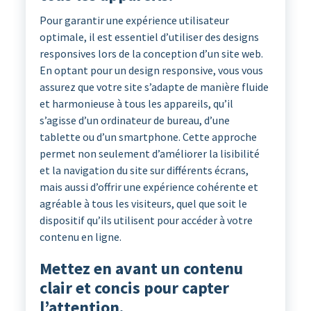
Pour garantir une expérience utilisateur
optimale, il est essentiel d’utiliser des designs
responsives lors de la conception d’un site web.
En optant pour un design responsive, vous vous
assurez que votre site s’adapte de manière fluide
et harmonieuse à tous les appareils, qu’il
s’agisse d’un ordinateur de bureau, d’une
tablette ou d’un smartphone. Cette approche
permet non seulement d’améliorer la lisibilité
et la navigation du site sur différents écrans,
mais aussi d’offrir une expérience cohérente et
agréable à tous les visiteurs, quel que soit le
dispositif qu’ils utilisent pour accéder à votre
contenu en ligne.
Mettez en avant un contenu
clair et concis pour capter
l’attention.