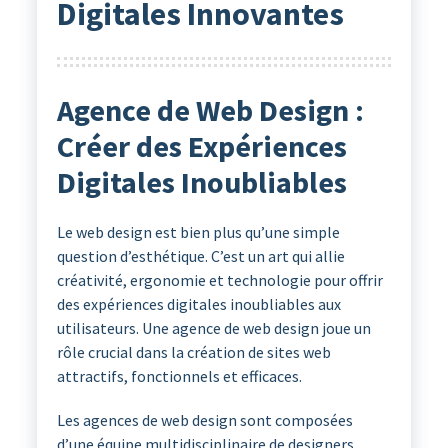
Digitales Innovantes
Agence de Web Design :
Créer des Expériences
Digitales Inoubliables
Le web design est bien plus qu’une simple
question d’esthétique. C’est un art qui allie
créativité, ergonomie et technologie pour offrir
des expériences digitales inoubliables aux
utilisateurs. Une agence de web design joue un
rôle crucial dans la création de sites web
attractifs, fonctionnels et efficaces.
Les agences de web design sont composées
d’une équipe multidisciplinaire de designers