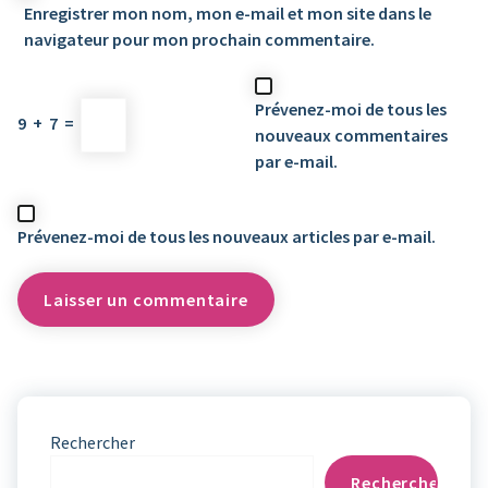
Enregistrer mon nom, mon e-mail et mon site dans le
navigateur pour mon prochain commentaire.
Prévenez-moi de tous les
9
+
7
=
nouveaux commentaires
par e-mail.
Prévenez-moi de tous les nouveaux articles par e-mail.
Rechercher
Rechercher