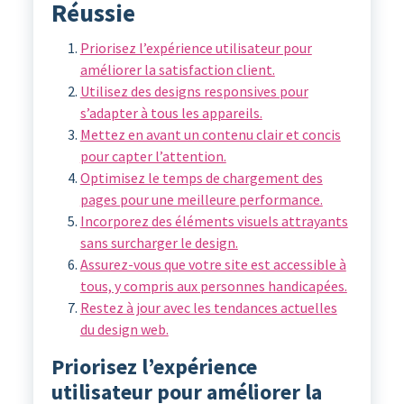
Réussie
Priorisez l’expérience utilisateur pour
améliorer la satisfaction client.
Utilisez des designs responsives pour
s’adapter à tous les appareils.
Mettez en avant un contenu clair et concis
pour capter l’attention.
Optimisez le temps de chargement des
pages pour une meilleure performance.
Incorporez des éléments visuels attrayants
sans surcharger le design.
Assurez-vous que votre site est accessible à
tous, y compris aux personnes handicapées.
Restez à jour avec les tendances actuelles
du design web.
Priorisez l’expérience
utilisateur pour améliorer la