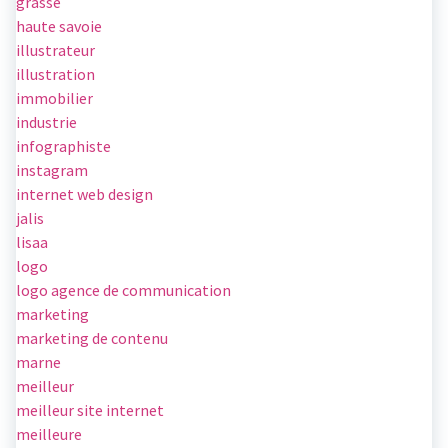
grasse
haute savoie
illustrateur
illustration
immobilier
industrie
infographiste
instagram
internet web design
jalis
lisaa
logo
logo agence de communication
marketing
marketing de contenu
marne
meilleur
meilleur site internet
meilleure