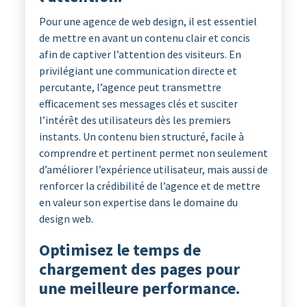
Pour une agence de web design, il est essentiel
de mettre en avant un contenu clair et concis
afin de captiver l’attention des visiteurs. En
privilégiant une communication directe et
percutante, l’agence peut transmettre
efficacement ses messages clés et susciter
l’intérêt des utilisateurs dès les premiers
instants. Un contenu bien structuré, facile à
comprendre et pertinent permet non seulement
d’améliorer l’expérience utilisateur, mais aussi de
renforcer la crédibilité de l’agence et de mettre
en valeur son expertise dans le domaine du
design web.
Optimisez le temps de
chargement des pages pour
une meilleure performance.