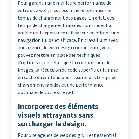
Pour garantir une meilleure performance de
votre site web, il est essentiel d’optimiser le
temps de chargement des pages. En effet, des
temps de chargement rapides contribuent à
améliorer l’expérience utilisateur en offrant une
navigation fluide et efficace. En travaillant avec
une agence de web design compétente, vous
pouvez mettre en place des techniques
d’optimisation telles que la compression des
images, la réduction du code superflu et la mise
en cache du contenu pour assurer des temps de
chargement rapides et une performance
optimale de votre site web.
Incorporez des éléments
visuels attrayants sans
surcharger le design.
Pour une agence de web design, il est essentiel