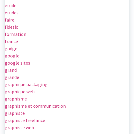
etude
etudes
faire
fidesio
formation
france
gadget
google
google sites
grand
grande
graphique packaging
graphique web
graphisme
graphisme et communication
graphiste
graphiste freelance
graphiste web