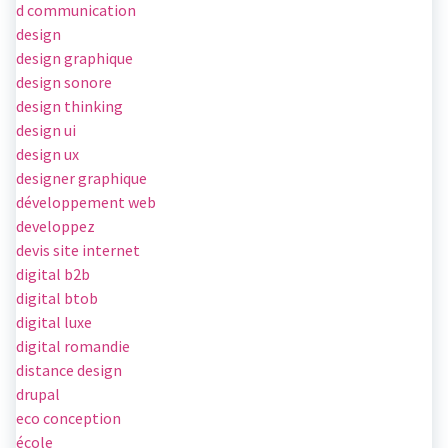
d communication
design
design graphique
design sonore
design thinking
design ui
design ux
designer graphique
développement web
developpez
devis site internet
digital b2b
digital btob
digital luxe
digital romandie
distance design
drupal
eco conception
école