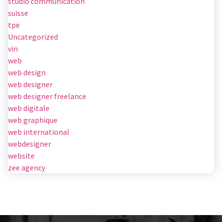
studio communication
suisse
tpe
Uncategorized
vin
web
web design
web designer
web designer freelance
web digitale
web graphique
web international
webdesigner
website
zee agency