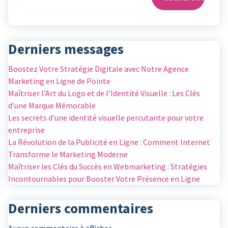
Derniers messages
Boostez Votre Stratégie Digitale avec Notre Agence
Marketing en Ligne de Pointe
Maîtriser l’Art du Logo et de l’Identité Visuelle : Les Clés
d’une Marque Mémorable
Les secrets d’une identité visuelle percutante pour votre
entreprise
La Révolution de la Publicité en Ligne : Comment Internet
Transforme le Marketing Moderne
Maîtriser les Clés du Succès en Webmarketing : Stratégies
Incontournables pour Booster Votre Présence en Ligne
Derniers commentaires