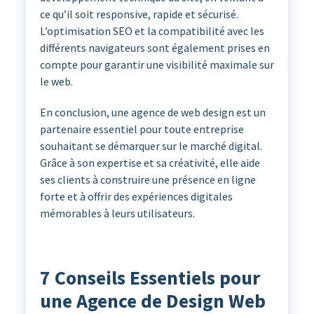
ce qu’il soit responsive, rapide et sécurisé.
L’optimisation SEO et la compatibilité avec les
différents navigateurs sont également prises en
compte pour garantir une visibilité maximale sur
le web.
En conclusion, une agence de web design est un
partenaire essentiel pour toute entreprise
souhaitant se démarquer sur le marché digital.
Grâce à son expertise et sa créativité, elle aide
ses clients à construire une présence en ligne
forte et à offrir des expériences digitales
mémorables à leurs utilisateurs.
7 Conseils Essentiels pour
une Agence de Design Web