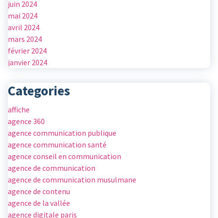
juin 2024
mai 2024
avril 2024
mars 2024
février 2024
janvier 2024
Categories
affiche
agence 360
agence communication publique
agence communication santé
agence conseil en communication
agence de communication
agence de communication musulmane
agence de contenu
agence de la vallée
agence digitale paris