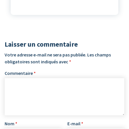
Laisser un commentaire
Votre adresse e-mail ne sera pas publiée.
Les champs
obligatoires sont indiqués avec
*
Commentaire
*
Nom
*
E-mail
*