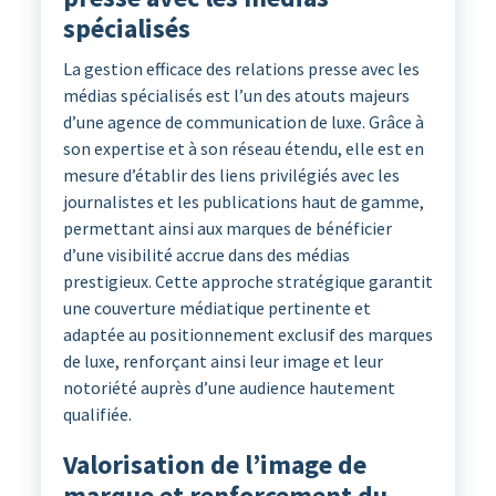
spécialisés
La gestion efficace des relations presse avec les
médias spécialisés est l’un des atouts majeurs
d’une agence de communication de luxe. Grâce à
son expertise et à son réseau étendu, elle est en
mesure d’établir des liens privilégiés avec les
journalistes et les publications haut de gamme,
permettant ainsi aux marques de bénéficier
d’une visibilité accrue dans des médias
prestigieux. Cette approche stratégique garantit
une couverture médiatique pertinente et
adaptée au positionnement exclusif des marques
de luxe, renforçant ainsi leur image et leur
notoriété auprès d’une audience hautement
qualifiée.
Valorisation de l’image de
marque et renforcement du