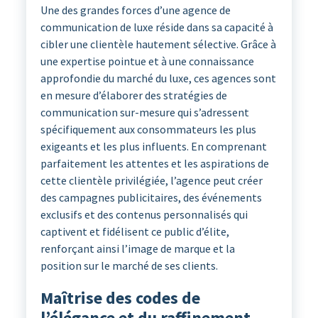
Une des grandes forces d’une agence de
communication de luxe réside dans sa capacité à
cibler une clientèle hautement sélective. Grâce à
une expertise pointue et à une connaissance
approfondie du marché du luxe, ces agences sont
en mesure d’élaborer des stratégies de
communication sur-mesure qui s’adressent
spécifiquement aux consommateurs les plus
exigeants et les plus influents. En comprenant
parfaitement les attentes et les aspirations de
cette clientèle privilégiée, l’agence peut créer
des campagnes publicitaires, des événements
exclusifs et des contenus personnalisés qui
captivent et fidélisent ce public d’élite,
renforçant ainsi l’image de marque et la
position sur le marché de ses clients.
Maîtrise des codes de
l’élégance et du raffinement