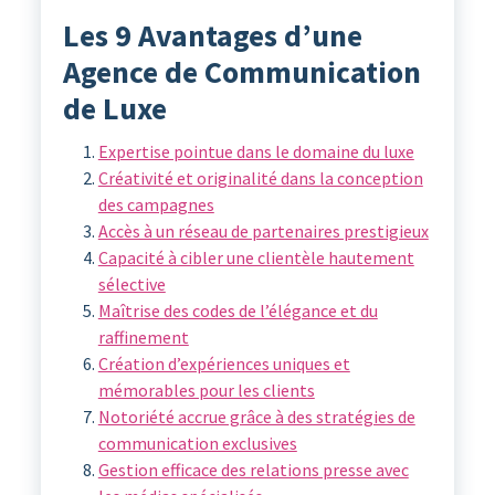
Les 9 Avantages d’une
Agence de Communication
de Luxe
Expertise pointue dans le domaine du luxe
Créativité et originalité dans la conception
des campagnes
Accès à un réseau de partenaires prestigieux
Capacité à cibler une clientèle hautement
sélective
Maîtrise des codes de l’élégance et du
raffinement
Création d’expériences uniques et
mémorables pour les clients
Notoriété accrue grâce à des stratégies de
communication exclusives
Gestion efficace des relations presse avec