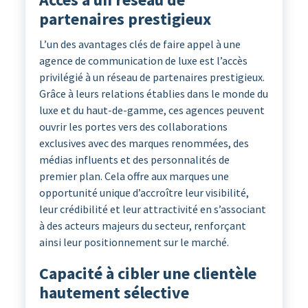
partenaires prestigieux
L’un des avantages clés de faire appel à une
agence de communication de luxe est l’accès
privilégié à un réseau de partenaires prestigieux.
Grâce à leurs relations établies dans le monde du
luxe et du haut-de-gamme, ces agences peuvent
ouvrir les portes vers des collaborations
exclusives avec des marques renommées, des
médias influents et des personnalités de
premier plan. Cela offre aux marques une
opportunité unique d’accroître leur visibilité,
leur crédibilité et leur attractivité en s’associant
à des acteurs majeurs du secteur, renforçant
ainsi leur positionnement sur le marché.
Capacité à cibler une clientèle
hautement sélective