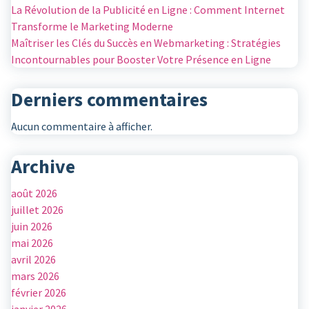
La Révolution de la Publicité en Ligne : Comment Internet
Transforme le Marketing Moderne
Maîtriser les Clés du Succès en Webmarketing : Stratégies
Incontournables pour Booster Votre Présence en Ligne
Derniers commentaires
Aucun commentaire à afficher.
Archive
août 2026
juillet 2026
juin 2026
mai 2026
avril 2026
mars 2026
février 2026