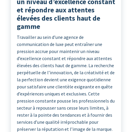
un niveau d’excellence constant
et répondre aux attentes
élevées des clients haut de
gamme
Travailler au sein d’une agence de
communication de luxe peut entraîner une
pression accrue pour maintenir un niveau
d’excellence constant et répondre aux attentes
élevées des clients haut de gamme. La recherche
perpétuelle de l’innovation, de la créativité et de
la perfection devient une exigence quotidienne
pour satisfaire une clientèle exigeante en quête
d’expériences uniques et exclusives. Cette
pression constante pousse les professionnels du
secteur à repousser sans cesse leurs limites, à
rester à la pointe des tendances et à fournir des
services d’une qualité irréprochable pour
préserver la réputation et l’image de la marque.