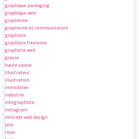
graphique packaging
graphique web
graphisme
graphisme et communication
graphiste
graphiste freelance
graphiste web
grasse
haute savoie
illustrateur
illustration
immobilier
industrie
infographiste
instagram
internet web design
jalis
lisaa