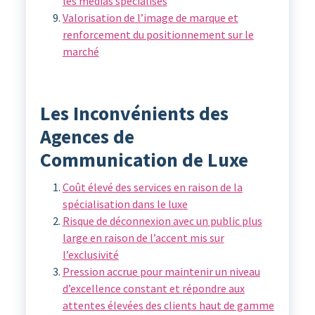
les médias spécialisés
Valorisation de l’image de marque et
renforcement du positionnement sur le
marché
Les Inconvénients des
Agences de
Communication de Luxe
Coût élevé des services en raison de la
spécialisation dans le luxe
Risque de déconnexion avec un public plus
large en raison de l’accent mis sur
l’exclusivité
Pression accrue pour maintenir un niveau
d’excellence constant et répondre aux
attentes élevées des clients haut de gamme