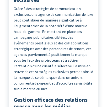
Grâce à des stratégies de communication
exclusives, une agence de communication de luxe
peut contribuer de manière significative à
l’augmentation de la notoriété d’une marque
haut-de-gamme. En mettant en place des
campagnes publicitaires ciblées, des
événements prestigieux et des collaborations
stratégiques avec des partenaires de renom, ces
agences parviennent à positionner la marque
sous les feux des projecteurs et à attirer
l’attention d’une clientèle sélective. La mise en
œuvre de ces stratégies exclusives permet ainsi à
la marque de se démarquer dans un univers
concurrentiel exigeant et d’accroître sa visibilité
sur le marché du luxe.
Gestion efficace des relations
presse avec les médias