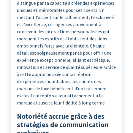
distingue par sa capacité à créer des expériences
uniques et mémorables pour ses clients. En
mettant l’accent sur le raffinement, l’exclusivité
et l’excellence, ces agences parviennent à
concevoir des interactions personnalisées qui
marquent les esprits et établissent des liens
émotionnels forts avec la clientèle. Chaque
détail est soigneusement pensé pour offrir une
expérience exceptionnelle, alliant esthétique,
innovation et service de qualité supérieure. Grâce
à cette approche axée sur la création
d’expériences inoubliables, les clients des
marques de luxe bénéficient d’un traitement
exclusif qui renforce leur attachement à la
marque et suscite leur fidélité à long terme.
Notoriété accrue grâce à des
stratégies de communication
exclusives