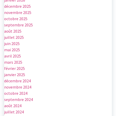
janvier 2026
décembre 2025
novembre 2025
octobre 2025
septembre 2025
août 2025
juillet 2025
juin 2025
mai 2025
avril 2025
mars 2025
février 2025
janvier 2025
décembre 2024
novembre 2024
octobre 2024
septembre 2024
août 2024
juillet 2024