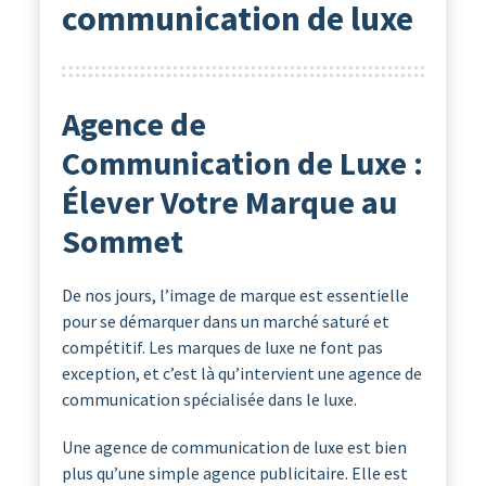
communication de luxe
Agence de
Communication de Luxe :
Élever Votre Marque au
Sommet
De nos jours, l’image de marque est essentielle
pour se démarquer dans un marché saturé et
compétitif. Les marques de luxe ne font pas
exception, et c’est là qu’intervient une agence de
communication spécialisée dans le luxe.
Une agence de communication de luxe est bien
plus qu’une simple agence publicitaire. Elle est