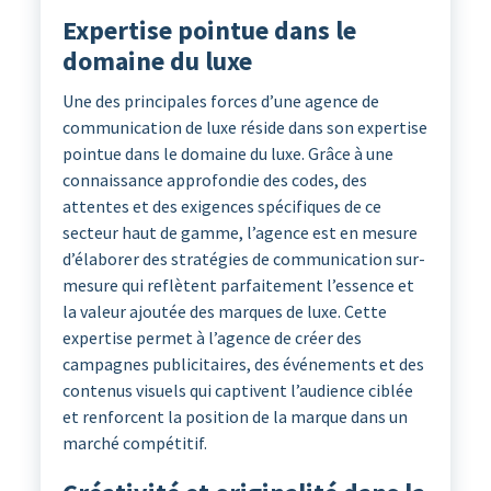
Expertise pointue dans le
domaine du luxe
Une des principales forces d’une agence de
communication de luxe réside dans son expertise
pointue dans le domaine du luxe. Grâce à une
connaissance approfondie des codes, des
attentes et des exigences spécifiques de ce
secteur haut de gamme, l’agence est en mesure
d’élaborer des stratégies de communication sur-
mesure qui reflètent parfaitement l’essence et
la valeur ajoutée des marques de luxe. Cette
expertise permet à l’agence de créer des
campagnes publicitaires, des événements et des
contenus visuels qui captivent l’audience ciblée
et renforcent la position de la marque dans un
marché compétitif.