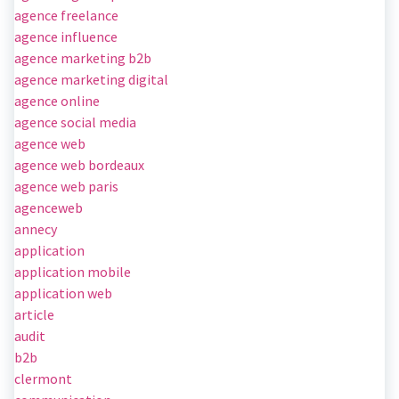
agence freelance
agence influence
agence marketing b2b
agence marketing digital
agence online
agence social media
agence web
agence web bordeaux
agence web paris
agenceweb
annecy
application
application mobile
application web
article
audit
b2b
clermont