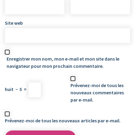
Site web
Enregistrer mon nom, mon e-mail et mon site dans le
navigateur pour mon prochain commentaire.
Prévenez-moi de tous les
huit
−
5
=
nouveaux commentaires
par e-mail.
Prévenez-moi de tous les nouveaux articles par e-mail.