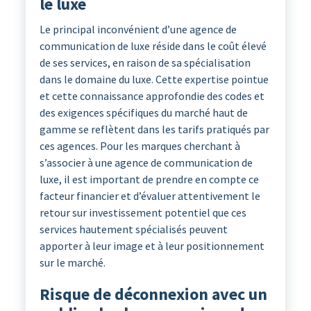
le luxe
Le principal inconvénient d’une agence de
communication de luxe réside dans le coût élevé
de ses services, en raison de sa spécialisation
dans le domaine du luxe. Cette expertise pointue
et cette connaissance approfondie des codes et
des exigences spécifiques du marché haut de
gamme se reflètent dans les tarifs pratiqués par
ces agences. Pour les marques cherchant à
s’associer à une agence de communication de
luxe, il est important de prendre en compte ce
facteur financier et d’évaluer attentivement le
retour sur investissement potentiel que ces
services hautement spécialisés peuvent
apporter à leur image et à leur positionnement
sur le marché.
Risque de déconnexion avec un