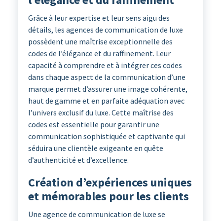
Grâce à leur expertise et leur sens aigu des
détails, les agences de communication de luxe
possèdent une maîtrise exceptionnelle des
codes de l’élégance et du raffinement. Leur
capacité à comprendre et à intégrer ces codes
dans chaque aspect de la communication d’une
marque permet d’assurer une image cohérente,
haut de gamme et en parfaite adéquation avec
l’univers exclusif du luxe. Cette maîtrise des
codes est essentielle pour garantir une
communication sophistiquée et captivante qui
séduira une clientèle exigeante en quête
d’authenticité et d’excellence.
Création d’expériences uniques
et mémorables pour les clients
Une agence de communication de luxe se