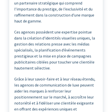
un partenaire stratégique qui comprend
l’importance du prestige, de l’exclusivité et du
raffinement dans la construction d’une marque
haut de gamme.
Ces agences possèdent une expertise pointue
dans la création d’identités visuelles uniques, la
gestion des relations presse avec les médias
spécialisés, la planification d’événements
prestigieux et la mise en place de campagnes
publicitaires ciblées pour toucher une clientèle
hautement sélective.
Grâce à leur savoir-faire et à leur réseau étendu,
les agences de communication de luxe peuvent
aider les marques à renforcer leur
positionnement sur le marché, à accroître leur
notoriété et à fidéliser une clientèle exigeante
en offrant des expériences uniques et