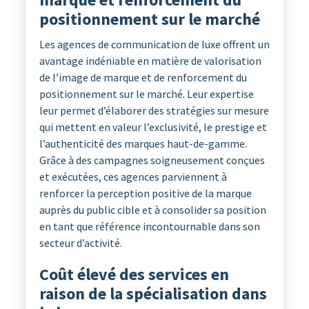
positionnement sur le marché
Les agences de communication de luxe offrent un
avantage indéniable en matière de valorisation
de l’image de marque et de renforcement du
positionnement sur le marché. Leur expertise
leur permet d’élaborer des stratégies sur mesure
qui mettent en valeur l’exclusivité, le prestige et
l’authenticité des marques haut-de-gamme.
Grâce à des campagnes soigneusement conçues
et exécutées, ces agences parviennent à
renforcer la perception positive de la marque
auprès du public cible et à consolider sa position
en tant que référence incontournable dans son
secteur d’activité.
Coût élevé des services en
raison de la spécialisation dans