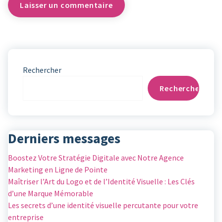
Rechercher
Rechercher
Derniers messages
Boostez Votre Stratégie Digitale avec Notre Agence
Marketing en Ligne de Pointe
Maîtriser l’Art du Logo et de l’Identité Visuelle : Les Clés
d’une Marque Mémorable
Les secrets d’une identité visuelle percutante pour votre
entreprise