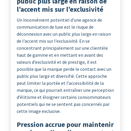
public plus large en raison de
l’accent mis sur l’exclusivité
Un inconvénient potentiel d’une agence de
communication de luxe est le risque de
déconnexion avec un public plus large en raison
de l’accent mis sur l’exclusivité. En se
concentrant principalement sur une clientèle
haut de gamme et en mettant en avant des
valeurs d’exclusivité et de prestige, il est
possible que la marque perde le contact avec un
public plus large et diversifié. Cette approche
peut limiter la portée et l’accessibilité de la
marque, ce qui pourrait entraîner une perception
d’élitisme et éloigner certains consommateurs
potentiels qui ne se sentent pas concernés par
cette image exclusive.
Pression accrue pour maintenir