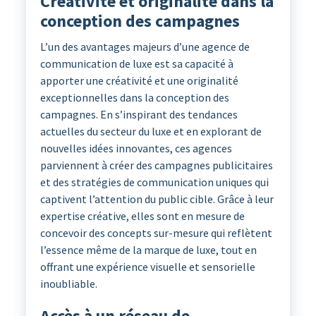
Créativité et originalité dans la
conception des campagnes
L’un des avantages majeurs d’une agence de
communication de luxe est sa capacité à
apporter une créativité et une originalité
exceptionnelles dans la conception des
campagnes. En s’inspirant des tendances
actuelles du secteur du luxe et en explorant de
nouvelles idées innovantes, ces agences
parviennent à créer des campagnes publicitaires
et des stratégies de communication uniques qui
captivent l’attention du public cible. Grâce à leur
expertise créative, elles sont en mesure de
concevoir des concepts sur-mesure qui reflètent
l’essence même de la marque de luxe, tout en
offrant une expérience visuelle et sensorielle
inoubliable.
Accès à un réseau de