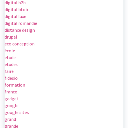
digital b2b
digital btob
digital luxe
digital romandie
distance design
drupal
eco conception
école
etude
etudes
faire
fidesio
formation
france
gadget
google
google sites
grand
grande