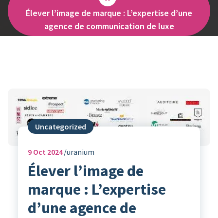
Élever l’image de marque : L’expertise d’une
agence de communication de luxe
Uncategorized
9
Oct 2024
uranium
Élever l’image de
marque : L’expertise
d’une agence de