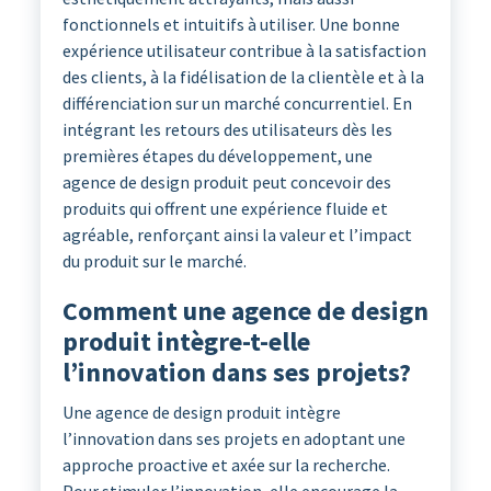
fonctionnels et intuitifs à utiliser. Une bonne
expérience utilisateur contribue à la satisfaction
des clients, à la fidélisation de la clientèle et à la
différenciation sur un marché concurrentiel. En
intégrant les retours des utilisateurs dès les
premières étapes du développement, une
agence de design produit peut concevoir des
produits qui offrent une expérience fluide et
agréable, renforçant ainsi la valeur et l’impact
du produit sur le marché.
Comment une agence de design
produit intègre-t-elle
l’innovation dans ses projets?
Une agence de design produit intègre
l’innovation dans ses projets en adoptant une
approche proactive et axée sur la recherche.
Pour stimuler l’innovation, elle encourage la