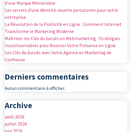
d’une Marque Mémorable
Les secrets d’une identité visuelle percutante pour votre
entreprise
La Révolution de la Publicité en Ligne : Comment Internet
Transforme le Marketing Moderne
Maîtriser les Clés du Succès en Webmarketing : Stratégies
Incontournables pour Booster Votre Présence en Ligne
Les Clés du Succès avec Votre Agence en Marketing de
Confiance
Derniers commentaires
Aucun commentaire à afficher.
Archive
août 2026
juillet 2026
juin 2026