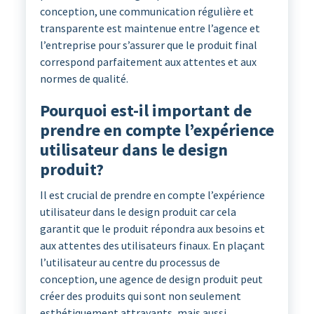
conception, une communication régulière et
transparente est maintenue entre l’agence et
l’entreprise pour s’assurer que le produit final
correspond parfaitement aux attentes et aux
normes de qualité.
Pourquoi est-il important de
prendre en compte l’expérience
utilisateur dans le design
produit?
Il est crucial de prendre en compte l’expérience
utilisateur dans le design produit car cela
garantit que le produit répondra aux besoins et
aux attentes des utilisateurs finaux. En plaçant
l’utilisateur au centre du processus de
conception, une agence de design produit peut
créer des produits qui sont non seulement
esthétiquement attrayants, mais aussi