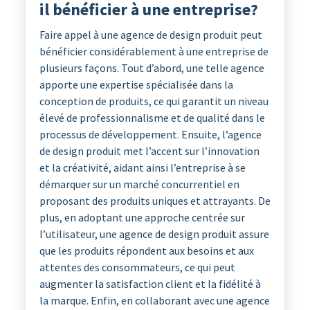
il bénéficier à une entreprise?
Faire appel à une agence de design produit peut
bénéficier considérablement à une entreprise de
plusieurs façons. Tout d’abord, une telle agence
apporte une expertise spécialisée dans la
conception de produits, ce qui garantit un niveau
élevé de professionnalisme et de qualité dans le
processus de développement. Ensuite, l’agence
de design produit met l’accent sur l’innovation
et la créativité, aidant ainsi l’entreprise à se
démarquer sur un marché concurrentiel en
proposant des produits uniques et attrayants. De
plus, en adoptant une approche centrée sur
l’utilisateur, une agence de design produit assure
que les produits répondent aux besoins et aux
attentes des consommateurs, ce qui peut
augmenter la satisfaction client et la fidélité à
la marque. Enfin, en collaborant avec une agence