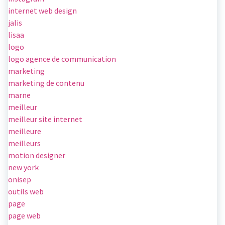
internet web design
jalis
lisaa
logo
logo agence de communication
marketing
marketing de contenu
marne
meilleur
meilleur site internet
meilleure
meilleurs
motion designer
new york
onisep
outils web
page
page web