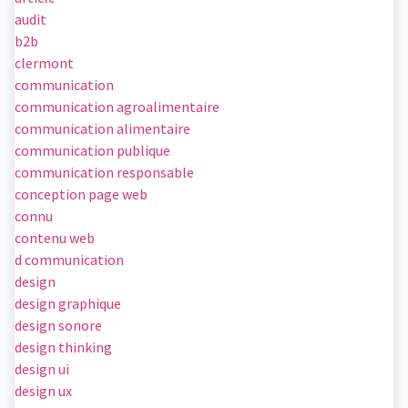
audit
b2b
clermont
communication
communication agroalimentaire
communication alimentaire
communication publique
communication responsable
conception page web
connu
contenu web
d communication
design
design graphique
design sonore
design thinking
design ui
design ux