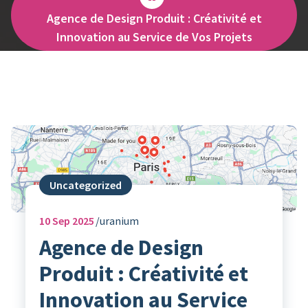
Agence de Design Produit : Créativité et
Innovation au Service de Vos Projets
Uncategorized
10
Sep 2025
uranium
Agence de Design
Produit : Créativité et
Innovation au Service