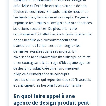
créativité et l’expérimentation au sein de son
équipe de designers. En explorant de nouvelles
technologies, tendances et concepts, l’agence
repousse les limites du design pour proposer des
solutions novatrices. De plus, elle reste
constamment à l’affût des évolutions du marché
et des besoins des consommateurs afin
d’anticiper les tendances et d’intégrer les
dernières avancées dans ses projets. En
favorisant la collaboration interdisciplinaire et
en encourageant le partage d’idées, une agence
de design produit crée un environnement
propice à l’émergence de concepts
révolutionnaires qui répondent aux défis actuels
et anticipent les besoins futurs du marché.
En quoi faire appel à une
agence de design produit peut-