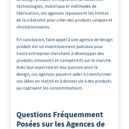
technologies, matériaux et méthodes de
fabrication, ces agences repoussent les limites
de la créativité pour créer des produits uniques et
révolutionnaires.
En conclusion, faire appel à une agence de design
produit est un investissement judicieux pour
toute entreprise cherchant à développer des
produits innovants et compétitifs sur le marché.
Avec leur expertise et leur passion pour le
design, ces agences peuvent aider à transformer
vos idées en réalité et à donner vie à des produits
qui captivent les consommateurs.
Questions Fréquemment
Posées sur les Agences de