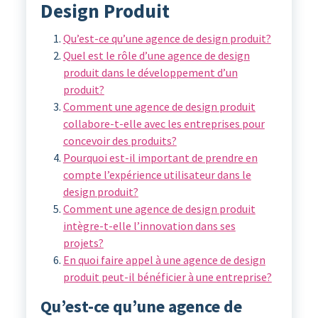
Design Produit
Qu’est-ce qu’une agence de design produit?
Quel est le rôle d’une agence de design
produit dans le développement d’un
produit?
Comment une agence de design produit
collabore-t-elle avec les entreprises pour
concevoir des produits?
Pourquoi est-il important de prendre en
compte l’expérience utilisateur dans le
design produit?
Comment une agence de design produit
intègre-t-elle l’innovation dans ses
projets?
En quoi faire appel à une agence de design
produit peut-il bénéficier à une entreprise?
Qu’est-ce qu’une agence de