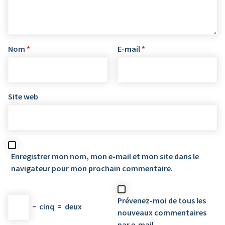
Nom
*
E-mail
*
Site web
Enregistrer mon nom, mon e-mail et mon site dans le
navigateur pour mon prochain commentaire.
Prévenez-moi de tous les
−
cinq
=
deux
nouveaux commentaires
par e-mail.