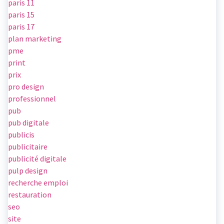
paris 11
paris 15
paris 17
plan marketing
pme
print
prix
pro design
professionnel
pub
pub digitale
publicis
publicitaire
publicité digitale
pulp design
recherche emploi
restauration
seo
site