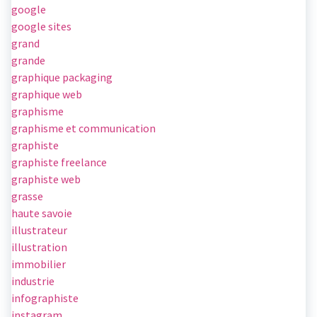
google
google sites
grand
grande
graphique packaging
graphique web
graphisme
graphisme et communication
graphiste
graphiste freelance
graphiste web
grasse
haute savoie
illustrateur
illustration
immobilier
industrie
infographiste
instagram