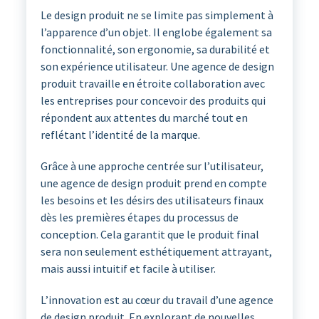
Le design produit ne se limite pas simplement à
l’apparence d’un objet. Il englobe également sa
fonctionnalité, son ergonomie, sa durabilité et
son expérience utilisateur. Une agence de design
produit travaille en étroite collaboration avec
les entreprises pour concevoir des produits qui
répondent aux attentes du marché tout en
reflétant l’identité de la marque.
Grâce à une approche centrée sur l’utilisateur,
une agence de design produit prend en compte
les besoins et les désirs des utilisateurs finaux
dès les premières étapes du processus de
conception. Cela garantit que le produit final
sera non seulement esthétiquement attrayant,
mais aussi intuitif et facile à utiliser.
L’innovation est au cœur du travail d’une agence
de design produit. En explorant de nouvelles