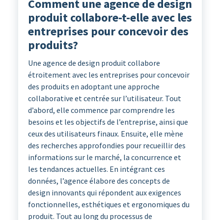
Comment une agence de design
produit collabore-t-elle avec les
entreprises pour concevoir des
produits?
Une agence de design produit collabore
étroitement avec les entreprises pour concevoir
des produits en adoptant une approche
collaborative et centrée sur l’utilisateur. Tout
d’abord, elle commence par comprendre les
besoins et les objectifs de l’entreprise, ainsi que
ceux des utilisateurs finaux. Ensuite, elle mène
des recherches approfondies pour recueillir des
informations sur le marché, la concurrence et
les tendances actuelles. En intégrant ces
données, l’agence élabore des concepts de
design innovants qui répondent aux exigences
fonctionnelles, esthétiques et ergonomiques du
produit. Tout au long du processus de