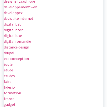
designer graphique
développement web
developpez
devis site internet
digital b2b
digital btob
digital luxe
digital romandie
distance design
drupal
eco conception
école
etude
etudes
faire
fidesio
formation
france
gadget