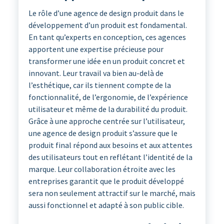
Le rôle d’une agence de design produit dans le
développement d’un produit est fondamental.
En tant qu’experts en conception, ces agences
apportent une expertise précieuse pour
transformer une idée en un produit concret et
innovant. Leur travail va bien au-delà de
l’esthétique, car ils tiennent compte de la
fonctionnalité, de l’ergonomie, de l’expérience
utilisateur et même de la durabilité du produit.
Grâce à une approche centrée sur l’utilisateur,
une agence de design produit s’assure que le
produit final répond aux besoins et aux attentes
des utilisateurs tout en reflétant l’identité de la
marque. Leur collaboration étroite avec les
entreprises garantit que le produit développé
sera non seulement attractif sur le marché, mais
aussi fonctionnel et adapté à son public cible.