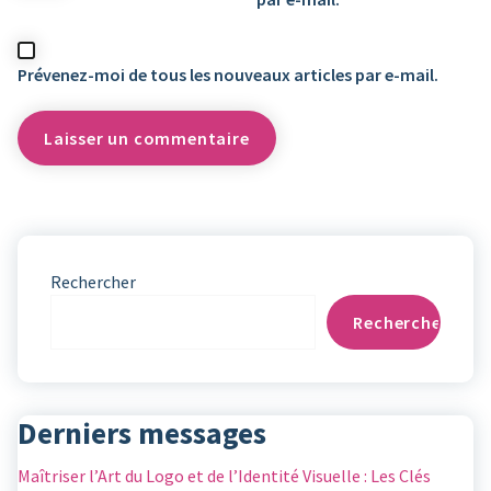
Prévenez-moi de tous les nouveaux articles par e-mail.
Rechercher
Rechercher
Derniers messages
Maîtriser l’Art du Logo et de l’Identité Visuelle : Les Clés