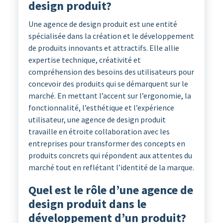
design produit?
Une agence de design produit est une entité
spécialisée dans la création et le développement
de produits innovants et attractifs. Elle allie
expertise technique, créativité et
compréhension des besoins des utilisateurs pour
concevoir des produits qui se démarquent sur le
marché. En mettant l’accent sur l’ergonomie, la
fonctionnalité, l’esthétique et l’expérience
utilisateur, une agence de design produit
travaille en étroite collaboration avec les
entreprises pour transformer des concepts en
produits concrets qui répondent aux attentes du
marché tout en reflétant l’identité de la marque.
Quel est le rôle d’une agence de
design produit dans le
développement d’un produit?