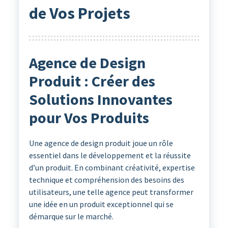
de Vos Projets
Agence de Design
Produit : Créer des
Solutions Innovantes
pour Vos Produits
Une agence de design produit joue un rôle
essentiel dans le développement et la réussite
d’un produit. En combinant créativité, expertise
technique et compréhension des besoins des
utilisateurs, une telle agence peut transformer
une idée en un produit exceptionnel qui se
démarque sur le marché.