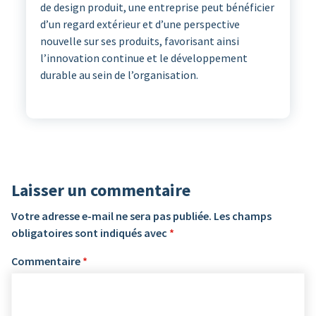
de design produit, une entreprise peut bénéficier
d’un regard extérieur et d’une perspective
nouvelle sur ses produits, favorisant ainsi
l’innovation continue et le développement
durable au sein de l’organisation.
Laisser un commentaire
Votre adresse e-mail ne sera pas publiée.
Les champs
obligatoires sont indiqués avec
*
Commentaire
*