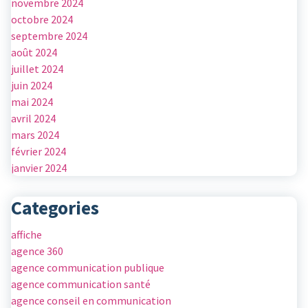
novembre 2024
octobre 2024
septembre 2024
août 2024
juillet 2024
juin 2024
mai 2024
avril 2024
mars 2024
février 2024
janvier 2024
Categories
affiche
agence 360
agence communication publique
agence communication santé
agence conseil en communication