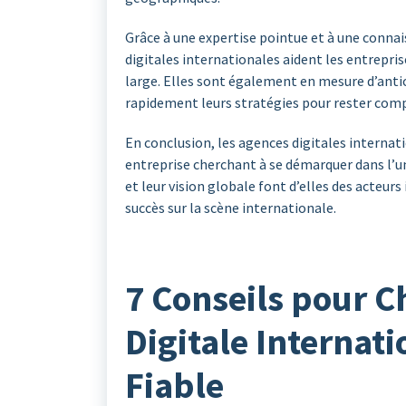
Grâce à une expertise pointue et à une conna
digitales internationales aident les entrepris
large. Elles sont également en mesure d’anti
rapidement leurs stratégies pour rester comp
En conclusion, les agences digitales internat
entreprise cherchant à se démarquer dans l’un
et leur vision globale font d’elles des acteu
succès sur la scène internationale.
7 Conseils pour C
Digitale Internati
Fiable