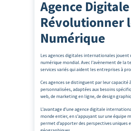
Agence Digitale
Révolutionner 
Numérique
Les agences digitales internationales jouent 
numérique mondial. Avec l’avènement de la tec
services variés qui aident les entreprises à 
Ces agences se distinguent par leur capacité 
personnalisées, adaptées aux besoins spécifiq
web, de marketing en ligne, de design graphiq
L’avantage d’une agence digitale international
monde entier, en s’appuyant sur une équipe mul
permet d’apporter des perspectives uniques et
géographiques.