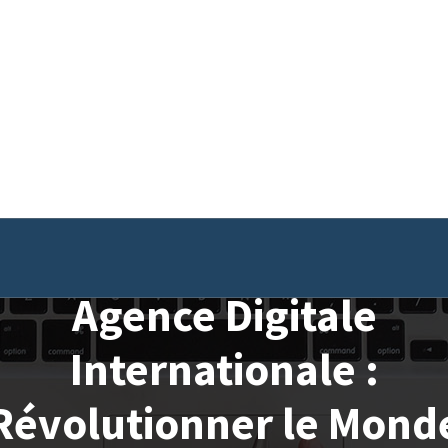
Agence Digitale
Internationale :
Révolutionner le Mond