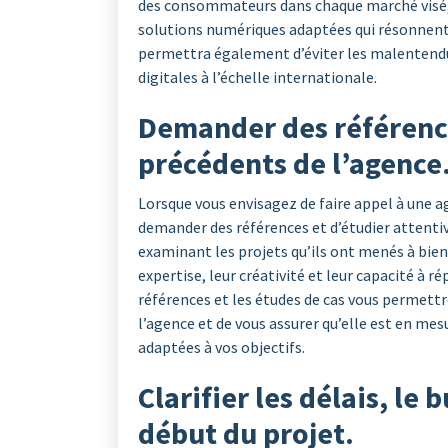
des consommateurs dans chaque marché visé,
solutions numériques adaptées qui résonnent 
permettra également d’éviter les malentendus
digitales à l’échelle internationale.
Demander des références
précédents de l’agence
Lorsque vous envisagez de faire appel à une ag
demander des références et d’étudier attentiv
examinant les projets qu’ils ont menés à bien 
expertise, leur créativité et leur capacité à 
références et les études de cas vous permettro
l’agence et de vous assurer qu’elle est en mes
adaptées à vos objectifs.
Clarifier les délais, le 
début du projet.