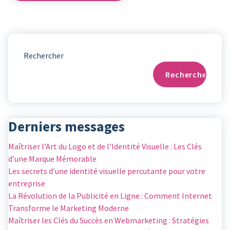
Rechercher
Rechercher
Derniers messages
Maîtriser l’Art du Logo et de l’Identité Visuelle : Les Clés
d’une Marque Mémorable
Les secrets d’une identité visuelle percutante pour votre
entreprise
La Révolution de la Publicité en Ligne : Comment Internet
Transforme le Marketing Moderne
Maîtriser les Clés du Succès en Webmarketing : Stratégies