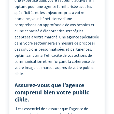
une expertise dans votre secteur d’activité. En
optant pour une agence familiarisée avec les
spécificités et les enjeux propres à votre
domaine, vous bénéficierez d’une
compréhension approfondie de vos besoins et
d’une capacité à élaborer des stratégies
adaptées à votre marché. Une agence spécialisée
dans votre secteur sera en mesure de proposer
des solutions personnalisées et pertinentes,
optimisant ainsi l’efficacité de vos actions de
communication et renforçant la cohérence de
votre image de marque auprès de votre public
cible.
Assurez-vous que l’agence
comprend bien votre public
cible.
Il est essentiel de s’assurer que l’agence de