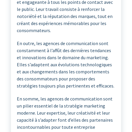
et engageante à tous les points de contact avec
le public. Leur travail consiste à renforcer la
notoriété et la réputation des marques, tout en
créant des expériences mémorables pour les
consommateurs.
En outre, les agences de communication sont
constamment à l’affût des dernières tendances
et innovations dans le domaine du marketing.
Elles s’adaptent aux évolutions technologiques
et aux changements dans les comportements
des consommateurs pour proposer des
stratégies toujours plus pertinentes et efficaces.
En somme, les agences de communication sont
un pilier essentiel de la stratégie marketing
moderne. Leur expertise, leur créativité et leur
capacité à s’adapter font d’elles des partenaires
incontournables pour toute entreprise