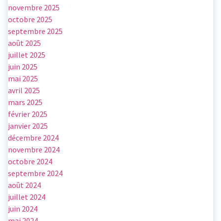
novembre 2025
octobre 2025
septembre 2025
août 2025
juillet 2025
juin 2025
mai 2025
avril 2025
mars 2025
février 2025
janvier 2025
décembre 2024
novembre 2024
octobre 2024
septembre 2024
août 2024
juillet 2024
juin 2024
mai 2024