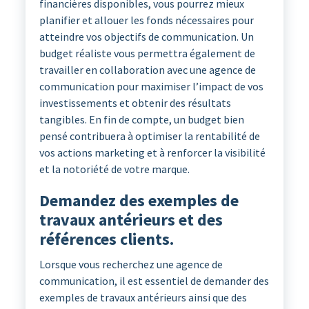
financières disponibles, vous pourrez mieux
planifier et allouer les fonds nécessaires pour
atteindre vos objectifs de communication. Un
budget réaliste vous permettra également de
travailler en collaboration avec une agence de
communication pour maximiser l’impact de vos
investissements et obtenir des résultats
tangibles. En fin de compte, un budget bien
pensé contribuera à optimiser la rentabilité de
vos actions marketing et à renforcer la visibilité
et la notoriété de votre marque.
Demandez des exemples de
travaux antérieurs et des
références clients.
Lorsque vous recherchez une agence de
communication, il est essentiel de demander des
exemples de travaux antérieurs ainsi que des