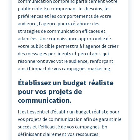
communication comprend parfaitement votre
public cible. En comprenant les besoins, les
préférences et les comportements de votre
audience, l’agence pourra élaborer des
stratégies de communication efficaces et
adaptées. Une connaissance approfondie de
votre public cible permettra à l’agence de créer
des messages pertinents et percutants qui
résonneront avec votre audience, renforçant
ainsi l’impact de vos campagnes marketing.
Établissez un budget réaliste
pour vos projets de
communication.
Il est essentiel d’établir un budget réaliste pour
vos projets de communication afin de garantir le
succès et l’efficacité de vos campagnes. En
définissant clairement vos ressources