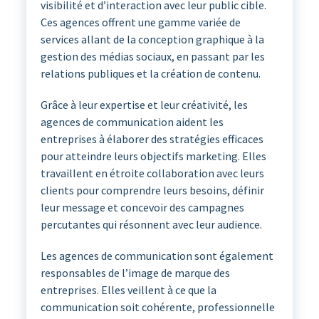
visibilité et d’interaction avec leur public cible.
Ces agences offrent une gamme variée de
services allant de la conception graphique à la
gestion des médias sociaux, en passant par les
relations publiques et la création de contenu.
Grâce à leur expertise et leur créativité, les
agences de communication aident les
entreprises à élaborer des stratégies efficaces
pour atteindre leurs objectifs marketing. Elles
travaillent en étroite collaboration avec leurs
clients pour comprendre leurs besoins, définir
leur message et concevoir des campagnes
percutantes qui résonnent avec leur audience.
Les agences de communication sont également
responsables de l’image de marque des
entreprises. Elles veillent à ce que la
communication soit cohérente, professionnelle