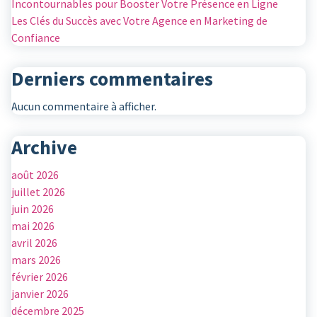
Incontournables pour Booster Votre Présence en Ligne
Les Clés du Succès avec Votre Agence en Marketing de
Confiance
Derniers commentaires
Aucun commentaire à afficher.
Archive
août 2026
juillet 2026
juin 2026
mai 2026
avril 2026
mars 2026
février 2026
janvier 2026
décembre 2025