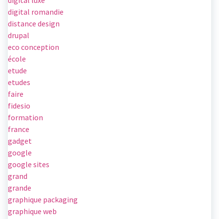
digital luxe
digital romandie
distance design
drupal
eco conception
école
etude
etudes
faire
fidesio
formation
france
gadget
google
google sites
grand
grande
graphique packaging
graphique web