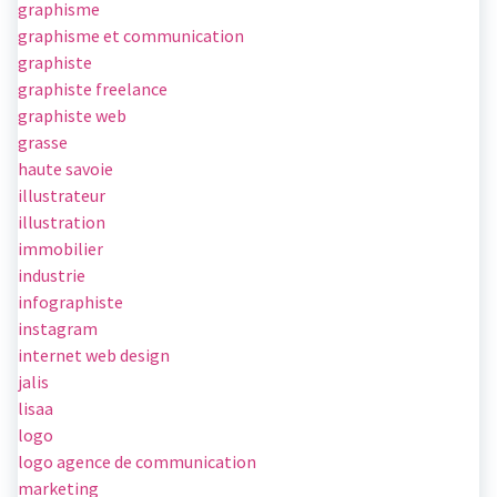
graphisme
graphisme et communication
graphiste
graphiste freelance
graphiste web
grasse
haute savoie
illustrateur
illustration
immobilier
industrie
infographiste
instagram
internet web design
jalis
lisaa
logo
logo agence de communication
marketing