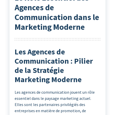
Agences de
Communication dans le
Marketing Moderne
Les Agences de
Communication : Pilier
de la Stratégie
Marketing Moderne
Les agences de communication jouent un rôle
essentiel dans le paysage marketing actuel.
Elles sont les partenaires privilégiés des
entreprises en matière de promotion, de