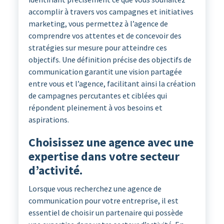
accomplir à travers vos campagnes et initiatives
marketing, vous permettez à l’agence de
comprendre vos attentes et de concevoir des
stratégies sur mesure pour atteindre ces
objectifs. Une définition précise des objectifs de
communication garantit une vision partagée
entre vous et l’agence, facilitant ainsi la création
de campagnes percutantes et ciblées qui
répondent pleinement à vos besoins et
aspirations.
Choisissez une agence avec une
expertise dans votre secteur
d’activité.
Lorsque vous recherchez une agence de
communication pour votre entreprise, il est
essentiel de choisir un partenaire qui possède