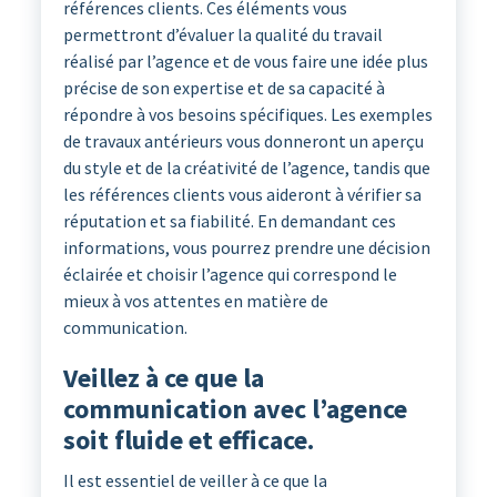
références clients. Ces éléments vous
permettront d’évaluer la qualité du travail
réalisé par l’agence et de vous faire une idée plus
précise de son expertise et de sa capacité à
répondre à vos besoins spécifiques. Les exemples
de travaux antérieurs vous donneront un aperçu
du style et de la créativité de l’agence, tandis que
les références clients vous aideront à vérifier sa
réputation et sa fiabilité. En demandant ces
informations, vous pourrez prendre une décision
éclairée et choisir l’agence qui correspond le
mieux à vos attentes en matière de
communication.
Veillez à ce que la
communication avec l’agence
soit fluide et efficace.
Il est essentiel de veiller à ce que la