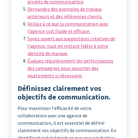
projets de communication.
Demandez des exemples de travaux
antérieurs et des références clients.
Veillez à ce que la communication avec
l’agence soit fluide et efficace.
Soyez ouvert aux suggestions créatives de
l’agence, tout en restant fidèle à votre
identité de marque.
Évaluez régulièrement les performances
des campagnes pour apporter des
ajustements si nécessaire.
Définissez clairement vos
objectifs de communication.
Pour maximiser l’efficacité de votre
collaboration avec une agence de
communication, il est essentiel de définir
clairement vos objectifs de communication. En
identifiant précisément ce que vous souhaitez