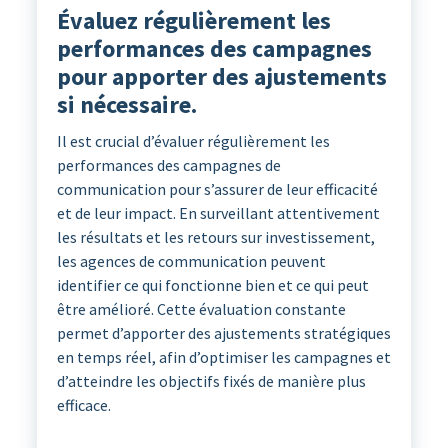
Évaluez régulièrement les
performances des campagnes
pour apporter des ajustements
si nécessaire.
Il est crucial d’évaluer régulièrement les
performances des campagnes de
communication pour s’assurer de leur efficacité
et de leur impact. En surveillant attentivement
les résultats et les retours sur investissement,
les agences de communication peuvent
identifier ce qui fonctionne bien et ce qui peut
être amélioré. Cette évaluation constante
permet d’apporter des ajustements stratégiques
en temps réel, afin d’optimiser les campagnes et
d’atteindre les objectifs fixés de manière plus
efficace.