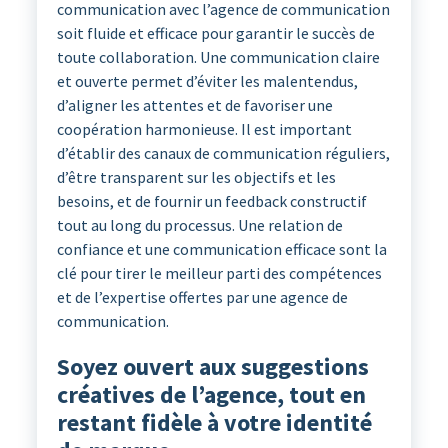
communication avec l’agence de communication
soit fluide et efficace pour garantir le succès de
toute collaboration. Une communication claire
et ouverte permet d’éviter les malentendus,
d’aligner les attentes et de favoriser une
coopération harmonieuse. Il est important
d’établir des canaux de communication réguliers,
d’être transparent sur les objectifs et les
besoins, et de fournir un feedback constructif
tout au long du processus. Une relation de
confiance et une communication efficace sont la
clé pour tirer le meilleur parti des compétences
et de l’expertise offertes par une agence de
communication.
Soyez ouvert aux suggestions
créatives de l’agence, tout en
restant fidèle à votre identité