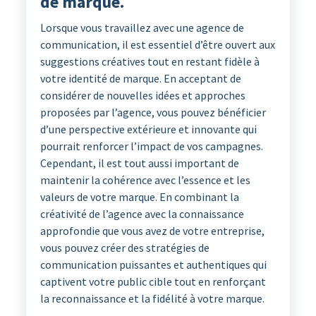
de marque.
Lorsque vous travaillez avec une agence de
communication, il est essentiel d’être ouvert aux
suggestions créatives tout en restant fidèle à
votre identité de marque. En acceptant de
considérer de nouvelles idées et approches
proposées par l’agence, vous pouvez bénéficier
d’une perspective extérieure et innovante qui
pourrait renforcer l’impact de vos campagnes.
Cependant, il est tout aussi important de
maintenir la cohérence avec l’essence et les
valeurs de votre marque. En combinant la
créativité de l’agence avec la connaissance
approfondie que vous avez de votre entreprise,
vous pouvez créer des stratégies de
communication puissantes et authentiques qui
captivent votre public cible tout en renforçant
la reconnaissance et la fidélité à votre marque.