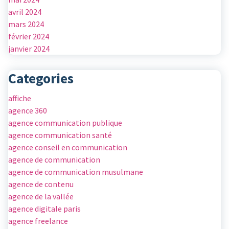
avril 2024
mars 2024
février 2024
janvier 2024
Categories
affiche
agence 360
agence communication publique
agence communication santé
agence conseil en communication
agence de communication
agence de communication musulmane
agence de contenu
agence de la vallée
agence digitale paris
agence freelance