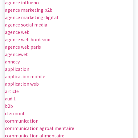
agence influence
agence marketing b2b
agence marketing digital
agence social media
agence web
agence web bordeaux
agence web paris
agenceweb
annecy
application
application mobile
application web
article
audit
b2b
clermont
communication
communication agroalimentaire
communication alimentaire