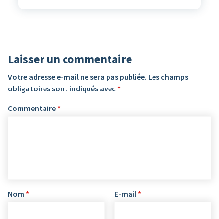
Laisser un commentaire
Votre adresse e-mail ne sera pas publiée.
Les champs
obligatoires sont indiqués avec
*
Commentaire
*
Nom
*
E-mail
*