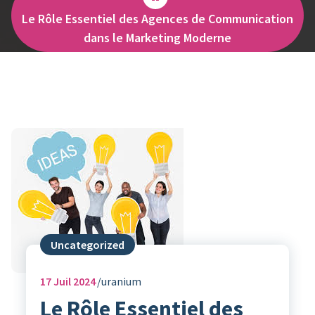
Le Rôle Essentiel des Agences de Communication
dans le Marketing Moderne
Uncategorized
17
Juil 2024
uranium
Le Rôle Essentiel des