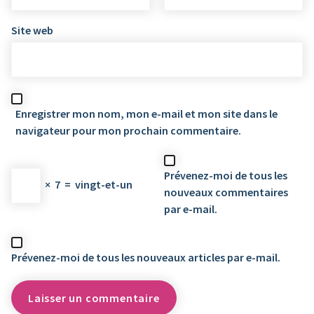
Site web
Enregistrer mon nom, mon e-mail et mon site dans le
navigateur pour mon prochain commentaire.
Prévenez-moi de tous les
×
7
=
vingt-et-un
nouveaux commentaires
par e-mail.
Prévenez-moi de tous les nouveaux articles par e-mail.