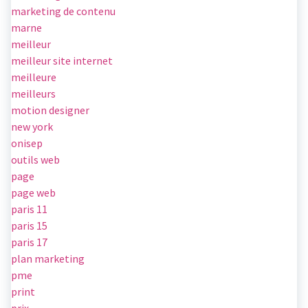
marketing de contenu
marne
meilleur
meilleur site internet
meilleure
meilleurs
motion designer
new york
onisep
outils web
page
page web
paris 11
paris 15
paris 17
plan marketing
pme
print