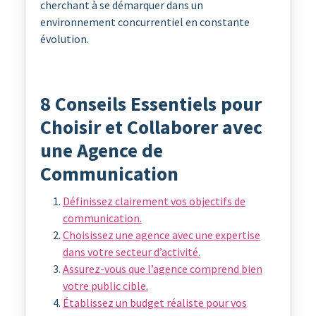
cherchant à se démarquer dans un
environnement concurrentiel en constante
évolution.
8 Conseils Essentiels pour
Choisir et Collaborer avec
une Agence de
Communication
Définissez clairement vos objectifs de
communication.
Choisissez une agence avec une expertise
dans votre secteur d’activité.
Assurez-vous que l’agence comprend bien
votre public cible.
Établissez un budget réaliste pour vos