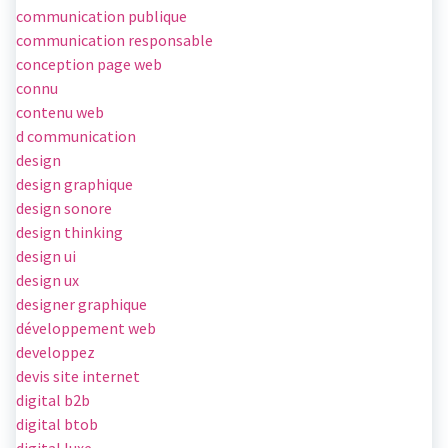
communication publique
communication responsable
conception page web
connu
contenu web
d communication
design
design graphique
design sonore
design thinking
design ui
design ux
designer graphique
développement web
developpez
devis site internet
digital b2b
digital btob